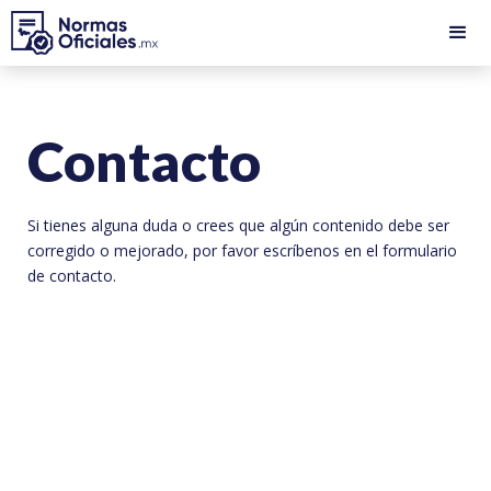
Contacto
Si tienes alguna duda o crees que algún contenido debe ser
corregido o mejorado, por favor escríbenos en el formulario
de contacto.