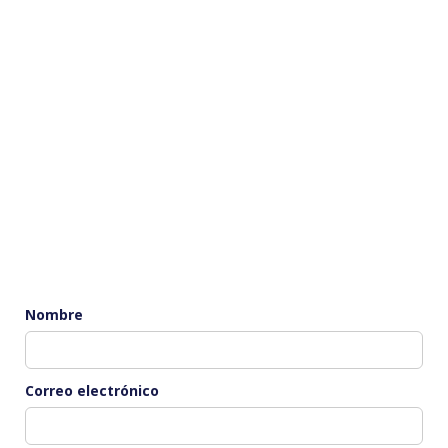
Nombre
Correo electrónico