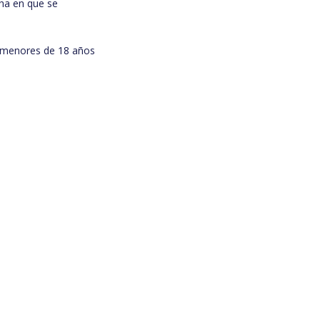
cha en que se
s menores de 18 años