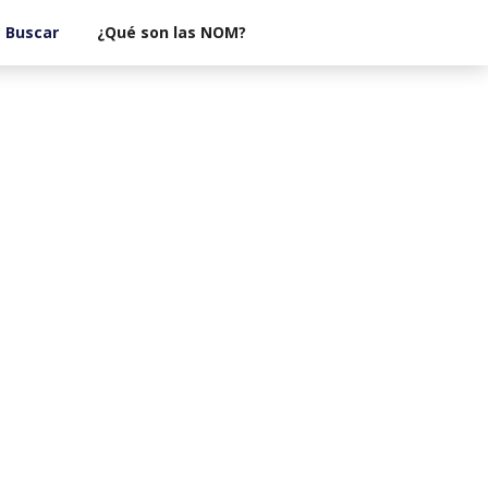
¿Qué son las NOM?