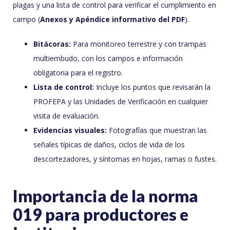
plagas y una lista de control para verificar el cumplimiento en
campo (
Anexos y Apéndice informativo del PDF
).
Bitácoras:
Para monitoreo terrestre y con trampas
multiembudo, con los campos e información
obligatoria para el registro.
Lista de control:
Incluye los puntos que revisarán la
PROFEPA y las Unidades de Verificación en cualquier
visita de evaluación.
Evidencias visuales:
Fotografías que muestran las
señales típicas de daños, ciclos de vida de los
descortezadores, y síntomas en hojas, ramas o fustes.
Importancia de la norma
019 para productores e