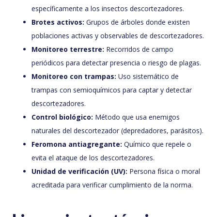
específicamente a los insectos descortezadores.
Brotes activos:
Grupos de árboles donde existen
poblaciones activas y observables de descortezadores.
Monitoreo terrestre:
Recorridos de campo
periódicos para detectar presencia o riesgo de plagas.
Monitoreo con trampas:
Uso sistemático de
trampas con semioquímicos para captar y detectar
descortezadores.
Control biológico:
Método que usa enemigos
naturales del descortezador (depredadores, parásitos).
Feromona antiagregante:
Químico que repele o
evita el ataque de los descortezadores.
Unidad de verificación (UV):
Persona física o moral
acreditada para verificar cumplimiento de la norma.