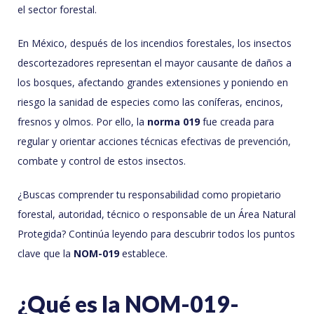
el sector forestal.
En México, después de los incendios forestales, los insectos
descortezadores representan el mayor causante de daños a
los bosques, afectando grandes extensiones y poniendo en
riesgo la sanidad de especies como las coníferas, encinos,
fresnos y olmos. Por ello, la
norma 019
fue creada para
regular y orientar acciones técnicas efectivas de prevención,
combate y control de estos insectos.
¿Buscas comprender tu responsabilidad como propietario
forestal, autoridad, técnico o responsable de un Área Natural
Protegida? Continúa leyendo para descubrir todos los puntos
clave que la
NOM-019
establece.
¿Qué es la NOM-019-