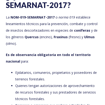
SEMARNAT-2017?
La
NOM-019-SEMARNAT-2017
o
norma 019
establece
lineamientos técnicos para la prevención, combate y control
de insectos descortezadores en especies de
coníferas
y de
los géneros
Quercus
(encino),
Fraxinus
(fresno) y
Ulmus
(olmo).
Es de observancia obligatoria en todo el territorio
nacional
para:
Ejidatarios, comuneros, propietarios y poseedores de
terrenos forestales.
Quienes tengan autorizaciones de aprovechamiento
de recursos forestales y sus prestadores de servicios
técnicos forestales.