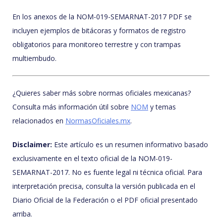
En los anexos de la NOM-019-SEMARNAT-2017 PDF se
incluyen ejemplos de bitácoras y formatos de registro
obligatorios para monitoreo terrestre y con trampas
multiembudo.
¿Quieres saber más sobre normas oficiales mexicanas?
Consulta más información útil sobre
NOM
y temas
relacionados en
NormasOficiales.mx
.
Disclaimer:
Este artículo es un resumen informativo basado
exclusivamente en el texto oficial de la NOM-019-
SEMARNAT-2017. No es fuente legal ni técnica oficial. Para
interpretación precisa, consulta la versión publicada en el
Diario Oficial de la Federación o el PDF oficial presentado
arriba.