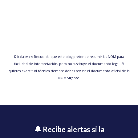
Disclaimer:
Recuerda que este blog pretende resumir las NOM para
facilidad de interpretación, pero no sustituye el documento legal. Si
quieres exactitud técnica siempre debes revisar el documento oficial de la
NOM vigente.
🔔 Recibe alertas si la