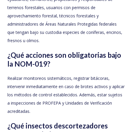
terrenos forestales, usuarios con permisos de
aprovechamiento forestal, técnicos forestales y
administradores de Áreas Naturales Protegidas federales
que tengan bajo su custodia especies de coníferas, encinos,
fresnos u olmos.
¿Qué acciones son obligatorias bajo
la NOM-019?
Realizar monitoreos sistemáticos, registrar bitácoras,
intervenir inmediatamente en caso de brotes activos y aplicar
los métodos de control establecidos. Además, estar sujetos
a inspecciones de PROFEPA y Unidades de Verificación
acreditadas.
¿Qué insectos descortezadores