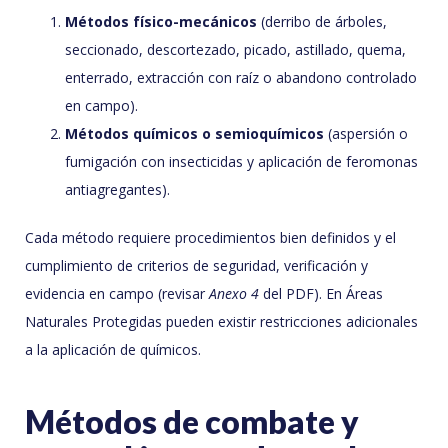
Métodos físico-mecánicos
(derribo de árboles,
seccionado, descortezado, picado, astillado, quema,
enterrado, extracción con raíz o abandono controlado
en campo).
Métodos químicos o semioquímicos
(aspersión o
fumigación con insecticidas y aplicación de feromonas
antiagregantes).
Cada método requiere procedimientos bien definidos y el
cumplimiento de criterios de seguridad, verificación y
evidencia en campo (revisar
Anexo 4
del PDF). En Áreas
Naturales Protegidas pueden existir restricciones adicionales
a la aplicación de químicos.
Métodos de combate y