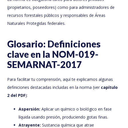
(propietarios, poseedores) como para administradores de
recursos forestales públicos y responsables de Áreas
Naturales Protegidas federales.
Glosario: Definiciones
clave en la NOM-019-
SEMARNAT-2017
Para facilitar tu comprensión, aquí te explicamos algunas
definiciones destacadas incluidas en la norma (ver
capítulo
2 del PDF
):
Aspersión:
Aplicar un químico o biológico en fase
líquida usando presión, produciendo gotas finas.
Atrayente:
Sustancia química que atrae