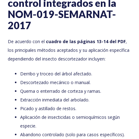
control integrados en la
NOM-019-SEMARNAT-
2017
De acuerdo con el
cuadro de las páginas 13-14 del PDF
,
los principales métodos aceptados y su aplicación específica
dependiendo del insecto descortezador incluyen:
Derribo y troceo del árbol afectado.
Descortezado mecánico o manual.
Quema o enterrado de corteza y ramas.
Extracción inmediata del arbolado.
Picado y astillado de restos.
Aplicación de insecticidas o semioquímicos según
especie.
Abandono controlado (solo para casos específicos).