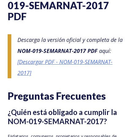
019-SEMARNAT-2017
PDF
Descarga la versión oficial y completa de la
NOM-019-SEMARNAT-2017 PDF
aquí:
[Descargar PDF - NOM-019-SEMARNAT-
2017]
Preguntas Frecuentes
¿Quién está obligado a cumplir la
NOM-019-SEMARNAT-2017?
Ejidatarios, comuneros, propietarios y responsables de