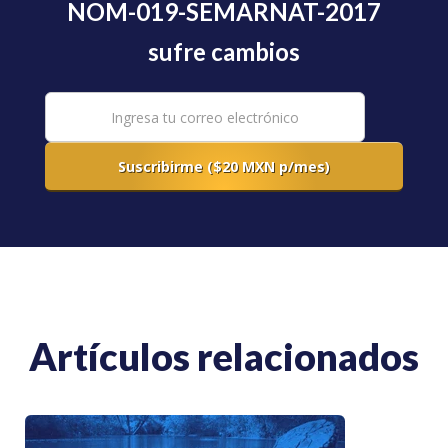
NOM-019-SEMARNAT-2017
sufre cambios
Artículos relacionados