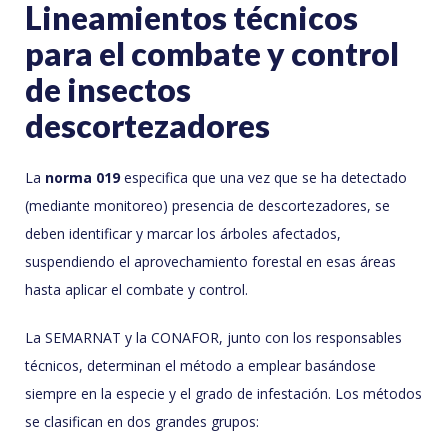
Lineamientos técnicos
para el combate y control
de insectos
descortezadores
La
norma 019
especifica que una vez que se ha detectado
(mediante monitoreo) presencia de descortezadores, se
deben identificar y marcar los árboles afectados,
suspendiendo el aprovechamiento forestal en esas áreas
hasta aplicar el combate y control.
La SEMARNAT y la CONAFOR, junto con los responsables
técnicos, determinan el método a emplear basándose
siempre en la especie y el grado de infestación. Los métodos
se clasifican en dos grandes grupos: