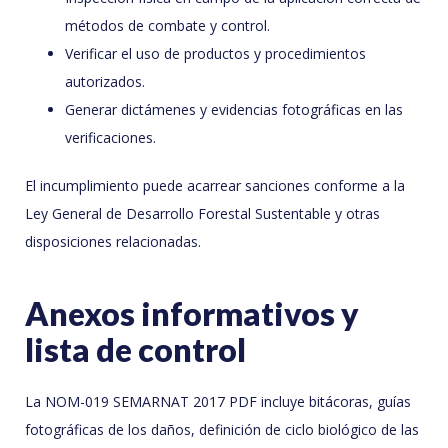
métodos de combate y control.
Verificar el uso de productos y procedimientos
autorizados.
Generar dictámenes y evidencias fotográficas en las
verificaciones.
El incumplimiento puede acarrear sanciones conforme a la
Ley General de Desarrollo Forestal Sustentable y otras
disposiciones relacionadas.
Anexos informativos y
lista de control
La NOM-019 SEMARNAT 2017 PDF incluye bitácoras, guías
fotográficas de los daños, definición de ciclo biológico de las