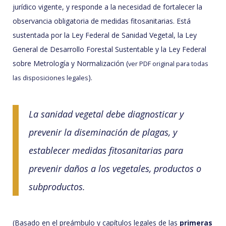
jurídico vigente, y responde a la necesidad de fortalecer la
observancia obligatoria de medidas fitosanitarias. Está
sustentada por la Ley Federal de Sanidad Vegetal, la Ley
General de Desarrollo Forestal Sustentable y la Ley Federal
sobre Metrología y Normalización (
ver PDF original para todas
).
las disposiciones legales
La sanidad vegetal debe diagnosticar y
prevenir la diseminación de plagas, y
establecer medidas fitosanitarias para
prevenir daños a los vegetales, productos o
subproductos.
(Basado en el preámbulo y capítulos legales de las
primeras