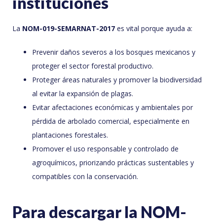
instituciones
La
NOM-019-SEMARNAT-2017
es vital porque ayuda a:
Prevenir daños severos a los bosques mexicanos y
proteger el sector forestal productivo.
Proteger áreas naturales y promover la biodiversidad
al evitar la expansión de plagas.
Evitar afectaciones económicas y ambientales por
pérdida de arbolado comercial, especialmente en
plantaciones forestales.
Promover el uso responsable y controlado de
agroquímicos, priorizando prácticas sustentables y
compatibles con la conservación.
Para descargar la NOM-