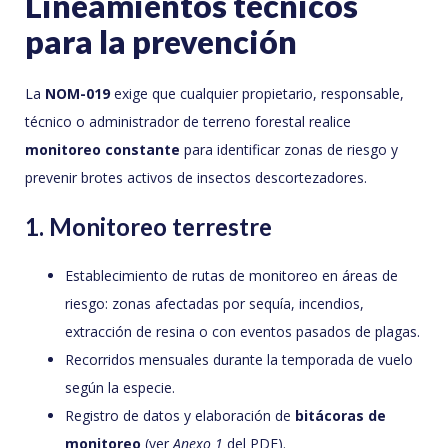
Lineamientos técnicos
para la prevención
La
NOM-019
exige que cualquier propietario, responsable,
técnico o administrador de terreno forestal realice
monitoreo constante
para identificar zonas de riesgo y
prevenir brotes activos de insectos descortezadores.
1. Monitoreo terrestre
Establecimiento de rutas de monitoreo en áreas de
riesgo: zonas afectadas por sequía, incendios,
extracción de resina o con eventos pasados de plagas.
Recorridos mensuales durante la temporada de vuelo
según la especie.
Registro de datos y elaboración de
bitácoras de
monitoreo
(ver
Anexo 1
del PDF).