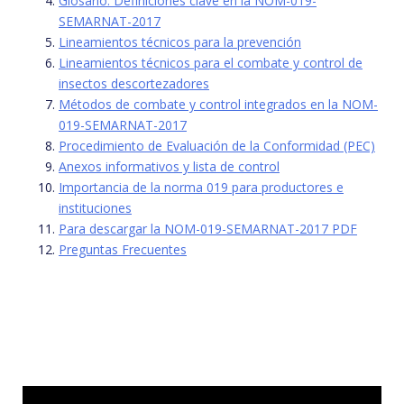
Glosario: Definiciones clave en la NOM-019-
SEMARNAT-2017
Lineamientos técnicos para la prevención
Lineamientos técnicos para el combate y control de
insectos descortezadores
Métodos de combate y control integrados en la NOM-
019-SEMARNAT-2017
Procedimiento de Evaluación de la Conformidad (PEC)
Anexos informativos y lista de control
Importancia de la norma 019 para productores e
instituciones
Para descargar la NOM-019-SEMARNAT-2017 PDF
Preguntas Frecuentes