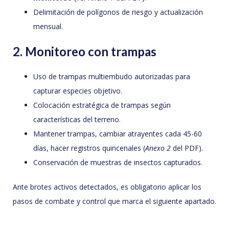
Delimitación de polígonos de riesgo y actualización
mensual.
2. Monitoreo con trampas
Uso de trampas multiembudo autorizadas para
capturar especies objetivo.
Colocación estratégica de trampas según
características del terreno.
Mantener trampas, cambiar atrayentes cada 45-60
días, hacer registros quincenales (
Anexo 2
del PDF).
Conservación de muestras de insectos capturados.
Ante brotes activos detectados, es obligatorio aplicar los
pasos de combate y control que marca el siguiente apartado.