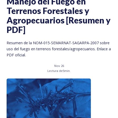
Manejo del Fuego en
Terrenos Forestales y
Agropecuarios [Resumen y
PDF]
Resumen de la NOM-015-SEMARNAT-SAGARPA-2007 sobre
uso del fuego en terrenos forestales/agropecuarios. Enlace a
PDF oficial.
Nov 26
Lectura de
5
min.