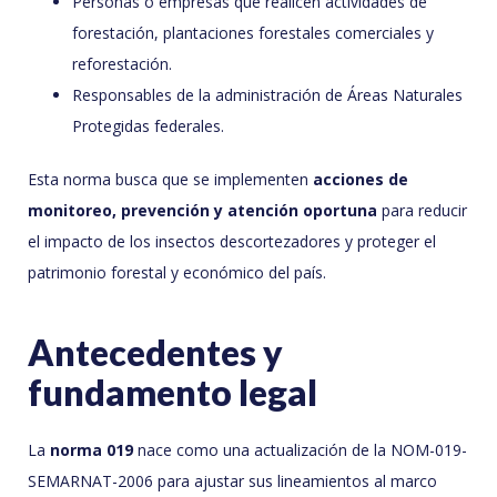
Personas o empresas que realicen actividades de
forestación, plantaciones forestales comerciales y
reforestación.
Responsables de la administración de Áreas Naturales
Protegidas federales.
Esta norma busca que se implementen
acciones de
monitoreo, prevención y atención oportuna
para reducir
el impacto de los insectos descortezadores y proteger el
patrimonio forestal y económico del país.
Antecedentes y
fundamento legal
La
norma 019
nace como una actualización de la NOM-019-
SEMARNAT-2006 para ajustar sus lineamientos al marco