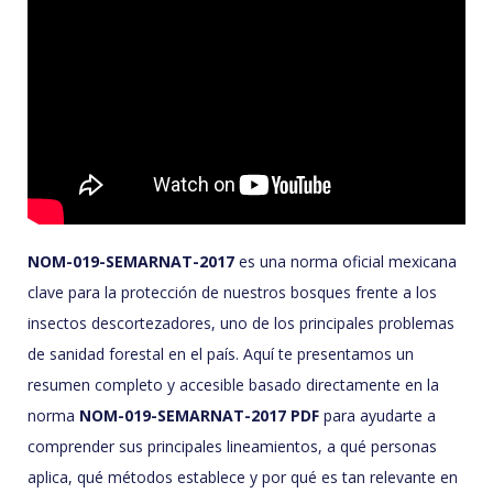
NOM-019-SEMARNAT-2017
es una norma oficial mexicana
clave para la protección de nuestros bosques frente a los
insectos descortezadores, uno de los principales problemas
de sanidad forestal en el país. Aquí te presentamos un
resumen completo y accesible basado directamente en la
norma
NOM-019-SEMARNAT-2017 PDF
para ayudarte a
comprender sus principales lineamientos, a qué personas
aplica, qué métodos establece y por qué es tan relevante en