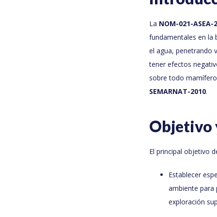
La
NOM-021-ASEA-2
fundamentales en la 
el agua, penetrando 
tener efectos negativ
sobre todo mamíferos
SEMARNAT-2010
.
Objetivo
El principal objetivo d
Establecer espe
ambiente para 
exploración sup