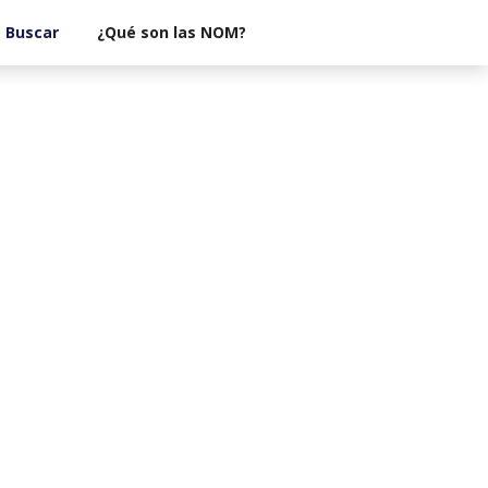
¿Qué son las NOM?