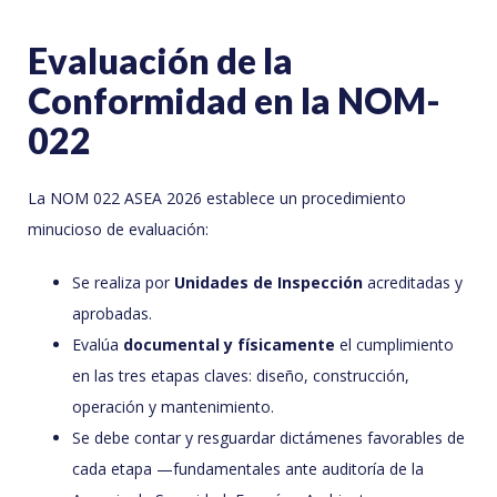
Evaluación de la
Conformidad en la NOM-
022
La NOM 022 ASEA 2026 establece un procedimiento
minucioso de evaluación:
Se realiza por
Unidades de Inspección
acreditadas y
aprobadas.
Evalúa
documental y físicamente
el cumplimiento
en las tres etapas claves: diseño, construcción,
operación y mantenimiento.
Se debe contar y resguardar dictámenes favorables de
cada etapa —fundamentales ante auditoría de la