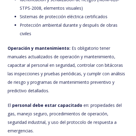
STPS-2008, elementos visuales)
Sistemas de protección eléctrica certificados
Protección ambiental durante y después de obras
civiles
Operación y mantenimiento:
Es obligatorio tener
manuales actualizados de operación y mantenimiento,
capacitar al personal en seguridad, controlar con bitácoras
las inspecciones y pruebas periódicas, y cumplir con análisis
de riesgo y programas de mantenimiento preventivo y
predictivo detallados.
El
personal debe estar capacitado
en: propiedades del
gas, manejo seguro, procedimientos de operación,
seguridad industrial, y uso del protocolo de respuesta a
emergencias.