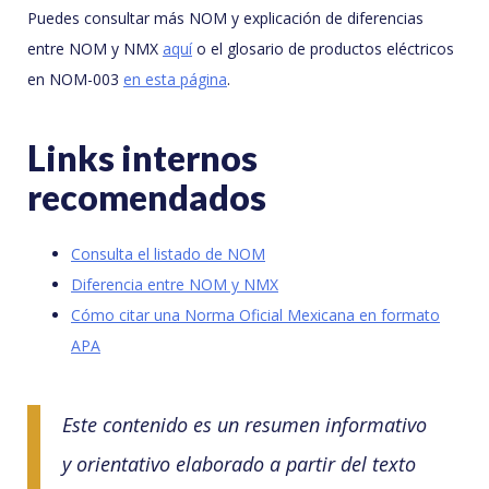
Puedes consultar más NOM y explicación de diferencias
entre NOM y NMX
aquí
o el glosario de productos eléctricos
en NOM-003
en esta página
.
Links internos
recomendados
Consulta el listado de NOM
Diferencia entre NOM y NMX
Cómo citar una Norma Oficial Mexicana en formato
APA
Este contenido es un resumen informativo
y orientativo elaborado a partir del texto