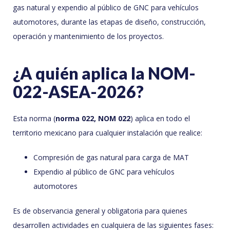
gas natural y expendio al público de GNC para vehículos
automotores, durante las etapas de diseño, construcción,
operación y mantenimiento de los proyectos.
¿A quién aplica la NOM-
022-ASEA-2026?
Esta norma (
norma 022, NOM 022
) aplica en todo el
territorio mexicano para cualquier instalación que realice:
Compresión de gas natural para carga de MAT
Expendio al público de GNC para vehículos
automotores
Es de observancia general y obligatoria para quienes
desarrollen actividades en cualquiera de las siguientes fases: