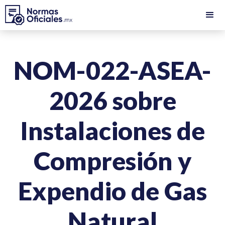
NOM-022-ASEA-
2026 sobre
Instalaciones de
Compresión y
Expendio de Gas
Natural