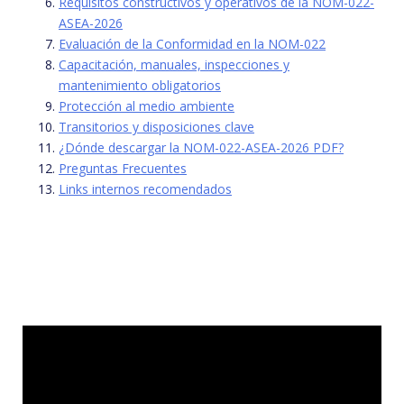
Requisitos constructivos y operativos de la NOM-022-
ASEA-2026
Evaluación de la Conformidad en la NOM-022
Capacitación, manuales, inspecciones y
mantenimiento obligatorios
Protección al medio ambiente
Transitorios y disposiciones clave
¿Dónde descargar la NOM-022-ASEA-2026 PDF?
Preguntas Frecuentes
Links internos recomendados