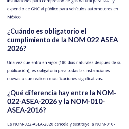
instalaciones para compresión de gas natural para MAT y
expendio de GNC al público para vehículos automotores en
México.
¿Cuándo es obligatorio el
cumplimiento de la NOM 022 ASEA
2026?
Una vez que entra en vigor (180 días naturales después de su
publicación), es obligatoria para todas las instalaciones
nuevas o que realicen modificaciones significativas.
¿Qué diferencia hay entre la NOM-
022-ASEA-2026 y la NOM-010-
ASEA-2016?
La NOM-022-ASEA-2026 cancela y sustituye la NOM-010-