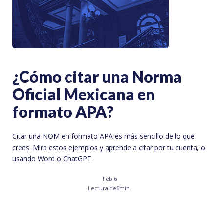
¿Cómo citar una Norma
Oficial Mexicana en
formato APA?
Citar una NOM en formato APA es más sencillo de lo que
crees. Mira estos ejemplos y aprende a citar por tu cuenta, o
usando Word o ChatGPT.
Feb 6
Lectura de
6
min.