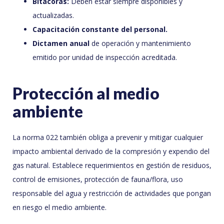
Bitácoras:
Deben estar siempre disponibles y
actualizadas.
Capacitación constante del personal.
Dictamen anual
de operación y mantenimiento
emitido por unidad de inspección acreditada.
Protección al medio
ambiente
La norma 022 también obliga a prevenir y mitigar cualquier
impacto ambiental derivado de la compresión y expendio del
gas natural. Establece requerimientos en gestión de residuos,
control de emisiones, protección de fauna/flora, uso
responsable del agua y restricción de actividades que pongan
en riesgo el medio ambiente.