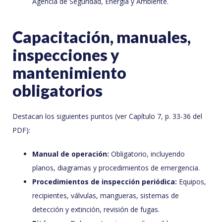
Agencia de Seguridad, Energía y Ambiente.
Capacitación, manuales,
inspecciones y
mantenimiento
obligatorios
Destacan los siguientes puntos (ver Capítulo 7, p. 33-36 del
PDF):
Manual de operación:
Obligatorio, incluyendo
planos, diagramas y procedimientos de emergencia.
Procedimientos de inspección periódica:
Equipos,
recipientes, válvulas, mangueras, sistemas de
detección y extinción, revisión de fugas.