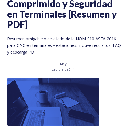
Comprimido y Seguridad
en Terminales [Resumen y
PDF]
Resumen amigable y detallado de la NOM-010-ASEA-2016
para GNC en terminales y estaciones. Incluye requisitos, FAQ
y descarga PDF.
May 8
Lectura de
5
min.