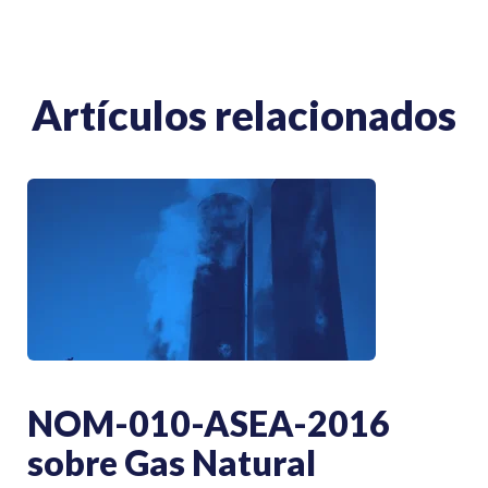
Artículos relacionados
NOM-010-ASEA-2016
sobre Gas Natural