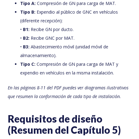
Tipo A:
Compresión de GN para carga de MAT.
Tipo B:
Expendio al público de GNC en vehículos
(diferente recepción):
•
B1:
Recibe GN por ducto.
•
B2:
Recibe GNC por MAT.
•
B3:
Abastecimiento móvil (unidad móvil de
almacenamiento).
Tipo C:
Compresión de GN para carga de MAT y
expendio en vehículos en la misma instalación.
En las páginas 8-11 del PDF puedes ver diagramas ilustrativos
que resumen la conformación de cada tipo de instalación.
Requisitos de diseño
(Resumen del Capítulo 5)