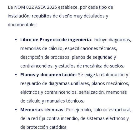
La NOM 022 ASEA 2026 establece, por cada tipo de
instalación, requisitos de diseño muy detallados y
documentales:
Libro de Proyecto de ingeniería:
Incluye diagramas,
memorias de cálculo, especificaciones técnicas,
descripción de procesos, planos de seguridad y
contraincendios, y estudios de mecánica de suelos.
Planos y documentación:
Se exige la elaboración y
resguardo de diagramas unifilares, planos mecánicos,
eléctricos y contraincendios, señalización, memorias
de cálculo y manuales técnicos.
Memorias técnicas:
Por ejemplo, cálculo estructural,
de la red fija contra incendio, de sistemas eléctricos y
de protección catódica.