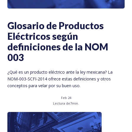
Glosario de Productos
Eléctricos según
definiciones de la NOM
003
¿Qué es un producto eléctrico ante la ley mexicana? La
NOM-003-SCFI-2014 ofrece estas definiciones y otros
conceptos para velar por su buen uso.
Feb 24
Lectura de
7
min.