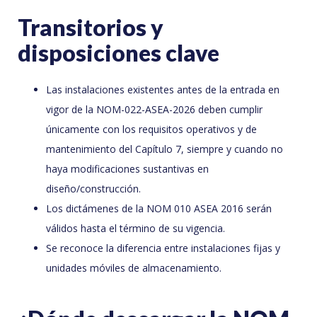
Transitorios y
disposiciones clave
Las instalaciones existentes antes de la entrada en
vigor de la NOM-022-ASEA-2026 deben cumplir
únicamente con los requisitos operativos y de
mantenimiento del Capítulo 7, siempre y cuando no
haya modificaciones sustantivas en
diseño/construcción.
Los dictámenes de la NOM 010 ASEA 2016 serán
válidos hasta el término de su vigencia.
Se reconoce la diferencia entre instalaciones fijas y
unidades móviles de almacenamiento.