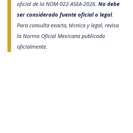
oficial de la NOM-022-ASEA-2026.
No debe
ser considerado fuente oficial o legal
.
Para consulta exacta, técnica y legal, revisa
la Norma Oficial Mexicana publicada
oficialmente.