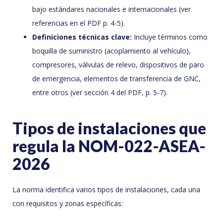
bajo estándares nacionales e internacionales (ver
referencias en el PDF p. 4-5).
Definiciones técnicas clave:
Incluye términos como
boquilla de suministro (acoplamiento al vehículo),
compresores, válvulas de relevo, dispositivos de paro
de emergencia, elementos de transferencia de GNC,
entre otros (ver sección 4 del PDF, p. 5-7).
Tipos de instalaciones que
regula la NOM-022-ASEA-
2026
La norma identifica varios tipos de instalaciones, cada una
con requisitos y zonas específicas: