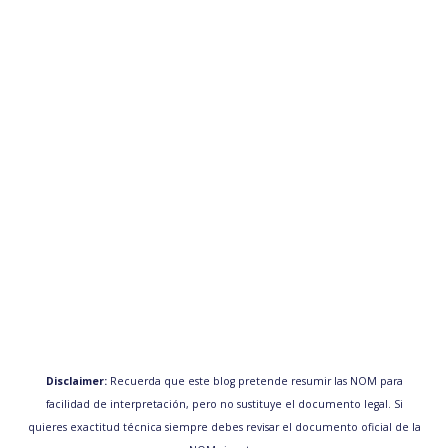
Disclaimer:
Recuerda que este blog pretende resumir las NOM para
facilidad de interpretación, pero no sustituye el documento legal. Si
quieres exactitud técnica siempre debes revisar el documento oficial de la