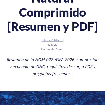
Comprimido
[Resumen y PDF]
Néstor Villalobos
May 20
Lectura de
5
min.
Resumen de la NOM-022-ASEA-2026: compresión
y expendio de GNC, requisitos, descarga PDF y
preguntas frecuentes.