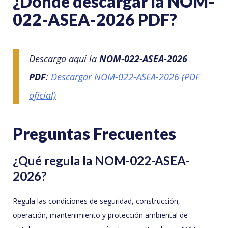
¿Dónde descargar la NOM-
022-ASEA-2026 PDF?
Descarga aquí la
NOM-022-ASEA-2026
PDF
:
Descargar NOM-022-ASEA-2026 (PDF
oficial)
Preguntas Frecuentes
¿Qué regula la NOM-022-ASEA-
2026?
Regula las condiciones de seguridad, construcción,
operación, mantenimiento y protección ambiental de