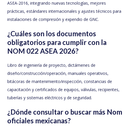
ASEA-2016, integrando nuevas tecnologías, mejores
prácticas, estándares internacionales y ajustes técnicos para
instalaciones de compresión y expendio de GNC.
¿Cuáles son los documentos
obligatorios para cumplir con la
NOM 022 ASEA 2026?
Libro de ingeniería de proyecto, dictámenes de
diseño/construcción/operación, manuales operativos,
bitácoras de mantenimiento/inspección, constancias de
capacitación y certificados de equipos, válvulas, recipientes,
tuberías y sistemas eléctricos y de seguridad.
¿Dónde consultar o buscar más Nom
oficiales mexicanas?