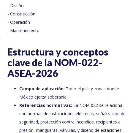
- Diseño
- Construcción
- Operación
- Mantenimiento
Estructura y conceptos
clave de la NOM-022-
ASEA-2026
Campo de aplicación:
Todo el país y zonas donde
México ejerza soberanía.
Referencias normativas:
La NOM 022 se relaciona
con normas de instalaciones eléctricas, señalización de
seguridad, protección contra incendios, recipientes a
presión, mangueras, válvulas, y diseño de estaciones