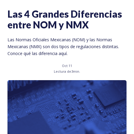
Las 4 Grandes Diferencias
entre NOM y NMX
Las Normas Oficiales Mexicanas (NOM) y las Normas
Mexicanas (NMX) son dos tipos de regulaciones distintas.
Conoce qué las diferencia aquí.
Oct 11
Lectura de
3
min.