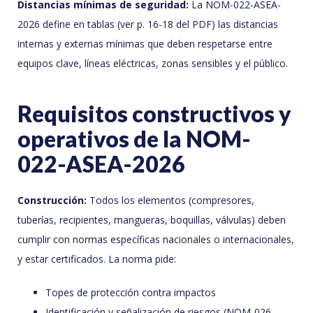
Distancias mínimas de seguridad:
La NOM-022-ASEA-
2026 define en tablas (ver p. 16-18 del PDF) las distancias
internas y externas mínimas que deben respetarse entre
equipos clave, líneas eléctricas, zonas sensibles y el público.
Requisitos constructivos y
operativos de la NOM-
022-ASEA-2026
Construcción:
Todos los elementos (compresores,
tuberías, recipientes, mangueras, boquillas, válvulas) deben
cumplir con normas específicas nacionales o internacionales,
y estar certificados. La norma pide:
Topes de protección contra impactos
Identificación y señalización de riesgos (NOM-026-