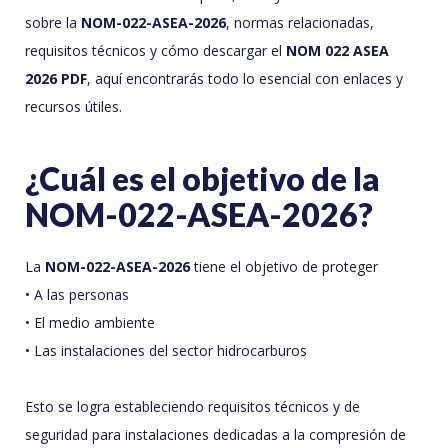
sobre la
NOM-022-ASEA-2026
, normas relacionadas,
requisitos técnicos y cómo descargar el
NOM 022 ASEA
2026 PDF
, aquí encontrarás todo lo esencial con enlaces y
recursos útiles.
¿Cuál es el objetivo de la
NOM-022-ASEA-2026?
La
NOM-022-ASEA-2026
tiene el objetivo de proteger
• A las personas
• El medio ambiente
• Las instalaciones del sector hidrocarburos
Esto se logra estableciendo requisitos técnicos y de
seguridad para instalaciones dedicadas a la compresión de