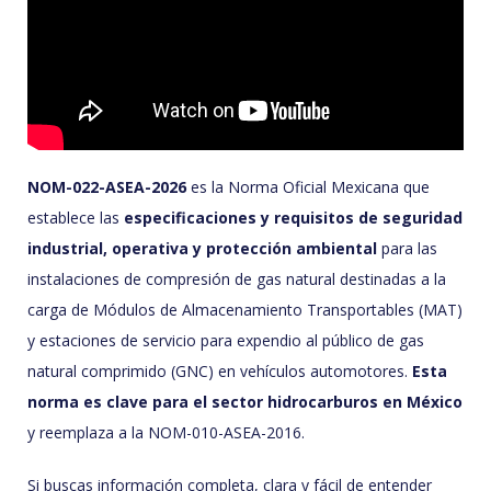
NOM-022-ASEA-2026
es la Norma Oficial Mexicana que
establece las
especificaciones y requisitos de seguridad
industrial, operativa y protección ambiental
para las
instalaciones de compresión de gas natural destinadas a la
carga de Módulos de Almacenamiento Transportables (MAT)
y estaciones de servicio para expendio al público de gas
natural comprimido (GNC) en vehículos automotores.
Esta
norma es clave para el sector hidrocarburos en México
y reemplaza a la NOM-010-ASEA-2016.
Si buscas información completa, clara y fácil de entender