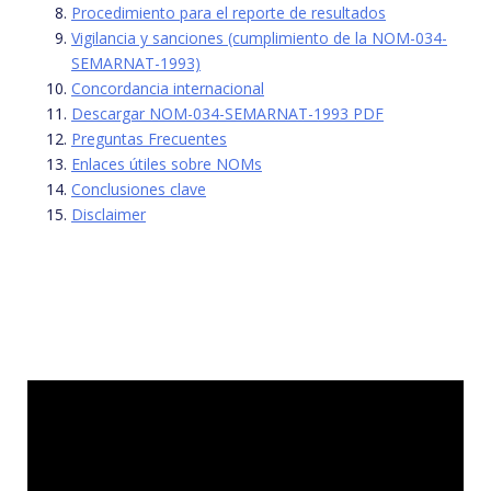
Procedimiento para el reporte de resultados
Vigilancia y sanciones (cumplimiento de la NOM-034-
SEMARNAT-1993)
Concordancia internacional
Descargar NOM-034-SEMARNAT-1993 PDF
Preguntas Frecuentes
Enlaces útiles sobre NOMs
Conclusiones clave
Disclaimer