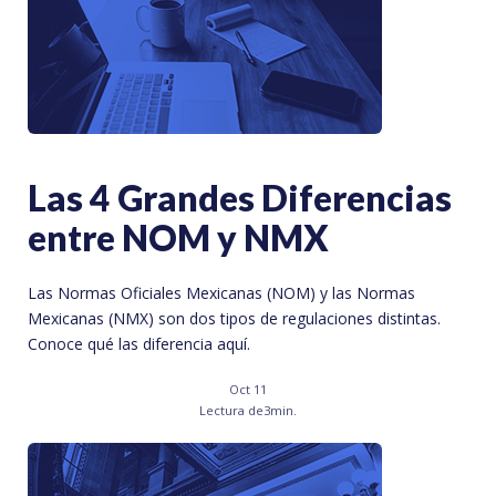
Las 4 Grandes Diferencias
entre NOM y NMX
Las Normas Oficiales Mexicanas (NOM) y las Normas
Mexicanas (NMX) son dos tipos de regulaciones distintas.
Conoce qué las diferencia aquí.
Oct 11
Lectura de
3
min.