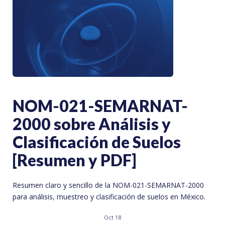
NOM-021-SEMARNAT-
2000 sobre Análisis y
Clasificación de Suelos
[Resumen y PDF]
Resumen claro y sencillo de la NOM-021-SEMARNAT-2000
para análisis, muestreo y clasificación de suelos en México.
Oct 18