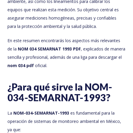
ambiente, así como los lineamientos para calibrar los
equipos que realizan esta medición. Su objetivo central es
asegurar mediciones homogéneas, precisas y confiables
para la protección ambiental y la salud pública.
En este resumen encontrarás los aspectos más relevantes
de la
NOM 034 SEMARNAT 1993 PDF
, explicados de manera
sencilla y profesional, además de una liga para descargar el
nom 034 pdf
oficial.
¿Para qué sirve la NOM-
034-SEMARNAT-1993?
La
NOM-034-SEMARNAT-1993
es fundamental para la
operación de sistemas de monitoreo ambiental en México,
ya que: