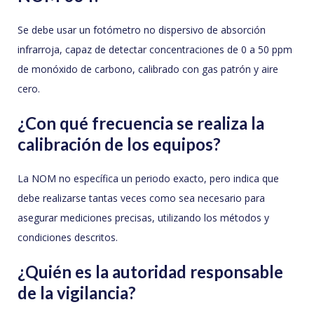
Se debe usar un fotómetro no dispersivo de absorción
infrarroja, capaz de detectar concentraciones de 0 a 50 ppm
de monóxido de carbono, calibrado con gas patrón y aire
cero.
¿Con qué frecuencia se realiza la
calibración de los equipos?
La NOM no específica un periodo exacto, pero indica que
debe realizarse tantas veces como sea necesario para
asegurar mediciones precisas, utilizando los métodos y
condiciones descritos.
¿Quién es la autoridad responsable
de la vigilancia?