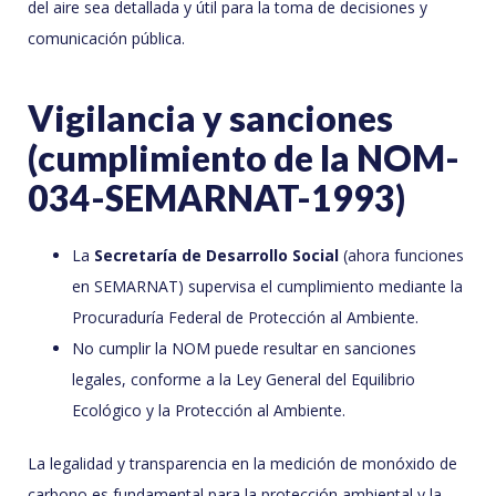
del aire sea detallada y útil para la toma de decisiones y
comunicación pública.
Vigilancia y sanciones
(cumplimiento de la NOM-
034-SEMARNAT-1993)
La
Secretaría de Desarrollo Social
(ahora funciones
en SEMARNAT) supervisa el cumplimiento mediante la
Procuraduría Federal de Protección al Ambiente.
No cumplir la NOM puede resultar en sanciones
legales, conforme a la Ley General del Equilibrio
Ecológico y la Protección al Ambiente.
La legalidad y transparencia en la medición de monóxido de
carbono es fundamental para la protección ambiental y la