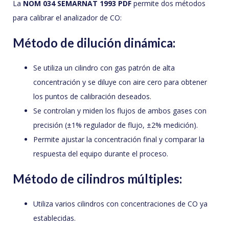
La
NOM 034 SEMARNAT 1993 PDF
permite dos métodos
para calibrar el analizador de CO:
Método de dilución dinámica:
Se utiliza un cilindro con gas patrón de alta
concentración y se diluye con aire cero para obtener
los puntos de calibración deseados.
Se controlan y miden los flujos de ambos gases con
precisión (±1% regulador de flujo, ±2% medición).
Permite ajustar la concentración final y comparar la
respuesta del equipo durante el proceso.
Método de cilindros múltiples:
Utiliza varios cilindros con concentraciones de CO ya
establecidas.