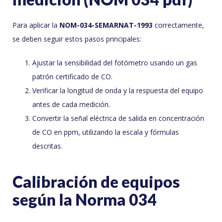
Para aplicar la
NOM-034-SEMARNAT-1993
correctamente,
se deben seguir estos pasos principales:
Ajustar la sensibilidad del fotómetro usando un gas
patrón certificado de CO.
Verificar la longitud de onda y la respuesta del equipo
antes de cada medición.
Convertir la señal eléctrica de salida en concentración
de CO en ppm, utilizando la escala y fórmulas
descritas.
Calibración de equipos
según la Norma 034