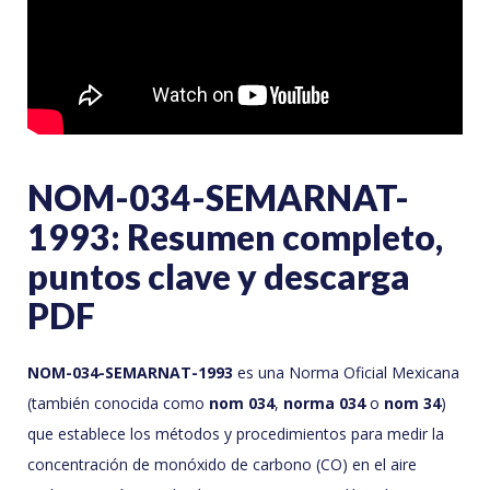
NOM-034-SEMARNAT-
1993: Resumen completo,
puntos clave y descarga
PDF
NOM-034-SEMARNAT-1993
es una Norma Oficial Mexicana
(también conocida como
nom 034
,
norma 034
o
nom 34
)
que establece los métodos y procedimientos para medir la
concentración de monóxido de carbono (CO) en el aire