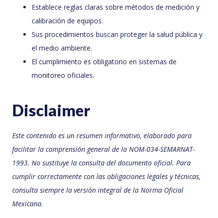
Establece reglas claras sobre métodos de medición y
calibración de equipos.
Sus procedimientos buscan proteger la salud pública y
el medio ambiente.
El cumplimiento es obligatorio en sistemas de
monitoreo oficiales.
Disclaimer
Este contenido es un resumen informativo, elaborado para
facilitar la comprensión general de la NOM-034-SEMARNAT-
1993. No sustituye la consulta del documento oficial. Para
cumplir correctamente con las obligaciones legales y técnicas,
consulta siempre la versión integral de la Norma Oficial
Mexicana.