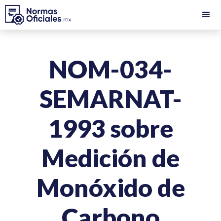
NOM-034-
SEMARNAT-
1993 sobre
Medición de
Monóxido de
Carbono