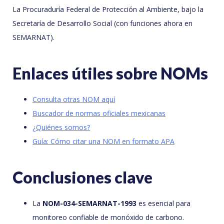
La Procuraduría Federal de Protección al Ambiente, bajo la
Secretaría de Desarrollo Social (con funciones ahora en
SEMARNAT).
Enlaces útiles sobre NOMs
Consulta otras NOM aquí
Buscador de normas oficiales mexicanas
¿Quiénes somos?
Guía: Cómo citar una NOM en formato APA
Conclusiones clave
La
NOM-034-SEMARNAT-1993
es esencial para
monitoreo confiable de monóxido de carbono.