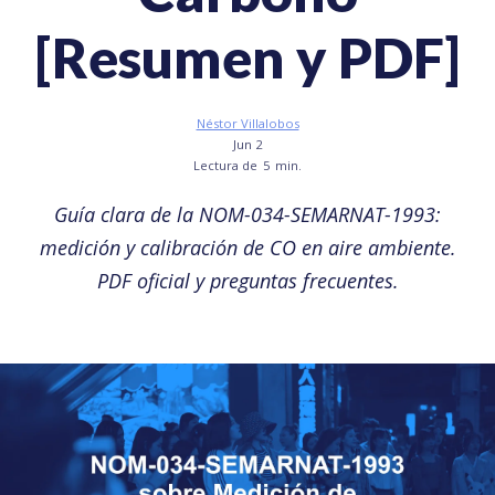
[Resumen y PDF]
Néstor Villalobos
Jun 2
Lectura de
5
min.
Guía clara de la NOM-034-SEMARNAT-1993:
medición y calibración de CO en aire ambiente.
PDF oficial y preguntas frecuentes.