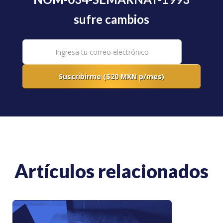
sufre cambios
Artículos relacionados