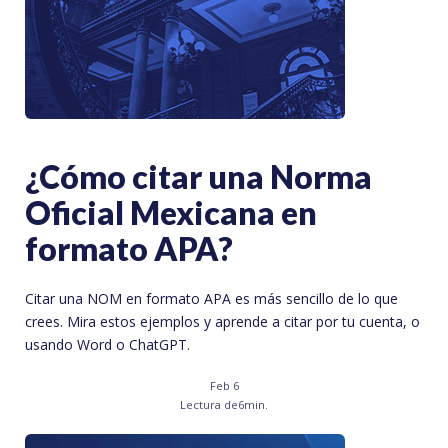
¿Cómo citar una Norma
Oficial Mexicana en
formato APA?
Citar una NOM en formato APA es más sencillo de lo que
crees. Mira estos ejemplos y aprende a citar por tu cuenta, o
usando Word o ChatGPT.
Feb 6
Lectura de
6
min.