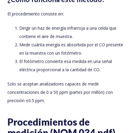
El procedimiento consiste en:
Dirigir un haz de energía infrarroja a una celda que
contiene el aire de muestra.
Medir cuánta energía es absorbida por el CO presente
en la muestra con un fotómetro.
El fotómetro convierte esa medida en una señal
eléctrica proporcional a la cantidad de CO.
Solo se aceptan analizadores capaces de medir
concentraciones de 0 a 50 ppm (partes por millón) con
precisión ±0.5 ppm.
Procedimientos de
medición (NOM 034 pdf)