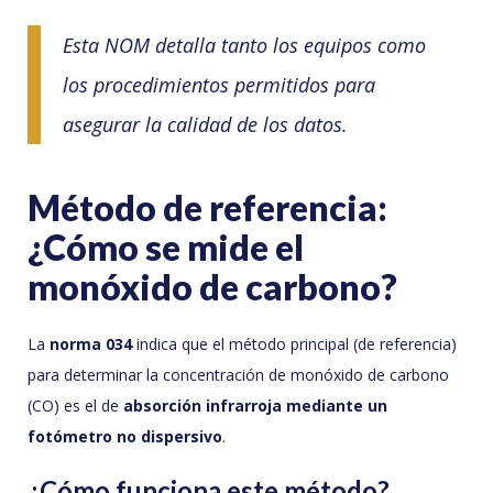
Esta NOM detalla tanto los equipos como
los procedimientos permitidos para
asegurar la calidad de los datos.
Método de referencia:
¿Cómo se mide el
monóxido de carbono?
La
norma 034
indica que el método principal (de referencia)
para determinar la concentración de monóxido de carbono
(CO) es el de
absorción infrarroja mediante un
fotómetro no dispersivo
.
¿Cómo funciona este método?