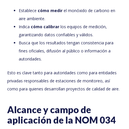
Establece
cómo medir
el monóxido de carbono en
aire ambiente.
Indica
cómo calibrar
los equipos de medición,
garantizando datos confiables y válidos.
Busca que los resultados tengan consistencia para
fines oficiales, difusión al público o información a
autoridades.
Esto es clave tanto para autoridades como para entidades
privadas responsables de estaciones de monitoreo, así
como para quienes desarrollan proyectos de calidad de aire.
Alcance y campo de
aplicación de la NOM 034