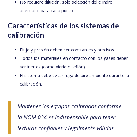
No requiere dilución, solo selección del cilindro
adecuado para cada punto.
Características de los sistemas de
calibración
Flujo y presión deben ser constantes y precisos.
Todos los materiales en contacto con los gases deben
ser inertes (como vidrio o teflón).
El sistema debe evitar fuga de aire ambiente durante la
calibración.
Mantener los equipos calibrados conforme
la NOM 034 es indispensable para tener
lecturas confiables y legalmente válidas.