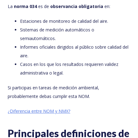
La
norma 034
es de
observancia obligatoria
en:
Estaciones de monitoreo de calidad del aire.
Sistemas de medición automáticos o
semiautomáticos.
Informes oficiales dirigidos al público sobre calidad del
aire.
Casos en los que los resultados requieren validez
administrativa o legal.
Si participas en tareas de medición ambiental,
probablemente debas cumplir esta NOM.
¿Diferencia entre NOM y NMX?
Principales definiciones de