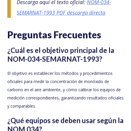
Descarga aquí el texto oficial:
NOM-034-
SEMARNAT-1993 PDF descarga directa
Preguntas Frecuentes
¿Cuál es el objetivo principal de la
NOM-034-SEMARNAT-1993?
El objetivo es establecer los métodos y procedimientos
oficiales para medir la concentración de monóxido de
carbono en el aire ambiente, y cómo calibrar los equipos de
medición correspondientes, garantizando resultados oficiales
y comparables.
¿Qué equipos se deben usar según la
NOM 034?