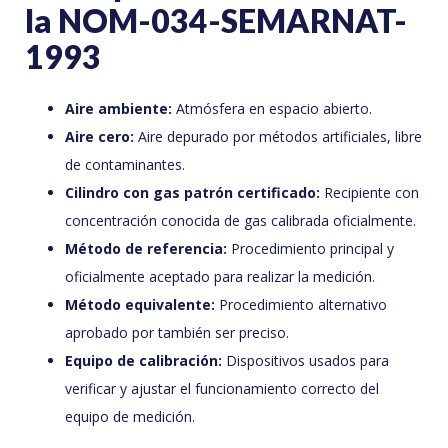
la NOM-034-SEMARNAT-
1993
Aire ambiente:
Atmósfera en espacio abierto.
Aire cero:
Aire depurado por métodos artificiales, libre
de contaminantes.
Cilindro con gas patrón certificado:
Recipiente con
concentración conocida de gas calibrada oficialmente.
Método de referencia:
Procedimiento principal y
oficialmente aceptado para realizar la medición.
Método equivalente:
Procedimiento alternativo
aprobado por también ser preciso.
Equipo de calibración:
Dispositivos usados para
verificar y ajustar el funcionamiento correcto del
equipo de medición.