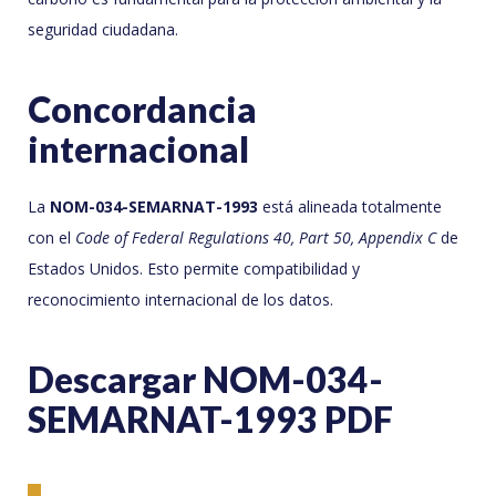
seguridad ciudadana.
Concordancia
internacional
La
NOM-034-SEMARNAT-1993
está alineada totalmente
con el
Code of Federal Regulations 40, Part 50, Appendix C
de
Estados Unidos. Esto permite compatibilidad y
reconocimiento internacional de los datos.
Descargar NOM-034-
SEMARNAT-1993 PDF