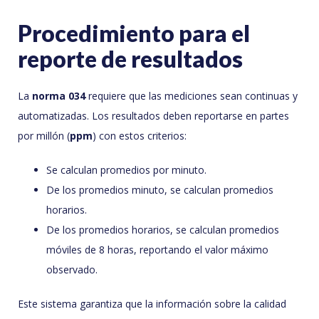
Procedimiento para el
reporte de resultados
La
norma 034
requiere que las mediciones sean continuas y
automatizadas. Los resultados deben reportarse en partes
por millón (
ppm
) con estos criterios:
Se calculan promedios por minuto.
De los promedios minuto, se calculan promedios
horarios.
De los promedios horarios, se calculan promedios
móviles de 8 horas, reportando el valor máximo
observado.
Este sistema garantiza que la información sobre la calidad