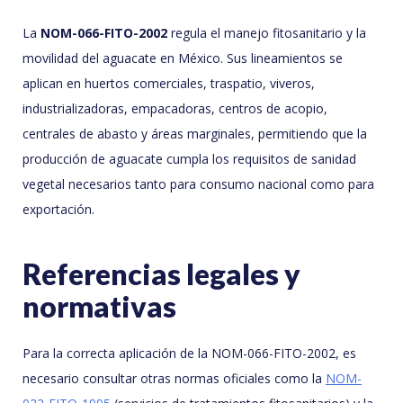
La
NOM-066-FITO-2002
regula el manejo fitosanitario y la
movilidad del aguacate en México. Sus lineamientos se
aplican en huertos comerciales, traspatio, viveros,
industrializadoras, empacadoras, centros de acopio,
centrales de abasto y áreas marginales, permitiendo que la
producción de aguacate cumpla los requisitos de sanidad
vegetal necesarios tanto para consumo nacional como para
exportación.
Referencias legales y
normativas
Para la correcta aplicación de la NOM-066-FITO-2002, es
necesario consultar otras normas oficiales como la
NOM-