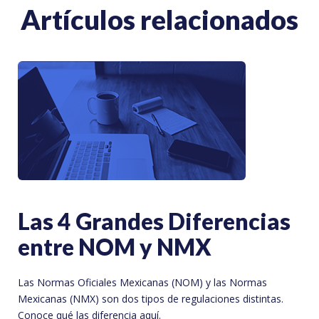
Artículos relacionados
Las 4 Grandes Diferencias
entre NOM y NMX
Las Normas Oficiales Mexicanas (NOM) y las Normas
Mexicanas (NMX) son dos tipos de regulaciones distintas.
Conoce qué las diferencia aquí.