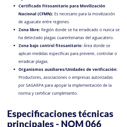
Certificado Fitosanitario para Movilización
Nacional (CFMN):
Es necesario para la movilización
de aguacate entre regiones.
Zona libre:
Región donde se ha erradicado o nunca se
ha detectado plagas cuarentenarias del aguacatero.
Zona bajo control fitosanitario:
Área donde se
aplican medidas específicas para prevenir, controlar o
erradicar plagas.
Organismos auxiliares/Unidades de verificación:
Productores, asociaciones o empresas autorizadas
por SAGARPA para apoyar la implementación de la
norma y certificar cumplimiento.
Especificaciones técnicas
principales - NOM 066