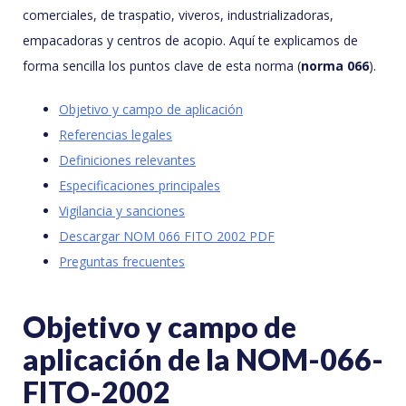
comerciales, de traspatio, viveros, industrializadoras,
empacadoras y centros de acopio. Aquí te explicamos de
forma sencilla los puntos clave de esta norma (
norma 066
).
Objetivo y campo de aplicación
Referencias legales
Definiciones relevantes
Especificaciones principales
Vigilancia y sanciones
Descargar NOM 066 FITO 2002 PDF
Preguntas frecuentes
Objetivo y campo de
aplicación de la NOM-066-
FITO-2002