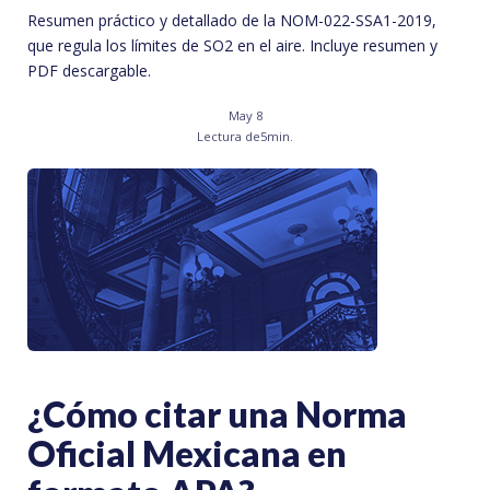
Resumen práctico y detallado de la NOM-022-SSA1-2019,
que regula los límites de SO2 en el aire. Incluye resumen y
PDF descargable.
May 8
Lectura de
5
min.
¿Cómo citar una Norma
Oficial Mexicana en