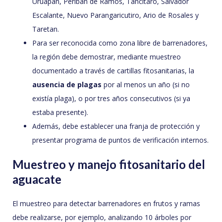
Uruapan, Peribán de Ramos, Tancítaro, Salvador
Escalante, Nuevo Parangaricutiro, Ario de Rosales y
Taretan.
Para ser reconocida como zona libre de barrenadores,
la región debe demostrar, mediante muestreo
documentado a través de cartillas fitosanitarias, la
ausencia de plagas
por al menos un año (si no
existía plaga), o por tres años consecutivos (si ya
estaba presente).
Además, debe establecer una franja de protección y
presentar programa de puntos de verificación internos.
Muestreo y manejo fitosanitario del
aguacate
El muestreo para detectar barrenadores en frutos y ramas
debe realizarse, por ejemplo, analizando 10 árboles por