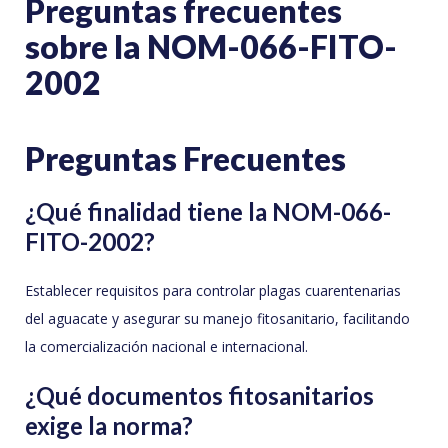
Preguntas frecuentes
sobre la NOM-066-FITO-
2002
Preguntas Frecuentes
¿Qué finalidad tiene la NOM-066-
FITO-2002?
Establecer requisitos para controlar plagas cuarentenarias
del aguacate y asegurar su manejo fitosanitario, facilitando
la comercialización nacional e internacional.
¿Qué documentos fitosanitarios
exige la norma?