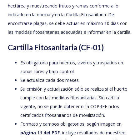
hectárea y muestreando frutos y ramas conforme a lo
indicado en la norma y en la Cartilla Fitosanitaria. De
encontrarse plagas, se debe actuar en máximo 10 días con
las medidas fitosanitarias adecuadas e informar en la cartilla.
Cartilla Fitosanitaria (CF-01)
Es obligatoria para huertos, viveros y traspatios en
zonas libres y bajo control.
Se actualiza cada dos meses.
Su emisión y actualización sólo se realiza si el huerto
cumple con las medidas fitosanitarias. Sin cartilla
vigente, no se puede obtener ni la COPREF ni los
certificados fitosanitarios de movilización.
Formato y campos obligatorios, según imagen en
página 11 del PDF
, incluye resultados de muestreo,