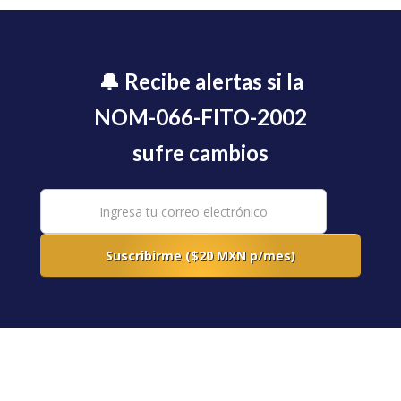
🔔 Recibe alertas si la
NOM-066-FITO-2002
sufre cambios