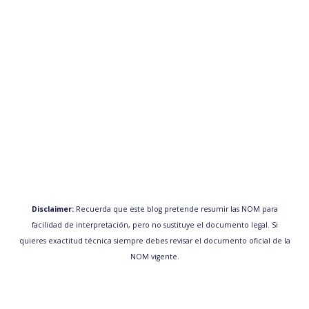
Disclaimer:
Recuerda que este blog pretende resumir las NOM para
facilidad de interpretación, pero no sustituye el documento legal. Si
quieres exactitud técnica siempre debes revisar el documento oficial de la
NOM vigente.