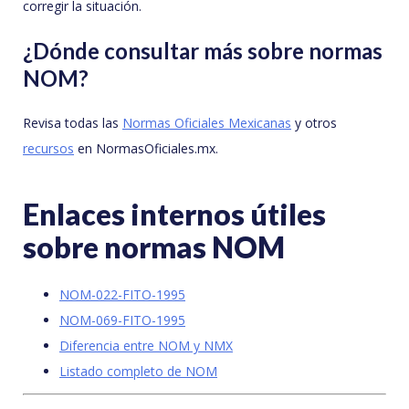
corregir la situación.
¿Dónde consultar más sobre normas
NOM?
Revisa todas las
Normas Oficiales Mexicanas
y otros
recursos
en NormasOficiales.mx.
Enlaces internos útiles
sobre normas NOM
NOM-022-FITO-1995
NOM-069-FITO-1995
Diferencia entre NOM y NMX
Listado completo de NOM