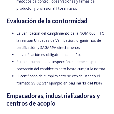
métodos de control, observaciones y firmas del
productor y profesional fitosanitario.
Evaluación de la conformidad
La verificación del cumplimiento de la NOM 066 FITO
la realizan Unidades de Verificación, organismos de
certificación y SAGARPA directamente.
La verificación es obligatoria cada año.
Si no se cumple en la inspección, se debe suspender la
operación del establecimiento hasta cumplir la norma.
El certificado de cumplimiento se expide usando el
formato SV-02 (ver ejemplo en
página 13 del PDF
).
Empacadoras, industrializadoras y
centros de acopio