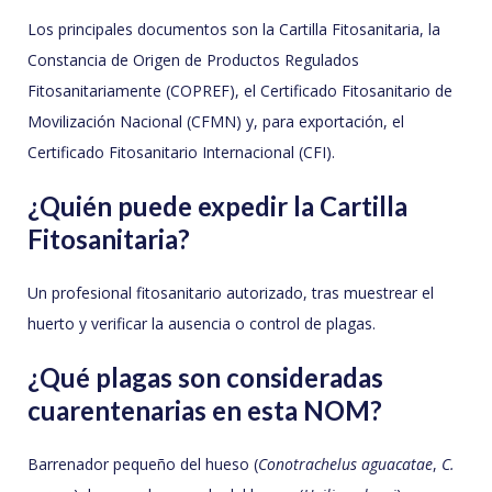
Los principales documentos son la Cartilla Fitosanitaria, la
Constancia de Origen de Productos Regulados
Fitosanitariamente (COPREF), el Certificado Fitosanitario de
Movilización Nacional (CFMN) y, para exportación, el
Certificado Fitosanitario Internacional (CFI).
¿Quién puede expedir la Cartilla
Fitosanitaria?
Un profesional fitosanitario autorizado, tras muestrear el
huerto y verificar la ausencia o control de plagas.
¿Qué plagas son consideradas
cuarentenarias en esta NOM?
Barrenador pequeño del hueso (
Conotrachelus aguacatae
,
C.