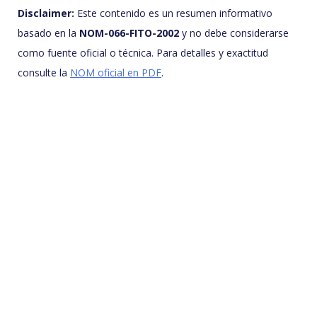
Disclaimer:
Este contenido es un resumen informativo
basado en la
NOM-066-FITO-2002
y no debe considerarse
como fuente oficial o técnica. Para detalles y exactitud
consulte la
NOM oficial en PDF
.