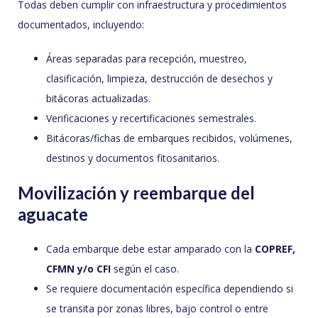
Todas deben cumplir con infraestructura y procedimientos
documentados, incluyendo:
Áreas separadas para recepción, muestreo,
clasificación, limpieza, destrucción de desechos y
bitácoras actualizadas.
Verificaciones y recertificaciones semestrales.
Bitácoras/fichas de embarques recibidos, volúmenes,
destinos y documentos fitosanitarios.
Movilización y reembarque del
aguacate
Cada embarque debe estar amparado con la
COPREF,
CFMN y/o CFI
según el caso.
Se requiere documentación específica dependiendo si
se transita por zonas libres, bajo control o entre