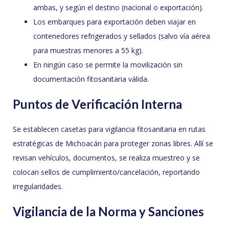
ambas, y según el destino (nacional o exportación).
Los embarques para exportación deben viajar en
contenedores refrigerados y sellados (salvo vía aérea
para muestras menores a 55 kg).
En ningún caso se permite la movilización sin
documentación fitosanitaria válida.
Puntos de Verificación Interna
Se establecen casetas para vigilancia fitosanitaria en rutas
estratégicas de Michoacán para proteger zonas libres. Allí se
revisan vehículos, documentos, se realiza muestreo y se
colocan sellos de cumplimiento/cancelación, reportando
irregularidades.
Vigilancia de la Norma y Sanciones