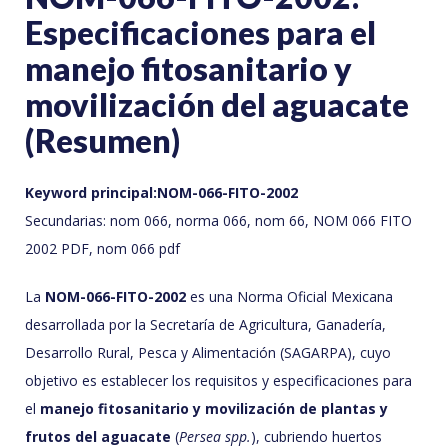
Especificaciones para el
manejo fitosanitario y
movilización del aguacate
(Resumen)
Keyword principal:
NOM-066-FITO-2002
Secundarias: nom 066, norma 066, nom 66, NOM 066 FITO
2002 PDF, nom 066 pdf
La
NOM-066-FITO-2002
es una Norma Oficial Mexicana
desarrollada por la Secretaría de Agricultura, Ganadería,
Desarrollo Rural, Pesca y Alimentación (SAGARPA), cuyo
objetivo es establecer los requisitos y especificaciones para
el
manejo fitosanitario y movilización de plantas y
frutos del aguacate
(
Persea spp.
), cubriendo huertos