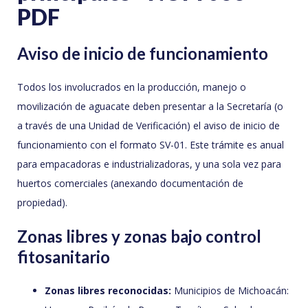
PDF
Aviso de inicio de funcionamiento
Todos los involucrados en la producción, manejo o
movilización de aguacate deben presentar a la Secretaría (o
a través de una Unidad de Verificación) el aviso de inicio de
funcionamiento con el formato SV-01. Este trámite es anual
para empacadoras e industrializadoras, y una sola vez para
huertos comerciales (anexando documentación de
propiedad).
Zonas libres y zonas bajo control
fitosanitario
Zonas libres reconocidas:
Municipios de Michoacán: