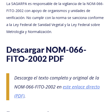
La SAGARPA es responsable de la vigilancia de la NOM-066-
FITO-2002 con apoyo de organismos y unidades de
verificación. No cumplir con la norma se sanciona conforme
a la Ley Federal de Sanidad Vegetal y la Ley Federal sobre
Metrología y Normalización.
Descargar NOM-066-
FITO-2002 PDF
Descarga el texto completo y original de la
NOM-066-FITO-2002 en
este enlace directo
(PDF)
.