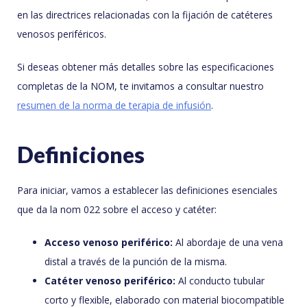
en las directrices relacionadas con la fijación de catéteres
venosos periféricos.
Si deseas obtener más detalles sobre las especificaciones
completas de la NOM, te invitamos a consultar nuestro
resumen de la norma de terapia de infusión
.
Definiciones
Para iniciar, vamos a establecer las definiciones esenciales
que da la nom 022 sobre el acceso y catéter:
Acceso venoso periférico:
Al abordaje de una vena
distal a través de la punción de la misma.
Catéter venoso periférico:
Al conducto tubular
corto y flexible, elaborado con material biocompatible