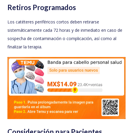
Retiros Programados
Los catéteres periféricos cortos deben retirarse
sistemáticamente cada 72 horas y de inmediato en caso de
sospecha de contaminación o complicación, así como al
finalizar la terapia.
Consideración para Pacientes