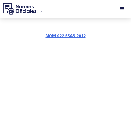
NOM 022 SSA3 2012