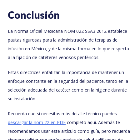
Conclusión
La Norma Oficial Mexicana NOM 022 SSA3 2012 establece
pautas rigurosas para la administración de terapias de
infusión en México, y de la misma forma en lo que respecta
a la fijación de catéteres venosos periféricos.
Estas directrices enfatizan la importancia de mantener un
enfoque constante en la seguridad del paciente, tanto en la
selección adecuada del catéter como en la higiene durante
su instalación.
Recuerda que si necesitas más detalle técnico puedes
descargar la nom 22 en PDF
completo aquí. Además te
recomendamos usar este artículo como guía, pero recuerda
siempre validar con profesionales de salud calificados de