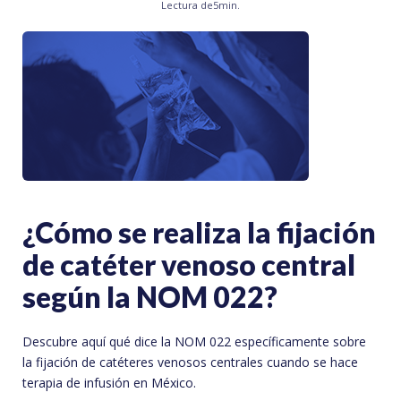
Lectura de
5
min.
¿Cómo se realiza la fijación
de catéter venoso central
según la NOM 022?
Descubre aquí qué dice la NOM 022 específicamente sobre
la fijación de catéteres venosos centrales cuando se hace
terapia de infusión en México.