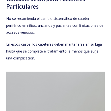
Particulares
No se recomienda el cambio sistemático de catéter
periférico en niños, ancianos y pacientes con limitaciones de
accesos venosos.
En estos casos, los catéteres deben mantenerse en su lugar
hasta que se complete el tratamiento, a menos que surja
una complicación.