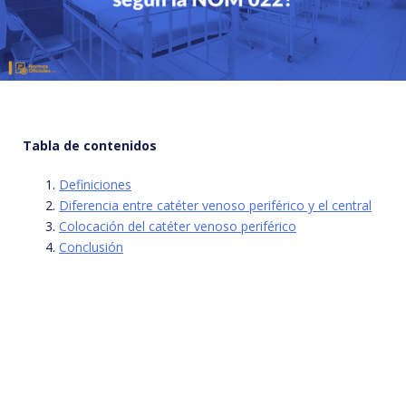
Tabla de contenidos
Definiciones
Diferencia entre catéter venoso periférico y el central
Colocación del catéter venoso periférico
Conclusión