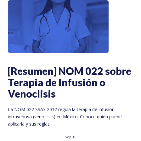
[Resumen] NOM 022 sobre
Terapia de Infusión o
Venoclisis
La NOM 022 SSA3 2012 regula la terapia de infusión
intravenosa (venoclisis) en México. Conoce quién puede
aplicarla y sus reglas.
Sep 19