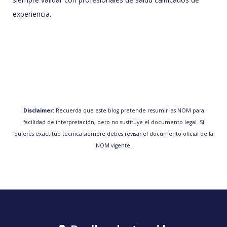
experiencia.
Disclaimer:
Recuerda que este blog pretende resumir las NOM para
facilidad de interpretación, pero no sustituye el documento legal. Si
quieres exactitud técnica siempre debes revisar el documento oficial de la
NOM vigente.