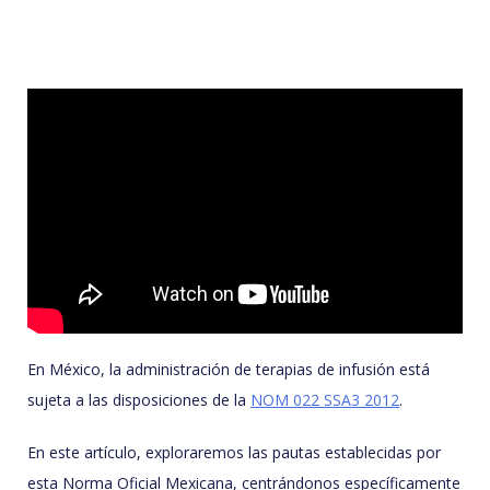
En México, la administración de terapias de infusión está
sujeta a las disposiciones de la
NOM 022 SSA3 2012
.
En este artículo, exploraremos las pautas establecidas por
esta Norma Oficial Mexicana, centrándonos específicamente