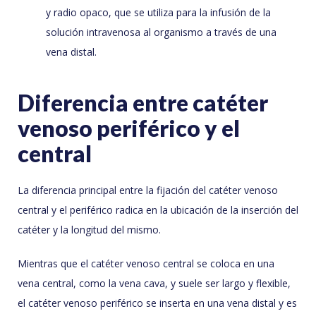
y radio opaco, que se utiliza para la infusión de la
solución intravenosa al organismo a través de una
vena distal.
Diferencia entre catéter
venoso periférico y el
central
La diferencia principal entre la fijación del catéter venoso
central y el periférico radica en la ubicación de la inserción del
catéter y la longitud del mismo.
Mientras que el catéter venoso central se coloca en una
vena central, como la vena cava, y suele ser largo y flexible,
el catéter venoso periférico se inserta en una vena distal y es