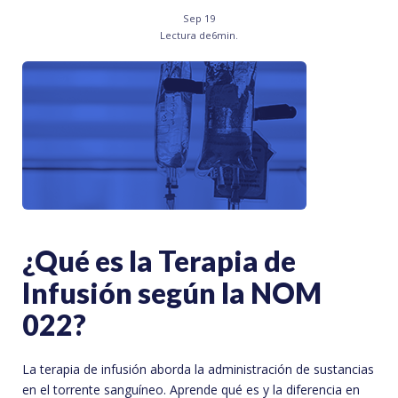
Sep 19
Lectura de
6
min.
¿Qué es la Terapia de
Infusión según la NOM
022?
La terapia de infusión aborda la administración de sustancias
en el torrente sanguíneo. Aprende qué es y la diferencia en