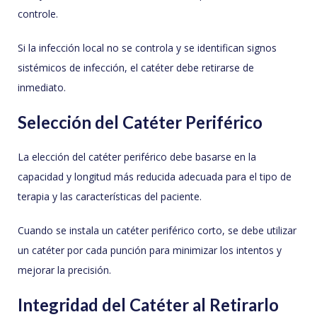
controle.
Si la infección local no se controla y se identifican signos
sistémicos de infección, el catéter debe retirarse de
inmediato.
Selección del Catéter Periférico
La elección del catéter periférico debe basarse en la
capacidad y longitud más reducida adecuada para el tipo de
terapia y las características del paciente.
Cuando se instala un catéter periférico corto, se debe utilizar
un catéter por cada punción para minimizar los intentos y
mejorar la precisión.
Integridad del Catéter al Retirarlo