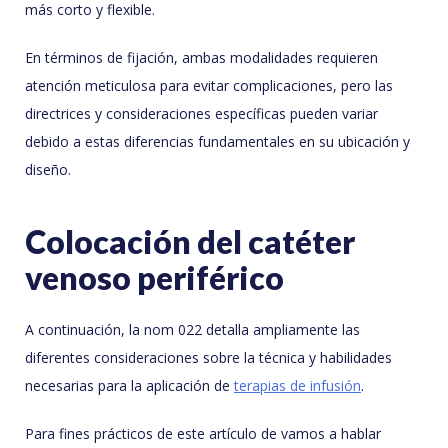
más corto y flexible.
En términos de fijación, ambas modalidades requieren
atención meticulosa para evitar complicaciones, pero las
directrices y consideraciones específicas pueden variar
debido a estas diferencias fundamentales en su ubicación y
diseño.
Colocación del catéter
venoso periférico
A continuación, la nom 022 detalla ampliamente las
diferentes consideraciones sobre la técnica y habilidades
necesarias para la aplicación de
terapias de infusión
.
Para fines prácticos de este artículo de vamos a hablar