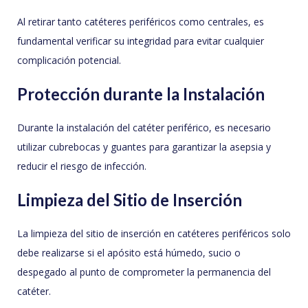
Al retirar tanto catéteres periféricos como centrales, es
fundamental verificar su integridad para evitar cualquier
complicación potencial.
Protección durante la Instalación
Durante la instalación del catéter periférico, es necesario
utilizar cubrebocas y guantes para garantizar la asepsia y
reducir el riesgo de infección.
Limpieza del Sitio de Inserción
La limpieza del sitio de inserción en catéteres periféricos solo
debe realizarse si el apósito está húmedo, sucio o
despegado al punto de comprometer la permanencia del
catéter.