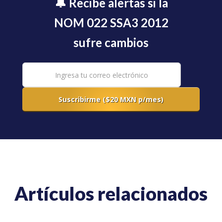
🔔 Recibe alertas si la
NOM 022 SSA3 2012
sufre cambios
Artículos relacionados