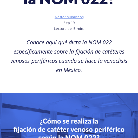
Néstor Villalobos
Sep 19
Lectura de
5
min.
Conoce aquí qué dicta la NOM 022
específicamente sobre la fijación de catéteres
venosos periféricos cuando se hace la venoclisis
en México.