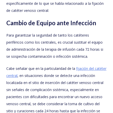
específicamente de lo que se habla relacionado a la fijación
de catéter venoso central:
Cambio de Equipo ante Infección
Para garantizar la seguridad de tanto los catéteres
periféricos como los centrales, es crucial sustituir el equipo
de administración de la terapia de infusión cada 72 horas si
se sospecha contaminación o infección sistémica.
Cabe señalar que en la particularidad de la
fijación del catéter
central
, en situaciones donde se detecte una infección
localizada en el sitio de inserción del catéter venoso central
sin señales de complicación sistémica, especialmente en
pacientes con dificultades para encontrar un nuevo acceso
venoso central, se debe considerar la toma de cultivo del
sitio y curaciones cada 24 horas hasta que la infección se