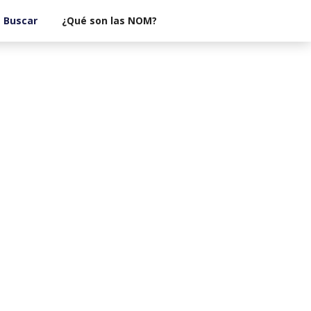
¿Qué son las NOM?