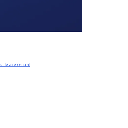
 de aire central