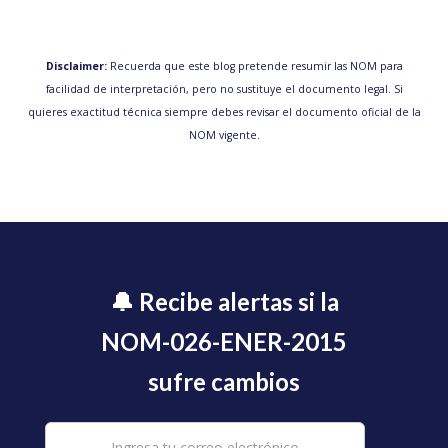
Disclaimer:
Recuerda que este blog pretende resumir las NOM para
facilidad de interpretación, pero no sustituye el documento legal. Si
quieres exactitud técnica siempre debes revisar el documento oficial de la
NOM vigente.
🔔 Recibe alertas si la
NOM-026-ENER-2015
sufre cambios