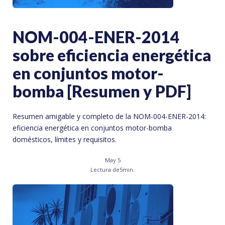
NOM-004-ENER-2014
sobre eficiencia energética
en conjuntos motor-
bomba [Resumen y PDF]
Resumen amigable y completo de la NOM-004-ENER-2014:
eficiencia energética en conjuntos motor-bomba
domésticos, límites y requisitos.
May 5
Lectura de
5
min.