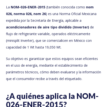
La
NOM-026-ENER-2015
(también conocida como
nom
026, norma 026, nom 26
) es una Norma Oficial Mexicana
expedida por la Secretaría de Energía, aplicable a
acondicionadores de aire tipo dividido (Inverter)
de
flujo de refrigerante variable, operados eléctricamente
(minisplit Inverter), que se comercialicen en México con
capacidad de 1 Wt hasta 19,050 Wt.
Su objetivo es garantizar que estos equipos sean eficientes
en el uso de energía, mediante el establecimiento de
parámetros técnicos, cómo deben evaluarse y la información
que el consumidor recibe a través del etiquetado.
¿A quiénes aplica la NOM-
026-ENER-2015?