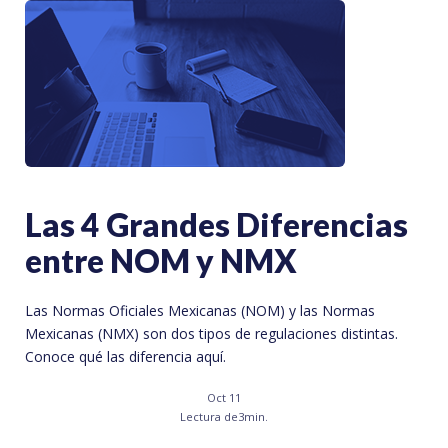
Las 4 Grandes Diferencias
entre NOM y NMX
Las Normas Oficiales Mexicanas (NOM) y las Normas
Mexicanas (NMX) son dos tipos de regulaciones distintas.
Conoce qué las diferencia aquí.
Oct 11
Lectura de
3
min.