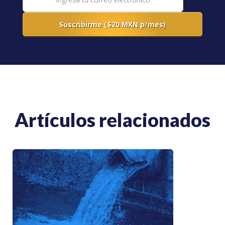
Artículos relacionados