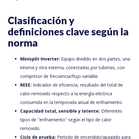
Clasificación y
definiciones clave según la
norma
Minisplit Inverter:
Equipo dividido en dos partes, una
interna y otra externa, conectadas por tuberías, con
compresor de frecuencia/flujo variable.
REEE:
Indicador de eficiencia, resultado del total de
calor removido respecto a la energía eléctrica
consumida en la temporada anual de enfriamiento.
Capacidad total, sensible y latente:
Diferentes
tipos de "enfriamiento" según el tipo de calor
removido.
Ciclo de prueba:
Periodo de encendido/apagado para