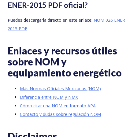
ENER-2015 PDF oficial?
Puedes descargarla directo en este enlace:
NOM 026 ENER
2015 PDF
Enlaces y recursos útiles
sobre NOM y
equipamiento energético
Más Normas Oficiales Mexicanas (NOM)
Diferencia entre NOM y NMX
Cómo citar una NOM en formato APA
Contacto y dudas sobre regulación NOM
Disclaimer