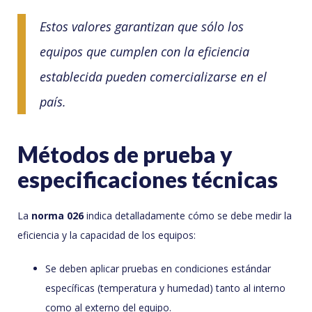
Estos valores garantizan que sólo los
equipos que cumplen con la eficiencia
establecida pueden comercializarse en el
país.
Métodos de prueba y
especificaciones técnicas
La
norma 026
indica detalladamente cómo se debe medir la
eficiencia y la capacidad de los equipos:
Se deben aplicar pruebas en condiciones estándar
específicas (temperatura y humedad) tanto al interno
como al externo del equipo.