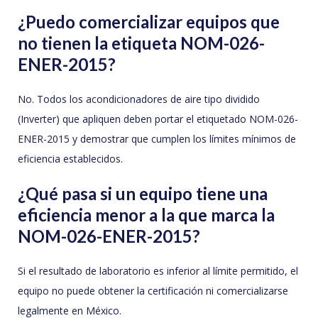
¿Puedo comercializar equipos que
no tienen la etiqueta NOM-026-
ENER-2015?
No. Todos los acondicionadores de aire tipo dividido
(Inverter) que apliquen deben portar el etiquetado NOM-026-
ENER-2015 y demostrar que cumplen los límites mínimos de
eficiencia establecidos.
¿Qué pasa si un equipo tiene una
eficiencia menor a la que marca la
NOM-026-ENER-2015?
Si el resultado de laboratorio es inferior al límite permitido, el
equipo no puede obtener la certificación ni comercializarse
legalmente en México.