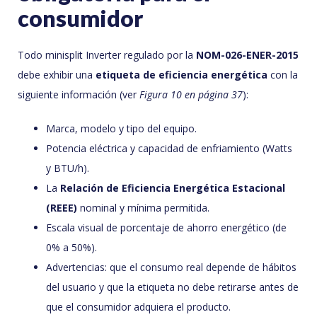
consumidor
Todo minisplit Inverter regulado por la
NOM-026-ENER-2015
debe exhibir una
etiqueta de eficiencia energética
con la
siguiente información (ver
Figura 10 en página 37
):
Marca, modelo y tipo del equipo.
Potencia eléctrica y capacidad de enfriamiento (Watts
y BTU/h).
La
Relación de Eficiencia Energética Estacional
(REEE)
nominal y mínima permitida.
Escala visual de porcentaje de ahorro energético (de
0% a 50%).
Advertencias: que el consumo real depende de hábitos
del usuario y que la etiqueta no debe retirarse antes de
que el consumidor adquiera el producto.