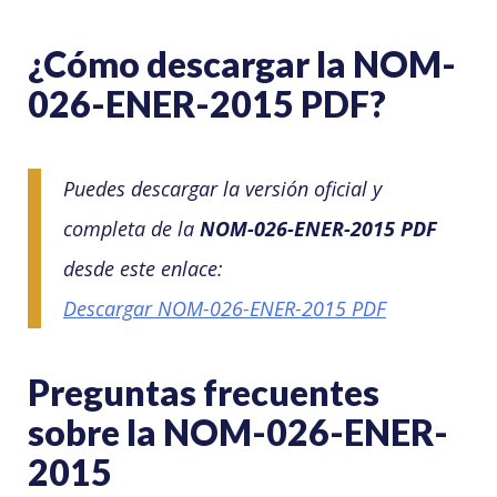
¿Cómo descargar la NOM-
026-ENER-2015 PDF?
Puedes descargar la versión oficial y
completa de la
NOM-026-ENER-2015 PDF
desde este enlace:
Descargar NOM-026-ENER-2015 PDF
Preguntas frecuentes
sobre la NOM-026-ENER-
2015