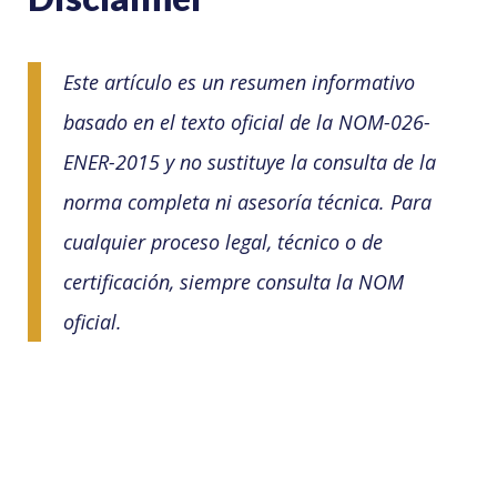
Este artículo es un resumen informativo
basado en el texto oficial de la NOM-026-
ENER-2015 y no sustituye la consulta de la
norma completa ni asesoría técnica. Para
cualquier proceso legal, técnico o de
certificación, siempre consulta la NOM
oficial.