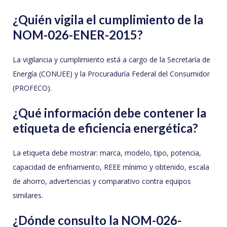
¿Quién vigila el cumplimiento de la
NOM-026-ENER-2015?
La vigilancia y cumplimiento está a cargo de la Secretaría de
Energía (CONUEE) y la Procuraduría Federal del Consumidor
(PROFECO).
¿Qué información debe contener la
etiqueta de eficiencia energética?
La etiqueta debe mostrar: marca, modelo, tipo, potencia,
capacidad de enfriamiento, REEE mínimo y obtenido, escala
de ahorro, advertencias y comparativo contra equipos
similares.
¿Dónde consulto la NOM-026-