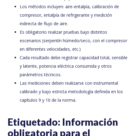
Los métodos incluyen: aire-entalpía, calibración de
compresor, entalpía de refrigerante y medición
indirecta de flujo de aire.
Es obligatorio realizar pruebas bajo distintos
escenarios (serpentín húmedo/seco, con el compresor
en diferentes velocidades, etc.)
Cada resultado debe registrar capacidad total, sensible
y latente, potencia eléctrica consumida y otros
parámetros técnicos.
Las mediciones deben realizarse con instrumental
calibrado y bajo estricta metodología definida en los
capítulos 9 y 10 de la norma.
Etiquetado: Información
obligatoria para el