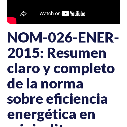
NOM-026-ENER-
2015: Resumen
claro y completo
de la norma
sobre eficiencia
energética en