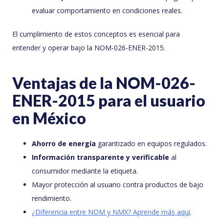
evaluar comportamiento en condiciones reales.
El cumplimiento de estos conceptos es esencial para
entender y operar bajo la NOM-026-ENER-2015.
Ventajas de la NOM-026-
ENER-2015 para el usuario
en México
Ahorro de energía
garantizado en equipos regulados.
Información transparente y verificable
al
consumidor mediante la etiqueta.
Mayor protección al usuario contra productos de bajo
rendimiento.
¿Diferencia entre NOM y NMX? Aprende más aquí
.