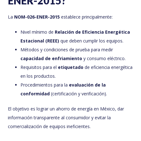
ENER-2015?
La
NOM-026-ENER-2015
establece principalmente:
Nivel mínimo de
Relación de Eficiencia Energética
Estacional (REEE)
que deben cumplir los equipos.
Métodos y condiciones de prueba para medir
capacidad de enfriamiento
y consumo eléctrico.
Requisitos para el
etiquetado
de eficiencia energética
en los productos.
Procedimientos para la
evaluación de la
conformidad
(certificación y verificación).
El objetivo es lograr un ahorro de energía en México, dar
información transparente al consumidor y evitar la
comercialización de equipos ineficientes.