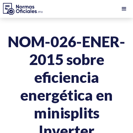
NOM-026-ENER-
2015 sobre
eficiencia
energética en
minisplits
Inverter