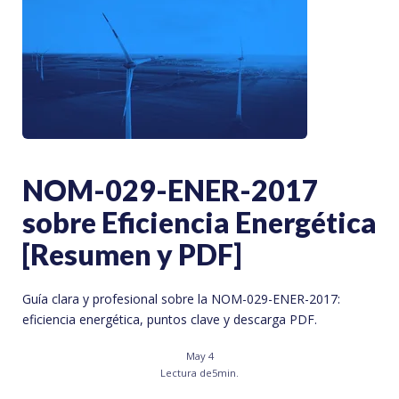
NOM-029-ENER-2017
sobre Eficiencia Energética
[Resumen y PDF]
Guía clara y profesional sobre la NOM-029-ENER-2017:
eficiencia energética, puntos clave y descarga PDF.
May 4
Lectura de
5
min.