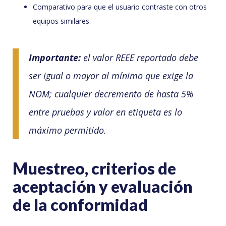
Comparativo para que el usuario contraste con otros
equipos similares.
Importante:
el valor REEE reportado debe
ser igual o mayor al mínimo que exige la
NOM; cualquier decremento de hasta 5%
entre pruebas y valor en etiqueta es lo
máximo permitido.
Muestreo, criterios de
aceptación y evaluación
de la conformidad