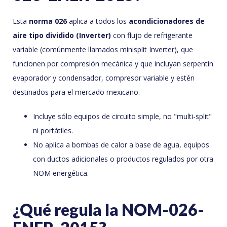
Esta
norma 026
aplica a todos los
acondicionadores de
aire tipo dividido (Inverter)
con flujo de refrigerante
variable (comúnmente llamados minisplit Inverter), que
funcionen por compresión mecánica y que incluyan serpentín
evaporador y condensador, compresor variable y estén
destinados para el mercado mexicano.
Incluye sólo equipos de circuito simple, no "multi-split"
ni portátiles.
No aplica a bombas de calor a base de agua, equipos
con ductos adicionales o productos regulados por otra
NOM energética.
¿Qué regula la NOM-026-