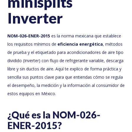
minisplits
Inverter
NOM-026-ENER-2015
es la norma mexicana que establece
los requisitos mínimos de
eficiencia energética
, métodos
de prueba y el etiquetado para acondicionadores de aire tipo
dividido (Inverter) con flujo de refrigerante variable, descarga
libre y sin ductos de aire. Aquí te explico de forma práctica y
sencilla sus puntos clave para que entiendas cómo se regula
el desempeño, la medición y la información al consumidor de
estos equipos en México.
¿Qué es la NOM-026-
ENER-2015?