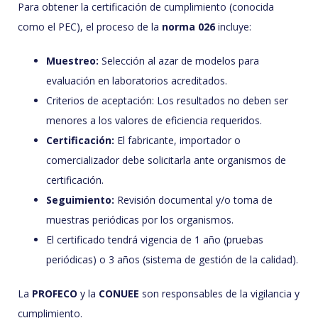
Para obtener la certificación de cumplimiento (conocida
como el PEC), el proceso de la
norma 026
incluye:
Muestreo:
Selección al azar de modelos para
evaluación en laboratorios acreditados.
Criterios de aceptación: Los resultados no deben ser
menores a los valores de eficiencia requeridos.
Certificación:
El fabricante, importador o
comercializador debe solicitarla ante organismos de
certificación.
Seguimiento:
Revisión documental y/o toma de
muestras periódicas por los organismos.
El certificado tendrá vigencia de 1 año (pruebas
periódicas) o 3 años (sistema de gestión de la calidad).
La
PROFECO
y la
CONUEE
son responsables de la vigilancia y
cumplimiento.