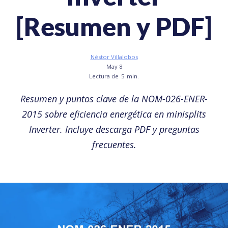
[Resumen y PDF]
Néstor Villalobos
May 8
Lectura de
5
min.
Resumen y puntos clave de la NOM-026-ENER-
2015 sobre eficiencia energética en minisplits
Inverter. Incluye descarga PDF y preguntas
frecuentes.