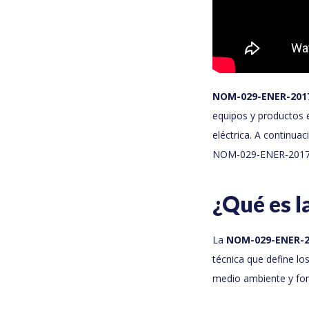
NOM-029-ENER-201
equipos y productos 
eléctrica. A continua
NOM-029-ENER-2017
¿Qué es 
La
NOM-029-ENER-2
técnica que define los
medio ambiente y fom