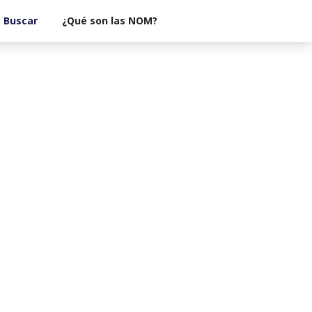
¿Qué son las NOM?