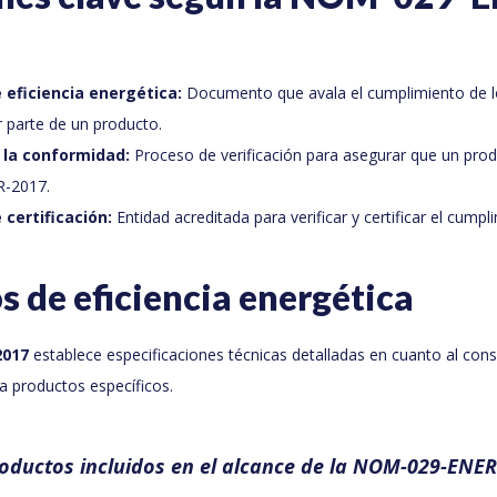
 eficiencia energética:
Documento que avala el cumplimiento de lo
 parte de un producto.
 la conformidad:
Proceso de verificación para asegurar que un pro
-2017.
certificación:
Entidad acreditada para verificar y certificar el cump
s de eficiencia energética
2017
establece especificaciones técnicas detalladas en cuanto al c
a productos específicos.
roductos incluidos en el alcance de la NOM-029-ENE