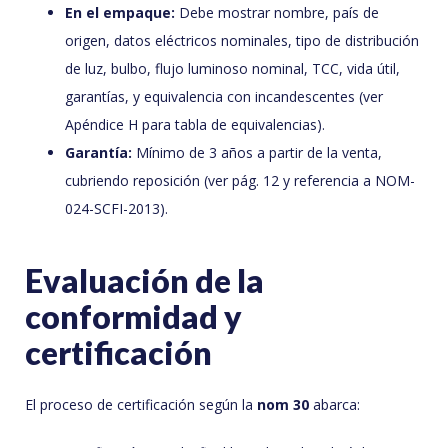
En el empaque:
Debe mostrar nombre, país de
origen, datos eléctricos nominales, tipo de distribución
de luz, bulbo, flujo luminoso nominal, TCC, vida útil,
garantías, y equivalencia con incandescentes (ver
Apéndice H para tabla de equivalencias).
Garantía:
Mínimo de 3 años a partir de la venta,
cubriendo reposición (ver pág. 12 y referencia a NOM-
024-SCFI-2013).
Evaluación de la
conformidad y
certificación
El proceso de certificación según la
nom 30
abarca: