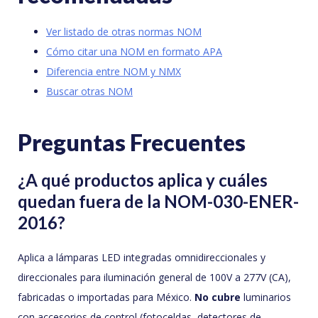
Ver listado de otras normas NOM
Cómo citar una NOM en formato APA
Diferencia entre NOM y NMX
Buscar otras NOM
Preguntas Frecuentes
¿A qué productos aplica y cuáles
quedan fuera de la NOM-030-ENER-
2016?
Aplica a lámparas LED integradas omnidireccionales y
direccionales para iluminación general de 100V a 277V (CA),
fabricadas o importadas para México.
No cubre
luminarios
con accesorios de control (fotoceldas, detectores de