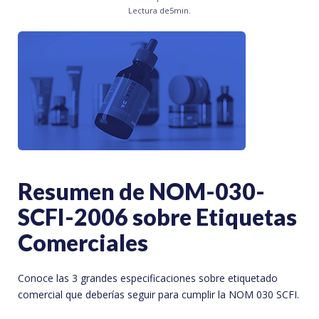
Lectura de
5
min.
Resumen de NOM-030-
SCFI-2006 sobre Etiquetas
Comerciales
Conoce las 3 grandes especificaciones sobre etiquetado
comercial que deberías seguir para cumplir la NOM 030 SCFI.