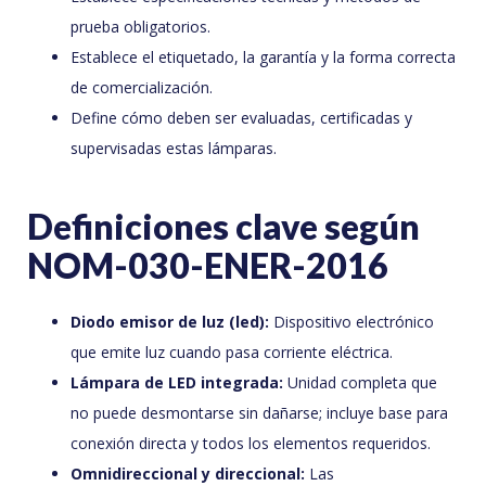
prueba obligatorios.
Establece el etiquetado, la garantía y la forma correcta
de comercialización.
Define cómo deben ser evaluadas, certificadas y
supervisadas estas lámparas.
Definiciones clave según
NOM-030-ENER-2016
Diodo emisor de luz (led):
Dispositivo electrónico
que emite luz cuando pasa corriente eléctrica.
Lámpara de LED integrada:
Unidad completa que
no puede desmontarse sin dañarse; incluye base para
conexión directa y todos los elementos requeridos.
Omnidireccional y direccional:
Las