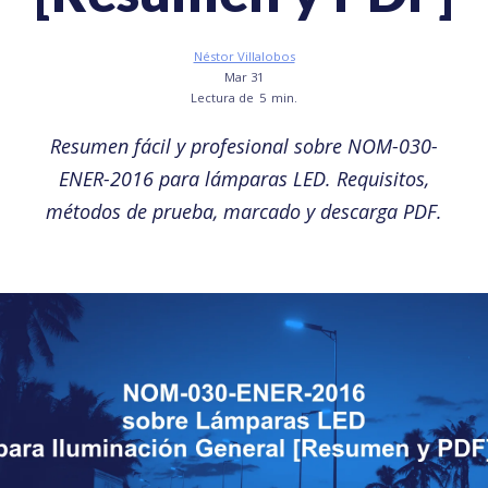
Néstor Villalobos
Mar 31
Lectura de
5
min.
Resumen fácil y profesional sobre NOM-030-
ENER-2016 para lámparas LED. Requisitos,
métodos de prueba, marcado y descarga PDF.