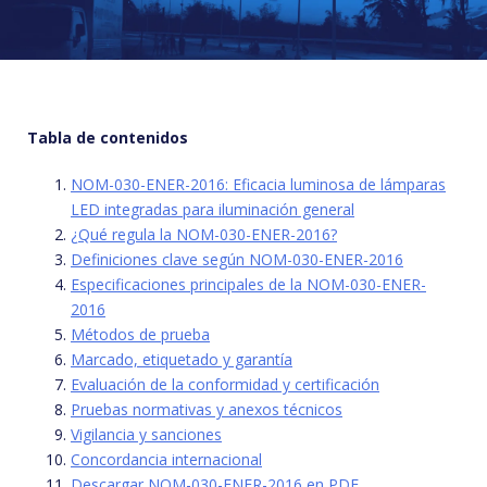
Tabla de contenidos
NOM-030-ENER-2016: Eficacia luminosa de lámparas
LED integradas para iluminación general
¿Qué regula la NOM-030-ENER-2016?
Definiciones clave según NOM-030-ENER-2016
Especificaciones principales de la NOM-030-ENER-
2016
Métodos de prueba
Marcado, etiquetado y garantía
Evaluación de la conformidad y certificación
Pruebas normativas y anexos técnicos
Vigilancia y sanciones
Concordancia internacional
Descargar NOM-030-ENER-2016 en PDF