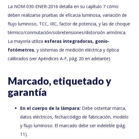
La NOM-030-ENER-2016 detalla en su capítulo 7 cómo
deben realizarse pruebas de eficacia luminosa, variación de
flujo luminoso, TCC, IRC, factor de potencia, y las de choque
térmico/conmutación/sobretensiones/distorsión armónica.
La mayoría utiliza
esferas integradoras, gonio-
fotómetros
, y sistemas de medición eléctrica y óptica
calibrados (ver Apéndices A-F, pág. 20 en adelante).
Marcado, etiquetado y
garantía
En el cuerpo de la lámpara:
Debe ostentar marca,
datos eléctricos, fecha/código de fabricación, modelo
y flujo luminoso. El marcado debe ser indeleble (pág.
11).