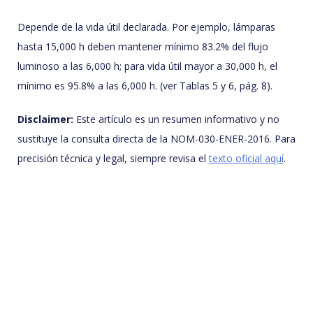
Depende de la vida útil declarada. Por ejemplo, lámparas
hasta 15,000 h deben mantener mínimo 83.2% del flujo
luminoso a las 6,000 h; para vida útil mayor a 30,000 h, el
mínimo es 95.8% a las 6,000 h. (ver Tablas 5 y 6, pág. 8).
Disclaimer:
Este artículo es un resumen informativo y no
sustituye la consulta directa de la NOM-030-ENER-2016. Para
precisión técnica y legal, siempre revisa el
texto oficial aquí
.