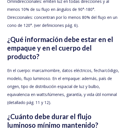
Omnidireccionales: emiten luz en todas direcciones y al
menos 10% de su flujo en ángulos de 90°-180°.
Direccionales: concentran por lo menos 80% del flujo en un
cono de 120°. (ver definiciones pág. 6).
¿Qué información debe estar en el
empaque y en el cuerpo del
producto?
En el cuerpo: marca/nombre, datos eléctricos, fecha/código,
modelo, flujo luminoso. En el empaque: además, país de
origen, tipo de distribución espacial de luz y bulbo,
equivalencia en watts/lúmenes, garantía, y vida útil nominal
(detallado pág. 11 y 12).
¿Cuánto debe durar el flujo
luminoso mínimo mantenido?