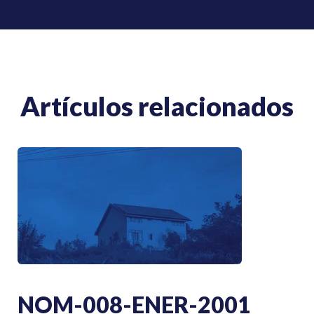
Artículos relacionados
NOM-008-ENER-2001