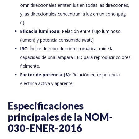
omnidireccionales emiten luz en todas las direcciones,
y las direccionales concentran la luz en un cono (pág
6).
Eficacia luminosa:
Relación entre flujo luminoso
(lumen) y potencia consumida (watt).
IRC:
Índice de reproducción cromática, mide la
capacidad de una lámpara LED para reproducir colores
fielmente.
Factor de potencia (λ):
Relación entre potencia
eléctrica activa y aparente.
Especificaciones
principales de la NOM-
030-ENER-2016