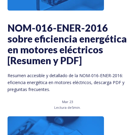
NOM-016-ENER-2016
sobre eficiencia energética
en motores eléctricos
[Resumen y PDF]
Resumen accesible y detallado de la NOM-016-ENER-2016:
eficiencia energética en motores eléctricos, descarga PDF y
preguntas frecuentes.
Mar 23
Lectura de
5
min.