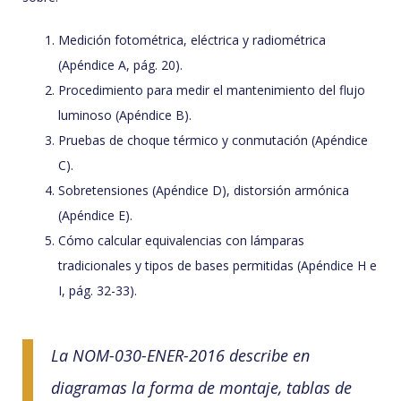
Medición fotométrica, eléctrica y radiométrica
(Apéndice A, pág. 20).
Procedimiento para medir el mantenimiento del flujo
luminoso (Apéndice B).
Pruebas de choque térmico y conmutación (Apéndice
C).
Sobretensiones (Apéndice D), distorsión armónica
(Apéndice E).
Cómo calcular equivalencias con lámparas
tradicionales y tipos de bases permitidas (Apéndice H e
I, pág. 32-33).
La NOM-030-ENER-2016 describe en
diagramas la forma de montaje, tablas de