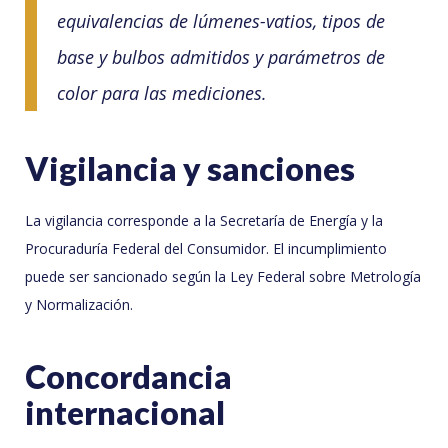
equivalencias de lúmenes-vatios, tipos de
base y bulbos admitidos y parámetros de
color para las mediciones.
Vigilancia y sanciones
La vigilancia corresponde a la Secretaría de Energía y la
Procuraduría Federal del Consumidor. El incumplimiento
puede ser sancionado según la Ley Federal sobre Metrología
y Normalización.
Concordancia
internacional