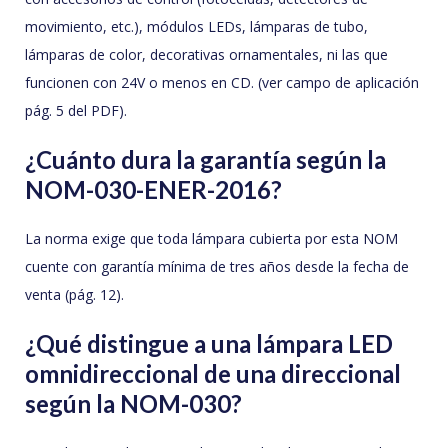
movimiento, etc.), módulos LEDs, lámparas de tubo,
lámparas de color, decorativas ornamentales, ni las que
funcionen con 24V o menos en CD. (ver campo de aplicación
pág. 5 del PDF).
¿Cuánto dura la garantía según la
NOM-030-ENER-2016?
La norma exige que toda lámpara cubierta por esta NOM
cuente con garantía mínima de tres años desde la fecha de
venta (pág. 12).
¿Qué distingue a una lámpara LED
omnidireccional de una direccional
según la NOM-030?