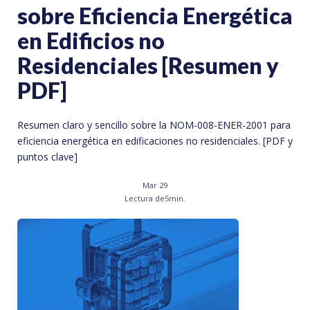
sobre Eficiencia Energética
en Edificios no
Residenciales [Resumen y
PDF]
Resumen claro y sencillo sobre la NOM-008-ENER-2001 para
eficiencia energética en edificaciones no residenciales. [PDF y
puntos clave]
Mar 29
Lectura de
5
min.