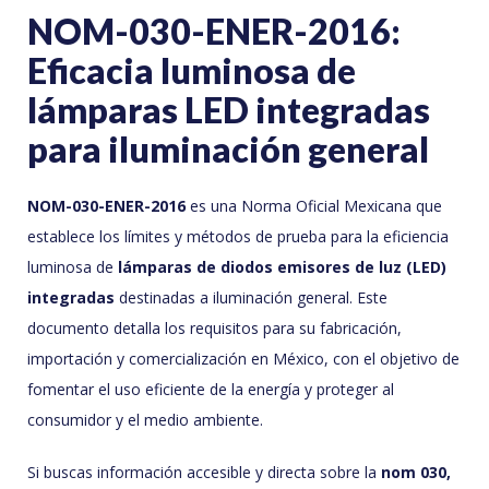
NOM-030-ENER-2016:
Eficacia luminosa de
lámparas LED integradas
para iluminación general
NOM-030-ENER-2016
es una Norma Oficial Mexicana que
establece los límites y métodos de prueba para la eficiencia
luminosa de
lámparas de diodos emisores de luz (LED)
integradas
destinadas a iluminación general. Este
documento detalla los requisitos para su fabricación,
importación y comercialización en México, con el objetivo de
fomentar el uso eficiente de la energía y proteger al
consumidor y el medio ambiente.
Si buscas información accesible y directa sobre la
nom 030,