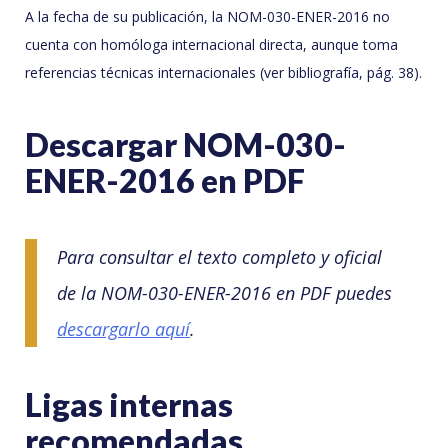
A la fecha de su publicación, la NOM-030-ENER-2016 no
cuenta con homóloga internacional directa, aunque toma
referencias técnicas internacionales (ver bibliografía, pág. 38).
Descargar NOM-030-
ENER-2016 en PDF
Para consultar el texto completo y oficial
de la NOM-030-ENER-2016 en PDF puedes
descargarlo aquí
.
Ligas internas
recomendadas