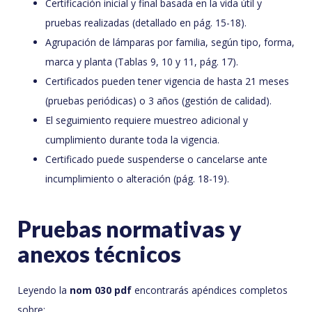
Certificación inicial y final basada en la vida útil y
pruebas realizadas (detallado en pág. 15-18).
Agrupación de lámparas por familia, según tipo, forma,
marca y planta (Tablas 9, 10 y 11, pág. 17).
Certificados pueden tener vigencia de hasta 21 meses
(pruebas periódicas) o 3 años (gestión de calidad).
El seguimiento requiere muestreo adicional y
cumplimiento durante toda la vigencia.
Certificado puede suspenderse o cancelarse ante
incumplimiento o alteración (pág. 18-19).
Pruebas normativas y
anexos técnicos
Leyendo la
nom 030 pdf
encontrarás apéndices completos
sobre: