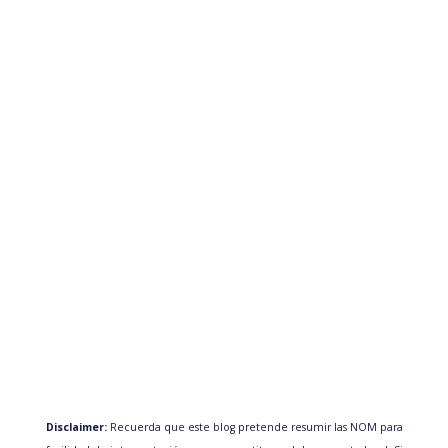
Disclaimer:
Recuerda que este blog pretende resumir las NOM para