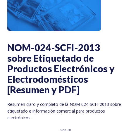
NOM-024-SCFI-2013
sobre Etiquetado de
Productos Electrónicos y
Electrodomésticos
[Resumen y PDF]
Resumen claro y completo de la NOM-024-SCFI-2013 sobre
etiquetado e información comercial para productos
electrónicos.
Sep 20