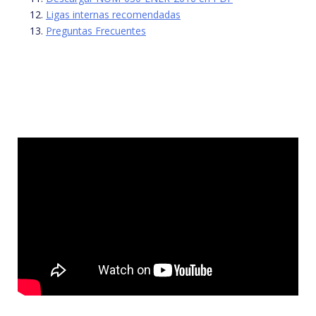
Ligas internas recomendadas
Preguntas Frecuentes