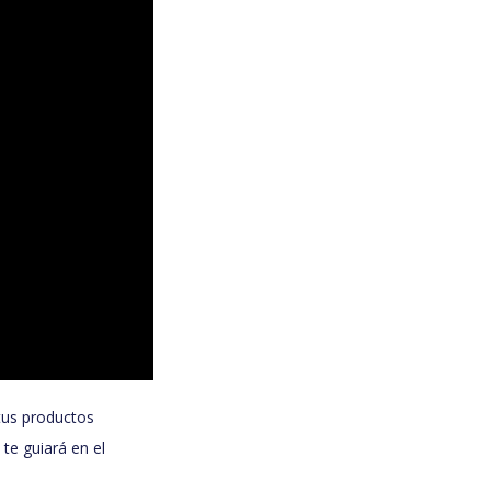
tus productos
te guiará en el