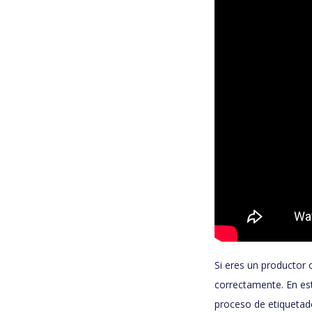
Si eres un productor
correctamente. En es
proceso de etiquetado