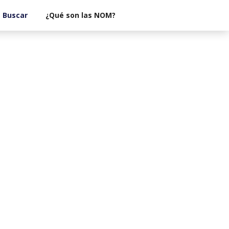
¿Qué son las NOM?