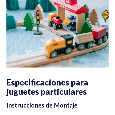
Especificaciones para
juguetes particulares
Instrucciones de Montaje