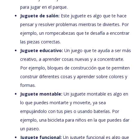
para jugar en el parque.
Juguete de salón:
Este juguete es algo que te hace
pensar y resolver problemas mientras te diviertes. Por
ejemplo, un rompecabezas que te desafía a encontrar
las piezas correctas.
Juguete educativo:
Un juego que te ayuda a ser más
creativo, a aprender cosas nuevas y a concentrarte.
Por ejemplo, bloques de construcción que te permiten
construir diferentes cosas y aprender sobre colores y
formas.
Juguete montable:
Un juguete montable es algo en
lo que puedes montarte y moverte, ya sea
empujándolo con tus pies o usando baterías. Por
ejemplo, una bicicleta para niños en la que puedes dar
un paseo.
Juguete funcional:
Un juguete funcional es algo que