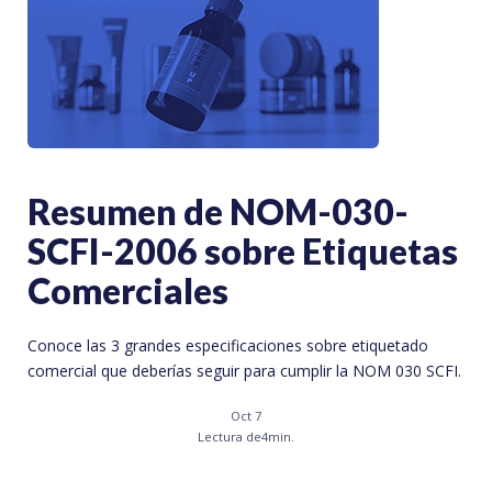
Resumen de NOM-030-
SCFI-2006 sobre Etiquetas
Comerciales
Conoce las 3 grandes especificaciones sobre etiquetado
comercial que deberías seguir para cumplir la NOM 030 SCFI.
Oct 7
Lectura de
4
min.