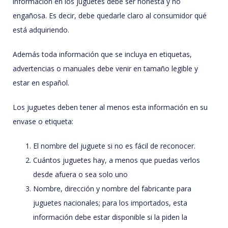
información en los juguetes debe ser honesta y no
engañosa. Es decir, debe quedarle claro al consumidor qué
está adquiriendo.
Además toda información que se incluya en etiquetas,
advertencias o manuales debe venir en tamaño legible y
estar en español.
Los juguetes deben tener al menos esta información en su
envase o etiqueta:
El nombre del juguete si no es fácil de reconocer.
Cuántos juguetes hay, a menos que puedas verlos
desde afuera o sea solo uno
Nombre, dirección y nombre del fabricante para
juguetes nacionales; para los importados, esta
información debe estar disponible si la piden la