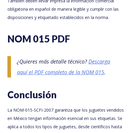
También deben llevar impresa la información comercial
obligatoria en español de manera legible y cumplir con las
disposiciones y etiquetado establecidos en la norma.
NOM 015 PDF
¿Quieres más detalle técnico?
Descarga
aquí el PDF completo de la NOM 015
.
Conclusión
La NOM-015-SCFI-2007 garantiza que los juguetes vendidos
en México tengan información esencial en sus etiquetas. Se
aplica a todos los tipos de juguetes, desde científicos hasta