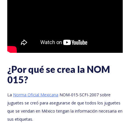
¿Por qué se crea la NOM
015?
La
Norma Oficial Mexicana
NOM-015-SCFI-2007 sobre
juguetes se creó para asegurarse de que todos los juguetes
que se vendan en México tengan la información necesaria en
sus etiquetas.