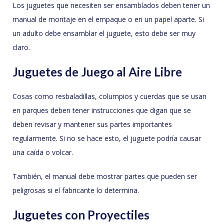
Los juguetes que necesiten ser ensamblados deben tener un
manual de montaje en el empaque o en un papel aparte. Si
un adulto debe ensamblar el juguete, esto debe ser muy
claro.
Juguetes de Juego al Aire Libre
Cosas como resbaladillas, columpios y cuerdas que se usan
en parques deben tener instrucciones que digan que se
deben revisar y mantener sus partes importantes
regularmente. Si no se hace esto, el juguete podría causar
una caída o volcar.
También, el manual debe mostrar partes que pueden ser
peligrosas si el fabricante lo determina.
Juguetes con Proyectiles