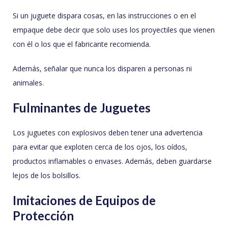
Si un juguete dispara cosas, en las instrucciones o en el
empaque debe decir que solo uses los proyectiles que vienen
con él o los que el fabricante recomienda.
Además, señalar que nunca los disparen a personas ni
animales.
Fulminantes de Juguetes
Los juguetes con explosivos deben tener una advertencia
para evitar que exploten cerca de los ojos, los oídos,
productos inflamables o envases. Además, deben guardarse
lejos de los bolsillos.
Imitaciones de Equipos de
Protección