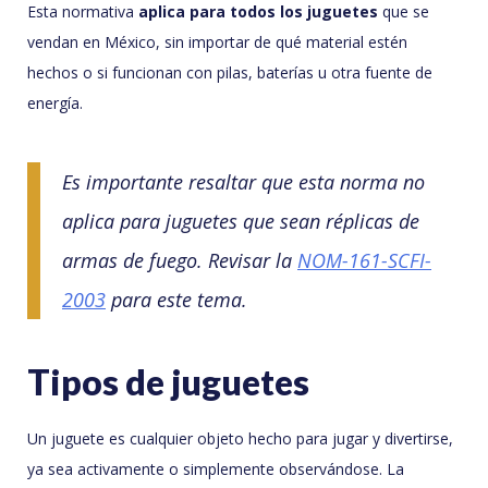
Esta normativa
aplica para todos los juguetes
que se
vendan en México, sin importar de qué material estén
hechos o si funcionan con pilas, baterías u otra fuente de
energía.
Es importante resaltar que esta norma no
aplica para juguetes que sean réplicas de
armas de fuego. Revisar la
NOM-161-SCFI-
2003
para este tema.
Tipos de juguetes
Un juguete es cualquier objeto hecho para jugar y divertirse,
ya sea activamente o simplemente observándose. La