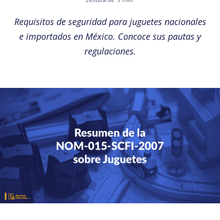
Requisitos de seguridad para juguetes nacionales
e importados en México. Concoce sus pautas y
regulaciones.