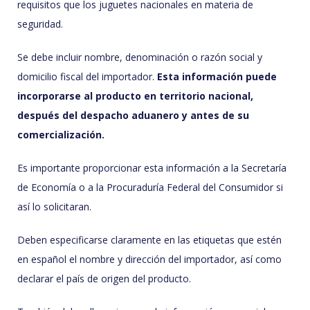
requisitos que los juguetes nacionales en materia de
seguridad.
Se debe incluir nombre, denominación o razón social y
domicilio fiscal del importador.
Esta información puede
incorporarse al producto en territorio nacional,
después del despacho aduanero y antes de su
comercialización.
Es importante proporcionar esta información a la Secretaría
de Economía o a la Procuraduría Federal del Consumidor si
así lo solicitaran.
Deben especificarse claramente en las etiquetas que estén
en español el nombre y dirección del importador, así como
declarar el país de origen del producto.