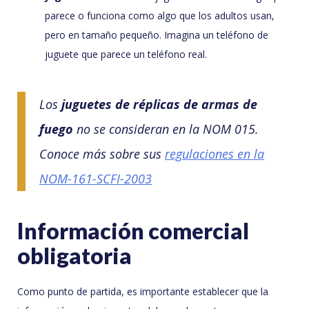
parece o funciona como algo que los adultos usan,
pero en tamaño pequeño. Imagina un teléfono de
juguete que parece un teléfono real.
Los
juguetes de réplicas de armas de
fuego
no se consideran en la NOM 015.
Conoce más sobre sus
regulaciones en la
NOM-161-SCFI-2003
Información comercial
obligatoria
Como punto de partida, es importante establecer que la