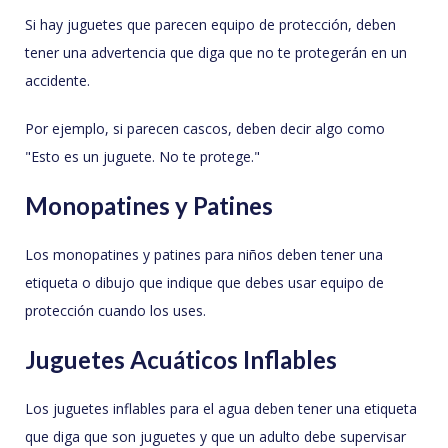
Si hay juguetes que parecen equipo de protección, deben
tener una advertencia que diga que no te protegerán en un
accidente.
Por ejemplo, si parecen cascos, deben decir algo como
"Esto es un juguete. No te protege."
Monopatines y Patines
Los monopatines y patines para niños deben tener una
etiqueta o dibujo que indique que debes usar equipo de
protección cuando los uses.
Juguetes Acuáticos Inflables
Los juguetes inflables para el agua deben tener una etiqueta
que diga que son juguetes y que un adulto debe supervisar