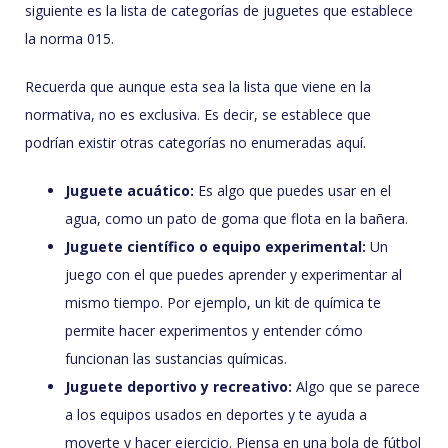
siguiente es la lista de categorías de juguetes que establece
la norma 015.
Recuerda que aunque esta sea la lista que viene en la
normativa, no es exclusiva. Es decir, se establece que
podrían existir otras categorías no enumeradas aquí.
Juguete acuático:
Es algo que puedes usar en el
agua, como un pato de goma que flota en la bañera.
Juguete científico o equipo experimental:
Un
juego con el que puedes aprender y experimentar al
mismo tiempo. Por ejemplo, un kit de química te
permite hacer experimentos y entender cómo
funcionan las sustancias químicas.
Juguete deportivo y recreativo:
Algo que se parece
a los equipos usados en deportes y te ayuda a
moverte y hacer ejercicio. Piensa en una bola de fútbol