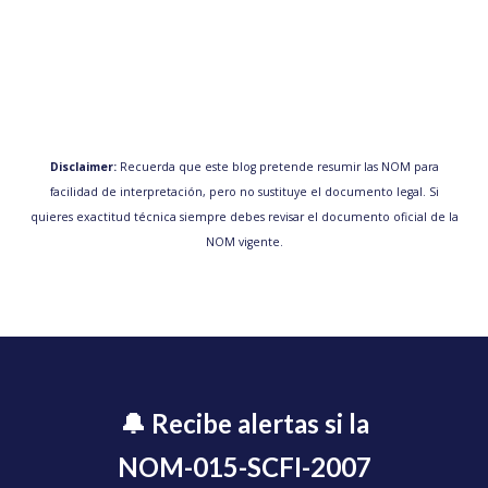
Disclaimer:
Recuerda que este blog pretende resumir las NOM para
facilidad de interpretación, pero no sustituye el documento legal. Si
quieres exactitud técnica siempre debes revisar el documento oficial de la
NOM vigente.
🔔 Recibe alertas si la
NOM-015-SCFI-2007