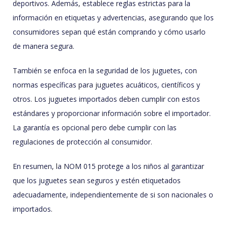
deportivos. Además, establece reglas estrictas para la
información en etiquetas y advertencias, asegurando que los
consumidores sepan qué están comprando y cómo usarlo
de manera segura.
También se enfoca en la seguridad de los juguetes, con
normas específicas para juguetes acuáticos, científicos y
otros. Los juguetes importados deben cumplir con estos
estándares y proporcionar información sobre el importador.
La garantía es opcional pero debe cumplir con las
regulaciones de protección al consumidor.
En resumen, la NOM 015 protege a los niños al garantizar
que los juguetes sean seguros y estén etiquetados
adecuadamente, independientemente de si son nacionales o
importados.