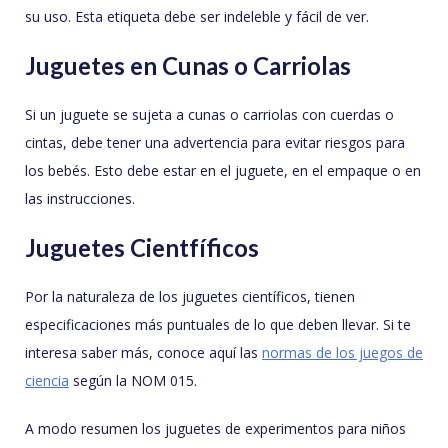
su uso. Esta etiqueta debe ser indeleble y fácil de ver.
Juguetes en Cunas o Carriolas
Si un juguete se sujeta a cunas o carriolas con cuerdas o
cintas, debe tener una advertencia para evitar riesgos para
los bebés. Esto debe estar en el juguete, en el empaque o en
las instrucciones.
Juguetes Cientfíficos
Por la naturaleza de los juguetes científicos, tienen
especificaciones más puntuales de lo que deben llevar. Si te
interesa saber más, conoce aquí las
normas de los juegos de
ciencia
según la NOM 015.
A modo resumen los juguetes de experimentos para niños