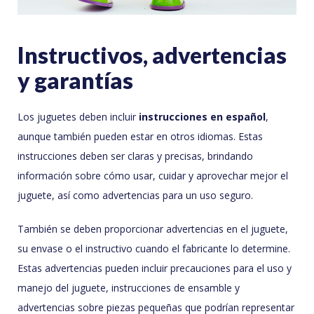
Instructivos, advertencias
y garantías
Los juguetes deben incluir
instrucciones en español
,
aunque también pueden estar en otros idiomas. Estas
instrucciones deben ser claras y precisas, brindando
información sobre cómo usar, cuidar y aprovechar mejor el
juguete, así como advertencias para un uso seguro.
También se deben proporcionar advertencias en el juguete,
su envase o el instructivo cuando el fabricante lo determine.
Estas advertencias pueden incluir precauciones para el uso y
manejo del juguete, instrucciones de ensamble y
advertencias sobre piezas pequeñas que podrían representar