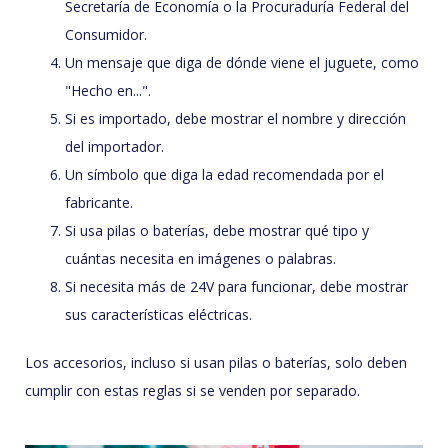
Secretaría de Economía o la Procuraduría Federal del
Consumidor.
Un mensaje que diga de dónde viene el juguete, como
"Hecho en...".
Si es importado, debe mostrar el nombre y dirección
del importador.
Un símbolo que diga la edad recomendada por el
fabricante.
Si usa pilas o baterías, debe mostrar qué tipo y
cuántas necesita en imágenes o palabras.
Si necesita más de 24V para funcionar, debe mostrar
sus características eléctricas.
Los accesorios, incluso si usan pilas o baterías, solo deben
cumplir con estas reglas si se venden por separado.