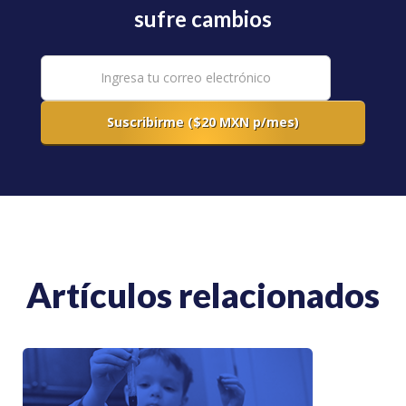
sufre cambios
Artículos relacionados