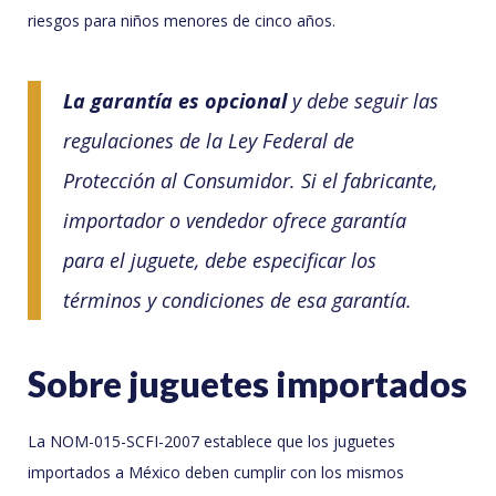
riesgos para niños menores de cinco años.
La garantía es opcional
y debe seguir las
regulaciones de la Ley Federal de
Protección al Consumidor. Si el fabricante,
importador o vendedor ofrece garantía
para el juguete, debe especificar los
términos y condiciones de esa garantía.
Sobre juguetes importados
La NOM-015-SCFI-2007 establece que los juguetes
importados a México deben cumplir con los mismos