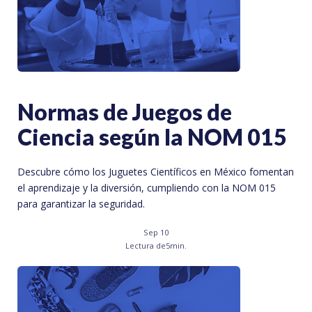
Normas de Juegos de
Ciencia según la NOM 015
Descubre cómo los Juguetes Científicos en México fomentan
el aprendizaje y la diversión, cumpliendo con la NOM 015
para garantizar la seguridad.
Sep 10
Lectura de
5
min.