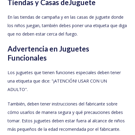
Tiendas y Casas deJuguete
En las tiendas de campaña y en las casas de juguete donde
los niños juegan, también debes poner una etiqueta que diga
que no deben estar cerca del fuego.
Advertencia en Juguetes
Funcionales
Los juguetes que tienen funciones especiales deben tener
una etiqueta que dice: "¡ATENCIÓN! USAR CON UN
ADULTO".
También, deben tener instrucciones del fabricante sobre
cómo usarlos de manera segura y qué precauciones debes
tomar. Estos juguetes deben estar fuera al alcance de niños
más pequeños de la edad recomendada por el fabricante.