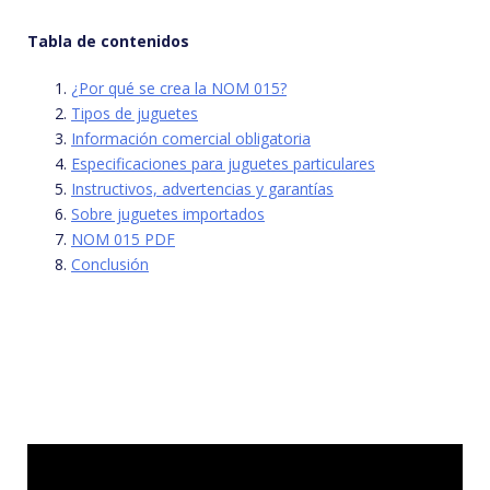
Tabla de contenidos
¿Por qué se crea la NOM 015?
Tipos de juguetes
Información comercial obligatoria
Especificaciones para juguetes particulares
Instructivos, advertencias y garantías
Sobre juguetes importados
NOM 015 PDF
Conclusión