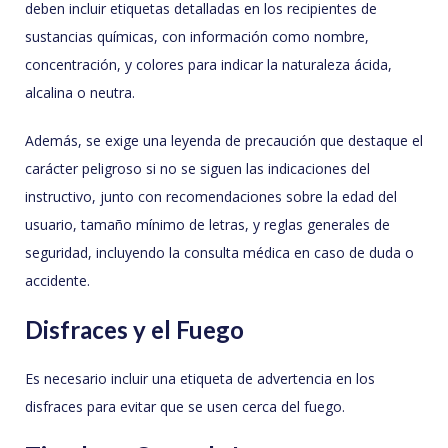
deben incluir etiquetas detalladas en los recipientes de
sustancias químicas, con información como nombre,
concentración, y colores para indicar la naturaleza ácida,
alcalina o neutra.
Además, se exige una leyenda de precaución que destaque el
carácter peligroso si no se siguen las indicaciones del
instructivo, junto con recomendaciones sobre la edad del
usuario, tamaño mínimo de letras, y reglas generales de
seguridad, incluyendo la consulta médica en caso de duda o
accidente.
Disfraces y el Fuego
Es necesario incluir una etiqueta de advertencia en los
disfraces para evitar que se usen cerca del fuego.