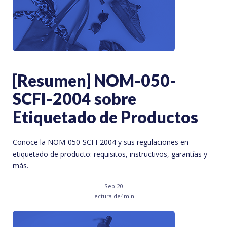
[Resumen] NOM-050-
SCFI-2004 sobre
Etiquetado de Productos
Conoce la NOM-050-SCFI-2004 y sus regulaciones en
etiquetado de producto: requisitos, instructivos, garantías y
más.
Sep 20
Lectura de
4
min.