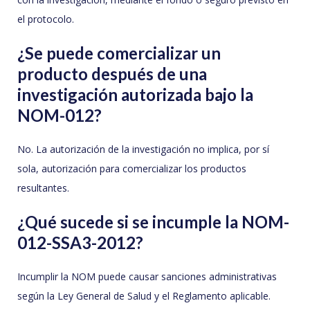
el protocolo.
¿Se puede comercializar un
producto después de una
investigación autorizada bajo la
NOM-012?
No. La autorización de la investigación no implica, por sí
sola, autorización para comercializar los productos
resultantes.
¿Qué sucede si se incumple la NOM-
012-SSA3-2012?
Incumplir la NOM puede causar sanciones administrativas
según la Ley General de Salud y el Reglamento aplicable.