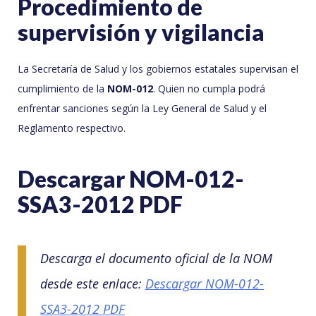
Procedimiento de
supervisión y vigilancia
La Secretaría de Salud y los gobiernos estatales supervisan el
cumplimiento de la
NOM-012
. Quien no cumpla podrá
enfrentar sanciones según la Ley General de Salud y el
Reglamento respectivo.
Descargar NOM-012-
SSA3-2012 PDF
Descarga el documento oficial de la NOM
desde este enlace:
Descargar NOM-012-
SSA3-2012 PDF