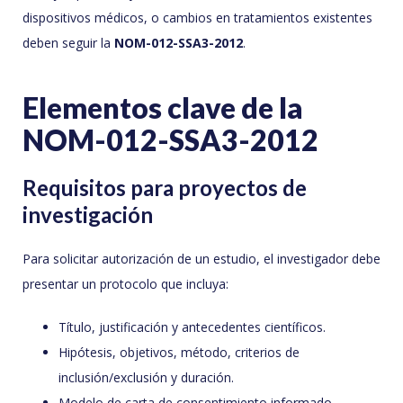
dispositivos médicos, o cambios en tratamientos existentes
deben seguir la
NOM-012-SSA3-2012
.
Elementos clave de la
NOM-012-SSA3-2012
Requisitos para proyectos de
investigación
Para solicitar autorización de un estudio, el investigador debe
presentar un protocolo que incluya:
Título, justificación y antecedentes científicos.
Hipótesis, objetivos, método, criterios de
inclusión/exclusión y duración.
Modelo de carta de consentimiento informado.