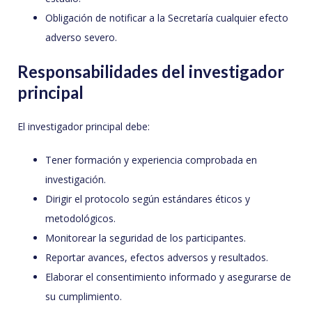
Obligación de notificar a la Secretaría cualquier efecto
adverso severo.
Responsabilidades del investigador
principal
El investigador principal debe:
Tener formación y experiencia comprobada en
investigación.
Dirigir el protocolo según estándares éticos y
metodológicos.
Monitorear la seguridad de los participantes.
Reportar avances, efectos adversos y resultados.
Elaborar el consentimiento informado y asegurarse de
su cumplimiento.