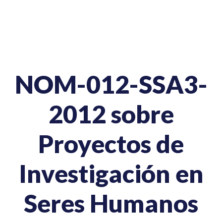
NOM-012-SSA3-
2012 sobre
Proyectos de
Investigación en
Seres Humanos