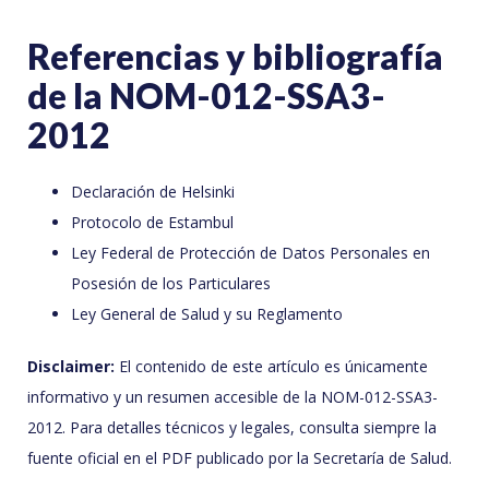
Referencias y bibliografía
de la NOM-012-SSA3-
2012
Declaración de Helsinki
Protocolo de Estambul
Ley Federal de Protección de Datos Personales en
Posesión de los Particulares
Ley General de Salud y su Reglamento
Disclaimer:
El contenido de este artículo es únicamente
informativo y un resumen accesible de la NOM-012-SSA3-
2012. Para detalles técnicos y legales, consulta siempre la
fuente oficial en el PDF publicado por la Secretaría de Salud.