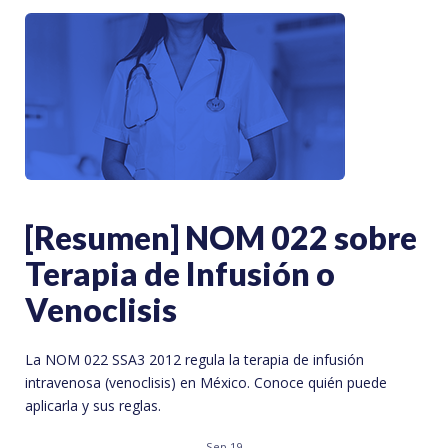
[Resumen] NOM 022 sobre
Terapia de Infusión o
Venoclisis
La NOM 022 SSA3 2012 regula la terapia de infusión
intravenosa (venoclisis) en México. Conoce quién puede
aplicarla y sus reglas.
Sep 19