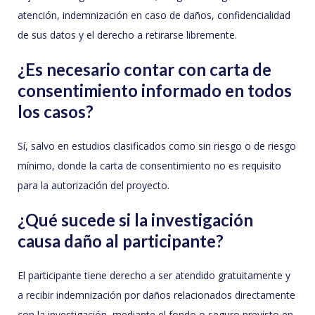
atención, indemnización en caso de daños, confidencialidad
de sus datos y el derecho a retirarse libremente.
¿Es necesario contar con carta de
consentimiento informado en todos
los casos?
Sí, salvo en estudios clasificados como sin riesgo o de riesgo
mínimo, donde la carta de consentimiento no es requisito
para la autorización del proyecto.
¿Qué sucede si la investigación
causa daño al participante?
El participante tiene derecho a ser atendido gratuitamente y
a recibir indemnización por daños relacionados directamente
con la investigación, mediante el fondo o seguro previsto en