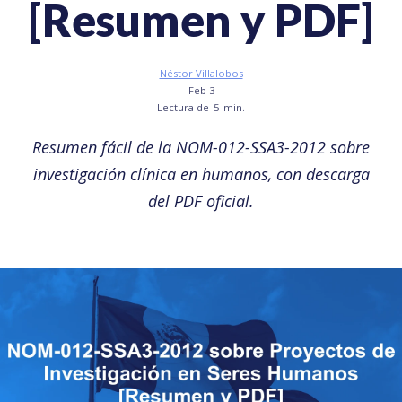
[Resumen y PDF]
Néstor Villalobos
Feb 3
Lectura de
5
min.
Resumen fácil de la NOM-012-SSA3-2012 sobre
investigación clínica en humanos, con descarga
del PDF oficial.