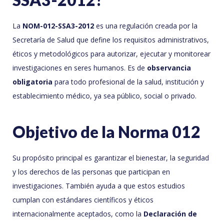
La
NOM-012-SSA3-2012
es una regulación creada por la
Secretaría de Salud que define los requisitos administrativos,
éticos y metodológicos para autorizar, ejecutar y monitorear
investigaciones en seres humanos. Es de
observancia
obligatoria
para todo profesional de la salud, institución y
establecimiento médico, ya sea público, social o privado.
Objetivo de la Norma 012
Su propósito principal es garantizar el bienestar, la seguridad
y los derechos de las personas que participan en
investigaciones. También ayuda a que estos estudios
cumplan con estándares científicos y éticos
internacionalmente aceptados, como la
Declaración de