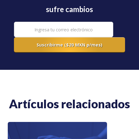
sufre cambios
Artículos relacionados