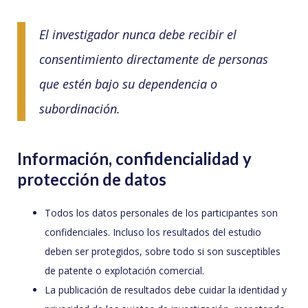
El investigador nunca debe recibir el
consentimiento directamente de personas
que estén bajo su dependencia o
subordinación.
Información, confidencialidad y
protección de datos
Todos los datos personales de los participantes son
confidenciales. Incluso los resultados del estudio
deben ser protegidos, sobre todo si son susceptibles
de patente o explotación comercial.
La publicación de resultados debe cuidar la identidad y