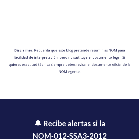
Disclaimer:
Recuerda que este blog pretende resumir las NOM para
facilidad de interpretación, pero no sustituye el documento legal. Si
quieres exactitud técnica siempre debes revisar el documento oficial de la
NOM vigente.
🔔 Recibe alertas si la
NOM-012-SSA3-2012