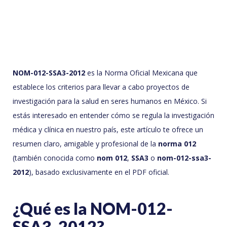
NOM-012-SSA3-2012
es la Norma Oficial Mexicana que
establece los criterios para llevar a cabo proyectos de
investigación para la salud en seres humanos en México. Si
estás interesado en entender cómo se regula la investigación
médica y clínica en nuestro país, este artículo te ofrece un
resumen claro, amigable y profesional de la
norma 012
(también conocida como
nom 012
,
SSA3
o
nom-012-ssa3-
2012
), basado exclusivamente en el PDF oficial.
¿Qué es la NOM-012-
SSA3-2012?