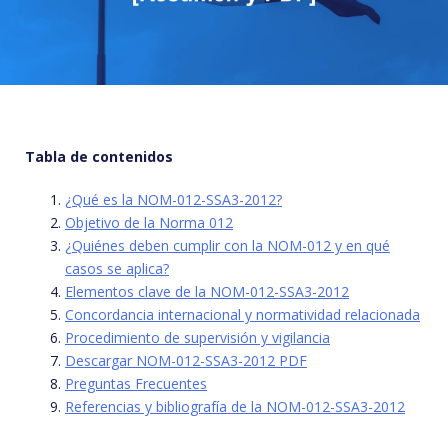
Tabla de contenidos
¿Qué es la NOM-012-SSA3-2012?
Objetivo de la Norma 012
¿Quiénes deben cumplir con la NOM-012 y en qué
casos se aplica?
Elementos clave de la NOM-012-SSA3-2012
Concordancia internacional y normatividad relacionada
Procedimiento de supervisión y vigilancia
Descargar NOM-012-SSA3-2012 PDF
Preguntas Frecuentes
Referencias y bibliografía de la NOM-012-SSA3-2012