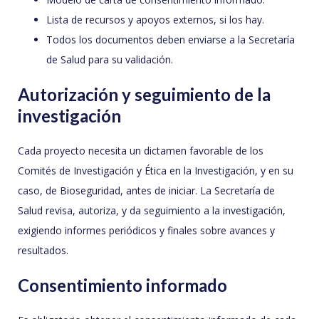
Lista de recursos y apoyos externos, si los hay.
Todos los documentos deben enviarse a la Secretaría
de Salud para su validación.
Autorización y seguimiento de la
investigación
Cada proyecto necesita un dictamen favorable de los
Comités de Investigación y Ética en la Investigación, y en su
caso, de Bioseguridad, antes de iniciar. La Secretaría de
Salud revisa, autoriza, y da seguimiento a la investigación,
exigiendo informes periódicos y finales sobre avances y
resultados.
Consentimiento informado