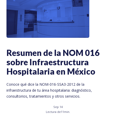
Resumen de la NOM 016
sobre Infraestructura
Hospitalaria en México
Conoce qué dice la NOM-016-SSA3-2012 de la
infraestructura de tu área hospitalaria: diagnóstico,
consultorios, tratamientos y otros servicios.
Sep 14
Lectura de
11
min.