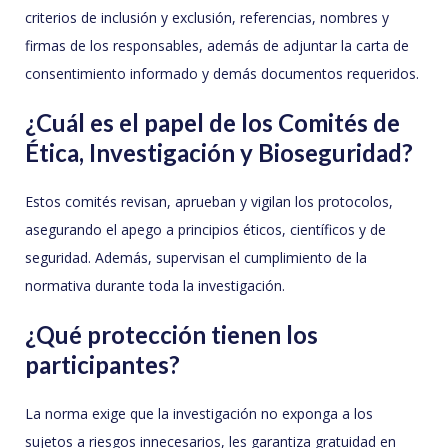
criterios de inclusión y exclusión, referencias, nombres y
firmas de los responsables, además de adjuntar la carta de
consentimiento informado y demás documentos requeridos.
¿Cuál es el papel de los Comités de
Ética, Investigación y Bioseguridad?
Estos comités revisan, aprueban y vigilan los protocolos,
asegurando el apego a principios éticos, científicos y de
seguridad. Además, supervisan el cumplimiento de la
normativa durante toda la investigación.
¿Qué protección tienen los
participantes?
La norma exige que la investigación no exponga a los
sujetos a riesgos innecesarios, les garantiza gratuidad en