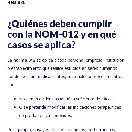
Helsinki
.
¿Quiénes deben cumplir
con la NOM-012 y en qué
casos se aplica?
La
norma 012
se aplica a toda persona, empresa, institución
o establecimiento que realice estudios en seres humanos
donde se usan medicamentos, materiales o procedimientos
que:
No tienen evidencia científica suficiente de eficacia.
O se pretende modificar las indicaciones terapéuticas
de productos ya conocidos.
Por ejemplo, ensayos clínicos de nuevos medicamentos,