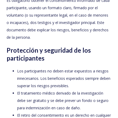
Es obligatorio obtener el consentimiento informado de cada
participante, usando un formato claro, firmado por el
voluntario (o su representante legal, en el caso de menores
o incapaces), dos testigos y el investigador principal. Este
documento debe explicar los riesgos, beneficios y derechos
de la persona.
Protección y seguridad de los
participantes
Los participantes no deben estar expuestos a riesgos
innecesarios. Los beneficios esperados siempre deben
superar los riesgos previsibles.
El tratamiento médico derivado de la investigación
debe ser gratuito y se debe prever un fondo o seguro
para indemnización en caso de daño.
El retiro del consentimiento es un derecho en cualquier