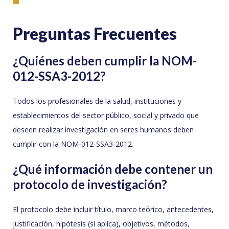
Preguntas Frecuentes
¿Quiénes deben cumplir la NOM-
012-SSA3-2012?
Todos los profesionales de la salud, instituciones y
establecimientos del sector público, social y privado que
deseen realizar investigación en seres humanos deben
cumplir con la NOM-012-SSA3-2012.
¿Qué información debe contener un
protocolo de investigación?
El protocolo debe incluir título, marco teórico, antecedentes,
justificación, hipótesis (si aplica), objetivos, métodos,