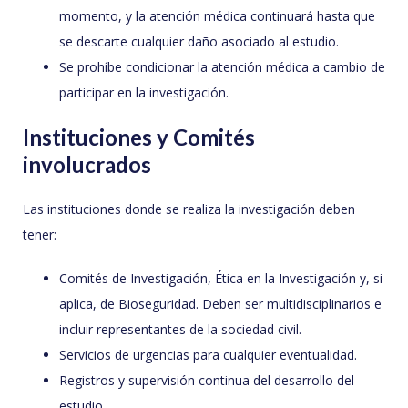
momento, y la atención médica continuará hasta que
se descarte cualquier daño asociado al estudio.
Se prohíbe condicionar la atención médica a cambio de
participar en la investigación.
Instituciones y Comités
involucrados
Las instituciones donde se realiza la investigación deben
tener:
Comités de Investigación, Ética en la Investigación y, si
aplica, de Bioseguridad. Deben ser multidisciplinarios e
incluir representantes de la sociedad civil.
Servicios de urgencias para cualquier eventualidad.
Registros y supervisión continua del desarrollo del
estudio.