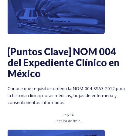
[Puntos Clave] NOM 004
del Expediente Clínico en
México
Conoce qué requisitos ordena la NOM-004-SSA3-2012 para
la historia clínica, notas médicas, hojas de enfermería y
consentimientos informados.
Sep 14
Lectura de
7
min.