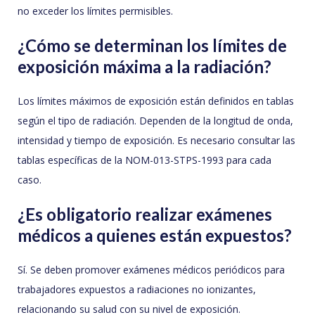
no exceder los límites permisibles.
¿Cómo se determinan los límites de
exposición máxima a la radiación?
Los límites máximos de exposición están definidos en tablas
según el tipo de radiación. Dependen de la longitud de onda,
intensidad y tiempo de exposición. Es necesario consultar las
tablas específicas de la NOM-013-STPS-1993 para cada
caso.
¿Es obligatorio realizar exámenes
médicos a quienes están expuestos?
Sí. Se deben promover exámenes médicos periódicos para
trabajadores expuestos a radiaciones no ionizantes,
relacionando su salud con su nivel de exposición.