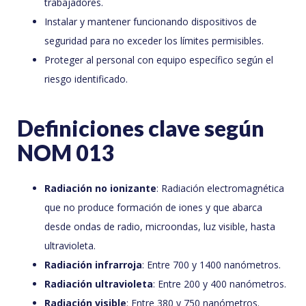
trabajadores.
Instalar y mantener funcionando dispositivos de
seguridad para no exceder los límites permisibles.
Proteger al personal con equipo específico según el
riesgo identificado.
Definiciones clave según
NOM 013
Radiación no ionizante
: Radiación electromagnética
que no produce formación de iones y que abarca
desde ondas de radio, microondas, luz visible, hasta
ultravioleta.
Radiación infrarroja
: Entre 700 y 1400 nanómetros.
Radiación ultravioleta
: Entre 200 y 400 nanómetros.
Radiación visible
: Entre 380 y 750 nanómetros.