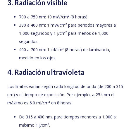
3. Radiación visible
700 a 750 nm: 10 mW/cm² (8 horas).
380 a 400 nm: 1 mW/cm² para periodos mayores a
1,000 segundos y 1 j/cm² para menos de 1,000
segundos.
400 a 700 nm: 1 cd/cm² (8 horas) de luminancia,
medido en los ojos.
4. Radiación ultravioleta
Los límites varían según cada longitud de onda (de 200 a 315
nm) y el tiempo de exposición. Por ejemplo, a 254 nm el
máximo es 6.0 mJ/cm² en 8 horas.
De 315 a 400 nm, para tiempos menores a 1,000 s:
máximo 1 J/cm².