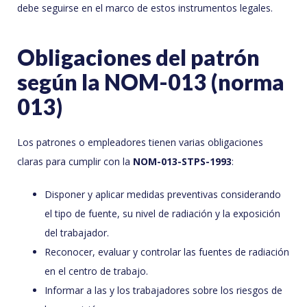
debe seguirse en el marco de estos instrumentos legales.
Obligaciones del patrón
según la NOM-013 (norma
013)
Los patrones o empleadores tienen varias obligaciones
claras para cumplir con la
NOM-013-STPS-1993
:
Disponer y aplicar medidas preventivas considerando
el tipo de fuente, su nivel de radiación y la exposición
del trabajador.
Reconocer, evaluar y controlar las fuentes de radiación
en el centro de trabajo.
Informar a las y los trabajadores sobre los riesgos de