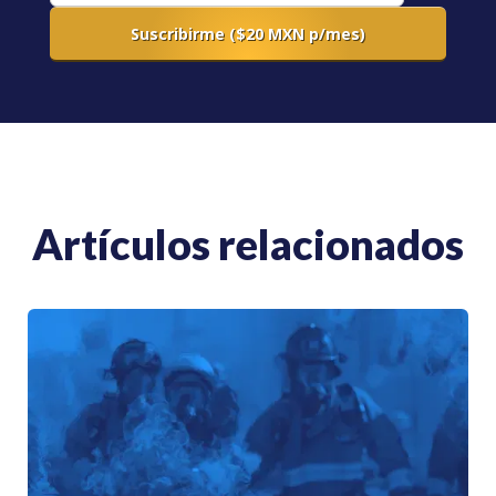
Artículos relacionados