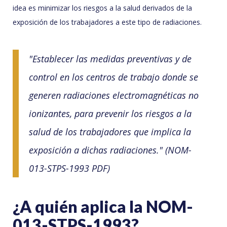
idea es minimizar los riesgos a la salud derivados de la
exposición de los trabajadores a este tipo de radiaciones.
"Establecer las medidas preventivas y de
control en los centros de trabajo donde se
generen radiaciones electromagnéticas no
ionizantes, para prevenir los riesgos a la
salud de los trabajadores que implica la
exposición a dichas radiaciones." (NOM-
013-STPS-1993 PDF)
¿A quién aplica la NOM-
013-STPS-1993?