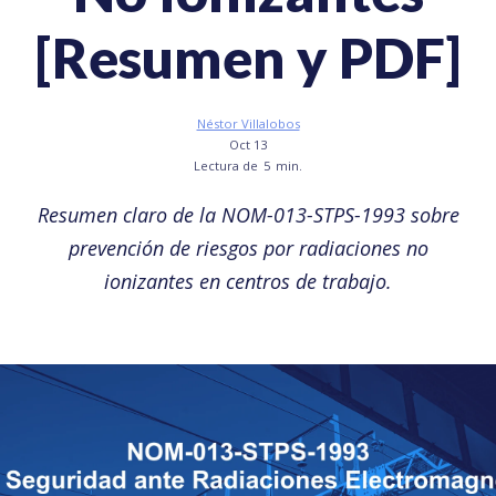
[Resumen y PDF]
Néstor Villalobos
Oct 13
Lectura de
5
min.
Resumen claro de la NOM-013-STPS-1993 sobre
prevención de riesgos por radiaciones no
ionizantes en centros de trabajo.