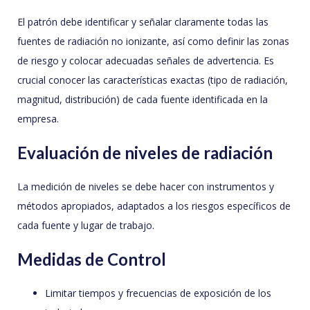
El patrón debe identificar y señalar claramente todas las
fuentes de radiación no ionizante, así como definir las zonas
de riesgo y colocar adecuadas señales de advertencia. Es
crucial conocer las características exactas (tipo de radiación,
magnitud, distribución) de cada fuente identificada en la
empresa.
Evaluación de niveles de radiación
La medición de niveles se debe hacer con instrumentos y
métodos apropiados, adaptados a los riesgos específicos de
cada fuente y lugar de trabajo.
Medidas de Control
Limitar tiempos y frecuencias de exposición de los