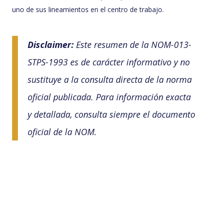
uno de sus lineamientos en el centro de trabajo.
Disclaimer:
Este resumen de la NOM-013-
STPS-1993 es de carácter informativo y no
sustituye a la consulta directa de la norma
oficial publicada. Para información exacta
y detallada, consulta siempre el documento
oficial de la NOM.