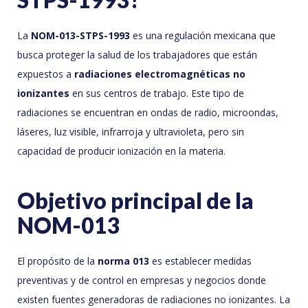
La
NOM-013-STPS-1993
es una regulación mexicana que
busca proteger la salud de los trabajadores que están
expuestos a
radiaciones electromagnéticas no
ionizantes
en sus centros de trabajo. Este tipo de
radiaciones se encuentran en ondas de radio, microondas,
láseres, luz visible, infrarroja y ultravioleta, pero sin
capacidad de producir ionización en la materia.
Objetivo principal de la
NOM-013
El propósito de la
norma 013
es establecer medidas
preventivas y de control en empresas y negocios donde
existen fuentes generadoras de radiaciones no ionizantes. La