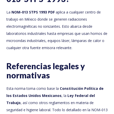
La
NOM-013 STPS 1993 PDF
aplica a cualquier centro de
trabajo en México donde se generen radiaciones
electromagnéticas no ionizantes. Esto abarca desde
laboratorios industriales hasta empresas que usan hornos de
microondas industriales, equipos láser, lámparas de calor o
cualquier otra fuente emisora relevante.
Referencias legales y
normativas
Esta norma toma como base la
Constitución Política de
los Estados Unidos Mexicanos
, la
Ley Federal del
Trabajo
, así como otros reglamentos en materia de
seguridad e higiene laboral. Todo lo detallado en la NOM-013