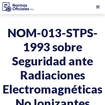
NOM-013-STPS-
1993 sobre
Seguridad ante
Radiaciones
Electromagnéticas
No Ionizantes