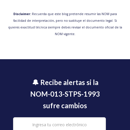
Disclaimer:
Recuerda que este blog pretende resumir las NOM para
facilidad de interpretación, pero no sustituye el documento legal. Si
quieres exactitud técnica siempre debes revisar el documento oficial de la
NOM vigente.
🔔 Recibe alertas si la
NOM-013-STPS-1993
sufre cambios