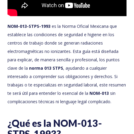
NOM-013-STPS-1993
es la Norma Oficial Mexicana que
establece las condiciones de seguridad e higiene en los
centros de trabajo donde se generan radiaciones
electromagnéticas no ionizantes. Esta guía está diseñada
para explicar, de manera sencilla y profesional, los puntos
clave de la
norma 013 STPS
, ayudando a cualquier
interesado a comprender sus obligaciones y derechos. Si
trabajas o te especializas en seguridad laboral, este resumen
te será útil para entender lo esencial de la
NOM-013
sin
complicaciones técnicas ni lenguaje legal complicado.
¿Qué es la NOM-013-
STPS-1993?