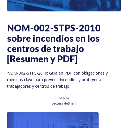
NOM-002-STPS-2010
sobre incendios en los
centros de trabajo
[Resumen y PDF]
NOM-002-STPS-2010: Guía en PDF con obligaciones y
medidas clave para prevenir incendios y proteger a
trabajadores y centros de trabajo.
Sep 14
Lectura de
5
min.