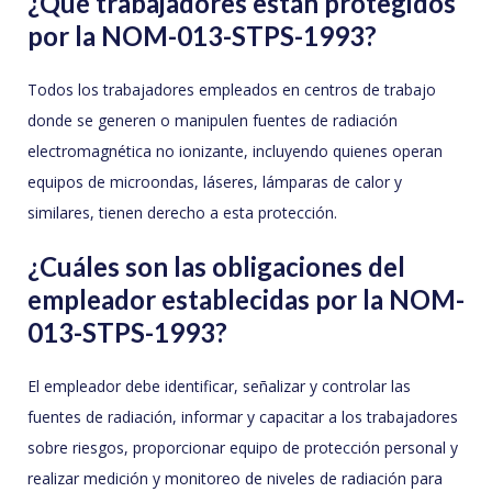
¿Qué trabajadores están protegidos
por la NOM-013-STPS-1993?
Todos los trabajadores empleados en centros de trabajo
donde se generen o manipulen fuentes de radiación
electromagnética no ionizante, incluyendo quienes operan
equipos de microondas, láseres, lámparas de calor y
similares, tienen derecho a esta protección.
¿Cuáles son las obligaciones del
empleador establecidas por la NOM-
013-STPS-1993?
El empleador debe identificar, señalizar y controlar las
fuentes de radiación, informar y capacitar a los trabajadores
sobre riesgos, proporcionar equipo de protección personal y
realizar medición y monitoreo de niveles de radiación para