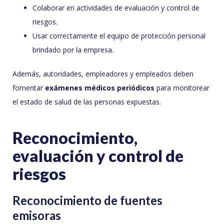
Colaborar en actividades de evaluación y control de
riesgos.
Usar correctamente el equipo de protección personal
brindado por la empresa.
Además, autoridades, empleadores y empleados deben
fomentar
exámenes médicos periódicos
para monitorear
el estado de salud de las personas expuestas.
Reconocimiento,
evaluación y control de
riesgos
Reconocimiento de fuentes
emisoras