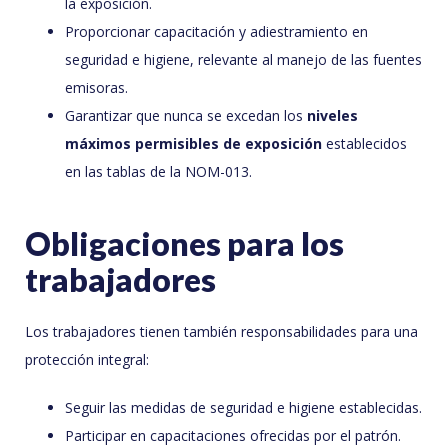
la exposición.
Proporcionar capacitación y adiestramiento en
seguridad e higiene, relevante al manejo de las fuentes
emisoras.
Garantizar que nunca se excedan los
niveles
máximos permisibles de exposición
establecidos
en las tablas de la NOM-013.
Obligaciones para los
trabajadores
Los trabajadores tienen también responsabilidades para una
protección integral:
Seguir las medidas de seguridad e higiene establecidas.
Participar en capacitaciones ofrecidas por el patrón.