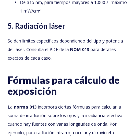
De 315 nm, para tiempos mayores a 1,000 s: máximo
1 mW/cm².
5. Radiación láser
Se dan límites específicos dependiendo del tipo y potencia
del láser. Consulta el PDF de la
NOM 013
para detalles
exactos de cada caso.
Fórmulas para cálculo de
exposición
La
norma 013
incorpora ciertas fórmulas para calcular la
suma de irradiación sobre los ojos y la irradiancia efectiva
cuando hay fuentes con varias longitudes de onda. Por
ejemplo, para radiación infrarroja ocular y ultravioleta