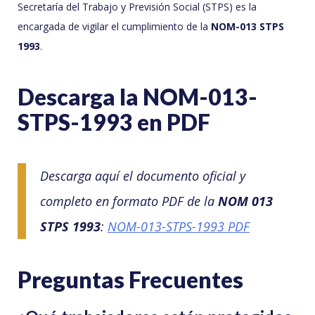
Secretaría del Trabajo y Previsión Social (STPS) es la
encargada de vigilar el cumplimiento de la
NOM-013 STPS
1993
.
Descarga la NOM-013-
STPS-1993 en PDF
Descarga aquí el documento oficial y
completo en formato PDF de la
NOM 013
STPS 1993
:
NOM-013-STPS-1993 PDF
Preguntas Frecuentes