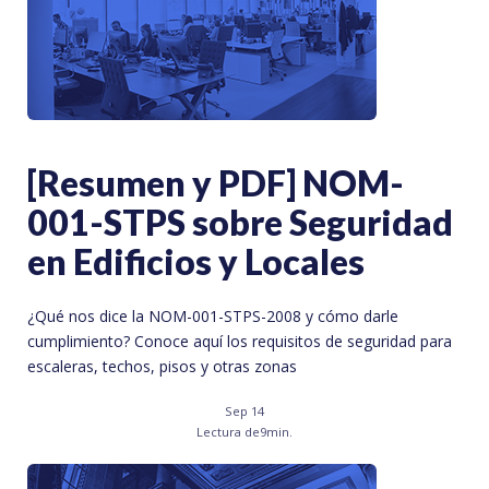
[Resumen y PDF] NOM-
001-STPS sobre Seguridad
en Edificios y Locales
¿Qué nos dice la NOM-001-STPS-2008 y cómo darle
cumplimiento? Conoce aquí los requisitos de seguridad para
escaleras, techos, pisos y otras zonas
Sep 14
Lectura de
9
min.