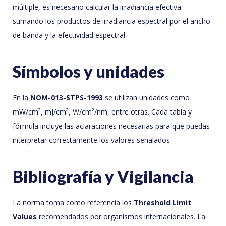
múltiple, es necesario calcular la irradiancia efectiva
sumando los productos de irradiancia espectral por el ancho
de banda y la efectividad espectral.
Símbolos y unidades
En la
NOM-013-STPS-1993
se utilizan unidades como
mW/cm², mJ/cm², W/cm²/nm, entre otras. Cada tabla y
fórmula incluye las aclaraciones necesarias para que puedas
interpretar correctamente los valores señalados.
Bibliografía y Vigilancia
La norma toma como referencia los
Threshold Limit
Values
recomendados por organismos internacionales. La