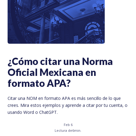
¿Cómo citar una Norma
Oficial Mexicana en
formato APA?
Citar una NOM en formato APA es más sencillo de lo que
crees. Mira estos ejemplos y aprende a citar por tu cuenta, o
usando Word o ChatGPT.
Feb 6
Lectura de
6
min.