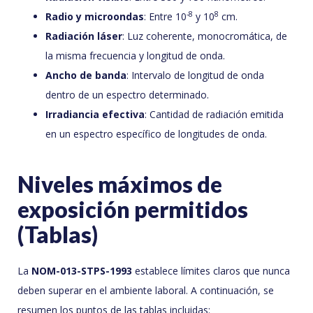
-8
8
Radio y microondas
: Entre 10
y 10
cm.
Radiación láser
: Luz coherente, monocromática, de
la misma frecuencia y longitud de onda.
Ancho de banda
: Intervalo de longitud de onda
dentro de un espectro determinado.
Irradiancia efectiva
: Cantidad de radiación emitida
en un espectro específico de longitudes de onda.
Niveles máximos de
exposición permitidos
(Tablas)
La
NOM-013-STPS-1993
establece límites claros que nunca
deben superar en el ambiente laboral. A continuación, se
resumen los puntos de las tablas incluidas: