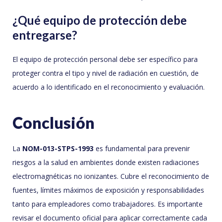
¿Qué equipo de protección debe
entregarse?
El equipo de protección personal debe ser específico para
proteger contra el tipo y nivel de radiación en cuestión, de
acuerdo a lo identificado en el reconocimiento y evaluación.
Conclusión
La
NOM-013-STPS-1993
es fundamental para prevenir
riesgos a la salud en ambientes donde existen radiaciones
electromagnéticas no ionizantes. Cubre el reconocimiento de
fuentes, límites máximos de exposición y responsabilidades
tanto para empleadores como trabajadores. Es importante
revisar el documento oficial para aplicar correctamente cada