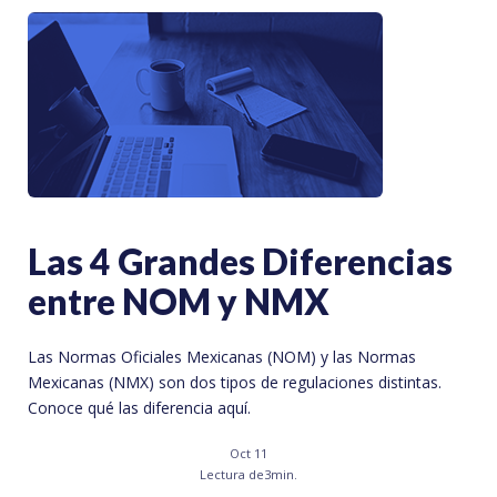
Las 4 Grandes Diferencias
entre NOM y NMX
Las Normas Oficiales Mexicanas (NOM) y las Normas
Mexicanas (NMX) son dos tipos de regulaciones distintas.
Conoce qué las diferencia aquí.
Oct 11
Lectura de
3
min.