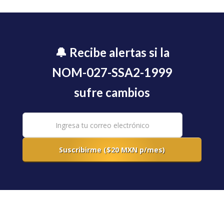
🔔 Recibe alertas si la
NOM-027-SSA2-1999
sufre cambios