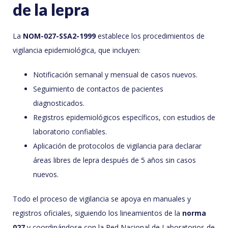
de la lepra
La
NOM-027-SSA2-1999
establece los procedimientos de
vigilancia epidemiológica, que incluyen:
Notificación semanal y mensual de casos nuevos.
Seguimiento de contactos de pacientes
diagnosticados.
Registros epidemiológicos específicos, con estudios de
laboratorio confiables.
Aplicación de protocolos de vigilancia para declarar
áreas libres de lepra después de 5 años sin casos
nuevos.
Todo el proceso de vigilancia se apoya en manuales y
registros oficiales, siguiendo los lineamientos de la
norma
027
y coordinándose con la Red Nacional de Laboratorios de