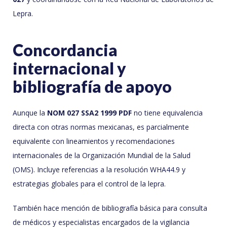
Lepra.
Concordancia
internacional y
bibliografía de apoyo
Aunque la
NOM 027 SSA2 1999 PDF
no tiene equivalencia
directa con otras normas mexicanas, es parcialmente
equivalente con lineamientos y recomendaciones
internacionales de la Organización Mundial de la Salud
(OMS). Incluye referencias a la resolución WHA44.9 y
estrategias globales para el control de la lepra.
También hace mención de bibliografía básica para consulta
de médicos y especialistas encargados de la vigilancia