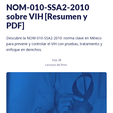
NOM-010-SSA2-2010
sobre VIH [Resumen y
PDF]
Descubre la NOM-010-SSA2-2010: norma clave en México
para prevenir y controlar el VIH con pruebas, tratamiento y
enfoque en derechos.
Sep 28
Lectura de
7
min.