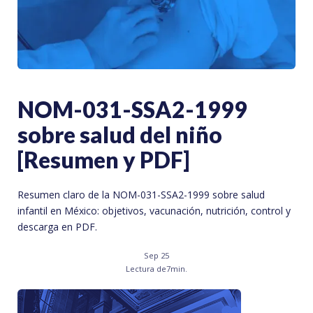
NOM-031-SSA2-1999
sobre salud del niño
[Resumen y PDF]
Resumen claro de la NOM-031-SSA2-1999 sobre salud
infantil en México: objetivos, vacunación, nutrición, control y
descarga en PDF.
Sep 25
Lectura de
7
min.