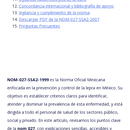
Concordancia internacional y bibliografía de apoyo
Vigilancia y cumplimiento de la norma
Descargar PDF de la NOM-027-SSA2-2007
Preguntas Frecuentes
NOM-027-SSA2-1999
es la Norma Oficial Mexicana
enfocada en la prevención y control de la lepra en México. Su
objetivo es establecer criterios claros para identificar,
atender y disminuir la prevalencia de esta enfermedad, y está
dirigida a todo el personal de salud de los sectores público,
social y privado. En este artículo, revisamos los puntos clave
de la
nom 027
, con explicaciones sencillas, accesibles y