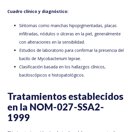
Cuadro clínico y diagnóstico:
Síntomas como manchas hipopigmentadas, placas
infiltradas, nódulos o úlceras en la piel, generalmente
con alteraciones en la sensibilidad.
Estudios de laboratorio para confirmar la presencia del
bacilo de Mycobacterium leprae.
Clasificación basada en los hallazgos clínicos,
baciloscópicos e histopatológicos.
Tratamientos establecidos
en la NOM-027-SSA2-
1999