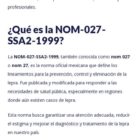
profesionales.
¿Qué es la NOM-027-
SSA2-1999?
La
NOM-027-SSA2-1999
, también conocida como
nom 027
o
nom 27
, es la norma oficial mexicana que define los
lineamientos para la prevención, control y eliminación de la
lepra. Fue publicada y modificada para responder a las
necesidades de salud pública, especialmente en regiones
donde aún existen casos de lepra.
Esta norma busca garantizar una atención adecuada, reducir
el estigma y mejorar el diagnóstico y tratamiento de la lepra
en nuestro país.