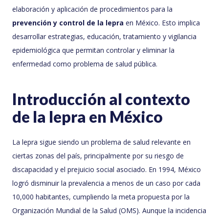
elaboración y aplicación de procedimientos para la
prevención y control de la lepra
en México. Esto implica
desarrollar estrategias, educación, tratamiento y vigilancia
epidemiológica que permitan controlar y eliminar la
enfermedad como problema de salud pública.
Introducción al contexto
de la lepra en México
La lepra sigue siendo un problema de salud relevante en
ciertas zonas del país, principalmente por su riesgo de
discapacidad y el prejuicio social asociado. En 1994, México
logró disminuir la prevalencia a menos de un caso por cada
10,000 habitantes, cumpliendo la meta propuesta por la
Organización Mundial de la Salud (OMS). Aunque la incidencia