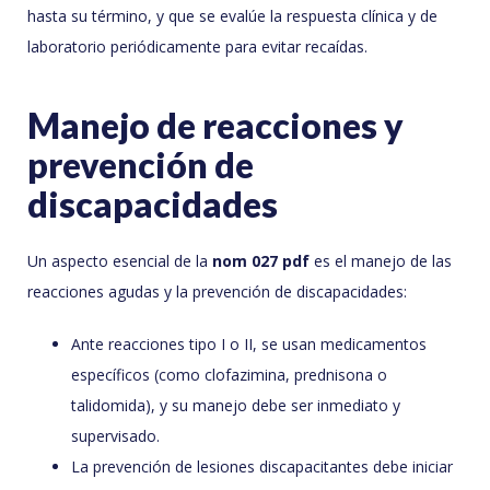
hasta su término, y que se evalúe la respuesta clínica y de
laboratorio periódicamente para evitar recaídas.
Manejo de reacciones y
prevención de
discapacidades
Un aspecto esencial de la
nom 027 pdf
es el manejo de las
reacciones agudas y la prevención de discapacidades:
Ante reacciones tipo I o II, se usan medicamentos
específicos (como clofazimina, prednisona o
talidomida), y su manejo debe ser inmediato y
supervisado.
La prevención de lesiones discapacitantes debe iniciar