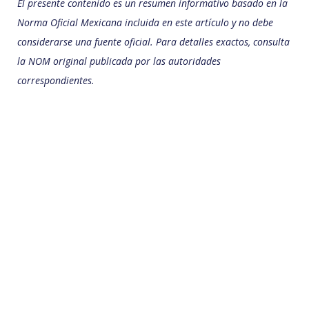
El presente contenido es un resumen informativo basado en la
Norma Oficial Mexicana incluida en este artículo y no debe
considerarse una fuente oficial. Para detalles exactos, consulta
la NOM original publicada por las autoridades
correspondientes.