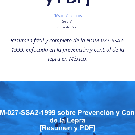
Néstor Villalobos
Sep 21
Lectura de
5
min.
Resumen fácil y completo de la NOM-027-SSA2-
1999, enfocada en la prevención y control de la
lepra en México.