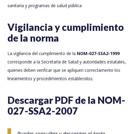
sanitaria y programas de salud pública.
Vigilancia y cumplimiento
de la norma
La vigilancia del cumplimiento de la
NOM-027-SSA2-1999
corresponde a la Secretaría de Salud y autoridades estatales,
quienes deben verificar que se apliquen correctamente los
lineamientos y procedimientos establecidos.
Descargar PDF de la NOM-
027-SSA2-2007
Puedes consultar y descargar el texto