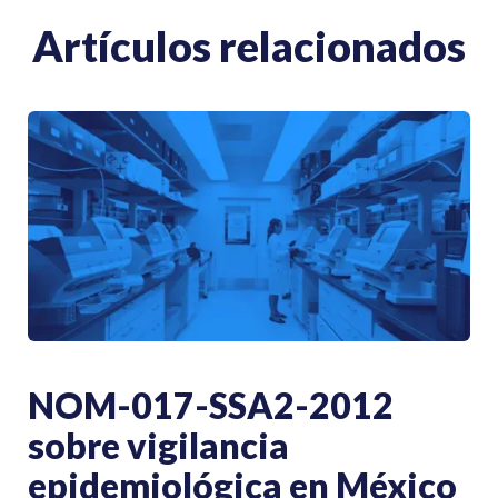
Artículos relacionados
NOM-017-SSA2-2012
sobre vigilancia
epidemiológica en México