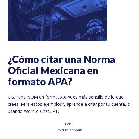
¿Cómo citar una Norma
Oficial Mexicana en
formato APA?
Citar una NOM en formato APA es más sencillo de lo que
crees. Mira estos ejemplos y aprende a citar por tu cuenta, o
usando Word o ChatGPT.
Feb 6
Lectura de
6
min.