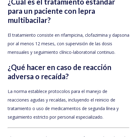
¿Cuál es el tratamiento estándar
para un paciente con lepra
multibacilar?
El tratamiento consiste en rifampicina, clofazimina y dapsona
por al menos 12 meses, con supervisión de las dosis
mensuales y seguimiento clínico-laboratorial continuo.
¿Qué hacer en caso de reacción
adversa o recaída?
La norma establece protocolos para el manejo de
reacciones agudas y recaídas, incluyendo el reinicio de
tratamiento o uso de medicamentos de segunda línea y
seguimiento estricto por personal especializado.