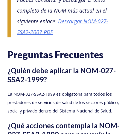
completo de la NOM más actual en el
siguiente enlace:
Descargar NOM-027-
SSA2-2007 PDF
Preguntas Frecuentes
¿Quién debe aplicar la NOM-027-
SSA2-1999?
La NOM-027-SSA2-1999 es obligatoria para todos los
prestadores de servicios de salud de los sectores público,
social y privado dentro del Sistema Nacional de Salud.
¿Qué acciones contempla la NOM-