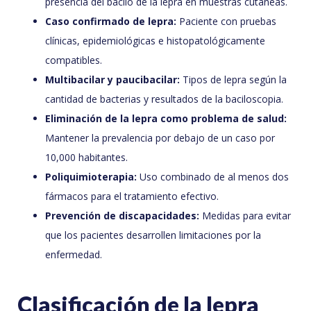
presencia del bacilo de la lepra en muestras cutáneas.
Caso confirmado de lepra:
Paciente con pruebas
clínicas, epidemiológicas e histopatológicamente
compatibles.
Multibacilar y paucibacilar:
Tipos de lepra según la
cantidad de bacterias y resultados de la baciloscopia.
Eliminación de la lepra como problema de salud:
Mantener la prevalencia por debajo de un caso por
10,000 habitantes.
Poliquimioterapia:
Uso combinado de al menos dos
fármacos para el tratamiento efectivo.
Prevención de discapacidades:
Medidas para evitar
que los pacientes desarrollen limitaciones por la
enfermedad.
Clasificación de la lepra