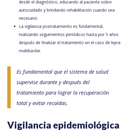
desde el diagnóstico, educando al paciente sobre
autocuidado y brindando rehabilitación cuando sea
necesario.
La vigilancia postratamiento es fundamental,
realizando seguimientos periódicos hasta por 5 años
después de finalizar el tratamiento en el caso de lepra
multibacilar.
Es fundamental que el sistema de salud
supervise durante y después del
tratamiento para lograr la recuperación
total y evitar recaídas.
Vigilancia epidemiológica