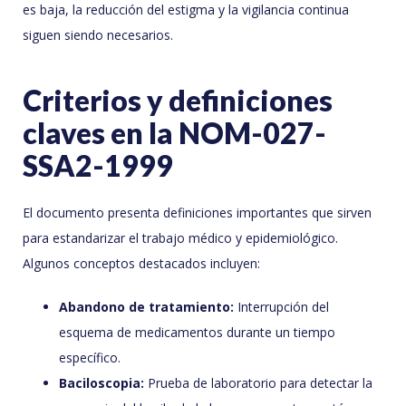
es baja, la reducción del estigma y la vigilancia continua
siguen siendo necesarios.
Criterios y definiciones
claves en la NOM-027-
SSA2-1999
El documento presenta definiciones importantes que sirven
para estandarizar el trabajo médico y epidemiológico.
Algunos conceptos destacados incluyen:
Abandono de tratamiento:
Interrupción del
esquema de medicamentos durante un tiempo
específico.
Baciloscopia:
Prueba de laboratorio para detectar la