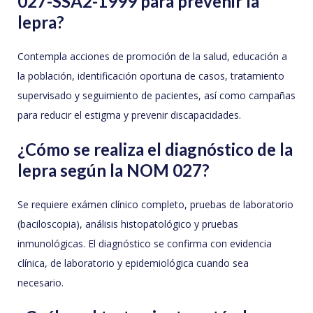
027-SSA2-1999 para prevenir la
lepra?
Contempla acciones de promoción de la salud, educación a
la población, identificación oportuna de casos, tratamiento
supervisado y seguimiento de pacientes, así como campañas
para reducir el estigma y prevenir discapacidades.
¿Cómo se realiza el diagnóstico de la
lepra según la NOM 027?
Se requiere exámen clínico completo, pruebas de laboratorio
(baciloscopia), análisis histopatológico y pruebas
inmunológicas. El diagnóstico se confirma con evidencia
clínica, de laboratorio y epidemiológica cuando sea
necesario.