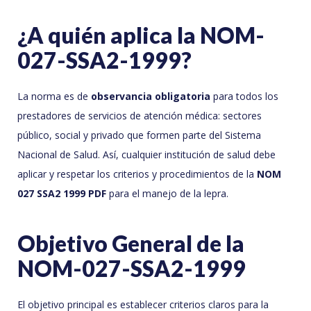
¿A quién aplica la NOM-
027-SSA2-1999?
La norma es de
observancia obligatoria
para todos los
prestadores de servicios de atención médica: sectores
público, social y privado que formen parte del Sistema
Nacional de Salud. Así, cualquier institución de salud debe
aplicar y respetar los criterios y procedimientos de la
NOM
027 SSA2 1999 PDF
para el manejo de la lepra.
Objetivo General de la
NOM-027-SSA2-1999
El objetivo principal es establecer criterios claros para la