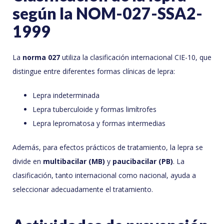
según la NOM-027-SSA2-
1999
La
norma 027
utiliza la clasificación internacional CIE-10, que
distingue entre diferentes formas clínicas de lepra:
Lepra indeterminada
Lepra tuberculoide y formas limítrofes
Lepra lepromatosa y formas intermedias
Además, para efectos prácticos de tratamiento, la lepra se
divide en
multibacilar (MB)
y
paucibacilar (PB)
. La
clasificación, tanto internacional como nacional, ayuda a
seleccionar adecuadamente el tratamiento.