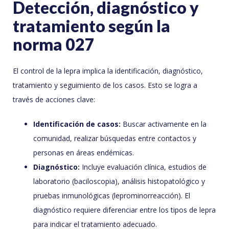
Detección, diagnóstico y
tratamiento según la
norma 027
El control de la lepra implica la identificación, diagnóstico,
tratamiento y seguimiento de los casos. Esto se logra a
través de acciones clave:
Identificación de casos:
Buscar activamente en la
comunidad, realizar búsquedas entre contactos y
personas en áreas endémicas.
Diagnóstico:
Incluye evaluación clínica, estudios de
laboratorio (baciloscopia), análisis histopatológico y
pruebas inmunológicas (leprominorreacción). El
diagnóstico requiere diferenciar entre los tipos de lepra
para indicar el tratamiento adecuado.