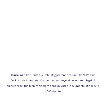
Disclaimer:
Recuerda que este blog pretende resumir las NOM para
facilidad de interpretación, pero no sustituye el documento legal. Si
quieres exactitud técnica siempre debes revisar el documento oficial de la
NOM vigente.