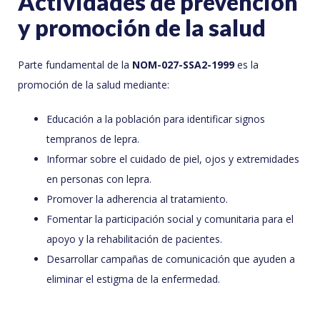
Actividades de prevención
y promoción de la salud
Parte fundamental de la
NOM-027-SSA2-1999
es la
promoción de la salud mediante:
Educación a la población para identificar signos
tempranos de lepra.
Informar sobre el cuidado de piel, ojos y extremidades
en personas con lepra.
Promover la adherencia al tratamiento.
Fomentar la participación social y comunitaria para el
apoyo y la rehabilitación de pacientes.
Desarrollar campañas de comunicación que ayuden a
eliminar el estigma de la enfermedad.