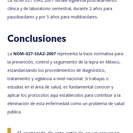
La NOM 027 SSA2 2007 señala vigilancia postratamiento
clínica y de laboratorio semestral, durante 2 años para
paucibacilares y por 5 años para multibacilares.
Conclusiones
La
NOM-027-SSA2-2007
representa la base normativa para
la prevención, control y seguimiento de la lepra en México,
estandarizando los procedimientos de diagnóstico,
tratamiento y vigilancia a nivel nacional. Si trabajas o
estudias en el área de salud, es fundamental conocer y
aplicar los protocolos aquí establecidos para contribuir a la
eliminación de esta enfermedad como un problema de salud
pública.