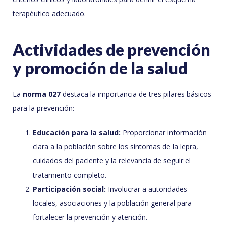
terapéutico adecuado.
Actividades de prevención
y promoción de la salud
La
norma 027
destaca la importancia de tres pilares básicos
para la prevención:
Educación para la salud:
Proporcionar información
clara a la población sobre los síntomas de la lepra,
cuidados del paciente y la relevancia de seguir el
tratamiento completo.
Participación social:
Involucrar a autoridades
locales, asociaciones y la población general para
fortalecer la prevención y atención.