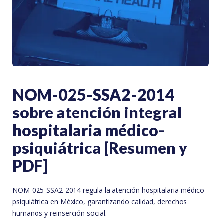
NOM-025-SSA2-2014
sobre atención integral
hospitalaria médico-
psiquiátrica [Resumen y
PDF]
NOM-025-SSA2-2014 regula la atención hospitalaria médico-
psiquiátrica en México, garantizando calidad, derechos
humanos y reinserción social.