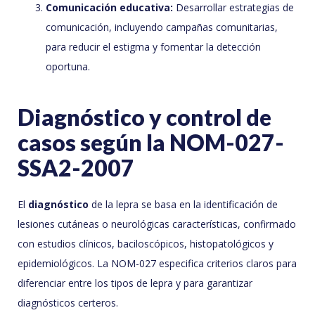
Comunicación educativa:
Desarrollar estrategias de
comunicación, incluyendo campañas comunitarias,
para reducir el estigma y fomentar la detección
oportuna.
Diagnóstico y control de
casos según la NOM-027-
SSA2-2007
El
diagnóstico
de la lepra se basa en la identificación de
lesiones cutáneas o neurológicas características, confirmado
con estudios clínicos, baciloscópicos, histopatológicos y
epidemiológicos. La NOM-027 especifica criterios claros para
diferenciar entre los tipos de lepra y para garantizar
diagnósticos certeros.