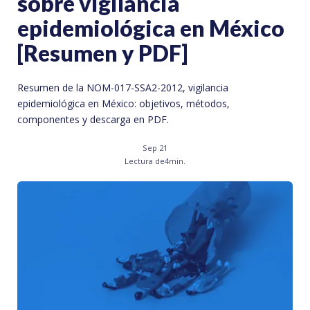
sobre vigilancia
epidemiológica en México
[Resumen y PDF]
Resumen de la NOM-017-SSA2-2012, vigilancia
epidemiológica en México: objetivos, métodos,
componentes y descarga en PDF.
Sep 21
Lectura de
4
min.