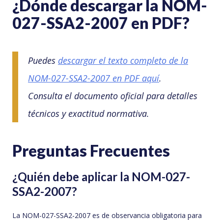
¿Dónde descargar la NOM-
027-SSA2-2007 en PDF?
Puedes
descargar el texto completo de la
NOM-027-SSA2-2007 en PDF aquí
.
Consulta el documento oficial para detalles
técnicos y exactitud normativa.
Preguntas Frecuentes
¿Quién debe aplicar la NOM-027-
SSA2-2007?
La NOM-027-SSA2-2007 es de observancia obligatoria para