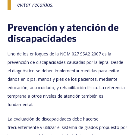
evitar recaídas.
Prevención y atención de
discapacidades
Uno de los enfoques de la NOM 027 SSA2 2007 es la
prevención de discapacidades causadas por la lepra. Desde
el diagnóstico se deben implementar medidas para evitar
daños en ojos, manos y pies de los pacientes, mediante
educación, autocuidado, y rehabilitación física. La referencia
temprana a otros niveles de atención también es
fundamental.
La evaluación de discapacidades debe hacerse
frecuentemente y utilizar el sistema de grados propuesto por