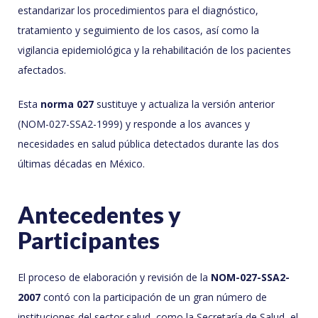
estandarizar los procedimientos para el diagnóstico,
tratamiento y seguimiento de los casos, así como la
vigilancia epidemiológica y la rehabilitación de los pacientes
afectados.
Esta
norma 027
sustituye y actualiza la versión anterior
(NOM-027-SSA2-1999) y responde a los avances y
necesidades en salud pública detectados durante las dos
últimas décadas en México.
Antecedentes y
Participantes
El proceso de elaboración y revisión de la
NOM-027-SSA2-
2007
contó con la participación de un gran número de
instituciones del sector salud, como la Secretaría de Salud, el