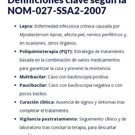
NOM-027-SSA2-2007
Lepra:
Enfermedad infecciosa crónica causada por
Mycobacterium leprae
, afecta piel, nervios periféricos y,
en ocasiones, otros órganos.
Poliquimioterapia (PQT):
Estrategia de tratamiento
basada en la combinación de varios medicamentos
para garantizar la cura y prevenir la resistencia.
Multibacilar:
Caso con baciloscopia positiva.
Paucibacilar:
Caso con baciloscopia negativa o con
pocos bacilos.
Curación clínica:
Ausencia de signos y síntomas tras
completar el tratamiento.
Vigilancia postratamiento:
Seguimiento clínico y de
laboratorio tras concluir la terapia, para descartar