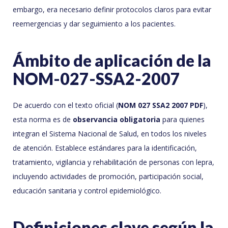
embargo, era necesario definir protocolos claros para evitar
reemergencias y dar seguimiento a los pacientes.
Ámbito de aplicación de la
NOM-027-SSA2-2007
De acuerdo con el texto oficial (
NOM 027 SSA2 2007 PDF
),
esta norma es de
observancia obligatoria
para quienes
integran el Sistema Nacional de Salud, en todos los niveles
de atención. Establece estándares para la identificación,
tratamiento, vigilancia y rehabilitación de personas con lepra,
incluyendo actividades de promoción, participación social,
educación sanitaria y control epidemiológico.
Definiciones clave según la