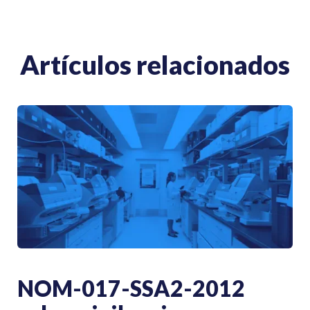
Artículos relacionados
NOM-017-SSA2-2012