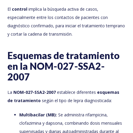
El
control
implica la búsqueda activa de casos,
especialmente entre los contactos de pacientes con
diagnóstico confirmado, para iniciar el tratamiento temprano
y cortar la cadena de transmisión.
Esquemas de tratamiento
en la NOM-027-SSA2-
2007
La
NOM-027-SSA2-2007
establece diferentes
esquemas
de tratamiento
según el tipo de lepra diagnosticada:
Multibacilar (MB):
Se administra rifampicina,
clofazimina y dapsona, combinando dosis mensuales
supervisadas y diarias autoadministradas durante al