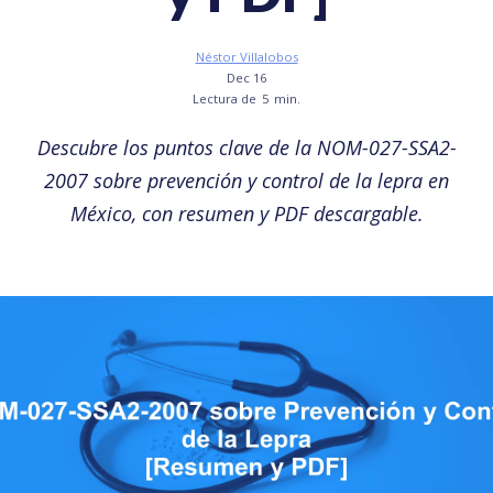
Néstor Villalobos
Dec 16
Lectura de
5
min.
Descubre los puntos clave de la NOM-027-SSA2-
2007 sobre prevención y control de la lepra en
México, con resumen y PDF descargable.