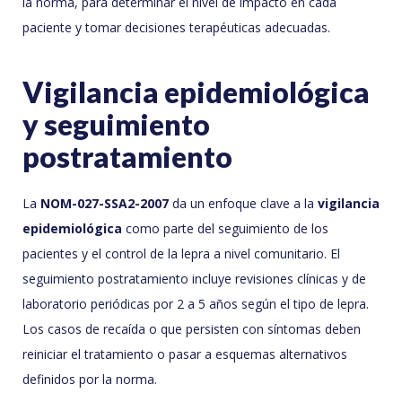
la norma, para determinar el nivel de impacto en cada
paciente y tomar decisiones terapéuticas adecuadas.
Vigilancia epidemiológica
y seguimiento
postratamiento
La
NOM-027-SSA2-2007
da un enfoque clave a la
vigilancia
epidemiológica
como parte del seguimiento de los
pacientes y el control de la lepra a nivel comunitario. El
seguimiento postratamiento incluye revisiones clínicas y de
laboratorio periódicas por 2 a 5 años según el tipo de lepra.
Los casos de recaída o que persisten con síntomas deben
reiniciar el tratamiento o pasar a esquemas alternativos
definidos por la norma.