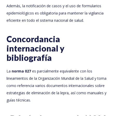
Además, la notificación de casos y el uso de formularios
epidemiológicos es obligatoria para mantener la vigilancia
eficiente en todo el sistema nacional de salud.
Concordancia
internacional y
bibliografía
La
norma 027
es parcialmente equivalente con los
lineamientos de la Organización Mundial de la Salud y toma
como referencia varios documentos internacionales sobre
estrategias de eliminación de la lepra, así como manuales y
guías técnicas.