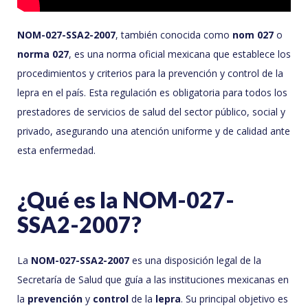
NOM-027-SSA2-2007
, también conocida como
nom 027
o
norma 027
, es una norma oficial mexicana que establece los
procedimientos y criterios para la prevención y control de la
lepra en el país. Esta regulación es obligatoria para todos los
prestadores de servicios de salud del sector público, social y
privado, asegurando una atención uniforme y de calidad ante
esta enfermedad.
¿Qué es la NOM-027-
SSA2-2007?
La
NOM-027-SSA2-2007
es una disposición legal de la
Secretaría de Salud que guía a las instituciones mexicanas en
la
prevención
y
control
de la
lepra
. Su principal objetivo es