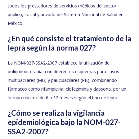
todos los prestadores de servicios médicos del sector
público, social y privado del Sistema Nacional de Salud en
México.
¿En qué consiste el tratamiento de la
lepra según la norma 027?
La NOM-027-SSA2-2007 establece la utilización de
poliquimioterapia, con diferentes esquemas para casos
multibacilares (MB) y paucibacilares (PB), combinando
fármacos como rifampicina, clofazimina y dapsona, por un
tiempo mínimo de 6 a 12 meses según el tipo de lepra.
¿Cómo se realiza la vigilancia
epidemiológica bajo la NOM-027-
SSA2-2007?