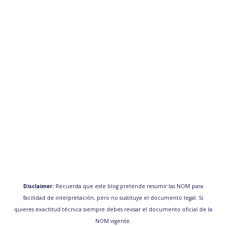
Disclaimer:
Recuerda que este blog pretende resumir las NOM para
facilidad de interpretación, pero no sustituye el documento legal. Si
quieres exactitud técnica siempre debes revisar el documento oficial de la
NOM vigente.