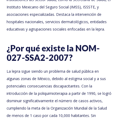
Instituto Mexicano del Seguro Social (IMSS), ISSSTE, y
asociaciones especializadas. Destaca la intervención de
hospitales nacionales, servicios dermatológicos, entidades
educativas y agrupaciones sociales enfocadas en la lepra.
¿Por qué existe la NOM-
027-SSA2-2007?
La lepra sigue siendo un problema de salud pública en
algunas zonas de México, debido al estigma social y a sus
potenciales consecuencias discapacitantes. Con la
introducción de la poliquimioterapia a partir de 1990, se logró
disminuir significativamente el número de casos activos,
cumpliendo la meta de la Organización Mundial de la Salud
de menos de 1 caso por cada 10,000 habitantes. Sin