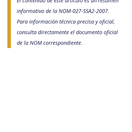
El contenido de este artículo es un resumen
informativo de la NOM-027-SSA2-2007.
Para información técnica precisa y oficial,
consulta directamente el documento oficial
de la NOM correspondiente.