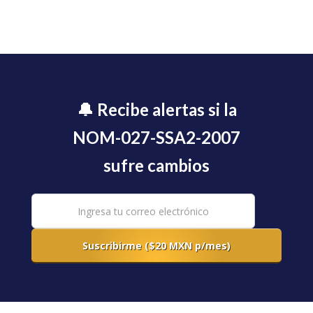
🔔 Recibe alertas si la
NOM-027-SSA2-2007
sufre cambios