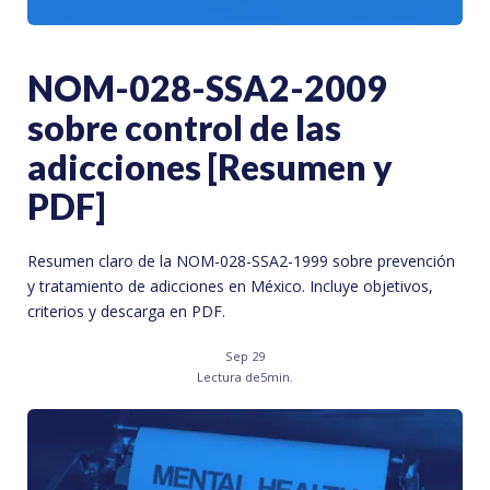
NOM-028-SSA2-2009
sobre control de las
adicciones [Resumen y
PDF]
Resumen claro de la NOM-028-SSA2-1999 sobre prevención
y tratamiento de adicciones en México. Incluye objetivos,
criterios y descarga en PDF.
Sep 29
Lectura de
5
min.