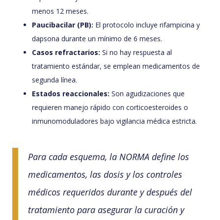
menos 12 meses.
Paucibacilar (PB):
El protocolo incluye rifampicina y
dapsona durante un mínimo de 6 meses.
Casos refractarios:
Si no hay respuesta al
tratamiento estándar, se emplean medicamentos de
segunda línea.
Estados reaccionales:
Son agudizaciones que
requieren manejo rápido con corticoesteroides o
inmunomoduladores bajo vigilancia médica estricta.
Para cada esquema, la NORMA define los
medicamentos, las dosis y los controles
médicos requeridos durante y después del
tratamiento para asegurar la curación y