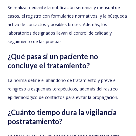
Se realiza mediante la notificación semanal y mensual de
casos, el registro con formularios normativos, y la búsqueda
activa de contactos y posibles brotes. Además, los
laboratorios designados llevan el control de calidad y
seguimiento de las pruebas.
¿Qué pasa si un paciente no
concluye el tratamiento?
La norma define el abandono de tratamiento y prevé el
reingreso a esquemas terapéuticos, además del rastreo
epidemiológico de contactos para evitar la propagación.
¿Cuánto tiempo dura la vigilancia
postratamiento?