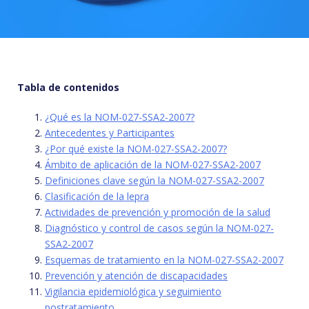
Tabla de contenidos
¿Qué es la NOM-027-SSA2-2007?
Antecedentes y Participantes
¿Por qué existe la NOM-027-SSA2-2007?
Ámbito de aplicación de la NOM-027-SSA2-2007
Definiciones clave según la NOM-027-SSA2-2007
Clasificación de la lepra
Actividades de prevención y promoción de la salud
Diagnóstico y control de casos según la NOM-027-
SSA2-2007
Esquemas de tratamiento en la NOM-027-SSA2-2007
Prevención y atención de discapacidades
Vigilancia epidemiológica y seguimiento
postratamiento