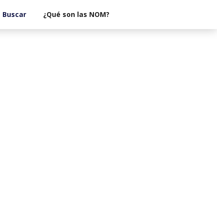
¿Qué son las NOM?