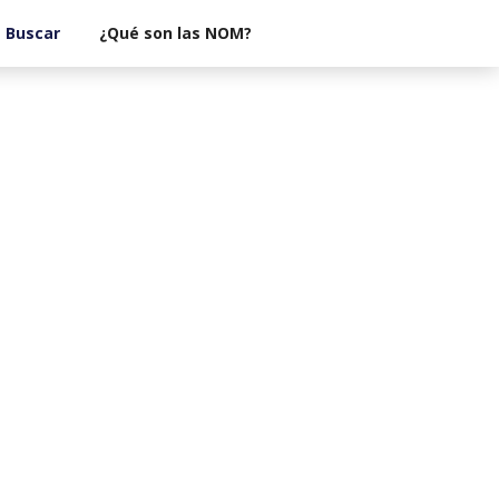
¿Qué son las NOM?