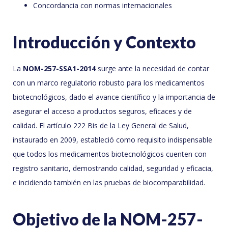
Concordancia con normas internacionales
Introducción y Contexto
La
NOM-257-SSA1-2014
surge ante la necesidad de contar
con un marco regulatorio robusto para los medicamentos
biotecnológicos, dado el avance científico y la importancia de
asegurar el acceso a productos seguros, eficaces y de
calidad. El artículo 222 Bis de la Ley General de Salud,
instaurado en 2009, estableció como requisito indispensable
que todos los medicamentos biotecnológicos cuenten con
registro sanitario, demostrando calidad, seguridad y eficacia,
e incidiendo también en las pruebas de biocomparabilidad.
Objetivo de la NOM-257-