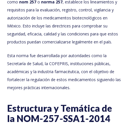
como
nom 257
o
norma 257
, establece los lineamientos y
requisitos para la evaluación, registro, control, vigilancia y
autorización de los medicamentos biotecnológicos en
México. Esto incluye las directrices para comprobar su
seguridad, eficacia, calidad y las condiciones para que estos
productos puedan comercializarse legalmente en el país.
Esta norma fue desarrollada por autoridades como la
Secretaría de Salud, la COFEPRIS, instituciones públicas,
académicas y la industria farmacéutica, con el objetivo de
fortalecer la regulación de estos medicamentos siguiendo las
mejores prácticas internacionales.
Estructura y Temática de
la NOM-257-SSA1-2014