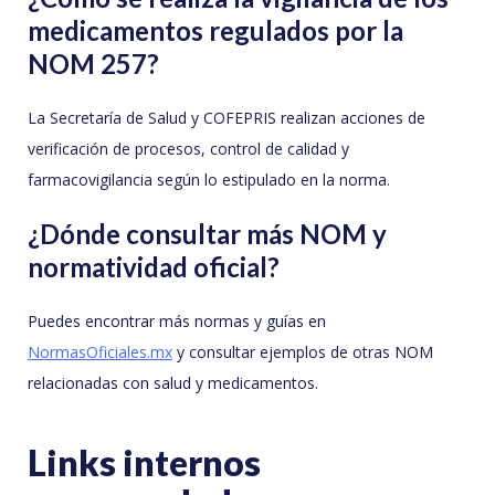
medicamentos regulados por la
NOM 257?
La Secretaría de Salud y COFEPRIS realizan acciones de
verificación de procesos, control de calidad y
farmacovigilancia según lo estipulado en la norma.
¿Dónde consultar más NOM y
normatividad oficial?
Puedes encontrar más normas y guías en
NormasOficiales.mx
y consultar ejemplos de otras NOM
relacionadas con salud y medicamentos.
Links internos