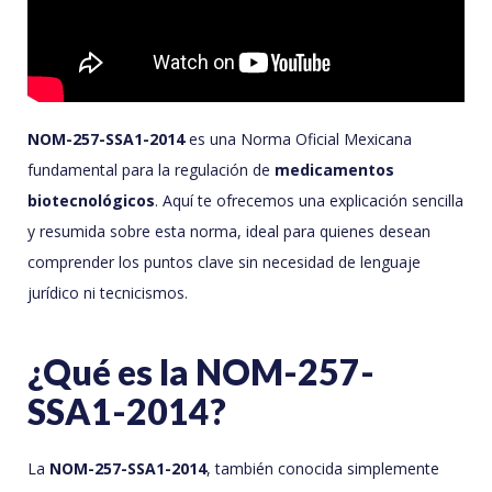
NOM-257-SSA1-2014
es una Norma Oficial Mexicana
fundamental para la regulación de
medicamentos
biotecnológicos
. Aquí te ofrecemos una explicación sencilla
y resumida sobre esta norma, ideal para quienes desean
comprender los puntos clave sin necesidad de lenguaje
jurídico ni tecnicismos.
¿Qué es la NOM-257-
SSA1-2014?
La
NOM-257-SSA1-2014
, también conocida simplemente