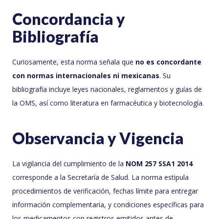
Concordancia y
Bibliografía
Curiosamente, esta norma señala que
no es concordante
con normas internacionales ni mexicanas
. Su
bibliografía incluye leyes nacionales, reglamentos y guías de
la OMS, así como literatura en farmacéutica y biotecnología.
Observancia y Vigencia
La vigilancia del cumplimiento de la
NOM 257 SSA1 2014
corresponde a la Secretaría de Salud. La norma estipula
procedimientos de verificación, fechas límite para entregar
información complementaria, y condiciones específicas para
los medicamentos con registros emitidos antes de