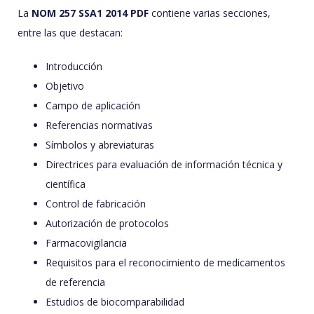
La
NOM 257 SSA1 2014 PDF
contiene varias secciones,
entre las que destacan:
Introducción
Objetivo
Campo de aplicación
Referencias normativas
Símbolos y abreviaturas
Directrices para evaluación de información técnica y
científica
Control de fabricación
Autorización de protocolos
Farmacovigilancia
Requisitos para el reconocimiento de medicamentos
de referencia
Estudios de biocomparabilidad