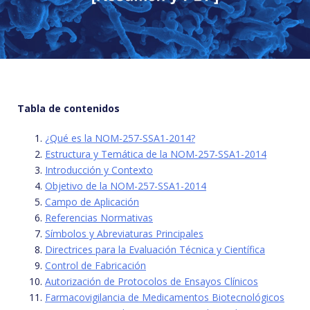
Tabla de contenidos
¿Qué es la NOM-257-SSA1-2014?
Estructura y Temática de la NOM-257-SSA1-2014
Introducción y Contexto
Objetivo de la NOM-257-SSA1-2014
Campo de Aplicación
Referencias Normativas
Símbolos y Abreviaturas Principales
Directrices para la Evaluación Técnica y Científica
Control de Fabricación
Autorización de Protocolos de Ensayos Clínicos
Farmacovigilancia de Medicamentos Biotecnológicos