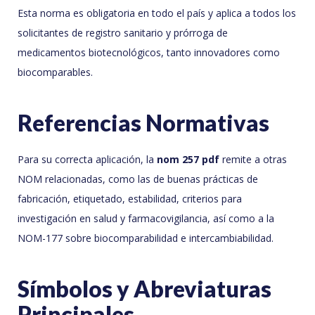
Esta norma es obligatoria en todo el país y aplica a todos los
solicitantes de registro sanitario y prórroga de
medicamentos biotecnológicos, tanto innovadores como
biocomparables.
Referencias Normativas
Para su correcta aplicación, la
nom 257 pdf
remite a otras
NOM relacionadas, como las de buenas prácticas de
fabricación, etiquetado, estabilidad, criterios para
investigación en salud y farmacovigilancia, así como a la
NOM-177 sobre biocomparabilidad e intercambiabilidad.
Símbolos y Abreviaturas
Principales