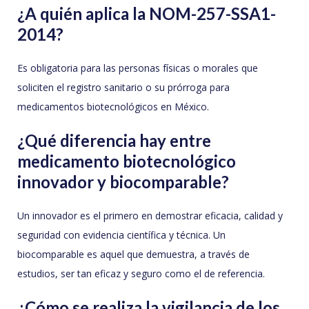
¿A quién aplica la NOM-257-SSA1-
2014?
Es obligatoria para las personas físicas o morales que
soliciten el registro sanitario o su prórroga para
medicamentos biotecnológicos en México.
¿Qué diferencia hay entre
medicamento biotecnológico
innovador y biocomparable?
Un innovador es el primero en demostrar eficacia, calidad y
seguridad con evidencia científica y técnica. Un
biocomparable es aquel que demuestra, a través de
estudios, ser tan eficaz y seguro como el de referencia.
¿Cómo se realiza la vigilancia de los