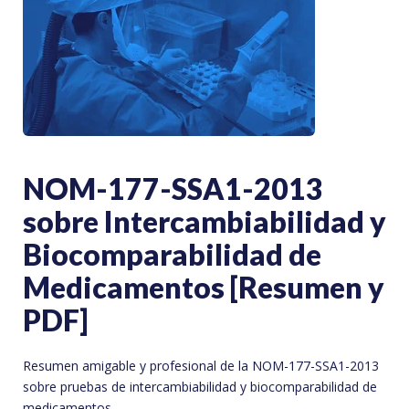
NOM-177-SSA1-2013
sobre Intercambiabilidad y
Biocomparabilidad de
Medicamentos [Resumen y
PDF]
Resumen amigable y profesional de la NOM-177-SSA1-2013
sobre pruebas de intercambiabilidad y biocomparabilidad de
medicamentos.