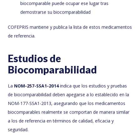
biocomparable puede ocupar ese lugar tras
demostrarse su biocomparabilidad
COFEPRIS mantiene y publica la lista de estos medicamentos
de referencia.
Estudios de
Biocomparabilidad
La
NOM-257-SSA1-2014
indica que los estudios y pruebas
de biocomparabilidad deben apegarse a lo establecido en la
NOM-177-SSA1-2013, asegurando que los medicamentos
biocomparables realmente se comportan de manera similar
a los de referencia en términos de calidad, eficacia y
seguridad.