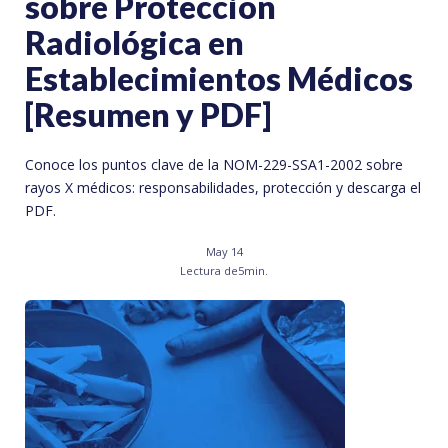
sobre Protección
Radiológica en
Establecimientos Médicos
[Resumen y PDF]
Conoce los puntos clave de la NOM-229-SSA1-2002 sobre
rayos X médicos: responsabilidades, protección y descarga el
PDF.
May 14
Lectura de
5
min.