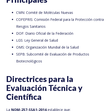
CMN: Comité de Moléculas Nuevas
COFEPRIS: Comisión Federal para la Protección contra
Riesgos Sanitarios
DOF: Diario Oficial de la Federación
LGS: Ley General de Salud
OMS: Organización Mundial de la Salud
SEPB: Subcomité de Evaluación de Productos
Biotecnológicos
Directrices para la
Evaluación Técnica y
Científica
La
NOM-257-SSA1-2014
establece que: