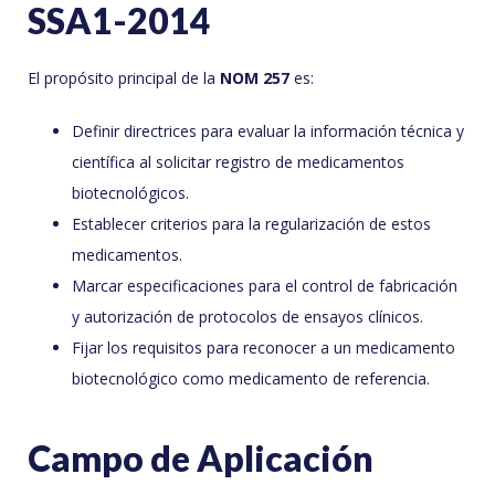
SSA1-2014
El propósito principal de la
NOM 257
es:
Definir directrices para evaluar la información técnica y
científica al solicitar registro de medicamentos
biotecnológicos.
Establecer criterios para la regularización de estos
medicamentos.
Marcar especificaciones para el control de fabricación
y autorización de protocolos de ensayos clínicos.
Fijar los requisitos para reconocer a un medicamento
biotecnológico como medicamento de referencia.
Campo de Aplicación