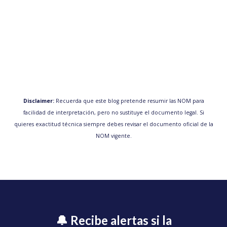
Disclaimer:
Recuerda que este blog pretende resumir las NOM para
facilidad de interpretación, pero no sustituye el documento legal. Si
quieres exactitud técnica siempre debes revisar el documento oficial de la
NOM vigente.
🔔 Recibe alertas si la