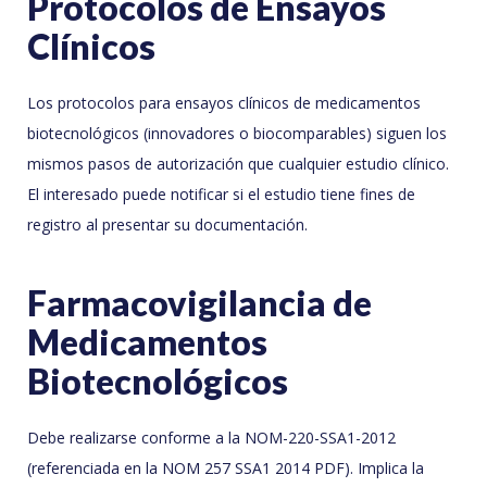
Protocolos de Ensayos
Clínicos
Los protocolos para ensayos clínicos de medicamentos
biotecnológicos (innovadores o biocomparables) siguen los
mismos pasos de autorización que cualquier estudio clínico.
El interesado puede notificar si el estudio tiene fines de
registro al presentar su documentación.
Farmacovigilancia de
Medicamentos
Biotecnológicos
Debe realizarse conforme a la NOM-220-SSA1-2012
(referenciada en la NOM 257 SSA1 2014 PDF). Implica la