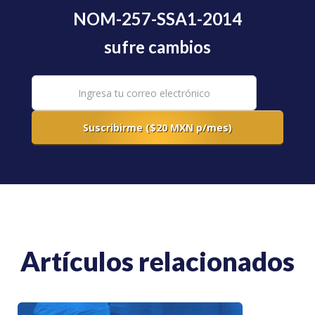
NOM-257-SSA1-2014
sufre cambios
Artículos relacionados