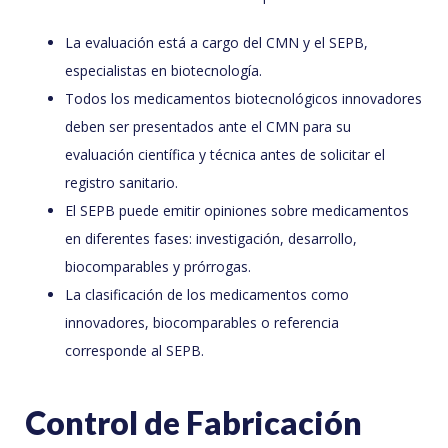
La evaluación está a cargo del CMN y el SEPB,
especialistas en biotecnología.
Todos los medicamentos biotecnológicos innovadores
deben ser presentados ante el CMN para su
evaluación científica y técnica antes de solicitar el
registro sanitario.
El SEPB puede emitir opiniones sobre medicamentos
en diferentes fases: investigación, desarrollo,
biocomparables y prórrogas.
La clasificación de los medicamentos como
innovadores, biocomparables o referencia
corresponde al SEPB.
Control de Fabricación