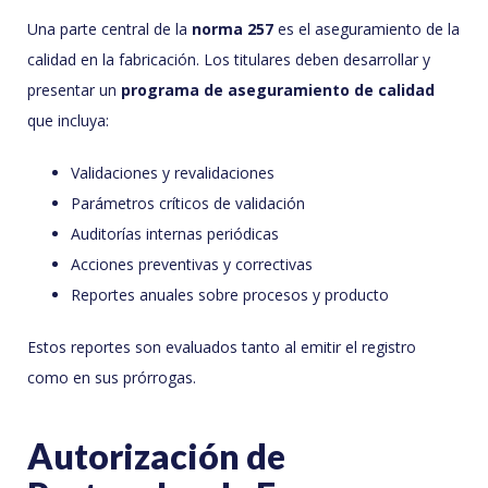
Una parte central de la
norma 257
es el aseguramiento de la
calidad en la fabricación. Los titulares deben desarrollar y
presentar un
programa de aseguramiento de calidad
que incluya:
Validaciones y revalidaciones
Parámetros críticos de validación
Auditorías internas periódicas
Acciones preventivas y correctivas
Reportes anuales sobre procesos y producto
Estos reportes son evaluados tanto al emitir el registro
como en sus prórrogas.
Autorización de