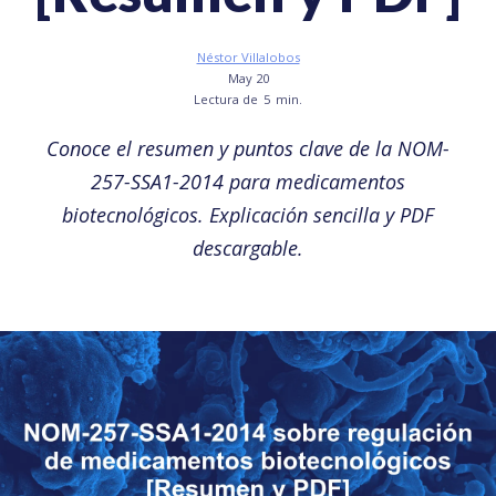
Néstor Villalobos
May 20
Lectura de
5
min.
Conoce el resumen y puntos clave de la NOM-
257-SSA1-2014 para medicamentos
biotecnológicos. Explicación sencilla y PDF
descargable.