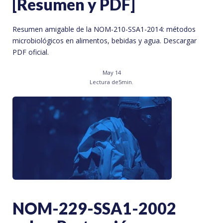
[Resumen y PDF]
Resumen amigable de la NOM-210-SSA1-2014: métodos
microbiológicos en alimentos, bebidas y agua. Descargar
PDF oficial.
May 14
Lectura de
5
min.
NOM-229-SSA1-2002