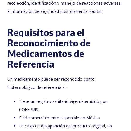
recolección, identificación y manejo de reacciones adversas
e información de seguridad post-comercialización.
Requisitos para el
Reconocimiento de
Medicamentos de
Referencia
Un medicamento puede ser reconocido como
biotecnológico de referencia si:
Tiene un registro sanitario vigente emitido por
COFEPRIS
Está comercialmente disponible en México
En caso de desaparición del producto original, un