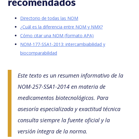
recomendados
Directorio de todas las NOM
¿Cuál es la diferencia entre NOM y NMX?
Cómo citar una NOM (formato APA)
NOM-177-SSA1-2013: intercambiabilidad y
biocomparabilidad
Este texto es un resumen informativo de la
NOM-257-SSA1-2014 en materia de
medicamentos biotecnológicos. Para
asesoría especializada y exactitud técnica
consulta siempre la fuente oficial y la
versión íntegra de la norma.