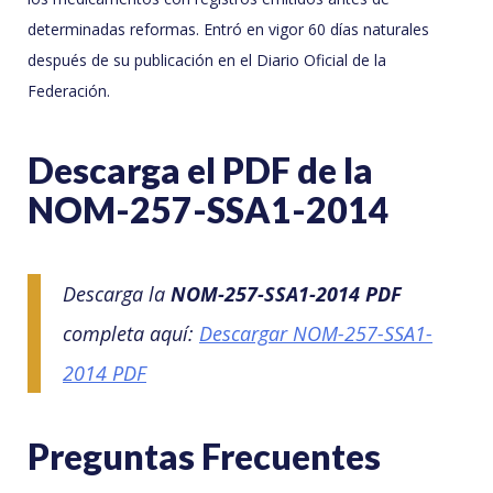
determinadas reformas. Entró en vigor 60 días naturales
después de su publicación en el Diario Oficial de la
Federación.
Descarga el PDF de la
NOM-257-SSA1-2014
Descarga la
NOM-257-SSA1-2014 PDF
completa aquí:
Descargar NOM-257-SSA1-
2014 PDF
Preguntas Frecuentes