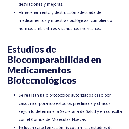
desviaciones y mejoras.
Almacenamiento y destrucción adecuada de
medicamentos y muestras biológicas, cumpliendo
normas ambientales y sanitarias mexicanas.
Estudios de
Biocomparabilidad en
Medicamentos
Biotecnológicos
Se realizan bajo protocolos autorizados caso por
caso, incorporando estudios preclínicos y clínicos
según lo determine la Secretaría de Salud y en consulta
con el Comité de Moléculas Nuevas.
Incluyen caracterización fisicoquímica, estudios de