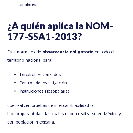
similares.
¿A quién aplica la NOM-
177-SSA1-2013?
Esta norma es de
observancia obligatoria
en todo el
territorio nacional para:
Terceros Autorizados
Centros de Investigación
Instituciones Hospitalarias
que realicen pruebas de intercambiabilidad o
biocomparabilidad, las cuales deben realizarse en México y
con población mexicana.