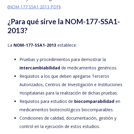
(
NOM 177 SSA1 2013 PDF
).
¿Para qué sirve la NOM-177-SSA1-
2013?
La
NOM-177-SSA1-2013
establece:
Pruebas y procedimientos para demostrar la
intercambiabilidad
de medicamentos genéricos.
Requisitos a los que deben apegarse Terceros
Autorizados, Centros de Investigación e Instituciones
Hospitalarias para la realización de dichas pruebas.
Requisitos para estudios de
biocomparabilidad
en
medicamentos biotecnológicos biocomparables.
Condiciones de calidad, documentación, gestión y
control en la ejecución de estos estudios.