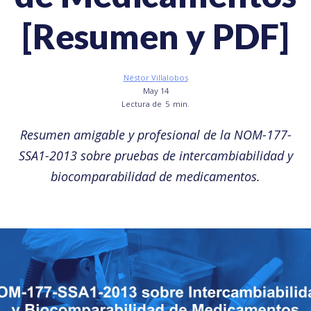
[Resumen y PDF]
Néstor Villalobos
May 14
Lectura de
5
min.
Resumen amigable y profesional de la NOM-177-
SSA1-2013 sobre pruebas de intercambiabilidad y
biocomparabilidad de medicamentos.