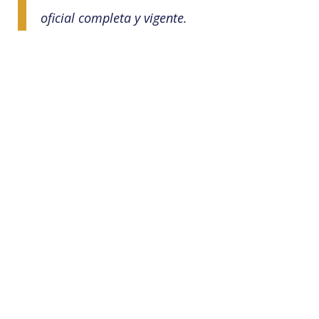
oficial completa y vigente.