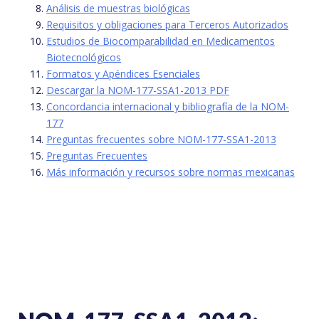
Análisis de muestras biológicas
Requisitos y obligaciones para Terceros Autorizados
Estudios de Biocomparabilidad en Medicamentos
Biotecnológicos
Formatos y Apéndices Esenciales
Descargar la NOM-177-SSA1-2013 PDF
Concordancia internacional y bibliografía de la NOM-
177
Preguntas frecuentes sobre NOM-177-SSA1-2013
Preguntas Frecuentes
Más información y recursos sobre normas mexicanas