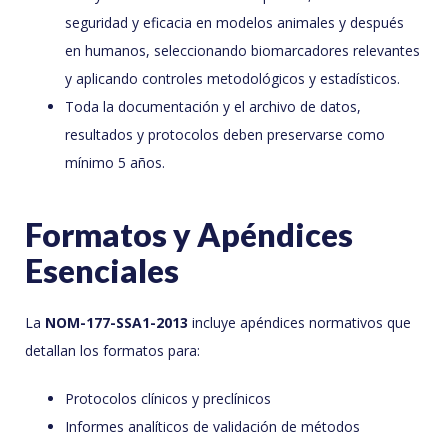
seguridad y eficacia en modelos animales y después
en humanos, seleccionando biomarcadores relevantes
y aplicando controles metodológicos y estadísticos.
Toda la documentación y el archivo de datos,
resultados y protocolos deben preservarse como
mínimo 5 años.
Formatos y Apéndices
Esenciales
La
NOM-177-SSA1-2013
incluye apéndices normativos que
detallan los formatos para:
Protocolos clínicos y preclínicos
Informes analíticos de validación de métodos