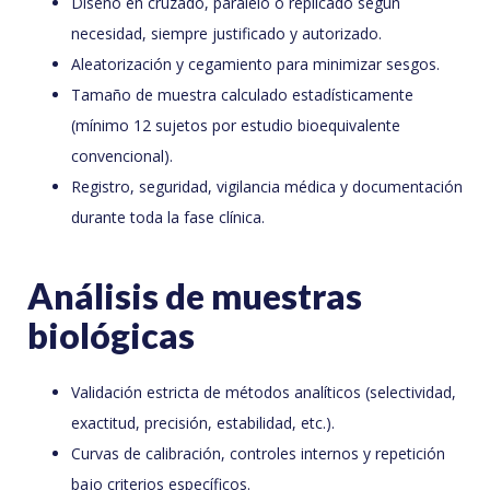
Diseño en cruzado, paralelo o replicado según
necesidad, siempre justificado y autorizado.
Aleatorización y cegamiento para minimizar sesgos.
Tamaño de muestra calculado estadísticamente
(mínimo 12 sujetos por estudio bioequivalente
convencional).
Registro, seguridad, vigilancia médica y documentación
durante toda la fase clínica.
Análisis de muestras
biológicas
Validación estricta de métodos analíticos (selectividad,
exactitud, precisión, estabilidad, etc.).
Curvas de calibración, controles internos y repetición
bajo criterios específicos.