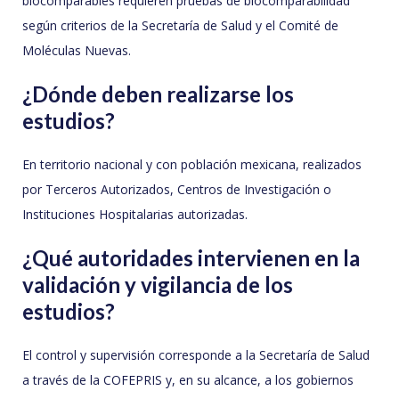
biocomparables requieren pruebas de biocomparabilidad
según criterios de la Secretaría de Salud y el Comité de
Moléculas Nuevas.
¿Dónde deben realizarse los
estudios?
En territorio nacional y con población mexicana, realizados
por Terceros Autorizados, Centros de Investigación o
Instituciones Hospitalarias autorizadas.
¿Qué autoridades intervienen en la
validación y vigilancia de los
estudios?
El control y supervisión corresponde a la Secretaría de Salud
a través de la COFEPRIS y, en su alcance, a los gobiernos