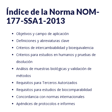
Índice de la Norma NOM-
177-SSA1-2013
Objetivos y campo de aplicación
Definiciones y abreviaturas clave
Criterios de intercambiabilidad y bioequivalencia
Criterios para estudios en humanos y pruebas de
disolución
Análisis de muestras biológicas y validación de
métodos
Requisitos para Terceros Autorizados
Requisitos para estudios de biocomparabilidad
Concordancia con normas internacionales
Apéndices de protocolos e informes