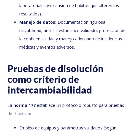
laboratoriales y exclusión de hábitos que alteren los
resultados).
Manejo de datos:
Documentación rigurosa,
trazabilidad, análisis estadístico validado, protección de
la confidencialidad y manejo adecuado de incidencias
médicas y eventos adversos.
Pruebas de disolución
como criterio de
intercambiabilidad
La
norma 177
establece un protocolo robusto para pruebas
de disolución:
Empleo de equipos y parámetros validados (según