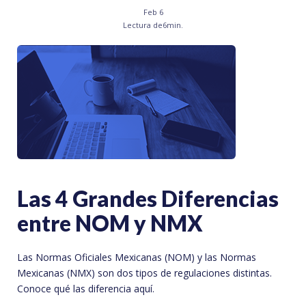
Feb 6
Lectura de
6
min.
Las 4 Grandes Diferencias
entre NOM y NMX
Las Normas Oficiales Mexicanas (NOM) y las Normas
Mexicanas (NMX) son dos tipos de regulaciones distintas.
Conoce qué las diferencia aquí.