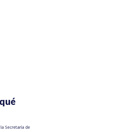
 qué
 la Secretaría de