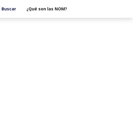
¿Qué son las NOM?