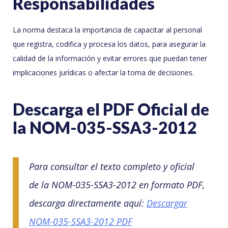
Responsabilidades
La norma destaca la importancia de capacitar al personal
que registra, codifica y procesa los datos, para asegurar la
calidad de la información y evitar errores que puedan tener
implicaciones jurídicas o afectar la toma de decisiones.
Descarga el PDF Oficial de
la NOM-035-SSA3-2012
Para consultar el texto completo y oficial
de la NOM-035-SSA3-2012 en formato PDF,
descarga directamente aquí:
Descargar
NOM-035-SSA3-2012 PDF