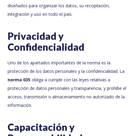
diseñados para organizar los datos, su recopilación,
integración y uso en todo el país.
Privacidad y
Confidencialidad
Uno de los apartados importantes de la norma es la
protección de los datos personales y la confidencialidad. La
norma 035
obliga a cumplir con las leyes relativas a
protección de datos personales y transparencia, y prohíbe el
acceso, transmisión o almacenamiento no autorizado de la
información.
Capacitación y