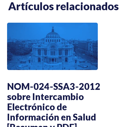
Artículos relacionados
NOM-024-SSA3-2012
sobre Intercambio
Electrónico de
Información en Salud