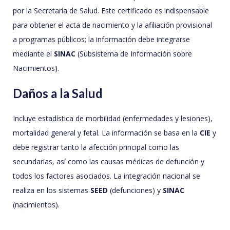
por la Secretaría de Salud. Este certificado es indispensable
para obtener el acta de nacimiento y la afiliación provisional
a programas públicos; la información debe integrarse
mediante el
SINAC
(Subsistema de Información sobre
Nacimientos).
Daños a la Salud
Incluye estadística de morbilidad (enfermedades y lesiones),
mortalidad general y fetal. La información se basa en la
CIE
y
debe registrar tanto la afección principal como las
secundarias, así como las causas médicas de defunción y
todos los factores asociados. La integración nacional se
realiza en los sistemas
SEED
(defunciones) y
SINAC
(nacimientos).