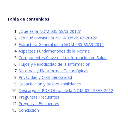
Tabla de contenidos
¿Qué es la NOM-035-SSA3-2012?
¿En qué consiste la NOM-035-SSA3-2012?
Estructura General de la NOM-035-SSA3-2012
Aspectos Fundamentales de la Norma
Componentes Clave de la Información en Salud
Flujos y Periodicidad de la Información
Sistemas y Plataformas Tecnológicas
Privacidad y Confidencialidad
Capacitación y Responsabilidades
Descarga el PDF Oficial de la NOM-035-SSA3-2012
Preguntas Frecuentes
Preguntas Frecuentes
Conclusión