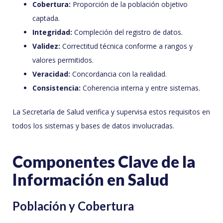
Cobertura:
Proporción de la población objetivo
captada.
Integridad:
Compleción del registro de datos.
Validez:
Correctitud técnica conforme a rangos y
valores permitidos.
Veracidad:
Concordancia con la realidad.
Consistencia:
Coherencia interna y entre sistemas.
La Secretaría de Salud verifica y supervisa estos requisitos en
todos los sistemas y bases de datos involucradas.
Componentes Clave de la
Información en Salud
Población y Cobertura