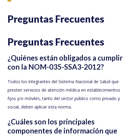
Preguntas Frecuentes
Preguntas Frecuentes
¿Quiénes están obligados a cumplir
con la NOM-035-SSA3-2012?
Todos los integrantes del Sistema Nacional de Salud que
presten servicios de atención médica en establecimientos
fijos y/o móviles, tanto del sector público como privado y
social, deben aplicar esta norma.
¿Cuáles son los principales
componentes de información que