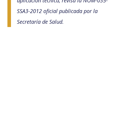
aplicación técnica, revisa la NOM-035-
SSA3-2012 oficial publicada por la
Secretaría de Salud.