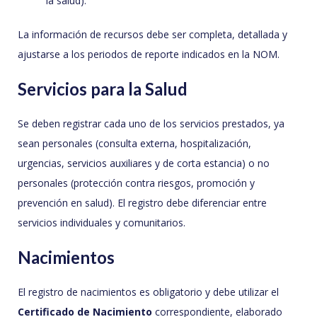
la salud).
La información de recursos debe ser completa, detallada y
ajustarse a los periodos de reporte indicados en la NOM.
Servicios para la Salud
Se deben registrar cada uno de los servicios prestados, ya
sean personales (consulta externa, hospitalización,
urgencias, servicios auxiliares y de corta estancia) o no
personales (protección contra riesgos, promoción y
prevención en salud). El registro debe diferenciar entre
servicios individuales y comunitarios.
Nacimientos
El registro de nacimientos es obligatorio y debe utilizar el
Certificado de Nacimiento
correspondiente, elaborado