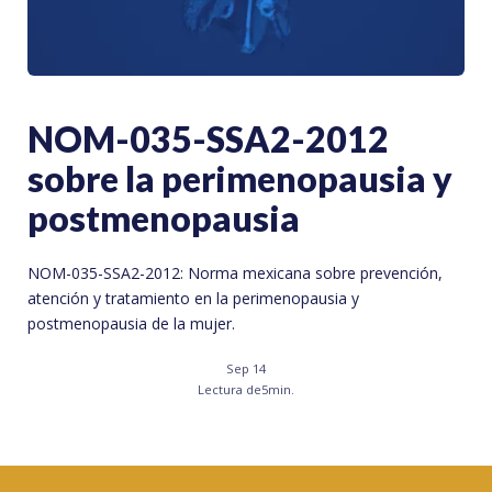
NOM-035-SSA2-2012
sobre la perimenopausia y
postmenopausia
NOM-035-SSA2-2012: Norma mexicana sobre prevención,
atención y tratamiento en la perimenopausia y
postmenopausia de la mujer.
Sep 14
Lectura de
5
min.