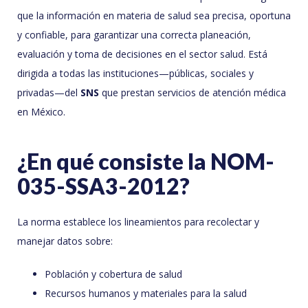
que la información en materia de salud sea precisa, oportuna
y confiable, para garantizar una correcta planeación,
evaluación y toma de decisiones en el sector salud. Está
dirigida a todas las instituciones—públicas, sociales y
privadas—del
SNS
que prestan servicios de atención médica
en México.
¿En qué consiste la NOM-
035-SSA3-2012?
La norma establece los lineamientos para recolectar y
manejar datos sobre:
Población y cobertura de salud
Recursos humanos y materiales para la salud