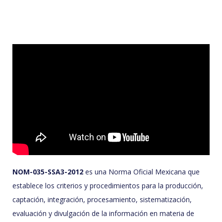
NOM-035-SSA3-2012
es una Norma Oficial Mexicana que
establece los criterios y procedimientos para la producción,
captación, integración, procesamiento, sistematización,
evaluación y divulgación de la información en materia de