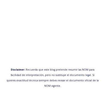
Disclaimer:
Recuerda que este blog pretende resumir las NOM para
facilidad de interpretación, pero no sustituye el documento legal. Si
quieres exactitud técnica siempre debes revisar el documento oficial de la
NOM vigente.