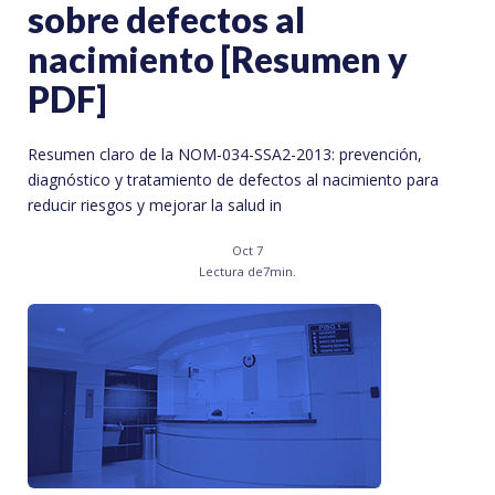
sobre defectos al
nacimiento [Resumen y
PDF]
Resumen claro de la NOM-034-SSA2-2013: prevención,
diagnóstico y tratamiento de defectos al nacimiento para
reducir riesgos y mejorar la salud in
Oct 7
Lectura de
7
min.