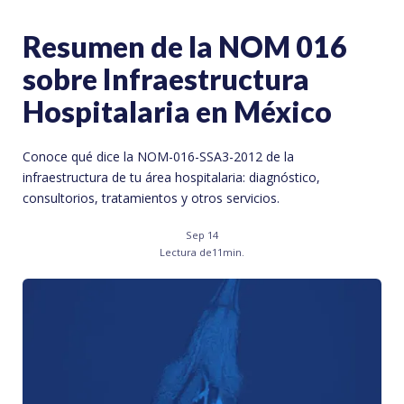
Resumen de la NOM 016
sobre Infraestructura
Hospitalaria en México
Conoce qué dice la NOM-016-SSA3-2012 de la
infraestructura de tu área hospitalaria: diagnóstico,
consultorios, tratamientos y otros servicios.
Sep 14
Lectura de
11
min.