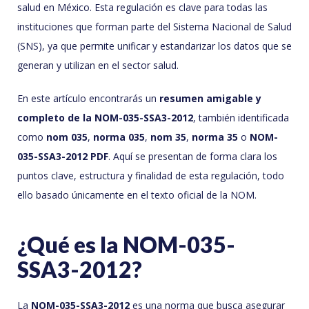
salud en México. Esta regulación es clave para todas las
instituciones que forman parte del Sistema Nacional de Salud
(SNS), ya que permite unificar y estandarizar los datos que se
generan y utilizan en el sector salud.
En este artículo encontrarás un
resumen amigable y
completo de la NOM-035-SSA3-2012
, también identificada
como
nom 035
,
norma 035
,
nom 35
,
norma 35
o
NOM-
035-SSA3-2012 PDF
. Aquí se presentan de forma clara los
puntos clave, estructura y finalidad de esta regulación, todo
ello basado únicamente en el texto oficial de la NOM.
¿Qué es la NOM-035-
SSA3-2012?
La
NOM-035-SSA3-2012
es una norma que busca asegurar