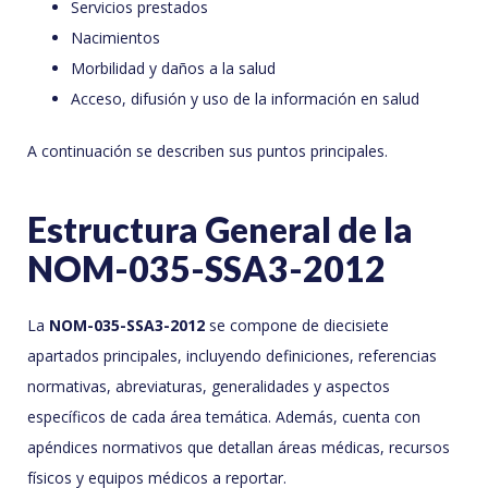
Servicios prestados
Nacimientos
Morbilidad y daños a la salud
Acceso, difusión y uso de la información en salud
A continuación se describen sus puntos principales.
Estructura General de la
NOM-035-SSA3-2012
La
NOM-035-SSA3-2012
se compone de diecisiete
apartados principales, incluyendo definiciones, referencias
normativas, abreviaturas, generalidades y aspectos
específicos de cada área temática. Además, cuenta con
apéndices normativos que detallan áreas médicas, recursos
físicos y equipos médicos a reportar.