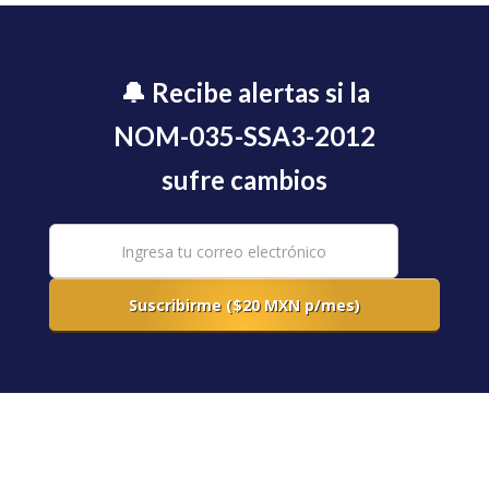
🔔 Recibe alertas si la
NOM-035-SSA3-2012
sufre cambios