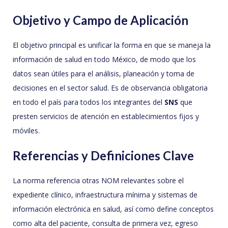
Objetivo y Campo de Aplicación
El objetivo principal es unificar la forma en que se maneja la
información de salud en todo México, de modo que los
datos sean útiles para el análisis, planeación y toma de
decisiones en el sector salud. Es de observancia obligatoria
en todo el país para todos los integrantes del
SNS
que
presten servicios de atención en establecimientos fijos y
móviles.
Referencias y Definiciones Clave
La norma referencia otras NOM relevantes sobre el
expediente clínico, infraestructura mínima y sistemas de
información electrónica en salud, así como define conceptos
como alta del paciente, consulta de primera vez, egreso