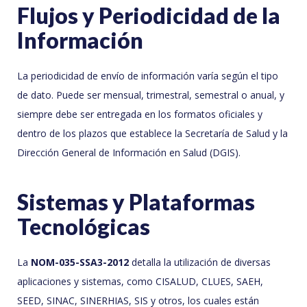
Flujos y Periodicidad de la
Información
La periodicidad de envío de información varía según el tipo
de dato. Puede ser mensual, trimestral, semestral o anual, y
siempre debe ser entregada en los formatos oficiales y
dentro de los plazos que establece la Secretaría de Salud y la
Dirección General de Información en Salud (DGIS).
Sistemas y Plataformas
Tecnológicas
La
NOM-035-SSA3-2012
detalla la utilización de diversas
aplicaciones y sistemas, como CISALUD, CLUES, SAEH,
SEED, SINAC, SINERHIAS, SIS y otros, los cuales están