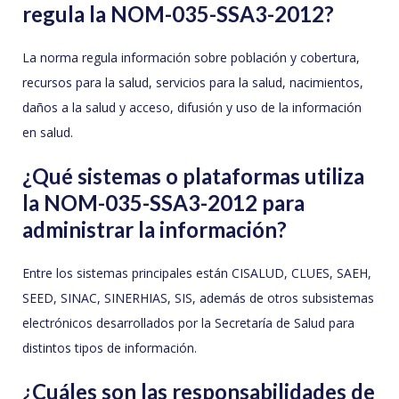
regula la NOM-035-SSA3-2012?
La norma regula información sobre población y cobertura,
recursos para la salud, servicios para la salud, nacimientos,
daños a la salud y acceso, difusión y uso de la información
en salud.
¿Qué sistemas o plataformas utiliza
la NOM-035-SSA3-2012 para
administrar la información?
Entre los sistemas principales están CISALUD, CLUES, SAEH,
SEED, SINAC, SINERHIAS, SIS, además de otros subsistemas
electrónicos desarrollados por la Secretaría de Salud para
distintos tipos de información.
¿Cuáles son las responsabilidades de