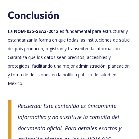
Conclusión
La
NOM-035-SSA3-2012
es fundamental para estructurar y
estandarizar la forma en que todas las instituciones de salud
del país producen, registran y transmiten la información.
Garantiza que los datos sean precisos, accesibles y
protegidos, facilitando una mejor administración, planeación
y toma de decisiones en la política pública de salud en
México.
Recuerda: Este contenido es únicamente
informativo y no sustituye la consulta del
documento oficial. Para detalles exactos y