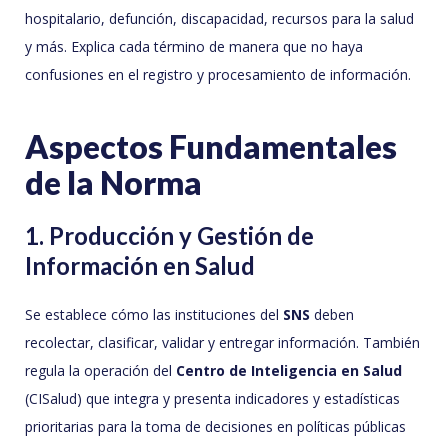
hospitalario, defunción, discapacidad, recursos para la salud
y más. Explica cada término de manera que no haya
confusiones en el registro y procesamiento de información.
Aspectos Fundamentales
de la Norma
1. Producción y Gestión de
Información en Salud
Se establece cómo las instituciones del
SNS
deben
recolectar, clasificar, validar y entregar información. También
regula la operación del
Centro de Inteligencia en Salud
(CISalud) que integra y presenta indicadores y estadísticas
prioritarias para la toma de decisiones en políticas públicas