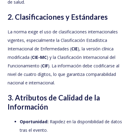
de salud.
2. Clasificaciones y Estándares
La norma exige el uso de clasificaciones internacionales
vigentes, especialmente la Clasificación Estadística
Internacional de Enfermedades (
CIE
), la versión clínica
modificada (
CIE-MC
) y la Clasificación Internacional del
Funcionamiento (
CIF
). La información debe codificarse al
nivel de cuatro dígitos, lo que garantiza comparabilidad
nacional e internacional.
3. Atributos de Calidad de la
Información
Oportunidad:
Rapidez en la disponibilidad de datos
tras el evento.