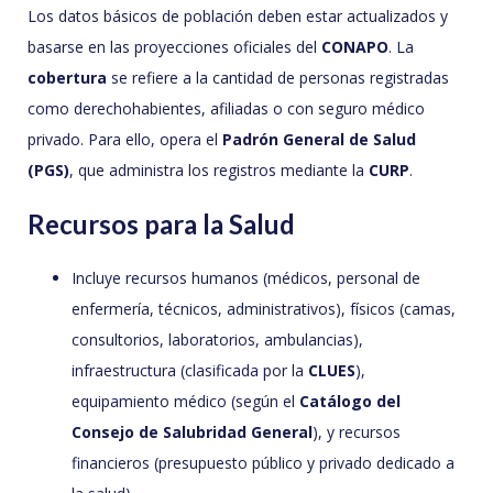
Los datos básicos de población deben estar actualizados y
basarse en las proyecciones oficiales del
CONAPO
. La
cobertura
se refiere a la cantidad de personas registradas
como derechohabientes, afiliadas o con seguro médico
privado. Para ello, opera el
Padrón General de Salud
(PGS)
, que administra los registros mediante la
CURP
.
Recursos para la Salud
Incluye recursos humanos (médicos, personal de
enfermería, técnicos, administrativos), físicos (camas,
consultorios, laboratorios, ambulancias),
infraestructura (clasificada por la
CLUES
),
equipamiento médico (según el
Catálogo del
Consejo de Salubridad General
), y recursos
financieros (presupuesto público y privado dedicado a