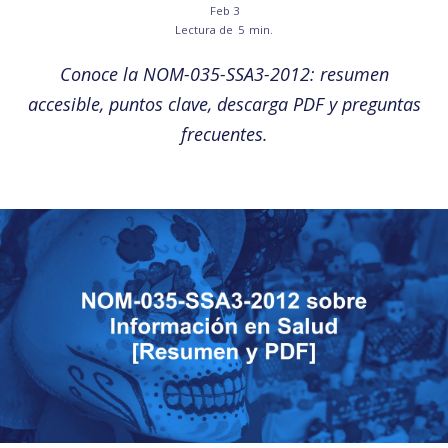
Feb 3
Lectura de
5
min.
Conoce la NOM-035-SSA3-2012: resumen
accesible, puntos clave, descarga PDF y preguntas
frecuentes.