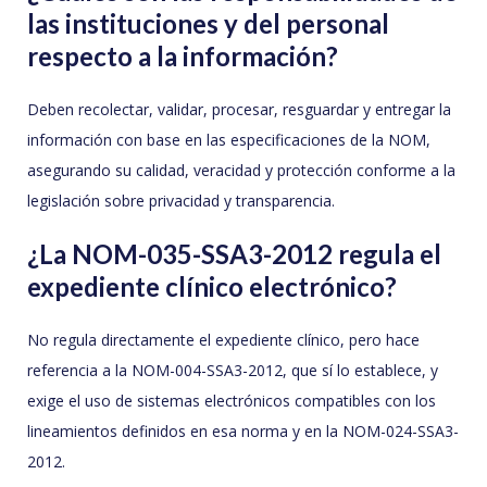
las instituciones y del personal
respecto a la información?
Deben recolectar, validar, procesar, resguardar y entregar la
información con base en las especificaciones de la NOM,
asegurando su calidad, veracidad y protección conforme a la
legislación sobre privacidad y transparencia.
¿La NOM-035-SSA3-2012 regula el
expediente clínico electrónico?
No regula directamente el expediente clínico, pero hace
referencia a la NOM-004-SSA3-2012, que sí lo establece, y
exige el uso de sistemas electrónicos compatibles con los
lineamientos definidos en esa norma y en la NOM-024-SSA3-
2012.