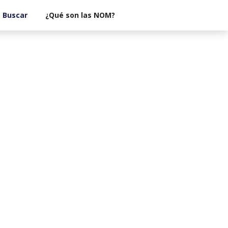
¿Qué son las NOM?