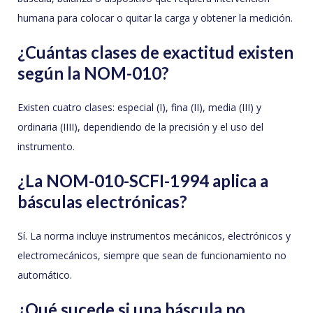
humana para colocar o quitar la carga y obtener la medición.
¿Cuántas clases de exactitud existen
según la NOM-010?
Existen cuatro clases: especial (I), fina (II), media (III) y
ordinaria (IIII), dependiendo de la precisión y el uso del
instrumento.
¿La NOM-010-SCFI-1994 aplica a
básculas electrónicas?
Sí. La norma incluye instrumentos mecánicos, electrónicos y
electromecánicos, siempre que sean de funcionamiento no
automático.
¿Qué sucede si una báscula no