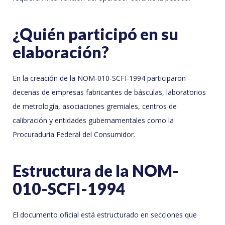
¿Quién participó en su
elaboración?
En la creación de la NOM-010-SCFI-1994 participaron
decenas de empresas fabricantes de básculas, laboratorios
de metrología, asociaciones gremiales, centros de
calibración y entidades gubernamentales como la
Procuraduría Federal del Consumidor.
Estructura de la NOM-
010-SCFI-1994
El documento oficial está estructurado en secciones que