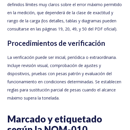
definidos límites muy claros sobre el error máximo permitido
en la medición, que dependerá de la clase de exactitud y
rango de la carga (los detalles, tablas y diagramas pueden
consultarse en las páginas 19, 20, 49, y 50 del PDF oficial).
Procedimientos de verificación
La verificación puede ser inicial, periódica o extraordinaria.
Incluye revisión visual, comprobación de ajustes y
dispositivos, pruebas con pesas patrón y evaluación del
funcionamiento en condiciones determinadas. Se establecen
reglas para sustitución parcial de pesas cuando el alcance
máximo supera la tonelada.
Marcado y etiquetado
según la NOM-010