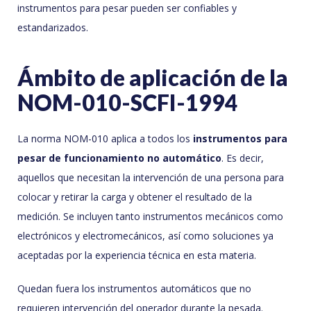
instrumentos para pesar pueden ser confiables y
estandarizados.
Ámbito de aplicación de la
NOM-010-SCFI-1994
La norma NOM-010 aplica a todos los
instrumentos para
pesar de funcionamiento no automático
. Es decir,
aquellos que necesitan la intervención de una persona para
colocar y retirar la carga y obtener el resultado de la
medición. Se incluyen tanto instrumentos mecánicos como
electrónicos y electromecánicos, así como soluciones ya
aceptadas por la experiencia técnica en esta materia.
Quedan fuera los instrumentos automáticos que no
requieren intervención del operador durante la pesada.