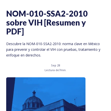
NOM-010-SSA2-2010
sobre VIH [Resumen y
PDF]
Descubre la NOM-010-SSA2-2010: norma clave en México
para prevenir y controlar el VIH con pruebas, tratamiento y
enfoque en derechos.
Sep 28
Lectura de
7
min.