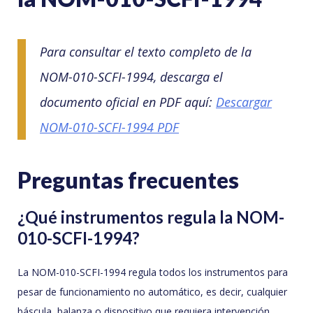
Para consultar el texto completo de la
NOM-010-SCFI-1994, descarga el
documento oficial en PDF aquí:
Descargar
NOM-010-SCFI-1994 PDF
Preguntas frecuentes
¿Qué instrumentos regula la NOM-
010-SCFI-1994?
La NOM-010-SCFI-1994 regula todos los instrumentos para
pesar de funcionamiento no automático, es decir, cualquier
báscula, balanza o dispositivo que requiera intervención