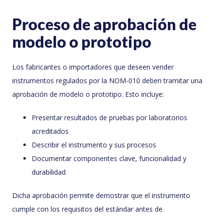
Proceso de aprobación de
modelo o prototipo
Los fabricantes o importadores que deseen vender
instrumentos regulados por la NOM-010 deben tramitar una
aprobación de modelo o prototipo. Esto incluye:
Presentar resultados de pruebas por laboratorios
acreditados
Describir el instrumento y sus procesos
Documentar componentes clave, funcionalidad y
durabilidad
Dicha aprobación permite demostrar que el instrumento
cumple con los requisitos del estándar antes de