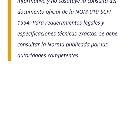
informativo y no sustituye la consulta del
documento oficial de la NOM-010-SCFI-
1994. Para requerimientos legales y
especificaciones técnicas exactas, se debe
consultar la Norma publicada por las
autoridades competentes.