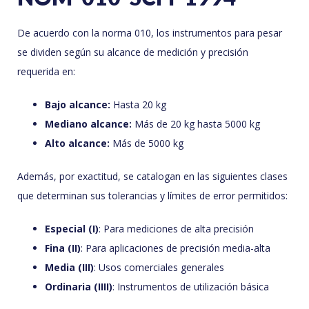
De acuerdo con la norma 010, los instrumentos para pesar
se dividen según su alcance de medición y precisión
requerida en:
Bajo alcance:
Hasta 20 kg
Mediano alcance:
Más de 20 kg hasta 5000 kg
Alto alcance:
Más de 5000 kg
Además, por exactitud, se catalogan en las siguientes clases
que determinan sus tolerancias y límites de error permitidos:
Especial (I)
: Para mediciones de alta precisión
Fina (II)
: Para aplicaciones de precisión media-alta
Media (III)
: Usos comerciales generales
Ordinaria (IIII)
: Instrumentos de utilización básica