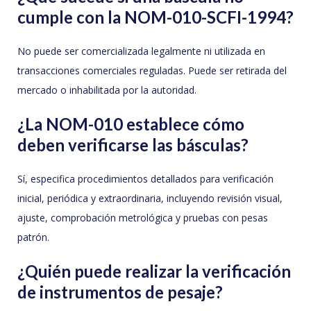
cumple con la NOM-010-SCFI-1994?
No puede ser comercializada legalmente ni utilizada en
transacciones comerciales reguladas. Puede ser retirada del
mercado o inhabilitada por la autoridad.
¿La NOM-010 establece cómo
deben verificarse las básculas?
Sí, especifica procedimientos detallados para verificación
inicial, periódica y extraordinaria, incluyendo revisión visual,
ajuste, comprobación metrológica y pruebas con pesas
patrón.
¿Quién puede realizar la verificación
de instrumentos de pesaje?