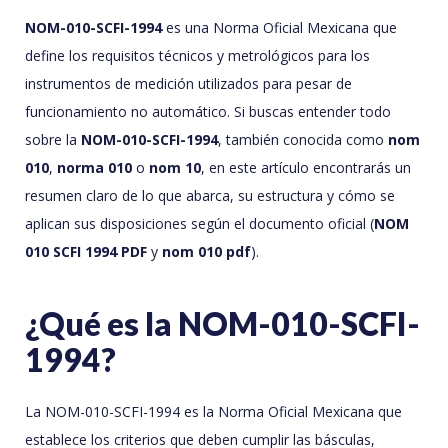
NOM-010-SCFI-1994
es una Norma Oficial Mexicana que
define los requisitos técnicos y metrológicos para los
instrumentos de medición utilizados para pesar de
funcionamiento no automático. Si buscas entender todo
sobre la
NOM-010-SCFI-1994
, también conocida como
nom
010
,
norma 010
o
nom 10
, en este artículo encontrarás un
resumen claro de lo que abarca, su estructura y cómo se
aplican sus disposiciones según el documento oficial (
NOM
010 SCFI 1994 PDF
y
nom 010 pdf
).
¿Qué es la NOM-010-SCFI-
1994?
La NOM-010-SCFI-1994 es la Norma Oficial Mexicana que
establece los criterios que deben cumplir las básculas,