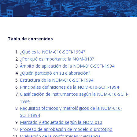
Tabla de contenidos
¿Qué es la NOM-010-SCFI-1994?
¿Por qué es importante la NOM-010?
Ámbito de aplicación de la NOM-010-SCFI-1994
¿Quién participó en su elaboración?
Estructura de la NOM-010-SCFI-1994
Principales definiciones de la NOM-010-SCFI-1994
Clasificación de instrumentos según la NOM-010-SCFI-
1994
Requisitos técnicos y metrológicos de la NOM-010-
SCFI-1994
Marcado y etiquetado según la NOM-010
Proceso de aprobación de modelo o prototipo
Evaluación de la conformidad y vigilancia