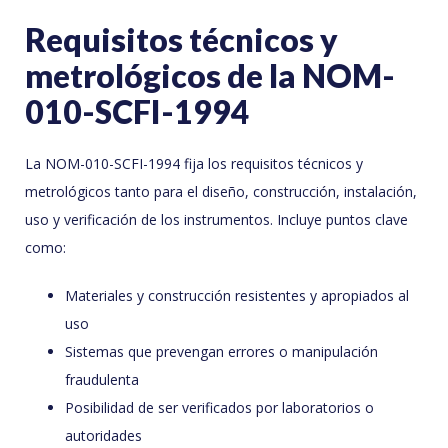
Requisitos técnicos y
metrológicos de la NOM-
010-SCFI-1994
La NOM-010-SCFI-1994 fija los requisitos técnicos y
metrológicos tanto para el diseño, construcción, instalación,
uso y verificación de los instrumentos. Incluye puntos clave
como:
Materiales y construcción resistentes y apropiados al
uso
Sistemas que prevengan errores o manipulación
fraudulenta
Posibilidad de ser verificados por laboratorios o
autoridades