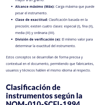
Alcance máximo (Máx):
Carga máxima que puede
pesar el instrumento.
Clase de exactitud:
Clasificación basada en la
precisión; existen cuatro clases: especial (I), fina (II),
media (III) y ordinaria (IIII).
División de verificación (e):
El mínimo valor para
determinar la exactitud del instrumento.
Estos conceptos se desarrollan de forma precisa y
contextual en el documento, permitiendo que fabricantes,
usuarios y técnicos hablen el mismo idioma al respecto.
Clasificación de
instrumentos según la
NOM-010-SCFI-1994