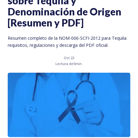
sobre Tequila y
Denominación de Origen
[Resumen y PDF]
Resumen completo de la NOM-006-SCFI-2012 para Tequila:
requisitos, regulaciones y descarga del PDF oficial.
Oct 22
Lectura de
5
min.