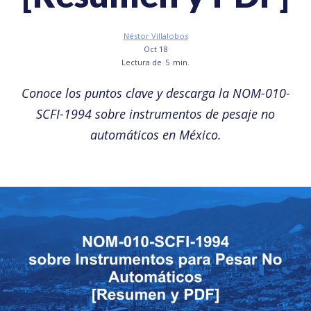
Néstor Villalobos
Oct 18
Lectura de
5
min.
Conoce los puntos clave y descarga la NOM-010-
SCFI-1994 sobre instrumentos de pesaje no
automáticos en México.