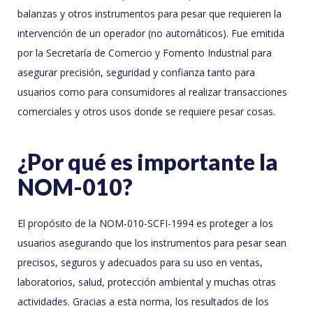
balanzas y otros instrumentos para pesar que requieren la
intervención de un operador (no automáticos). Fue emitida
por la Secretaría de Comercio y Fomento Industrial para
asegurar precisión, seguridad y confianza tanto para
usuarios como para consumidores al realizar transacciones
comerciales y otros usos donde se requiere pesar cosas.
¿Por qué es importante la
NOM-010?
El propósito de la NOM-010-SCFI-1994 es proteger a los
usuarios asegurando que los instrumentos para pesar sean
precisos, seguros y adecuados para su uso en ventas,
laboratorios, salud, protección ambiental y muchas otras
actividades. Gracias a esta norma, los resultados de los