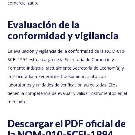
comercializarlo.
Evaluación de la
conformidad y vigilancia
La evaluación y vigilancia de la conformidad de la NOM-010-
SCFI-1994 está a cargo de la Secretaría de Comercio y
Fomento Industrial (actualmente Secretaría de Economía) y
la Procuraduría Federal del Consumidor, junto con
laboratorios y unidades de verificación acreditadas. Ellos
tienen la competencia de evaluar y validar instrumentos en el
mercado.
Descargar el PDF oficial de
la NOM-010-SCFI-1994