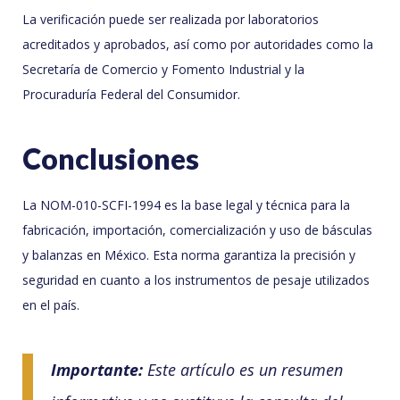
La verificación puede ser realizada por laboratorios
acreditados y aprobados, así como por autoridades como la
Secretaría de Comercio y Fomento Industrial y la
Procuraduría Federal del Consumidor.
Conclusiones
La NOM-010-SCFI-1994 es la base legal y técnica para la
fabricación, importación, comercialización y uso de básculas
y balanzas en México. Esta norma garantiza la precisión y
seguridad en cuanto a los instrumentos de pesaje utilizados
en el país.
Importante:
Este artículo es un resumen