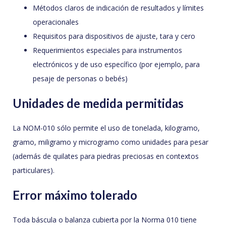
Métodos claros de indicación de resultados y límites
operacionales
Requisitos para dispositivos de ajuste, tara y cero
Requerimientos especiales para instrumentos
electrónicos y de uso específico (por ejemplo, para
pesaje de personas o bebés)
Unidades de medida permitidas
La NOM-010 sólo permite el uso de tonelada, kilogramo,
gramo, miligramo y microgramo como unidades para pesar
(además de quilates para piedras preciosas en contextos
particulares).
Error máximo tolerado
Toda báscula o balanza cubierta por la Norma 010 tiene