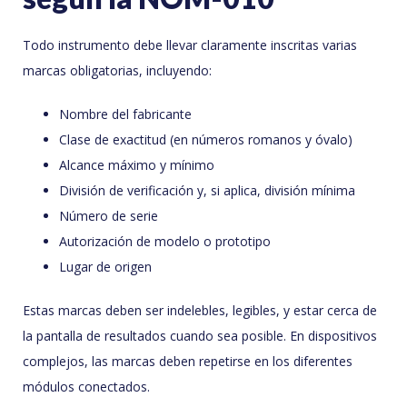
Todo instrumento debe llevar claramente inscritas varias
marcas obligatorias, incluyendo:
Nombre del fabricante
Clase de exactitud (en números romanos y óvalo)
Alcance máximo y mínimo
División de verificación y, si aplica, división mínima
Número de serie
Autorización de modelo o prototipo
Lugar de origen
Estas marcas deben ser indelebles, legibles, y estar cerca de
la pantalla de resultados cuando sea posible. En dispositivos
complejos, las marcas deben repetirse en los diferentes
módulos conectados.