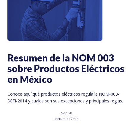
Resumen de la NOM 003
sobre Productos Eléctricos
en México
Conoce aquí qué productos eléctricos regula la NOM-003-
SCFI-2014 y cuales son sus excepciones y principales reglas.
Sep 20
Lectura de
7
min.