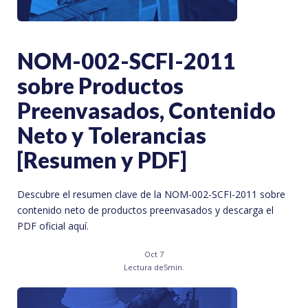
NOM-002-SCFI-2011
sobre Productos
Preenvasados, Contenido
Neto y Tolerancias
[Resumen y PDF]
Descubre el resumen clave de la NOM-002-SCFI-2011 sobre
contenido neto de productos preenvasados y descarga el
PDF oficial aquí.
Oct 7
Lectura de
5
min.