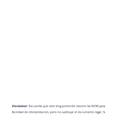
Disclaimer:
Recuerda que este blog pretende resumir las NOM para
facilidad de interpretación, pero no sustituye el documento legal. Si