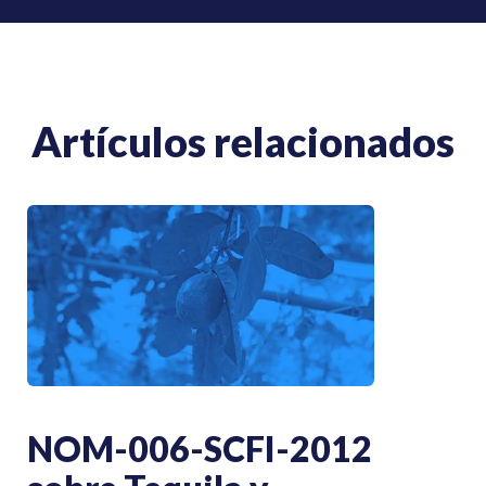
Artículos relacionados
NOM-006-SCFI-2012