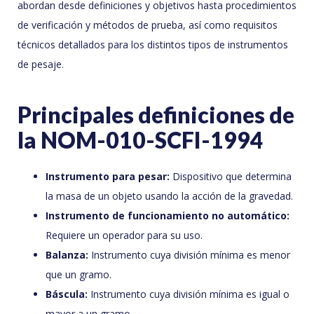
abordan desde definiciones y objetivos hasta procedimientos
de verificación y métodos de prueba, así como requisitos
técnicos detallados para los distintos tipos de instrumentos
de pesaje.
Principales definiciones de
la NOM-010-SCFI-1994
Instrumento para pesar:
Dispositivo que determina
la masa de un objeto usando la acción de la gravedad.
Instrumento de funcionamiento no automático:
Requiere un operador para su uso.
Balanza:
Instrumento cuya división mínima es menor
que un gramo.
Báscula:
Instrumento cuya división mínima es igual o
mayor a un gramo.