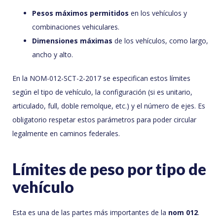
Pesos máximos permitidos
en los vehículos y
combinaciones vehiculares.
Dimensiones máximas
de los vehículos, como largo,
ancho y alto.
En la NOM-012-SCT-2-2017 se especifican estos límites
según el tipo de vehículo, la configuración (si es unitario,
articulado, full, doble remolque, etc.) y el número de ejes. Es
obligatorio respetar estos parámetros para poder circular
legalmente en caminos federales.
Límites de peso por tipo de
vehículo
Esta es una de las partes más importantes de la
nom 012
.