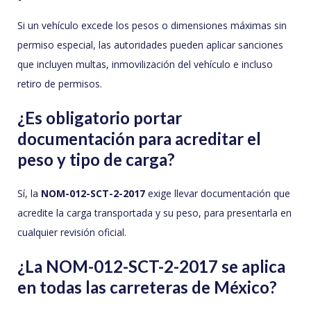
Si un vehículo excede los pesos o dimensiones máximas sin
permiso especial, las autoridades pueden aplicar sanciones
que incluyen multas, inmovilización del vehículo e incluso
retiro de permisos.
¿Es obligatorio portar
documentación para acreditar el
peso y tipo de carga?
Sí, la
NOM-012-SCT-2-2017
exige llevar documentación que
acredite la carga transportada y su peso, para presentarla en
cualquier revisión oficial.
¿La NOM-012-SCT-2-2017 se aplica
en todas las carreteras de México?