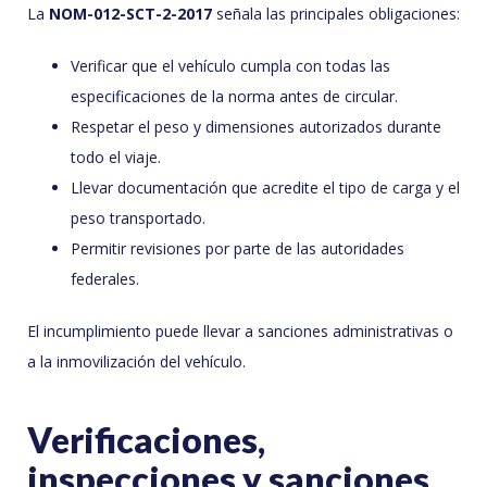
La
NOM-012-SCT-2-2017
señala las principales obligaciones:
Verificar que el vehículo cumpla con todas las
especificaciones de la norma antes de circular.
Respetar el peso y dimensiones autorizados durante
todo el viaje.
Llevar documentación que acredite el tipo de carga y el
peso transportado.
Permitir revisiones por parte de las autoridades
federales.
El incumplimiento puede llevar a sanciones administrativas o
a la inmovilización del vehículo.
Verificaciones,
inspecciones y sanciones