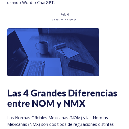
usando Word o ChatGPT.
Feb 6
Lectura de
6
min.
Las 4 Grandes Diferencias
entre NOM y NMX
Las Normas Oficiales Mexicanas (NOM) y las Normas
Mexicanas (NMX) son dos tipos de regulaciones distintas.