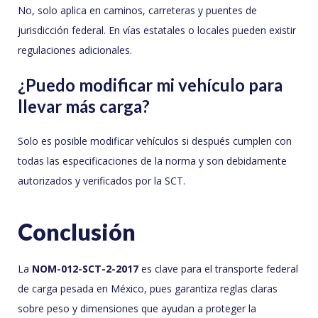
No, solo aplica en caminos, carreteras y puentes de
jurisdicción federal. En vías estatales o locales pueden existir
regulaciones adicionales.
¿Puedo modificar mi vehículo para
llevar más carga?
Solo es posible modificar vehículos si después cumplen con
todas las especificaciones de la norma y son debidamente
autorizados y verificados por la SCT.
Conclusión
La
NOM-012-SCT-2-2017
es clave para el transporte federal
de carga pesada en México, pues garantiza reglas claras
sobre peso y dimensiones que ayudan a proteger la