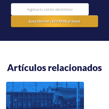
Artículos relacionados