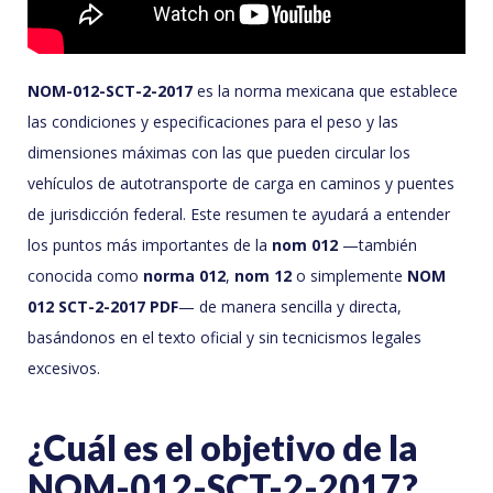
NOM-012-SCT-2-2017
es la norma mexicana que establece
las condiciones y especificaciones para el peso y las
dimensiones máximas con las que pueden circular los
vehículos de autotransporte de carga en caminos y puentes
de jurisdicción federal. Este resumen te ayudará a entender
los puntos más importantes de la
nom 012
—también
conocida como
norma 012
,
nom 12
o simplemente
NOM
012 SCT-2-2017 PDF
— de manera sencilla y directa,
basándonos en el texto oficial y sin tecnicismos legales
excesivos.
¿Cuál es el objetivo de la
NOM-012-SCT-2-2017?