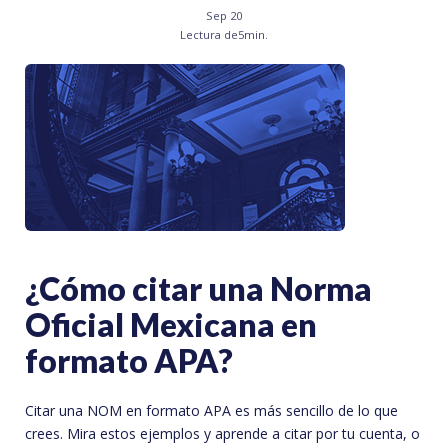
Sep 20
Lectura de
5
min.
¿Cómo citar una Norma
Oficial Mexicana en
formato APA?
Citar una NOM en formato APA es más sencillo de lo que
crees. Mira estos ejemplos y aprende a citar por tu cuenta, o