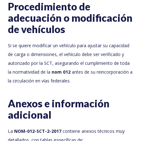
Procedimiento de
adecuación o modificación
de vehículos
Si se quiere modificar un vehículo para ajustar su capacidad
de carga o dimensiones, el vehículo debe ser verificado y
autorizado por la SCT, asegurando el cumplimiento de toda
la normatividad de la
nom 012
antes de su reincorporación a
la circulación en vías federales.
Anexos e información
adicional
La
NOM-012-SCT-2-2017
contiene anexos técnicos muy
detallados, con tablas específicas de: