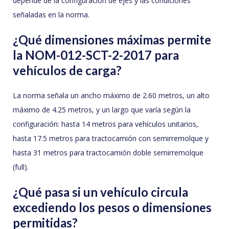
depende de la configuración de ejes y las condiciones
señaladas en la norma.
¿Qué dimensiones máximas permite
la NOM-012-SCT-2-2017 para
vehículos de carga?
La norma señala un ancho máximo de 2.60 metros, un alto
máximo de 4.25 metros, y un largo que varía según la
configuración: hasta 14 metros para vehículos unitarios,
hasta 17.5 metros para tractocamión con semirremolque y
hasta 31 metros para tractocamión doble semirremolque
(full).
¿Qué pasa si un vehículo circula
excediendo los pesos o dimensiones
permitidas?