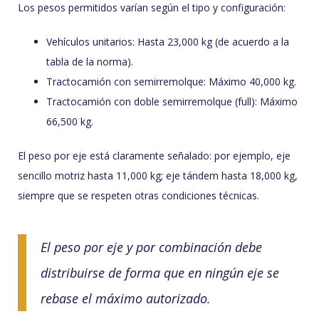
Los pesos permitidos varían según el tipo y configuración:
Vehículos unitarios: Hasta 23,000 kg (de acuerdo a la
tabla de la norma).
Tractocamión con semirremolque: Máximo 40,000 kg.
Tractocamión con doble semirremolque (full): Máximo
66,500 kg.
El peso por eje está claramente señalado: por ejemplo, eje
sencillo motriz hasta 11,000 kg; eje tándem hasta 18,000 kg,
siempre que se respeten otras condiciones técnicas.
El peso por eje y por combinación debe
distribuirse de forma que en ningún eje se
rebase el máximo autorizado.