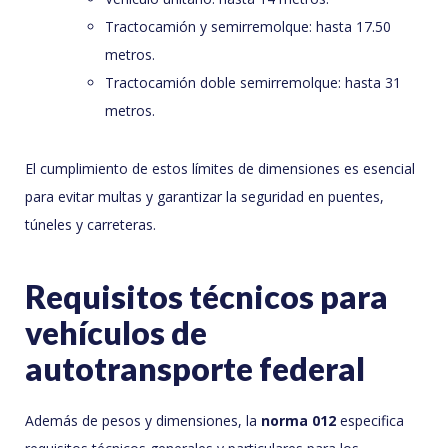
Tractocamión y semirremolque: hasta 17.50
metros.
Tractocamión doble semirremolque: hasta 31
metros.
El cumplimiento de estos límites de dimensiones es esencial
para evitar multas y garantizar la seguridad en puentes,
túneles y carreteras.
Requisitos técnicos para
vehículos de
autotransporte federal
Además de pesos y dimensiones, la
norma 012
especifica