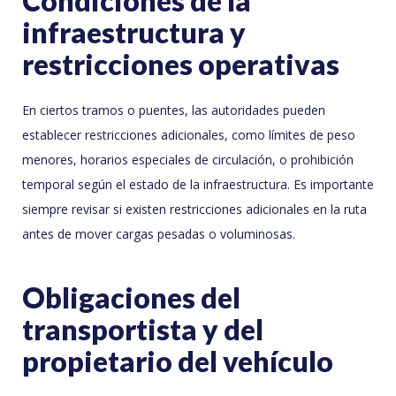
Condiciones de la
infraestructura y
restricciones operativas
En ciertos tramos o puentes, las autoridades pueden
establecer restricciones adicionales, como límites de peso
menores, horarios especiales de circulación, o prohibición
temporal según el estado de la infraestructura. Es importante
siempre revisar si existen restricciones adicionales en la ruta
antes de mover cargas pesadas o voluminosas.
Obligaciones del
transportista y del
propietario del vehículo