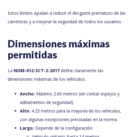
Estos límites ayudan a reducir el desgaste prematuro de las
carreteras y a mejorar la seguridad de todos los usuarios.
Dimensiones máximas
permitidas
La
NOM-012-SCT-2-2017
define claramente las
dimensiones máximas de los vehículos:
Ancho:
Máximo 2.60 metros (sin contar espejos y
aditamentos de seguridad).
Alto:
4.25 metros para la mayoría de los vehículos,
con algunas excepciones precisadas en la norma.
Largo:
Depende de la configuración:
Vehículo unitario: hasta 14 metros.