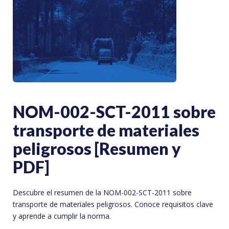
NOM-002-SCT-2011 sobre
transporte de materiales
peligrosos [Resumen y
PDF]
Descubre el resumen de la NOM-002-SCT-2011 sobre
transporte de materiales peligrosos. Conoce requisitos clave
y aprende a cumplir la norma.