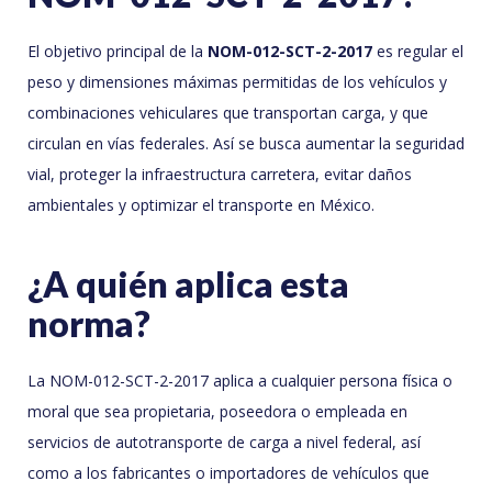
El objetivo principal de la
NOM-012-SCT-2-2017
es regular el
peso y dimensiones máximas permitidas de los vehículos y
combinaciones vehiculares que transportan carga, y que
circulan en vías federales. Así se busca aumentar la seguridad
vial, proteger la infraestructura carretera, evitar daños
ambientales y optimizar el transporte en México.
¿A quién aplica esta
norma?
La NOM-012-SCT-2-2017 aplica a cualquier persona física o
moral que sea propietaria, poseedora o empleada en
servicios de autotransporte de carga a nivel federal, así
como a los fabricantes o importadores de vehículos que