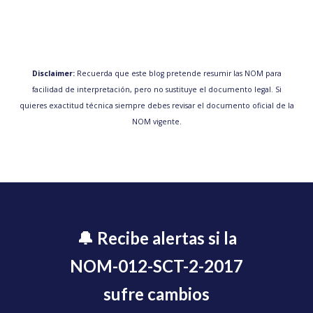
Disclaimer:
Recuerda que este blog pretende resumir las NOM para
facilidad de interpretación, pero no sustituye el documento legal. Si
quieres exactitud técnica siempre debes revisar el documento oficial de la
NOM vigente.
🔔 Recibe alertas si la
NOM-012-SCT-2-2017
sufre cambios