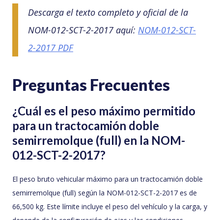
Descarga el texto completo y oficial de la
NOM-012-SCT-2-2017 aquí:
NOM-012-SCT-
2-2017 PDF
Preguntas Frecuentes
¿Cuál es el peso máximo permitido
para un tractocamión doble
semirremolque (full) en la NOM-
012-SCT-2-2017?
El peso bruto vehicular máximo para un tractocamión doble
semirremolque (full) según la NOM-012-SCT-2-2017 es de
66,500 kg. Este límite incluye el peso del vehículo y la carga, y