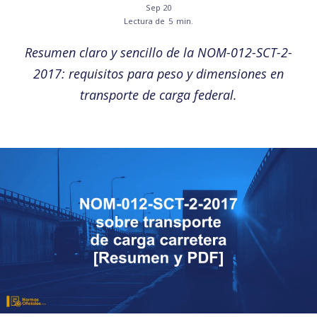
Sep 20
Lectura de
5
min.
Resumen claro y sencillo de la NOM-012-SCT-2-
2017: requisitos para peso y dimensiones en
transporte de carga federal.