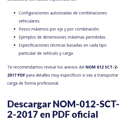
Configuraciones autorizadas de combinaciones
vehiculares.
Pesos máximos por eje y por combinación.
Ejemplos de dimensiones máximas permitidas.
Especificaciones técnicas basadas en cada tipo
particular de vehículo y carga.
Te recomendamos revisar los anexos del
NOM 012 SCT-2-
2017 PDF
para detalles muy específicos si vas a transportar
carga de forma profesional.
Descargar NOM-012-SCT-
2-2017 en PDF oficial