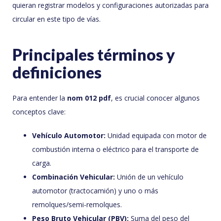
quieran registrar modelos y configuraciones autorizadas para
circular en este tipo de vías.
Principales términos y
definiciones
Para entender la
nom 012 pdf
, es crucial conocer algunos
conceptos clave:
Vehículo Automotor:
Unidad equipada con motor de
combustión interna o eléctrico para el transporte de
carga.
Combinación Vehicular:
Unión de un vehículo
automotor (tractocamión) y uno o más
remolques/semi-remolques.
Peso Bruto Vehicular (PBV):
Suma del peso del