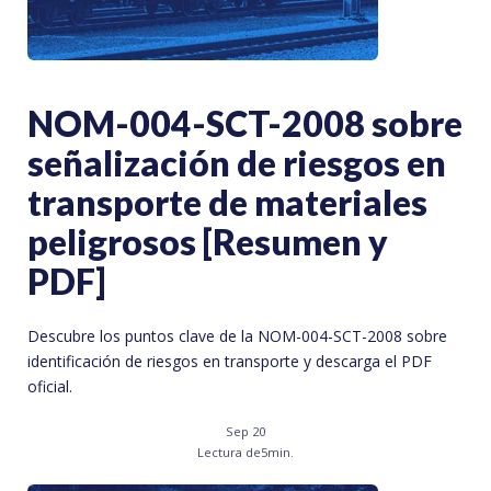
NOM-004-SCT-2008 sobre
señalización de riesgos en
transporte de materiales
peligrosos [Resumen y
PDF]
Descubre los puntos clave de la NOM-004-SCT-2008 sobre
identificación de riesgos en transporte y descarga el PDF
oficial.
Sep 20
Lectura de
5
min.