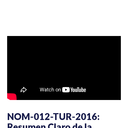
NOM-012-TUR-2016:
Resumen Claro de la