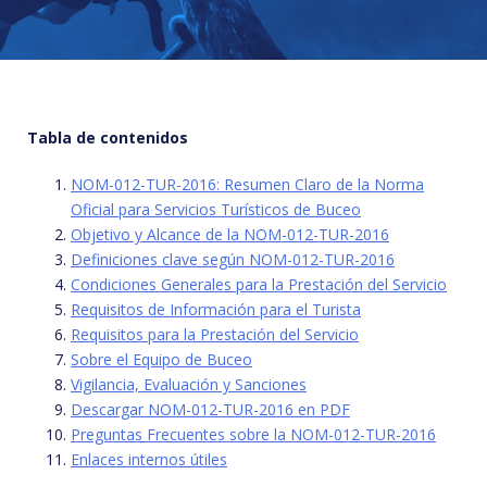
Tabla de contenidos
NOM-012-TUR-2016: Resumen Claro de la Norma
Oficial para Servicios Turísticos de Buceo
Objetivo y Alcance de la NOM-012-TUR-2016
Definiciones clave según NOM-012-TUR-2016
Condiciones Generales para la Prestación del Servicio
Requisitos de Información para el Turista
Requisitos para la Prestación del Servicio
Sobre el Equipo de Buceo
Vigilancia, Evaluación y Sanciones
Descargar NOM-012-TUR-2016 en PDF
Preguntas Frecuentes sobre la NOM-012-TUR-2016
Enlaces internos útiles