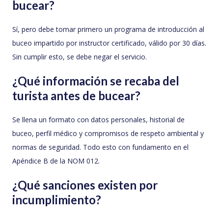
bucear?
Sí, pero debe tomar primero un programa de introducción al
buceo impartido por instructor certificado, válido por 30 días.
Sin cumplir esto, se debe negar el servicio.
¿Qué información se recaba del
turista antes de bucear?
Se llena un formato con datos personales, historial de
buceo, perfil médico y compromisos de respeto ambiental y
normas de seguridad. Todo esto con fundamento en el
Apéndice B de la NOM 012.
¿Qué sanciones existen por
incumplimiento?