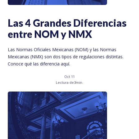
Las 4 Grandes Diferencias
entre NOM y NMX
Las Normas Oficiales Mexicanas (NOM) y las Normas
Mexicanas (NMX) son dos tipos de regulaciones distintas.
Conoce qué las diferencia aquí.
Oct 11
Lectura de
3
min.