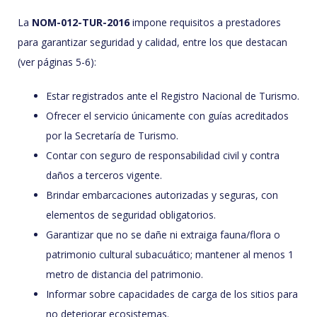
La
NOM-012-TUR-2016
impone requisitos a prestadores
para garantizar seguridad y calidad, entre los que destacan
(ver páginas 5-6):
Estar registrados ante el Registro Nacional de Turismo.
Ofrecer el servicio únicamente con guías acreditados
por la Secretaría de Turismo.
Contar con seguro de responsabilidad civil y contra
daños a terceros vigente.
Brindar embarcaciones autorizadas y seguras, con
elementos de seguridad obligatorios.
Garantizar que no se dañe ni extraiga fauna/flora o
patrimonio cultural subacuático; mantener al menos 1
metro de distancia del patrimonio.
Informar sobre capacidades de carga de los sitios para
no deteriorar ecosistemas.