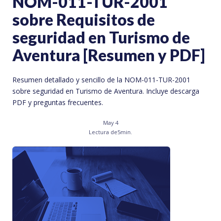
NOM-011-TUR-2001
sobre Requisitos de
seguridad en Turismo de
Aventura [Resumen y PDF]
Resumen detallado y sencillo de la NOM-011-TUR-2001
sobre seguridad en Turismo de Aventura. Incluye descarga
PDF y preguntas frecuentes.
May 4
Lectura de
5
min.