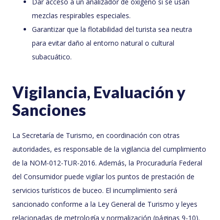
Dar acceso a un analizador de oxígeno si se usan
mezclas respirables especiales.
Garantizar que la flotabilidad del turista sea neutra
para evitar daño al entorno natural o cultural
subacuático.
Vigilancia, Evaluación y
Sanciones
La Secretaría de Turismo, en coordinación con otras
autoridades, es responsable de la vigilancia del cumplimiento
de la NOM-012-TUR-2016. Además, la Procuraduría Federal
del Consumidor puede vigilar los puntos de prestación de
servicios turísticos de buceo. El incumplimiento será
sancionado conforme a la Ley General de Turismo y leyes
relacionadas de metrología y normalización (páginas 9-10).