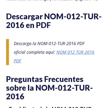
Descargar NOM-012-TUR-
2016 en PDF
Descarga la NOM-012-TUR-2016 PDF
oficial completa aquí:
NOM 012 TUR 2016
PDF
Preguntas Frecuentes
sobre la NOM-012-TUR-
2016