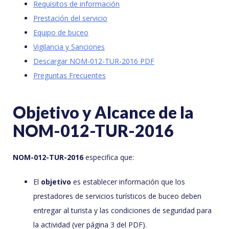
Requisitos de información
Prestación del servicio
Equipo de buceo
Vigilancia y Sanciones
Descargar NOM-012-TUR-2016 PDF
Preguntas Frecuentes
Objetivo y Alcance de la
NOM-012-TUR-2016
NOM-012-TUR-2016
especifica que:
El
objetivo
es establecer información que los
prestadores de servicios turísticos de buceo deben
entregar al turista y las condiciones de seguridad para
la actividad (ver página 3 del PDF).