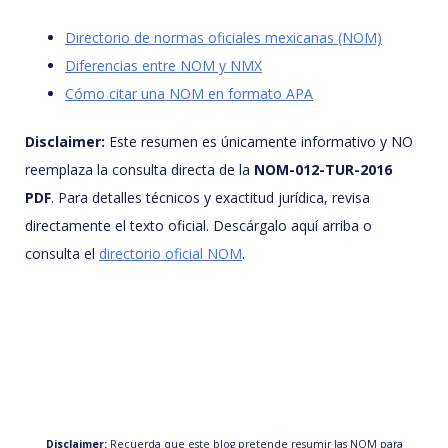
Directorio de normas oficiales mexicanas (NOM)
Diferencias entre NOM y NMX
Cómo citar una NOM en formato APA
Disclaimer:
Este resumen es únicamente informativo y NO
reemplaza la consulta directa de la
NOM-012-TUR-2016
PDF
. Para detalles técnicos y exactitud jurídica, revisa
directamente el texto oficial. Descárgalo aquí arriba o
consulta el
directorio oficial NOM
.
Disclaimer:
Recuerda que este blog pretende resumir las NOM para