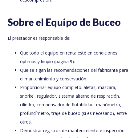
Sobre el Equipo de Buceo
El prestador es responsable de:
Que todo el equipo en renta esté en condiciones
óptimas y limpio (página 9).
Que se sigan las recomendaciones del fabricante para
el mantenimiento y conservación.
Proporcionar equipo completo: aletas, máscara,
snorkel, regulador, sistema alterno de respiración,
cilindro, compensador de flotabilidad, manómetro,
profundímetro, traje de buceo (si es necesario), entre
otros.
Demostrar registros de mantenimiento e inspección.