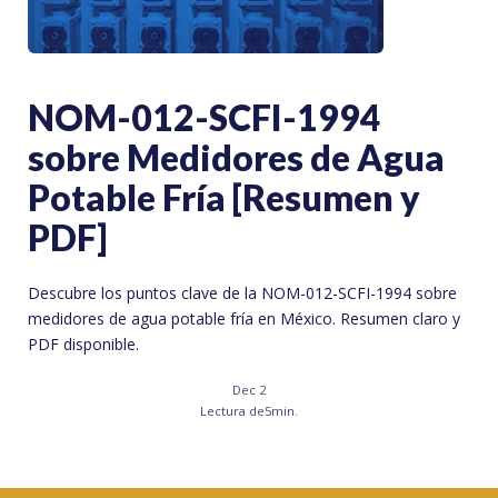
NOM-012-SCFI-1994
sobre Medidores de Agua
Potable Fría [Resumen y
PDF]
Descubre los puntos clave de la NOM-012-SCFI-1994 sobre
medidores de agua potable fría en México. Resumen claro y
PDF disponible.
Dec 2
Lectura de
5
min.