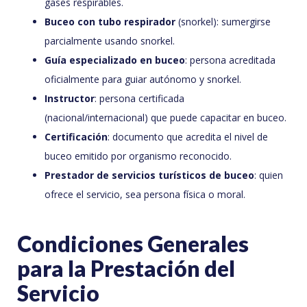
gases respirables.
Buceo con tubo respirador
(snorkel): sumergirse
parcialmente usando snorkel.
Guía especializado en buceo
: persona acreditada
oficialmente para guiar autónomo y snorkel.
Instructor
: persona certificada
(nacional/internacional) que puede capacitar en buceo.
Certificación
: documento que acredita el nivel de
buceo emitido por organismo reconocido.
Prestador de servicios turísticos de buceo
: quien
ofrece el servicio, sea persona física o moral.
Condiciones Generales
para la Prestación del
Servicio