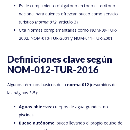
Es de cumplimiento obligatorio en todo el territorio
nacional para quienes ofrezcan buceo como servicio
turístico (
norma 012
, artículo 3).
Cita Normas complementarias como NOM-09-TUR-
2002, NOM-010-TUR-2001 y NOM-011-TUR-2001.
Definiciones clave según
NOM-012-TUR-2016
Algunos términos básicos de la
norma 012
(resumidos de
las páginas 3-5):
Aguas abiertas
: cuerpos de agua grandes, no
piscinas.
Buceo autónomo
: buceo llevando el propio equipo de