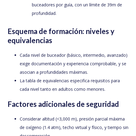
buceadores por guía, con un límite de 39m de
profundidad.
Esquema de formación: niveles y
equivalencias
Cada nivel de buceador (básico, intermedio, avanzado)
exige documentación y experiencia comprobable, y se
asocian a profundidades máximas.
La tabla de equivalencias especifica requisitos para
cada nivel tanto en adultos como menores.
Factores adicionales de seguridad
Considerar altitud (<3,000 m), presión parcial máxima
de oxígeno (1.4 atm), techo virtual y físico, y tiempo sin
descompresión.