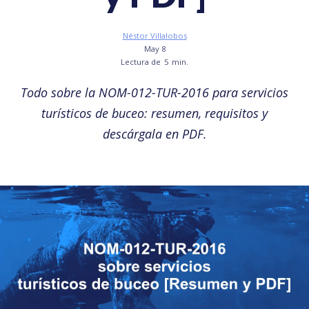
Néstor Villalobos
May 8
Lectura de
5
min.
Todo sobre la NOM-012-TUR-2016 para servicios
turísticos de buceo: resumen, requisitos y
descárgala en PDF.