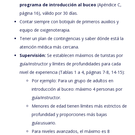
programa de introducción al buceo
(Apéndice C,
página 16), válido por 30 días.
Contar siempre con botiquín de primeros auxilios y
equipo de oxigenoterapia.
Tener un plan de contingencias y saber dónde está la
atención médica más cercana.
Supervisión:
Se establecen máximos de turistas por
guía/instructor y límites de profundidades para cada
nivel de experiencia (Tablas 1 a 4, páginas 7-8, 14-15):
Por ejemplo: Para un grupo de adultos en
introducción al buceo: máximo 4 personas por
guía/instructor.
Menores de edad tienen límites más estrictos de
profundidad y proporciones más bajas
guía:usuario.
Para niveles avanzados, el máximo es 8