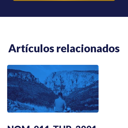
Artículos relacionados