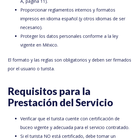
A, página 11).
Proporcionar reglamentos internos y formatos
impresos en idioma español (y otros idiomas de ser
necesario).
Proteger los datos personales conforme a la ley
vigente en México.
El formato y las reglas son obligatorios y deben ser firmados
por el usuario o turista.
Requisitos para la
Prestación del Servicio
Verificar que el turista cuente con certificación de
buceo vigente y adecuada para el servicio contratado.
Si el turista NO está certificado, debe tomar un