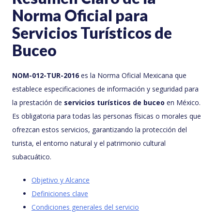
Norma Oficial para
Servicios Turísticos de
Buceo
NOM-012-TUR-2016
es la Norma Oficial Mexicana que
establece especificaciones de información y seguridad para
la prestación de
servicios turísticos de buceo
en México.
Es obligatoria para todas las personas físicas o morales que
ofrezcan estos servicios, garantizando la protección del
turista, el entorno natural y el patrimonio cultural
subacuático.
Objetivo y Alcance
Definiciones clave
Condiciones generales del servicio