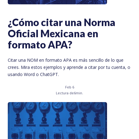
¿Cómo citar una Norma
Oficial Mexicana en
formato APA?
Citar una NOM en formato APA es más sencillo de lo que
crees. Mira estos ejemplos y aprende a citar por tu cuenta, o
usando Word o ChatGPT.
Feb 6
Lectura de
6
min.