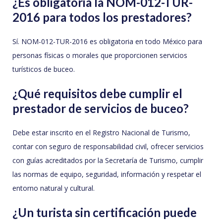
¿Es obligatoria la NOM-012-TUR-
2016 para todos los prestadores?
Sí. NOM-012-TUR-2016 es obligatoria en todo México para
personas físicas o morales que proporcionen servicios
turísticos de buceo.
¿Qué requisitos debe cumplir el
prestador de servicios de buceo?
Debe estar inscrito en el Registro Nacional de Turismo,
contar con seguro de responsabilidad civil, ofrecer servicios
con guías acreditados por la Secretaría de Turismo, cumplir
las normas de equipo, seguridad, información y respetar el
entorno natural y cultural.
¿Un turista sin certificación puede