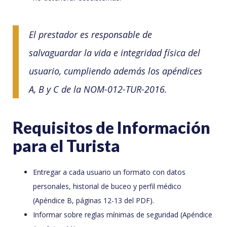
El prestador es responsable de
salvaguardar la vida e integridad física del
usuario, cumpliendo además los apéndices
A, B y C de la NOM-012-TUR-2016.
Requisitos de Información
para el Turista
Entregar a cada usuario un formato con datos
personales, historial de buceo y perfil médico
(Apéndice B, páginas 12-13 del PDF).
Informar sobre reglas mínimas de seguridad (Apéndice