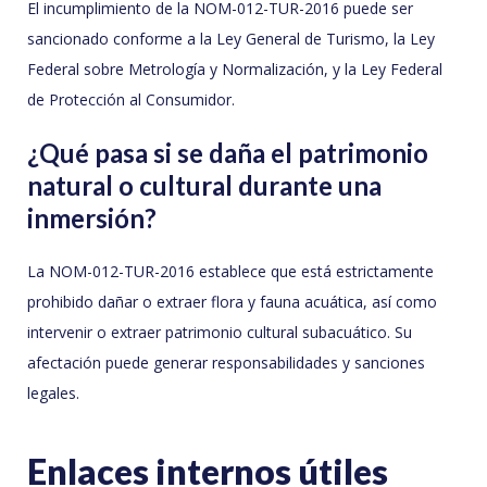
El incumplimiento de la NOM-012-TUR-2016 puede ser
sancionado conforme a la Ley General de Turismo, la Ley
Federal sobre Metrología y Normalización, y la Ley Federal
de Protección al Consumidor.
¿Qué pasa si se daña el patrimonio
natural o cultural durante una
inmersión?
La NOM-012-TUR-2016 establece que está estrictamente
prohibido dañar o extraer flora y fauna acuática, así como
intervenir o extraer patrimonio cultural subacuático. Su
afectación puede generar responsabilidades y sanciones
legales.
Enlaces internos útiles