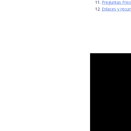
Preguntas Fre
Enlaces y recur