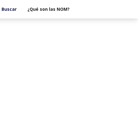
¿Qué son las NOM?