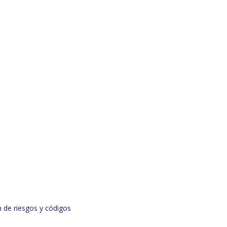
n de riesgos y códigos