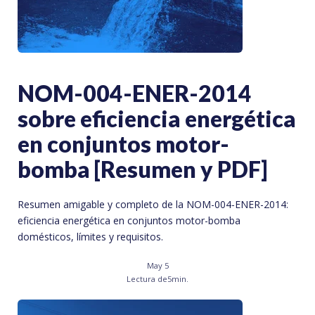
NOM-004-ENER-2014
sobre eficiencia energética
en conjuntos motor-
bomba [Resumen y PDF]
Resumen amigable y completo de la NOM-004-ENER-2014:
eficiencia energética en conjuntos motor-bomba
domésticos, límites y requisitos.
May 5
Lectura de
5
min.