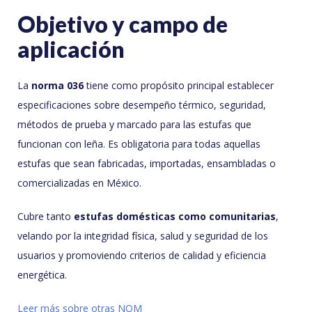
Objetivo y campo de
aplicación
La
norma 036
tiene como propósito principal establecer
especificaciones sobre desempeño térmico, seguridad,
métodos de prueba y marcado para las estufas que
funcionan con leña. Es obligatoria para todas aquellas
estufas que sean fabricadas, importadas, ensambladas o
comercializadas en México.
Cubre tanto
estufas domésticas como comunitarias
,
velando por la integridad física, salud y seguridad de los
usuarios y promoviendo criterios de calidad y eficiencia
energética.
Leer más sobre otras NOM