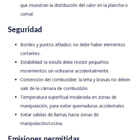
que muestran la distribución del calor en la plancha o
comal.
Seguridad
Bordes y puntos afilados: no debe haber elementos
cortantes.
Estabilidad: la estufa debe resistir pequeños
movimientos sin voltearse accidentalmente.
Contención del combustible: la leña y brasas no deben
salir de la cámara de combustión.
Temperatura superficial moderada en zonas de
manipulación, para evitar quemaduras accidentales.
Evitar salidas de llamas hacia zonas de
manipulación/cocina.
Emisiones permitidas