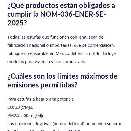
¿Qué productos están obligados a
cumplir la NOM-036-ENER-SE-
2025?
Todas las estufas que funcionan con leña, sean de
fabricación nacional o importadas, que se comercialicen,
fabriquen o ensamble en México deben cumplirlo. Incluye
modelos para vivienda y uso comunitario.
¿Cuáles son los límites máximos de
emisiones permitidas?
Para estufas a baja o alta potencia:
CO: 20 g/MJu.
PM2.5: 500 mg/MJu.
Las emisiones fugitivas (dentro del local) no pueden superar