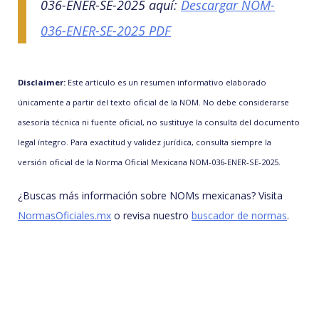
036-ENER-SE-2025 aquí:
Descargar NOM-
036-ENER-SE-2025 PDF
Disclaimer:
Este artículo es un resumen informativo elaborado
únicamente a partir del texto oficial de la NOM. No debe considerarse
asesoría técnica ni fuente oficial, no sustituye la consulta del documento
legal íntegro. Para exactitud y validez jurídica, consulta siempre la
versión oficial de la Norma Oficial Mexicana NOM-036-ENER-SE-2025.
¿Buscas más información sobre NOMs mexicanas? Visita
NormasOficiales.mx
o revisa nuestro
buscador de normas
.