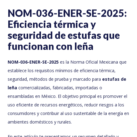
NOM-036-ENER-SE-2025:
Eficiencia térmica y
seguridad de estufas que
funcionan con leña
NOM-036-ENER-SE-2025
es la Norma Oficial Mexicana que
establece los requisitos mínimos de eficiencia térmica,
seguridad, métodos de prueba y marcado para
estufas de
leña
comercializadas, fabricadas, importadas o
ensambladas en México. El objetivo principal es promover el
uso eficiente de recursos energéticos, reducir riesgos a los
consumidores y contribuir al uso sustentable de la energía en
ambientes domésticos y rurales.
En este artículo te presentamos un resumen detallado y