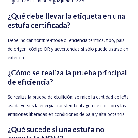
1 g/MJu de CO ni 30 mg/MJu de PM2.5.
¿Qué debe llevar la etiqueta en una
estufa certificada?
Debe indicar nombre/modelo, eficiencia térmica, tipo, país
de origen, código QR y advertencias si sólo puede usarse en
exteriores.
¿Cómo se realiza la prueba principal
de eficiencia?
Se realiza la prueba de ebullición: se mide la cantidad de leña
usada versus la energía transferida al agua de cocción y las
emisiones liberadas en condiciones de baja y alta potencia.
¿Qué sucede si una estufa no