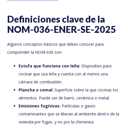
Definiciones clave de la
NOM-036-ENER-SE-2025
Algunos conceptos básicos que debes conocer para
comprender la NOM-036 son:
Estufa que funciona con leña:
Dispositivo para
cocinar que usa leña y cuenta con al menos una
cámara de combustión.
Plancha o comal:
Superficie sobre la que cocinas los
alimentos. Puede ser de barro, cerámica o metal.
Emisiones fugitivas:
Partículas o gases
contaminantes que se liberan al ambiente
dentro
de la
vivienda por fugas, y no por la chimenea.