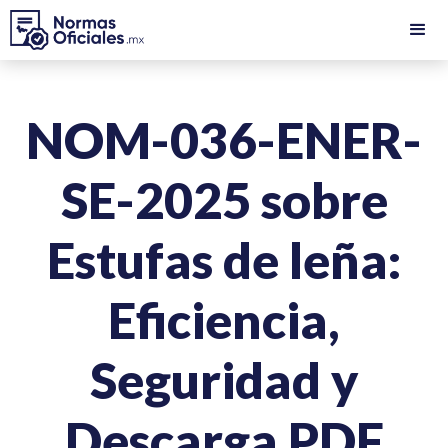
NOM-036-ENER-
SE-2025 sobre
Estufas de leña:
Eficiencia,
Seguridad y
Descarga PDF