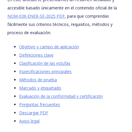
accesible basado únicamente en el contenido oficial de la
NOM-036-ENER-SE-2025 PDF
, para que comprendas
fácilmente sus criterios técnicos, requisitos, métodos y
proceso de evaluación.
Objetivo y campo de aplicación
Definiciones clave
Clasificación de las estufas
Especificaciones principales
Métodos de prueba
Marcado y etiquetado
Evaluación de la conformidad y certificación
Preguntas frecuentes
Descargar PDF
Aviso legal