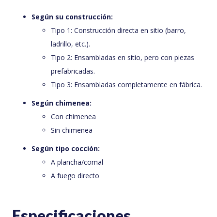
Según su construcción:
Tipo 1: Construcción directa en sitio (barro,
ladrillo, etc.).
Tipo 2: Ensambladas en sitio, pero con piezas
prefabricadas.
Tipo 3: Ensambladas completamente en fábrica.
Según chimenea:
Con chimenea
Sin chimenea
Según tipo cocción:
A plancha/comal
A fuego directo
Especificaciones