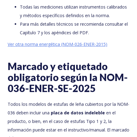
Todas las mediciones utilizan instrumentos calibrados
y métodos específicos definidos en la norma.
Para más detalles técnicos se recomienda consultar el
Capítulo 7 y los apéndices del PDF.
Ver otra norma energética (NOM-026-ENER-2015)
Marcado y etiquetado
obligatorio según la NOM-
036-ENER-SE-2025
Todos los modelos de estufas de leña cubiertos por la NOM-
036 deben incluir una
placa de datos indeleble
en el
producto, o bien, en el caso de estufas Tipo 1 y 2, la
información puede estar en el instructivo/manual. El marcado