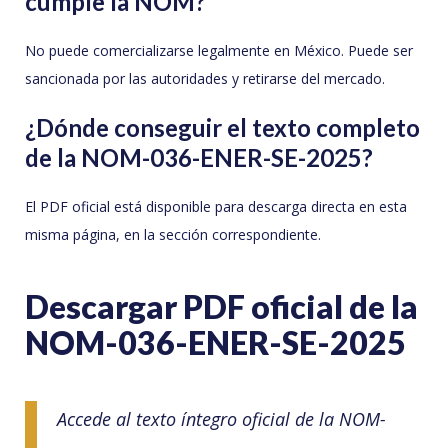
cumple la NOM?
No puede comercializarse legalmente en México. Puede ser
sancionada por las autoridades y retirarse del mercado.
¿Dónde conseguir el texto completo
de la NOM-036-ENER-SE-2025?
El PDF oficial está disponible para descarga directa en esta
misma página, en la sección correspondiente.
Descargar PDF oficial de la
NOM-036-ENER-SE-2025
Accede al texto íntegro oficial de la NOM-