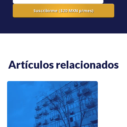
Artículos relacionados