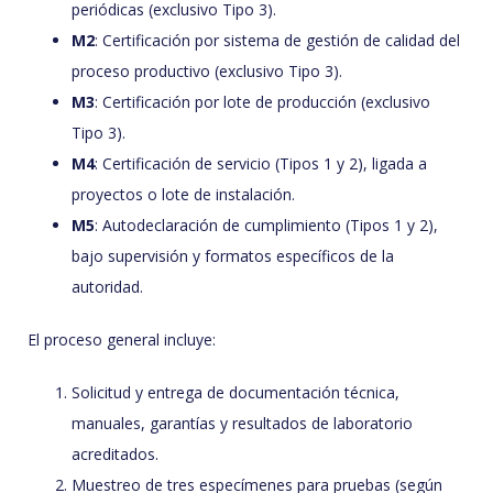
periódicas (exclusivo Tipo 3).
M2
: Certificación por sistema de gestión de calidad del
proceso productivo (exclusivo Tipo 3).
M3
: Certificación por lote de producción (exclusivo
Tipo 3).
M4
: Certificación de servicio (Tipos 1 y 2), ligada a
proyectos o lote de instalación.
M5
: Autodeclaración de cumplimiento (Tipos 1 y 2),
bajo supervisión y formatos específicos de la
autoridad.
El proceso general incluye:
Solicitud y entrega de documentación técnica,
manuales, garantías y resultados de laboratorio
acreditados.
Muestreo de tres especímenes para pruebas (según