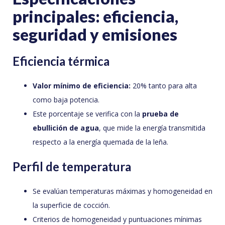
principales: eficiencia,
seguridad y emisiones
Eficiencia térmica
Valor mínimo de eficiencia:
20% tanto para alta
como baja potencia.
Este porcentaje se verifica con la
prueba de
ebullición de agua
, que mide la energía transmitida
respecto a la energía quemada de la leña.
Perfil de temperatura
Se evalúan temperaturas máximas y homogeneidad en
la superficie de cocción.
Criterios de homogeneidad y puntuaciones mínimas