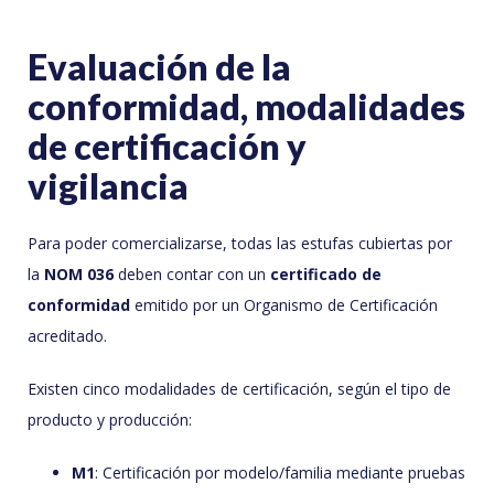
Evaluación de la
conformidad, modalidades
de certificación y
vigilancia
Para poder comercializarse, todas las estufas cubiertas por
la
NOM 036
deben contar con un
certificado de
conformidad
emitido por un Organismo de Certificación
acreditado.
Existen cinco modalidades de certificación, según el tipo de
producto y producción:
M1
: Certificación por modelo/familia mediante pruebas