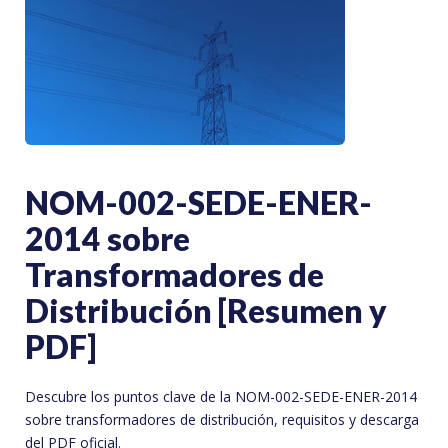
NOM-002-SEDE-ENER-
2014 sobre
Transformadores de
Distribución [Resumen y
PDF]
Descubre los puntos clave de la NOM-002-SEDE-ENER-2014
sobre transformadores de distribución, requisitos y descarga
del PDF oficial.