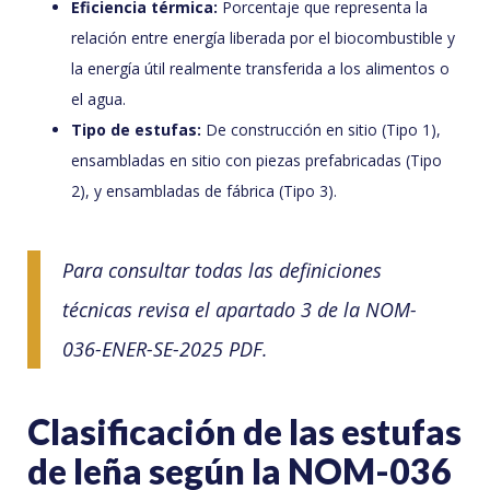
Eficiencia térmica:
Porcentaje que representa la
relación entre energía liberada por el biocombustible y
la energía útil realmente transferida a los alimentos o
el agua.
Tipo de estufas:
De construcción en sitio (Tipo 1),
ensambladas en sitio con piezas prefabricadas (Tipo
2), y ensambladas de fábrica (Tipo 3).
Para consultar todas las definiciones
técnicas revisa el apartado 3 de la NOM-
036-ENER-SE-2025 PDF.
Clasificación de las estufas
de leña según la NOM-036