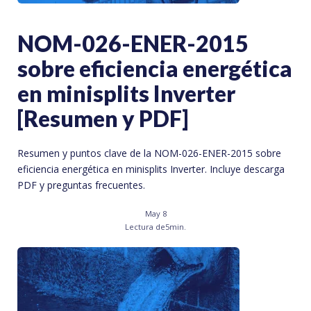
NOM-026-ENER-2015
sobre eficiencia energética
en minisplits Inverter
[Resumen y PDF]
Resumen y puntos clave de la NOM-026-ENER-2015 sobre
eficiencia energética en minisplits Inverter. Incluye descarga
PDF y preguntas frecuentes.
May 8
Lectura de
5
min.