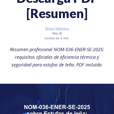
[Resumen]
Néstor Villalobos
May 20
Lectura de
5
min.
Resumen profesional NOM-036-ENER-SE-2025:
requisitos oficiales de eficiencia térmica y
seguridad para estufas de leña. PDF incluido.