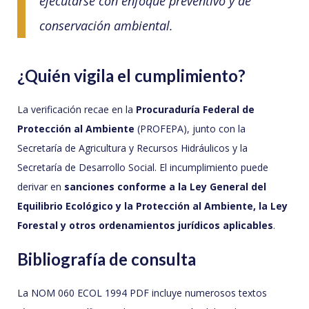
ejecutarse con enfoque preventivo y de
conservación ambiental.
¿Quién vigila el cumplimiento?
La verificación recae en la
Procuraduría Federal de
Protección al Ambiente
(PROFEPA), junto con la
Secretaría de Agricultura y Recursos Hidráulicos y la
Secretaría de Desarrollo Social. El incumplimiento puede
derivar en
sanciones conforme a la Ley General del
Equilibrio Ecológico y la Protección al Ambiente, la Ley
Forestal y otros ordenamientos jurídicos aplicables
.
Bibliografía de consulta
La NOM 060 ECOL 1994 PDF incluye numerosos textos