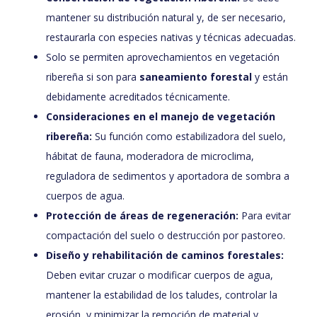
mantener su distribución natural y, de ser necesario,
restaurarla con especies nativas y técnicas adecuadas.
Solo se permiten aprovechamientos en vegetación
ribereña si son para
saneamiento forestal
y están
debidamente acreditados técnicamente.
Consideraciones en el manejo de vegetación
ribereña:
Su función como estabilizadora del suelo,
hábitat de fauna, moderadora de microclima,
reguladora de sedimentos y aportadora de sombra a
cuerpos de agua.
Protección de áreas de regeneración:
Para evitar
compactación del suelo o destrucción por pastoreo.
Diseño y rehabilitación de caminos forestales:
Deben evitar cruzar o modificar cuerpos de agua,
mantener la estabilidad de los taludes, controlar la
erosión, y minimizar la remoción de material y