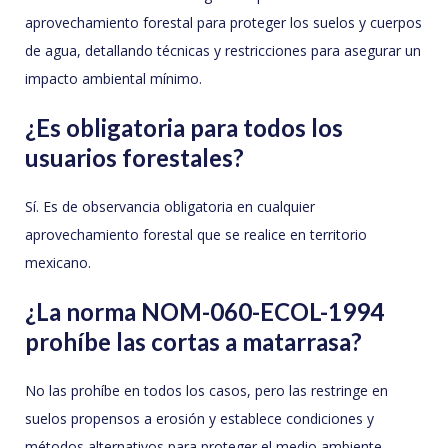
aprovechamiento forestal para proteger los suelos y cuerpos
de agua, detallando técnicas y restricciones para asegurar un
impacto ambiental mínimo.
¿Es obligatoria para todos los
usuarios forestales?
Sí. Es de observancia obligatoria en cualquier
aprovechamiento forestal que se realice en territorio
mexicano.
¿La norma NOM-060-ECOL-1994
prohíbe las cortas a matarrasa?
No las prohíbe en todos los casos, pero las restringe en
suelos propensos a erosión y establece condiciones y
métodos alternativos para proteger el medio ambiente.