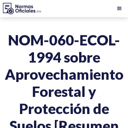
NOM-060-ECOL-
1994 sobre
Aprovechamiento
Forestal y
Protección de
Suelos [Resumen