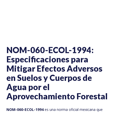
NOM-060-ECOL-1994:
Especificaciones para
Mitigar Efectos Adversos
en Suelos y Cuerpos de
Agua por el
Aprovechamiento Forestal
NOM-060-ECOL-1994
es una norma oficial mexicana que