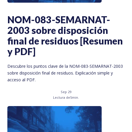
NOM-083-SEMARNAT-
2003 sobre disposición
final de residuos [Resumen
y PDF]
Descubre los puntos clave de la NOM-083-SEMARNAT-2003
sobre disposición final de residuos. Explicación simple y
acceso al PDF.
Sep 29
Lectura de
5
min.