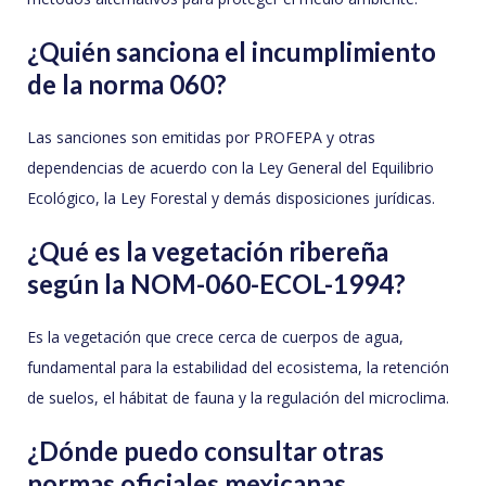
¿Quién sanciona el incumplimiento
de la norma 060?
Las sanciones son emitidas por PROFEPA y otras
dependencias de acuerdo con la Ley General del Equilibrio
Ecológico, la Ley Forestal y demás disposiciones jurídicas.
¿Qué es la vegetación ribereña
según la NOM-060-ECOL-1994?
Es la vegetación que crece cerca de cuerpos de agua,
fundamental para la estabilidad del ecosistema, la retención
de suelos, el hábitat de fauna y la regulación del microclima.
¿Dónde puedo consultar otras
normas oficiales mexicanas