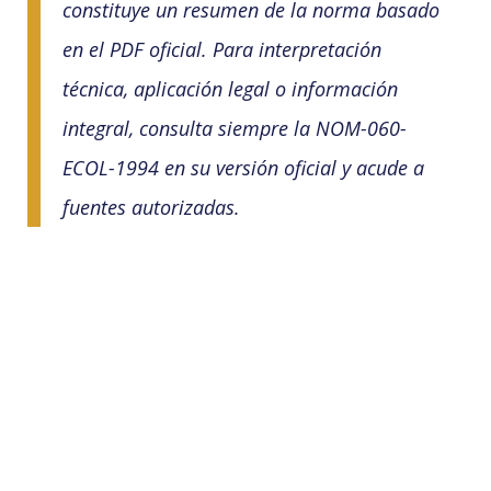
constituye un resumen de la norma basado
en el PDF oficial. Para interpretación
técnica, aplicación legal o información
integral, consulta siempre la NOM-060-
ECOL-1994 en su versión oficial y acude a
fuentes autorizadas.