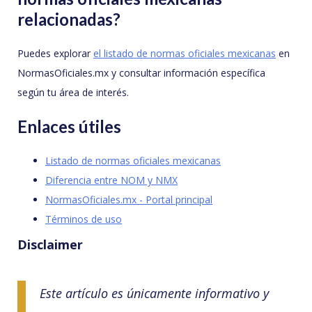
relacionadas?
Puedes explorar
el listado de normas oficiales mexicanas
en
NormasOficiales.mx y consultar información específica
según tu área de interés.
Enlaces útiles
Listado de normas oficiales mexicanas
Diferencia entre NOM y NMX
NormasOficiales.mx - Portal principal
Términos de uso
Disclaimer
Este artículo es únicamente informativo y