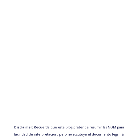
Disclaimer:
Recuerda que este blog pretende resumir las NOM para
facilidad de interpretación, pero no sustituye el documento legal. Si