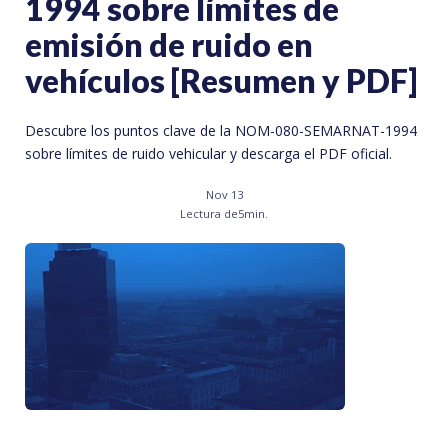
1994 sobre límites de
emisión de ruido en
vehículos [Resumen y PDF]
Descubre los puntos clave de la NOM-080-SEMARNAT-1994
sobre límites de ruido vehicular y descarga el PDF oficial.
Nov 13
Lectura de
5
min.