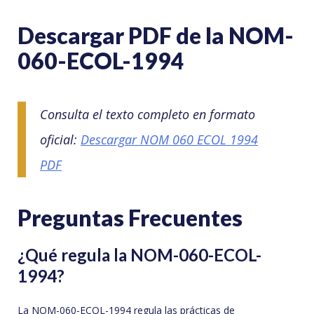
Descargar PDF de la NOM-
060-ECOL-1994
Consulta el texto completo en formato
oficial:
Descargar NOM 060 ECOL 1994
PDF
Preguntas Frecuentes
¿Qué regula la NOM-060-ECOL-
1994?
La NOM-060-ECOL-1994 regula las prácticas de