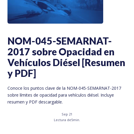
NOM-045-SEMARNAT-
2017 sobre Opacidad en
Vehículos Diésel [Resumen
y PDF]
Conoce los puntos clave de la NOM-045-SEMARNAT-2017
sobre límites de opacidad para vehículos diésel. Incluye
resumen y PDF descargable.
Sep 21
Lectura de
5
min.