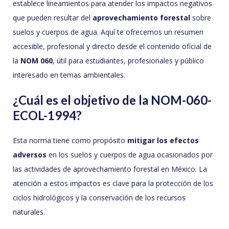
establece lineamientos para atender los impactos negativos
que pueden resultar del
aprovechamiento forestal
sobre
suelos y cuerpos de agua. Aquí te ofrecemos un resumen
accesible, profesional y directo desde el contenido oficial de
la
NOM 060
, útil para estudiantes, profesionales y público
interesado en temas ambientales.
¿Cuál es el objetivo de la NOM-060-
ECOL-1994?
Esta norma tiene como propósito
mitigar los efectos
adversos
en los suelos y cuerpos de agua ocasionados por
las actividades de aprovechamiento forestal en México. La
atención a estos impactos es clave para la protección de los
ciclos hidrológicos y la conservación de los recursos
naturales.