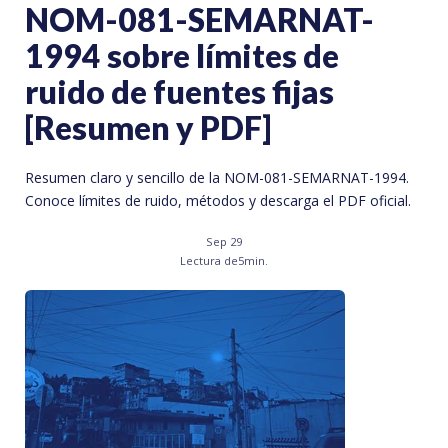
NOM-081-SEMARNAT-
1994 sobre límites de
ruido de fuentes fijas
[Resumen y PDF]
Resumen claro y sencillo de la NOM-081-SEMARNAT-1994.
Conoce límites de ruido, métodos y descarga el PDF oficial.
Sep 29
Lectura de
5
min.