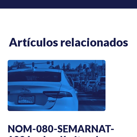
Artículos relacionados
NOM-080-SEMARNAT-