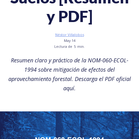
y PDF]
Néstor Villalobos
May 14
Lectura de
5
min.
Resumen claro y práctico de la NOM-060-ECOL-
1994 sobre mitigación de efectos del
aprovechamiento forestal. Descarga el PDF oficial
aquí.