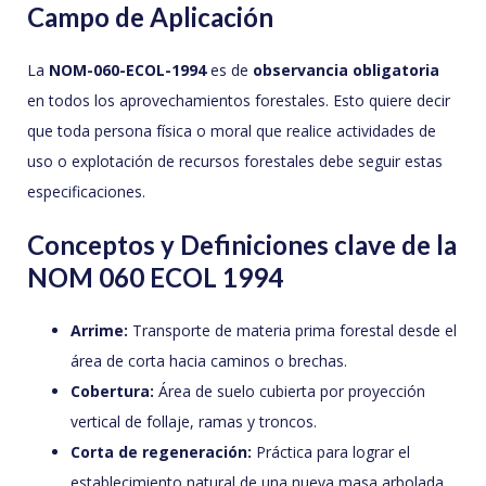
Campo de Aplicación
La
NOM-060-ECOL-1994
es de
observancia obligatoria
en todos los aprovechamientos forestales. Esto quiere decir
que toda persona física o moral que realice actividades de
uso o explotación de recursos forestales debe seguir estas
especificaciones.
Conceptos y Definiciones clave de la
NOM 060 ECOL 1994
Arrime:
Transporte de materia prima forestal desde el
área de corta hacia caminos o brechas.
Cobertura:
Área de suelo cubierta por proyección
vertical de follaje, ramas y troncos.
Corta de regeneración:
Práctica para lograr el
establecimiento natural de una nueva masa arbolada.