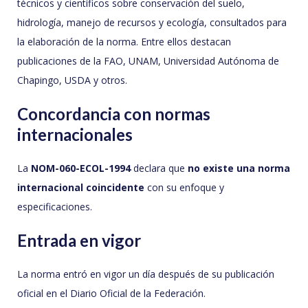
técnicos y científicos sobre conservación del suelo,
hidrología, manejo de recursos y ecología, consultados para
la elaboración de la norma. Entre ellos destacan
publicaciones de la FAO, UNAM, Universidad Autónoma de
Chapingo, USDA y otros.
Concordancia con normas
internacionales
La
NOM-060-ECOL-1994
declara que
no existe una norma
internacional coincidente
con su enfoque y
especificaciones.
Entrada en vigor
La norma entró en vigor un día después de su publicación
oficial en el Diario Oficial de la Federación.