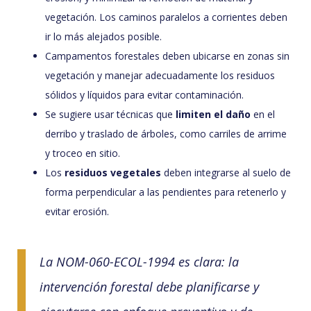
vegetación. Los caminos paralelos a corrientes deben
ir lo más alejados posible.
Campamentos forestales deben ubicarse en zonas sin
vegetación y manejar adecuadamente los residuos
sólidos y líquidos para evitar contaminación.
Se sugiere usar técnicas que
limiten el daño
en el
derribo y traslado de árboles, como carriles de arrime
y troceo en sitio.
Los
residuos vegetales
deben integrarse al suelo de
forma perpendicular a las pendientes para retenerlo y
evitar erosión.
La NOM-060-ECOL-1994 es clara: la
intervención forestal debe planificarse y