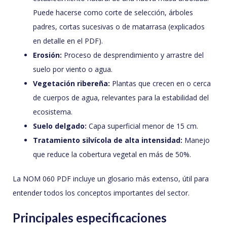
Puede hacerse como corte de selección, árboles
padres, cortas sucesivas o de matarrasa (explicados
en detalle en el PDF).
Erosión:
Proceso de desprendimiento y arrastre del
suelo por viento o agua.
Vegetación ribereña:
Plantas que crecen en o cerca
de cuerpos de agua, relevantes para la estabilidad del
ecosistema.
Suelo delgado:
Capa superficial menor de 15 cm.
Tratamiento silvícola de alta intensidad:
Manejo
que reduce la cobertura vegetal en más de 50%.
La NOM 060 PDF incluye un glosario más extenso, útil para
entender todos los conceptos importantes del sector.
Principales especificaciones