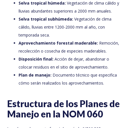
Selva tropical húmeda:
Vegetación de clima cálido y
lluvias abundantes superiores a 2000 mm anuales.
Selva tropical subhúmeda:
Vegetación de clima
cálido, lluvias entre 1200-2000 mm al año, con
temporada seca.
Aprovechamiento forestal maderable:
Remoción,
recolección o cosecha de especies maderables.
Disposición final:
Acción de dejar, abandonar o
colocar residuos en el sitio de aprovechamiento.
Plan de manejo:
Documento técnico que especifica
cómo serán realizados los aprovechamientos.
Estructura de los Planes de
Manejo en la NOM 060