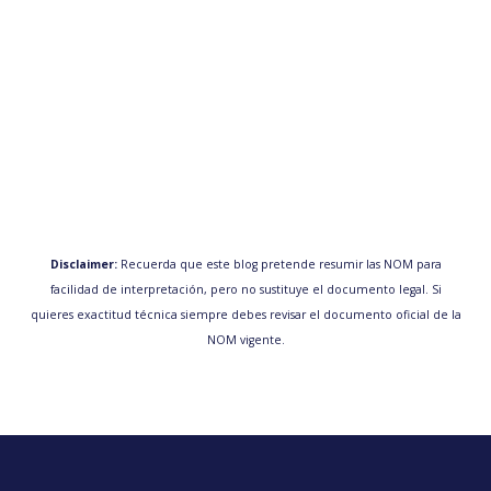
Disclaimer:
Recuerda que este blog pretende resumir las NOM para
facilidad de interpretación, pero no sustituye el documento legal. Si
quieres exactitud técnica siempre debes revisar el documento oficial de la
NOM vigente.