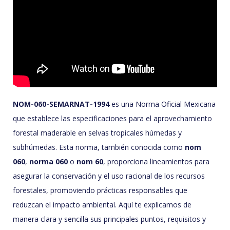
NOM-060-SEMARNAT-1994
es una Norma Oficial Mexicana
que establece las especificaciones para el aprovechamiento
forestal maderable en selvas tropicales húmedas y
subhúmedas. Esta norma, también conocida como
nom
060
,
norma 060
o
nom 60
, proporciona lineamientos para
asegurar la conservación y el uso racional de los recursos
forestales, promoviendo prácticas responsables que
reduzcan el impacto ambiental. Aquí te explicamos de
manera clara y sencilla sus principales puntos, requisitos y