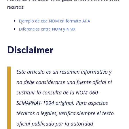
recursos:
Ejemplo de cita NOM en formato APA
Diferencias entre NOM y NMX
Disclaimer
Este artículo es un resumen informativo y
no debe considerarse una fuente oficial ni
sustituir la consulta de la NOM-060-
SEMARNAT-1994 original. Para aspectos
técnicos o legales, verifica siempre el texto
oficial publicado por la autoridad