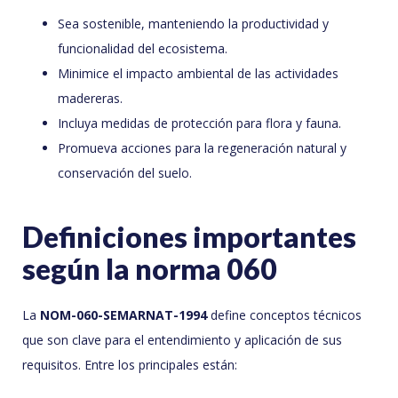
Sea sostenible, manteniendo la productividad y
funcionalidad del ecosistema.
Minimice el impacto ambiental de las actividades
madereras.
Incluya medidas de protección para flora y fauna.
Promueva acciones para la regeneración natural y
conservación del suelo.
Definiciones importantes
según la norma 060
La
NOM-060-SEMARNAT-1994
define conceptos técnicos
que son clave para el entendimiento y aplicación de sus
requisitos. Entre los principales están: