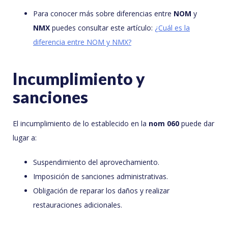
Para conocer más sobre diferencias entre
NOM
y
NMX
puedes consultar este artículo:
¿Cuál es la
diferencia entre NOM y NMX?
Incumplimiento y
sanciones
El incumplimiento de lo establecido en la
nom 060
puede dar
lugar a:
Suspendimiento del aprovechamiento.
Imposición de sanciones administrativas.
Obligación de reparar los daños y realizar
restauraciones adicionales.