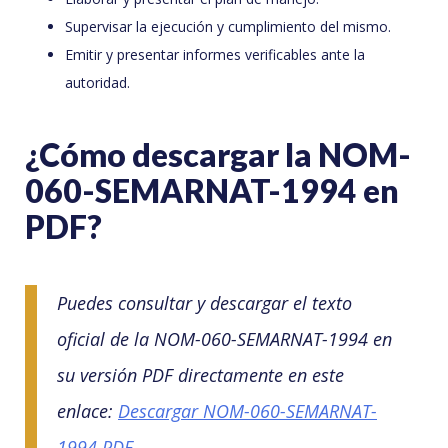
Supervisar la ejecución y cumplimiento del mismo.
Emitir y presentar informes verificables ante la
autoridad.
¿Cómo descargar la NOM-
060-SEMARNAT-1994 en
PDF?
Puedes consultar y descargar el texto
oficial de la NOM-060-SEMARNAT-1994 en
su versión PDF directamente en este
enlace:
Descargar NOM-060-SEMARNAT-
1994 PDF