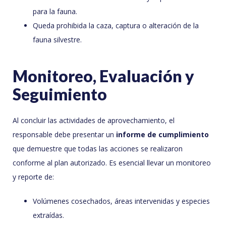
para la fauna.
Queda prohibida la caza, captura o alteración de la
fauna silvestre.
Monitoreo, Evaluación y
Seguimiento
Al concluir las actividades de aprovechamiento, el
responsable debe presentar un
informe de cumplimiento
que demuestre que todas las acciones se realizaron
conforme al plan autorizado. Es esencial llevar un monitoreo
y reporte de:
Volúmenes cosechados, áreas intervenidas y especies
extraídas.