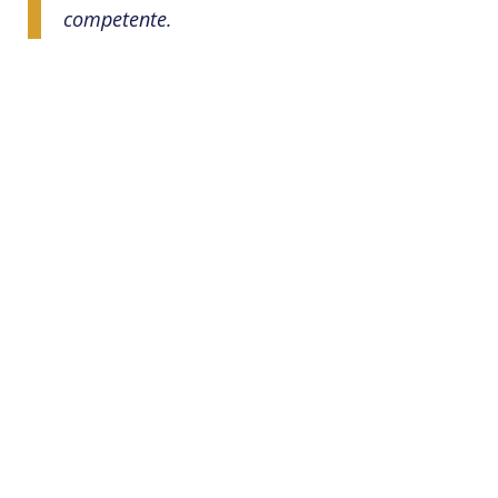
competente.