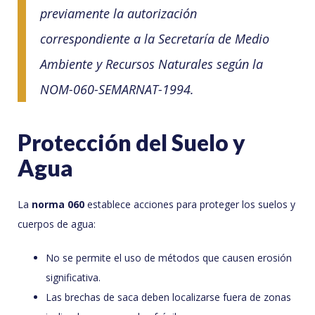
previamente la autorización
correspondiente a la Secretaría de Medio
Ambiente y Recursos Naturales según la
NOM-060-SEMARNAT-1994.
Protección del Suelo y
Agua
La
norma 060
establece acciones para proteger los suelos y
cuerpos de agua:
No se permite el uso de métodos que causen erosión
significativa.
Las brechas de saca deben localizarse fuera de zonas