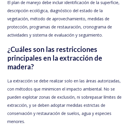
El plan de manejo debe incluir identificación de la superficie,
descripción ecológica, diagnóstico del estado de la
vegetación, método de aprovechamiento, medidas de
protección, programas de restauración, cronograma de
actividades y sistema de evaluación y seguimiento.
¿Cuáles son las restricciones
principales en la extracción de
madera?
La extracción se debe realizar solo en las áreas autorizadas,
con métodos que minimicen el impacto ambiental. No se
pueden explotar zonas de exclusión, ni sobrepasar límites de
extracción, y se deben adoptar medidas estrictas de
conservación y restauración de suelos, agua y especies
menores.