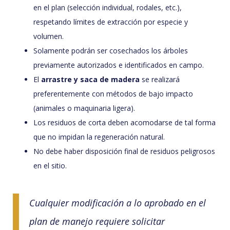
en el plan (selección individual, rodales, etc.),
respetando límites de extracción por especie y
volumen.
Solamente podrán ser cosechados los árboles
previamente autorizados e identificados en campo.
El
arrastre y saca de madera
se realizará
preferentemente con métodos de bajo impacto
(animales o maquinaria ligera).
Los residuos de corta deben acomodarse de tal forma
que no impidan la regeneración natural.
No debe haber disposición final de residuos peligrosos
en el sitio.
Cualquier modificación a lo aprobado en el
plan de manejo requiere solicitar