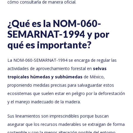
cómo consultarla de manera oficial.
¿Qué es la NOM-060-
SEMARNAT-1994 y por
qué es importante?
La NOM-060-SEMARNAT-1994 se encarga de regular las
actividades de aprovechamiento forestal en
selvas
tropicales húmedas y subhúmedas
de México,
proponiendo medidas precisas para salvaguardar estos
ecosistemas que suelen estar en peligro por la deforestación
y el manejo inadecuado de la madera.
Sus lineamientos son imprescindibles porque buscan
asegurar que los recursos maderables se extraigan de forma
sostenible y con la menor alteración posible del entorno