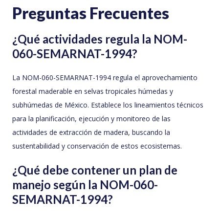
Preguntas Frecuentes
¿Qué actividades regula la NOM-
060-SEMARNAT-1994?
La NOM-060-SEMARNAT-1994 regula el aprovechamiento
forestal maderable en selvas tropicales húmedas y
subhúmedas de México. Establece los lineamientos técnicos
para la planificación, ejecución y monitoreo de las
actividades de extracción de madera, buscando la
sustentabilidad y conservación de estos ecosistemas.
¿Qué debe contener un plan de
manejo según la NOM-060-
SEMARNAT-1994?