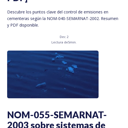
Descubre los puntos clave del control de emisiones en
cementeras según la NOM-040-SEMARNAT-2002. Resumen
y PDF disponible.
Dec 2
Lectura de
5
min.
NOM-055-SEMARNAT-
2003 sobre sistemas de