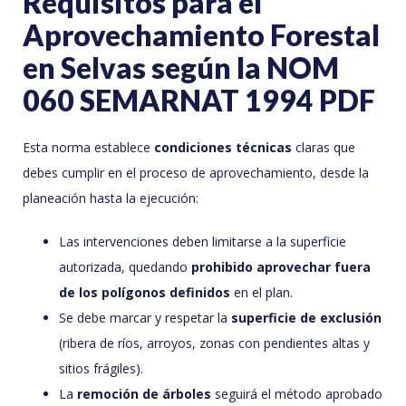
Requisitos para el
Aprovechamiento Forestal
en Selvas según la NOM
060 SEMARNAT 1994 PDF
Esta norma establece
condiciones técnicas
claras que
debes cumplir en el proceso de aprovechamiento, desde la
planeación hasta la ejecución:
Las intervenciones deben limitarse a la superficie
autorizada, quedando
prohibido aprovechar fuera
de los polígonos definidos
en el plan.
Se debe marcar y respetar la
superficie de exclusión
(ribera de ríos, arroyos, zonas con pendientes altas y
sitios frágiles).
La
remoción de árboles
seguirá el método aprobado