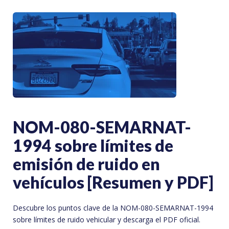
NOM-080-SEMARNAT-
1994 sobre límites de
emisión de ruido en
vehículos [Resumen y PDF]
Descubre los puntos clave de la NOM-080-SEMARNAT-1994
sobre límites de ruido vehicular y descarga el PDF oficial.