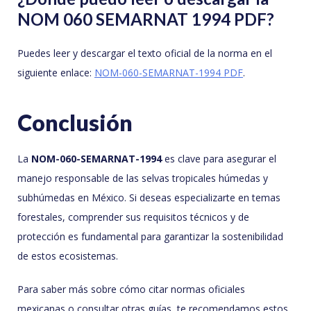
NOM 060 SEMARNAT 1994 PDF?
Puedes leer y descargar el texto oficial de la norma en el
siguiente enlace:
NOM-060-SEMARNAT-1994 PDF
.
Conclusión
La
NOM-060-SEMARNAT-1994
es clave para asegurar el
manejo responsable de las selvas tropicales húmedas y
subhúmedas en México. Si deseas especializarte en temas
forestales, comprender sus requisitos técnicos y de
protección es fundamental para garantizar la sostenibilidad
de estos ecosistemas.
Para saber más sobre cómo citar normas oficiales
mexicanas o consultar otras guías, te recomendamos estos