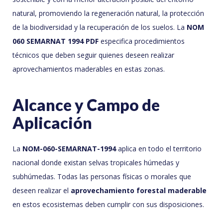
natural, promoviendo la regeneración natural, la protección
de la biodiversidad y la recuperación de los suelos. La
NOM
060 SEMARNAT 1994 PDF
especifica procedimientos
técnicos que deben seguir quienes deseen realizar
aprovechamientos maderables en estas zonas.
Alcance y Campo de
Aplicación
La
NOM-060-SEMARNAT-1994
aplica en todo el territorio
nacional donde existan selvas tropicales húmedas y
subhúmedas. Todas las personas físicas o morales que
deseen realizar el
aprovechamiento forestal maderable
en estos ecosistemas deben cumplir con sus disposiciones.