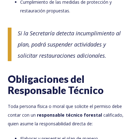
Cumplimiento de las medidas de protección y
restauración propuestas.
Si la Secretaría detecta incumplimiento al
plan, podrá suspender actividades y
solicitar restauraciones adicionales.
Obligaciones del
Responsable Técnico
Toda persona física o moral que solicite el permiso debe
contar con un
responsable técnico forestal
calificado,
quien asume la responsabilidad directa de:
Elaborar y presentar el plan de manejo.