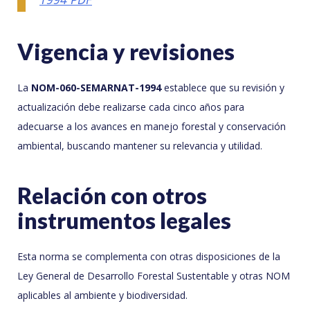
Vigencia y revisiones
La
NOM-060-SEMARNAT-1994
establece que su revisión y
actualización debe realizarse cada cinco años para
adecuarse a los avances en manejo forestal y conservación
ambiental, buscando mantener su relevancia y utilidad.
Relación con otros
instrumentos legales
Esta norma se complementa con otras disposiciones de la
Ley General de Desarrollo Forestal Sustentable y otras NOM
aplicables al ambiente y biodiversidad.