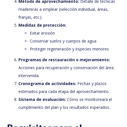
Método de aprovechamiento:
Detalle de técnicas
madereras a emplear (selección individual, áreas,
franjas, etc.).
Medidas de protección:
Evitar erosión
Conservar suelos y cuerpos de agua
Proteger regeneración y especies menores
Programas de restauración o mejoramiento:
Acciones para recuperación y conservación del área
intervenida.
Cronograma de actividades:
Fechas y plazos
estimados para cada etapa del aprovechamiento.
Sistema de evaluación:
Cómo se monitoreará el
cumplimiento del plan y los resultados esperados.