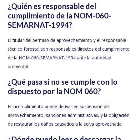
¿Quién es responsable del
cumplimiento de la NOM-060-
SEMARNAT-1994?
El titular del permiso de aprovechamiento y el responsable
técnico forestal son responsables directos del cumplimiento
de la NOM-060-SEMARNAT-1994 ante la autoridad
ambiental.
¿Qué pasa si no se cumple con lo
dispuesto por la NOM 060?
El incumplimiento puede derivar en suspensión del
aprovechamiento, sanciones administrativas, y la obligación
de restaurar los daños causados a la selva aprovechada.
¿Dónde puedo leer o descargar la