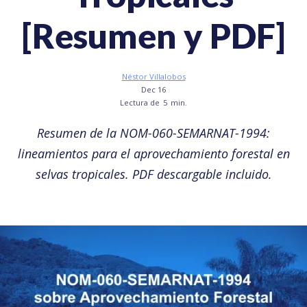
[Resumen y PDF]
Néstor Villalobos
Dec 16
Lectura de
5
min.
Resumen de la NOM-060-SEMARNAT-1994:
lineamientos para el aprovechamiento forestal en
selvas tropicales. PDF descargable incluido.