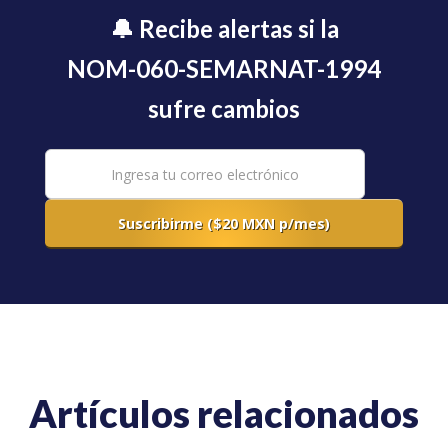
🔔 Recibe alertas si la
NOM-060-SEMARNAT-1994
sufre cambios
Artículos relacionados