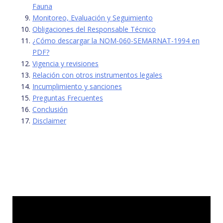
Fauna
Monitoreo, Evaluación y Seguimiento
Obligaciones del Responsable Técnico
¿Cómo descargar la NOM-060-SEMARNAT-1994 en
PDF?
Vigencia y revisiones
Relación con otros instrumentos legales
Incumplimiento y sanciones
Preguntas Frecuentes
Conclusión
Disclaimer