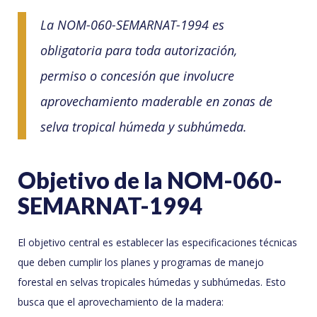
La NOM-060-SEMARNAT-1994 es
obligatoria para toda autorización,
permiso o concesión que involucre
aprovechamiento maderable en zonas de
selva tropical húmeda y subhúmeda.
Objetivo de la NOM-060-
SEMARNAT-1994
El objetivo central es establecer las especificaciones técnicas
que deben cumplir los planes y programas de manejo
forestal en selvas tropicales húmedas y subhúmedas. Esto
busca que el aprovechamiento de la madera: