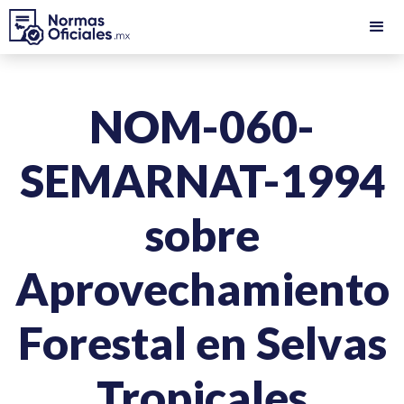
NOM-060-
SEMARNAT-1994
sobre
Aprovechamiento
Forestal en Selvas
Tropicales