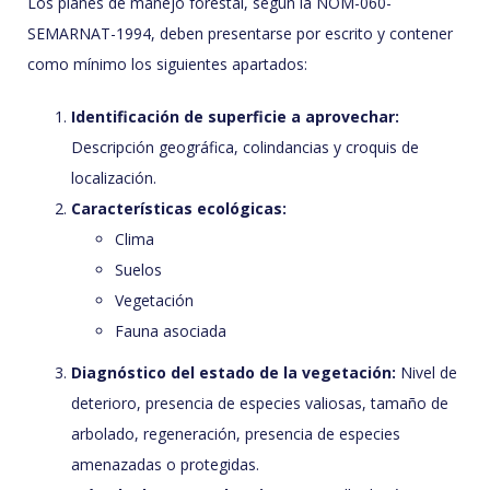
Los planes de manejo forestal, según la NOM-060-
SEMARNAT-1994, deben presentarse por escrito y contener
como mínimo los siguientes apartados:
Identificación de superficie a aprovechar:
Descripción geográfica, colindancias y croquis de
localización.
Características ecológicas:
Clima
Suelos
Vegetación
Fauna asociada
Diagnóstico del estado de la vegetación:
Nivel de
deterioro, presencia de especies valiosas, tamaño de
arbolado, regeneración, presencia de especies
amenazadas o protegidas.