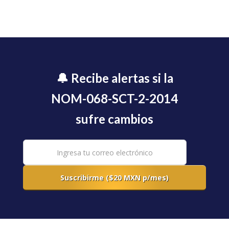
🔔 Recibe alertas si la
NOM-068-SCT-2-2014
sufre cambios