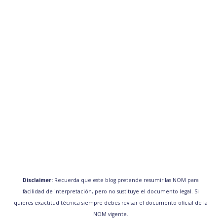
Disclaimer:
Recuerda que este blog pretende resumir las NOM para
facilidad de interpretación, pero no sustituye el documento legal. Si
quieres exactitud técnica siempre debes revisar el documento oficial de la
NOM vigente.