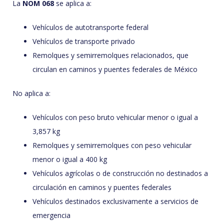
La
NOM 068
se aplica a:
Vehículos de autotransporte federal
Vehículos de transporte privado
Remolques y semirremolques relacionados, que
circulan en caminos y puentes federales de México
No aplica a:
Vehículos con peso bruto vehicular menor o igual a
3,857 kg
Remolques y semirremolques con peso vehicular
menor o igual a 400 kg
Vehículos agrícolas o de construcción no destinados a
circulación en caminos y puentes federales
Vehículos destinados exclusivamente a servicios de
emergencia