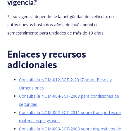
vigencia?
Sí, su vigencia depende de la antigüedad del vehículo: en
autos nuevos hasta dos años, después anual o
semestralmente para unidades de más de 10 años.
Enlaces y recursos
adicionales
Consulta la NOM-012-SCT-2-2017 sobre Pesos y
Dimensiones
Consulta la NOM-004-SCT-2008 para condiciones de
seguridad
Consulta la NOM-002-SCT-2011 sobre transportes de
materiales peligrosos
Consulta la NOM-003-SCT-2008 sobre dispositivos de