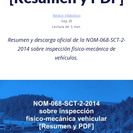
Néstor Villalobos
Sep 20
Lectura de
5
min.
Resumen y descarga oficial de la NOM-068-SCT-2-
2014 sobre inspección físico-mecánica de
vehículos.