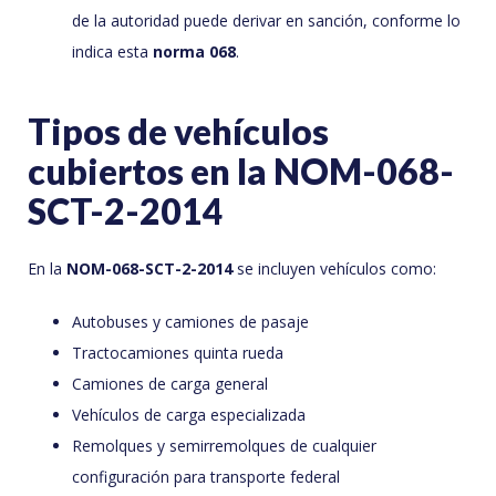
de la autoridad puede derivar en sanción, conforme lo
indica esta
norma 068
.
Tipos de vehículos
cubiertos en la NOM-068-
SCT-2-2014
En la
NOM-068-SCT-2-2014
se incluyen vehículos como:
Autobuses y camiones de pasaje
Tractocamiones quinta rueda
Camiones de carga general
Vehículos de carga especializada
Remolques y semirremolques de cualquier
configuración para transporte federal