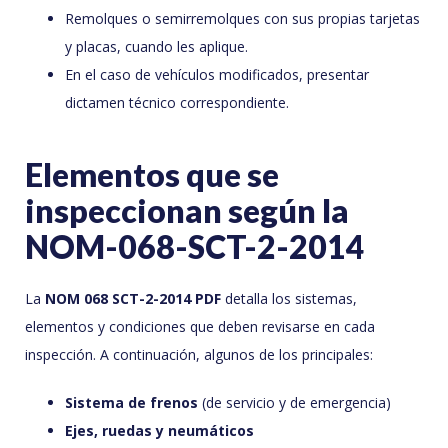
Remolques o semirremolques con sus propias tarjetas
y placas, cuando les aplique.
En el caso de vehículos modificados, presentar
dictamen técnico correspondiente.
Elementos que se
inspeccionan según la
NOM-068-SCT-2-2014
La
NOM 068 SCT-2-2014 PDF
detalla los sistemas,
elementos y condiciones que deben revisarse en cada
inspección. A continuación, algunos de los principales:
Sistema de frenos
(de servicio y de emergencia)
Ejes, ruedas y neumáticos