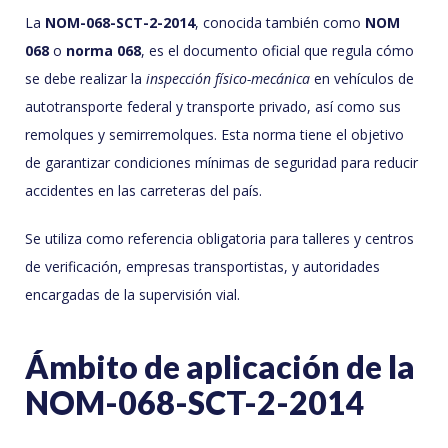
La
NOM-068-SCT-2-2014
, conocida también como
NOM
068
o
norma 068
, es el documento oficial que regula cómo
se debe realizar la
inspección físico-mecánica
en vehículos de
autotransporte federal y transporte privado, así como sus
remolques y semirremolques. Esta norma tiene el objetivo
de garantizar condiciones mínimas de seguridad para reducir
accidentes en las carreteras del país.
Se utiliza como referencia obligatoria para talleres y centros
de verificación, empresas transportistas, y autoridades
encargadas de la supervisión vial.
Ámbito de aplicación de la
NOM-068-SCT-2-2014