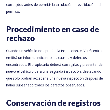
corregidos antes de permitir la circulación o revalidación del
permiso.
Procedimiento en caso de
rechazo
Cuando un vehículo no aprueba la inspección, el Verificentro
emitirá un informe indicando las causas y defectos
encontrados. El propietario deberá corregirlas y presentar de
nuevo el vehículo para una segunda inspección, destacando
que solo podrán acceder a una nueva inspección después de
haber subsanado todos los defectos observados.
Conservación de registros