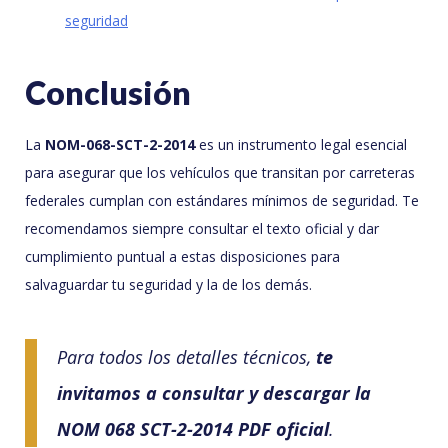
seguridad
Conclusión
La
NOM-068-SCT-2-2014
es un instrumento legal esencial
para asegurar que los vehículos que transitan por carreteras
federales cumplan con estándares mínimos de seguridad. Te
recomendamos siempre consultar el texto oficial y dar
cumplimiento puntual a estas disposiciones para
salvaguardar tu seguridad y la de los demás.
Para todos los detalles técnicos,
te
invitamos a consultar y descargar la
NOM 068 SCT-2-2014 PDF oficial
.