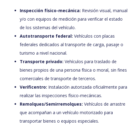
Inspección físico-mecánica:
Revisión visual, manual
y/o con equipos de medición para verificar el estado
de los sistemas del vehículo.
Autotransporte federal:
Vehículos con placas
federales dedicados al transporte de carga, pasaje o
turismo a nivel nacional.
Transporte privado:
Vehículos para traslado de
bienes propios de una persona física o moral, sin fines
comerciales de transporte de terceros.
Verificentro:
Instalación autorizada oficialmente para
realizar las inspecciones físico-mecánicas.
Remolques/Semirremolques:
Vehículos de arrastre
que acompañan a un vehículo motorizado para
transportar bienes o equipos especiales.