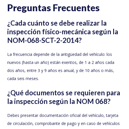
Preguntas Frecuentes
¿Cada cuánto se debe realizar la
inspección físico-mecánica según la
NOM-068-SCT-2-2014?
La frecuencia depende de la antigüedad del vehículo: los
nuevos (hasta un año) están exentos, de 1 a 2 años cada
dos años, entre 3 y 9 años es anual, y de 10 años o más,
cada seis meses.
¿Qué documentos se requieren para
la inspección según la NOM 068?
Debes presentar documentación oficial del vehículo, tarjeta
de circulación, comprobante de pago y en caso de vehículos