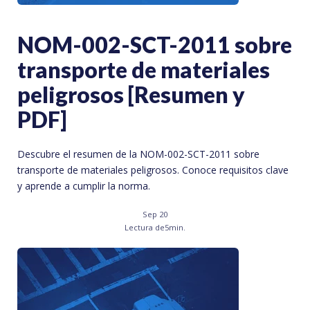
NOM-002-SCT-2011 sobre
transporte de materiales
peligrosos [Resumen y
PDF]
Descubre el resumen de la NOM-002-SCT-2011 sobre
transporte de materiales peligrosos. Conoce requisitos clave
y aprende a cumplir la norma.
Sep 20
Lectura de
5
min.