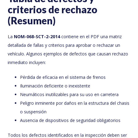
criterios de rechazo
(Resumen)
La
NOM-068-SCT-2-2014
contiene en el PDF una matriz
detallada de fallas y criterios para aprobar o rechazar un
vehículo. Algunos ejemplos de defectos que causan rechazo
inmediato incluyen:
Pérdida de eficacia en el sistema de frenos
Iluminación deficiente o inexistente
Neumáticos inutilizables para su uso en carretera
Peligro inminente por daños en la estructura del chasis
o suspensión
Ausencia de dispositivos de seguridad obligatorios
Todos los defectos identificados en la inspección deben ser