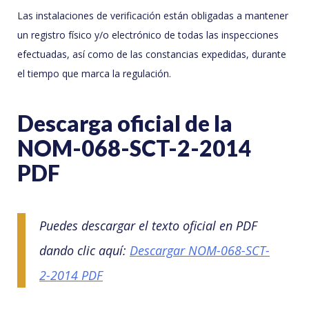
Las instalaciones de verificación están obligadas a mantener
un registro físico y/o electrónico de todas las inspecciones
efectuadas, así como de las constancias expedidas, durante
el tiempo que marca la regulación.
Descarga oficial de la
NOM-068-SCT-2-2014
PDF
Puedes descargar el texto oficial en PDF
dando clic aquí:
Descargar NOM-068-SCT-
2-2014 PDF