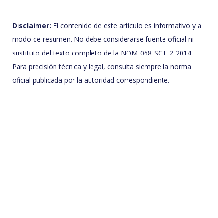
Disclaimer:
El contenido de este artículo es informativo y a
modo de resumen. No debe considerarse fuente oficial ni
sustituto del texto completo de la NOM-068-SCT-2-2014.
Para precisión técnica y legal, consulta siempre la norma
oficial publicada por la autoridad correspondiente.