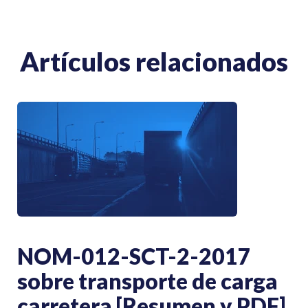
Artículos relacionados
NOM-012-SCT-2-2017
sobre transporte de carga
carretera [Resumen y PDF]