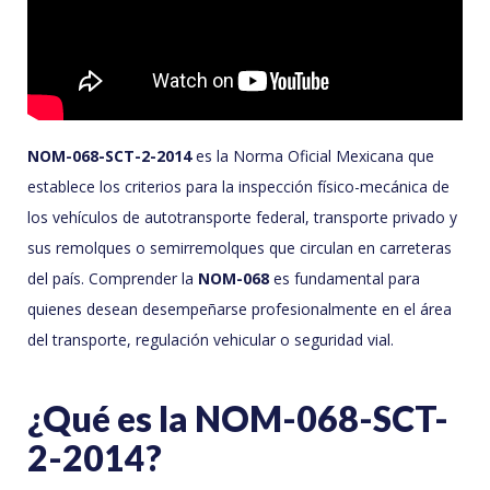
NOM-068-SCT-2-2014
es la Norma Oficial Mexicana que
establece los criterios para la inspección físico-mecánica de
los vehículos de autotransporte federal, transporte privado y
sus remolques o semirremolques que circulan en carreteras
del país. Comprender la
NOM-068
es fundamental para
quienes desean desempeñarse profesionalmente en el área
del transporte, regulación vehicular o seguridad vial.
¿Qué es la NOM-068-SCT-
2-2014?