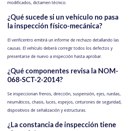
modificados, dictamen técnico.
¿Qué sucede si un vehículo no pasa
la inspección físico-mecánica?
El verificentro emitirá un informe de rechazo detallando las
causas. El vehículo deberá corregir todos los defectos y
presentarse de nuevo a inspección hasta aprobar.
¿Qué componentes revisa la NOM-
068-SCT-2-2014?
Se inspeccionan frenos, dirección, suspensión, ejes, ruedas,
neumáticos, chasis, luces, espejos, cinturones de seguridad,
dispositivos de señalización y estructuras.
¿La constancia de inspección tiene