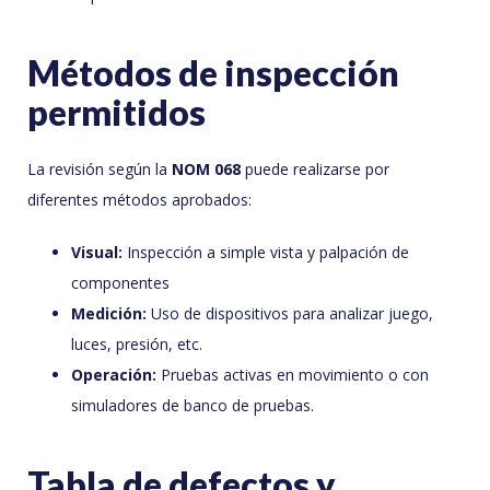
Métodos de inspección
permitidos
La revisión según la
NOM 068
puede realizarse por
diferentes métodos aprobados:
Visual:
Inspección a simple vista y palpación de
componentes
Medición:
Uso de dispositivos para analizar juego,
luces, presión, etc.
Operación:
Pruebas activas en movimiento o con
simuladores de banco de pruebas.
Tabla de defectos y