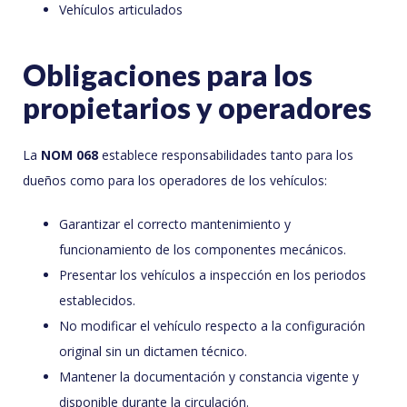
Vehículos articulados
Obligaciones para los
propietarios y operadores
La
NOM 068
establece responsabilidades tanto para los
dueños como para los operadores de los vehículos:
Garantizar el correcto mantenimiento y
funcionamiento de los componentes mecánicos.
Presentar los vehículos a inspección en los periodos
establecidos.
No modificar el vehículo respecto a la configuración
original sin un dictamen técnico.
Mantener la documentación y constancia vigente y
disponible durante la circulación.