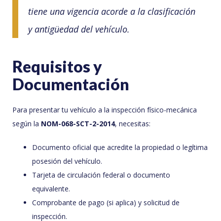
tiene una vigencia acorde a la clasificación
y antigüedad del vehículo.
Requisitos y
Documentación
Para presentar tu vehículo a la inspección físico-mecánica
según la
NOM-068-SCT-2-2014
, necesitas:
Documento oficial que acredite la propiedad o legítima
posesión del vehículo.
Tarjeta de circulación federal o documento
equivalente.
Comprobante de pago (si aplica) y solicitud de
inspección.