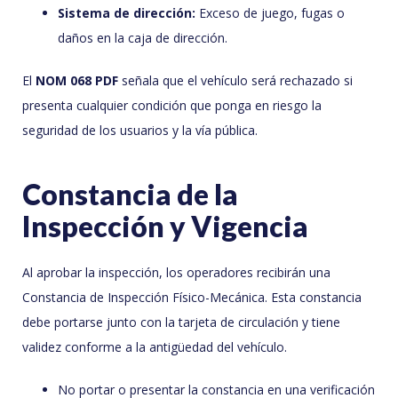
Sistema de dirección:
Exceso de juego, fugas o
daños en la caja de dirección.
El
NOM 068 PDF
señala que el vehículo será rechazado si
presenta cualquier condición que ponga en riesgo la
seguridad de los usuarios y la vía pública.
Constancia de la
Inspección y Vigencia
Al aprobar la inspección, los operadores recibirán una
Constancia de Inspección Físico-Mecánica. Esta constancia
debe portarse junto con la tarjeta de circulación y tiene
validez conforme a la antigüedad del vehículo.
No portar o presentar la constancia en una verificación