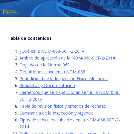
Tabla de contenidos
¿Qué es la NOM-068-SCT-2-2014?
Ámbito de aplicación de la NOM-068-SCT-2-2014
Objetivo de la Norma 068
Definiciones clave en la NOM-068
Periodicidad de la Inspección Físico-Mecánica
Requisitos y Documentación
Elementos que se inspeccionan según la NOM-068-
SCT-2-2014
Tabla de revisión física y criterios de rechazo
Constancia de la Inspección y Vigencia
Tipos de vehículos cubiertos en la NOM-068-SCT-2-
2014
Obligaciones para los propietarios y operadores