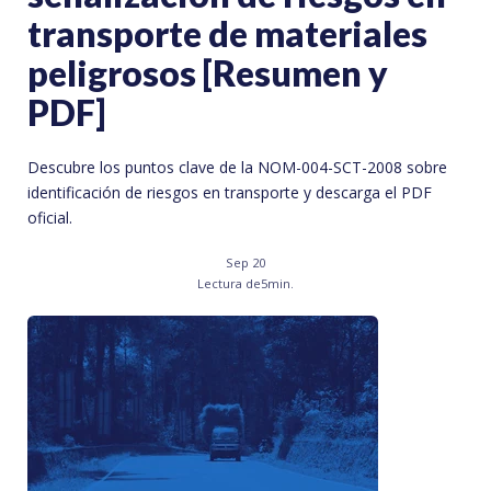
transporte de materiales
peligrosos [Resumen y
PDF]
Descubre los puntos clave de la NOM-004-SCT-2008 sobre
identificación de riesgos en transporte y descarga el PDF
oficial.
Sep 20
Lectura de
5
min.