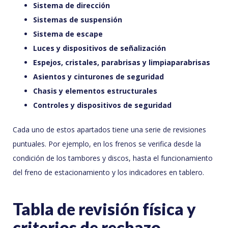
Sistema de dirección
Sistemas de suspensión
Sistema de escape
Luces y dispositivos de señalización
Espejos, cristales, parabrisas y limpiaparabrisas
Asientos y cinturones de seguridad
Chasis y elementos estructurales
Controles y dispositivos de seguridad
Cada uno de estos apartados tiene una serie de revisiones
puntuales. Por ejemplo, en los frenos se verifica desde la
condición de los tambores y discos, hasta el funcionamiento
del freno de estacionamiento y los indicadores en tablero.
Tabla de revisión física y
criterios de rechazo