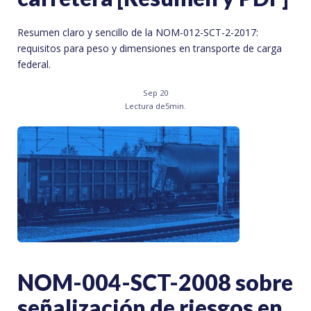
Resumen claro y sencillo de la NOM-012-SCT-2-2017:
requisitos para peso y dimensiones en transporte de carga
federal.
Sep 20
Lectura de
5
min.
NOM-004-SCT-2008 sobre
señalización de riesgos en