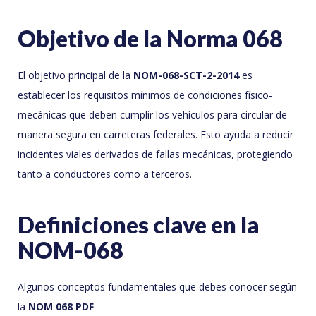
Objetivo de la Norma 068
El objetivo principal de la
NOM-068-SCT-2-2014
es
establecer los requisitos mínimos de condiciones físico-
mecánicas que deben cumplir los vehículos para circular de
manera segura en carreteras federales. Esto ayuda a reducir
incidentes viales derivados de fallas mecánicas, protegiendo
tanto a conductores como a terceros.
Definiciones clave en la
NOM-068
Algunos conceptos fundamentales que debes conocer según
la
NOM 068 PDF
: