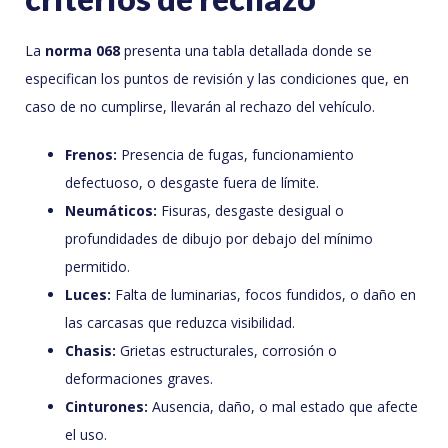
La
norma 068
presenta una tabla detallada donde se
especifican los puntos de revisión y las condiciones que, en
caso de no cumplirse, llevarán al rechazo del vehículo.
Frenos:
Presencia de fugas, funcionamiento
defectuoso, o desgaste fuera de límite.
Neumáticos:
Fisuras, desgaste desigual o
profundidades de dibujo por debajo del mínimo
permitido.
Luces:
Falta de luminarias, focos fundidos, o daño en
las carcasas que reduzca visibilidad.
Chasis:
Grietas estructurales, corrosión o
deformaciones graves.
Cinturones:
Ausencia, daño, o mal estado que afecte
el uso.