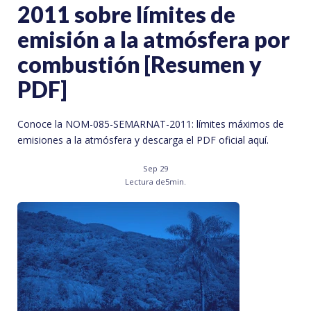
2011 sobre límites de
emisión a la atmósfera por
combustión [Resumen y
PDF]
Conoce la NOM-085-SEMARNAT-2011: límites máximos de
emisiones a la atmósfera y descarga el PDF oficial aquí.
Sep 29
Lectura de
5
min.