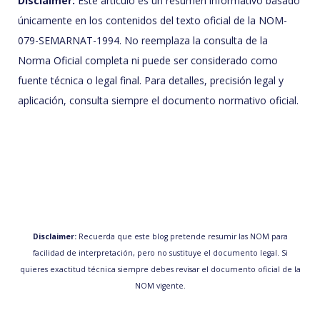
Disclaimer:
Este artículo es un resumen informativo basado
únicamente en los contenidos del texto oficial de la NOM-
079-SEMARNAT-1994. No reemplaza la consulta de la
Norma Oficial completa ni puede ser considerado como
fuente técnica o legal final. Para detalles, precisión legal y
aplicación, consulta siempre el documento normativo oficial.
Disclaimer:
Recuerda que este blog pretende resumir las NOM para
facilidad de interpretación, pero no sustituye el documento legal. Si
quieres exactitud técnica siempre debes revisar el documento oficial de la
NOM vigente.