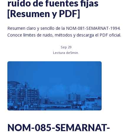
ruido de fuentes fijas
[Resumen y PDF]
Resumen claro y sencillo de la NOM-081-SEMARNAT-1994.
Conoce límites de ruido, métodos y descarga el PDF oficial.
Sep 29
Lectura de
5
min.
NOM-085-SEMARNAT-