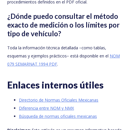
procedimientos definidos en el PDF oficial.
¿Dónde puedo consultar el método
exacto de medición o los límites por
tipo de vehículo?
Toda la información técnica detallada −como tablas,
esquemas y ejemplos prácticos− está disponible en el
NOM
079 SEMARNAT 1994 PDF
.
Enlaces internos útiles
Directorio de Normas Oficiales Mexicanas
Diferencia entre NOM y NMX
Búsqueda de normas oficiales mexicanas