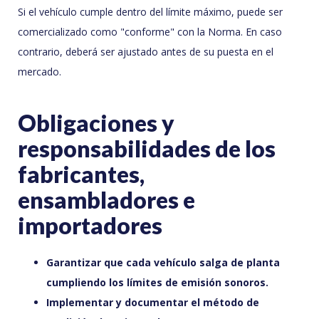
Si el vehículo cumple dentro del límite máximo, puede ser
comercializado como "conforme" con la Norma. En caso
contrario, deberá ser ajustado antes de su puesta en el
mercado.
Obligaciones y
responsabilidades de los
fabricantes,
ensambladores e
importadores
Garantizar que cada vehículo salga de planta
cumpliendo los límites de emisión sonoros.
Implementar y documentar el método de