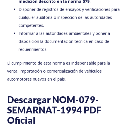
medición descrito en la norma 079.
Disponer de registros de ensayos y verificaciones para
cualquier auditoría o inspección de las autoridades
competentes.
Informar a las autoridades ambientales y poner a
disposición la documentación técnica en caso de
requerimientos.
El cumplimiento de esta norma es indispensable para la
venta, importación o comercialización de vehículos
automotores nuevos en el país.
Descargar NOM-079-
SEMARNAT-1994 PDF
Oficial