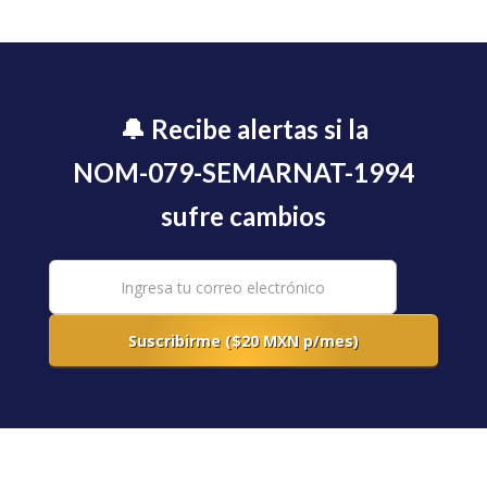
🔔 Recibe alertas si la
NOM-079-SEMARNAT-1994
sufre cambios