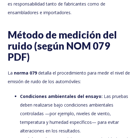
es responsabilidad tanto de fabricantes como de
ensambladores e importadores.
Método de medición del
ruido (según NOM 079
PDF)
La
norma 079
detalla el procedimiento para medir el nivel de
emisión de ruido de los automóviles:
Condiciones ambientales del ensayo:
Las pruebas
deben realizarse bajo condiciones ambientales
controladas —por ejemplo, niveles de viento,
temperatura y humedad específicos— para evitar
alteraciones en los resultados.