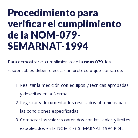
Procedimiento para
verificar el cumplimiento
de la NOM-079-
SEMARNAT-1994
Para demostrar el cumplimiento de la
nom 079
, los
responsables deben ejecutar un protocolo que consta de:
Realizar la medición con equipos y técnicas aprobadas
y descritas en la Norma.
Registrar y documentar los resultados obtenidos bajo
las condiciones especificadas.
Comparar los valores obtenidos con las tablas y límites
establecidos en la NOM-079 SEMARNAT 1994 PDF.