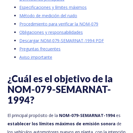
Especificaciones y límites máximos
Método de medición del ruido
Procedimiento para verificar la NOM-079
Obligaciones y responsabilidades
Descargar NOM-079-SEMARNAT-1994 PDF
Preguntas frecuentes
Aviso importante
¿Cuál es el objetivo de la
NOM-079-SEMARNAT-
1994?
El principal propósito de la
NOM-079-SEMARNAT-1994
es
establecer los límites máximos de emisión sonora
de
los vehículos automotores nuevos en planta, con la intención