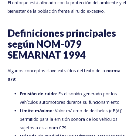
El enfoque está alineado con la protección del ambiente y el
bienestar de la población frente al ruido excesivo.
Definiciones principales
según NOM-079
SEMARNAT 1994
Algunos conceptos clave extraídos del texto de la
norma
079
:
Emisión de ruido:
Es el sonido generado por los
vehículos automotores durante su funcionamiento.
Límite máximo:
Valor máximo de decibeles (dB(A))
permitido para la emisión sonora de los vehículos
sujetos a esta nom 079.