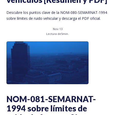
Descubre los puntos clave de la NOM-080-SEMARNAT-1994
sobre límites de ruido vehicular y descarga el PDF oficial.
Nov 13
Lectura de
5
min.
NOM-081-SEMARNAT-
1994 sobre límites de