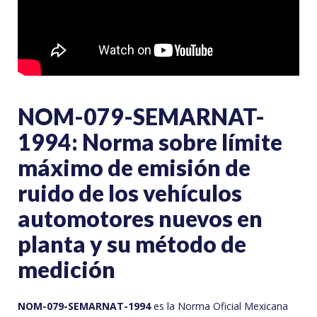
NOM-079-SEMARNAT-
1994: Norma sobre límite
máximo de emisión de
ruido de los vehículos
automotores nuevos en
planta y su método de
medición
NOM-079-SEMARNAT-1994
es la Norma Oficial Mexicana