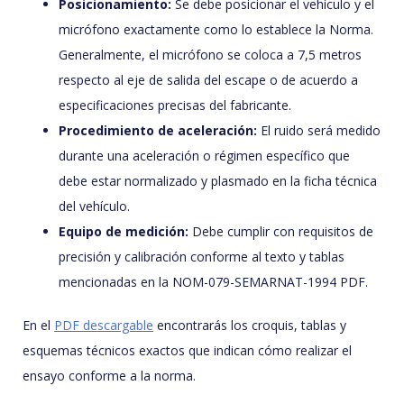
Posicionamiento:
Se debe posicionar el vehículo y el
micrófono exactamente como lo establece la Norma.
Generalmente, el micrófono se coloca a 7,5 metros
respecto al eje de salida del escape o de acuerdo a
especificaciones precisas del fabricante.
Procedimiento de aceleración:
El ruido será medido
durante una aceleración o régimen específico que
debe estar normalizado y plasmado en la ficha técnica
del vehículo.
Equipo de medición:
Debe cumplir con requisitos de
precisión y calibración conforme al texto y tablas
mencionadas en la NOM-079-SEMARNAT-1994 PDF.
En el
PDF descargable
encontrarás los croquis, tablas y
esquemas técnicos exactos que indican cómo realizar el
ensayo conforme a la norma.