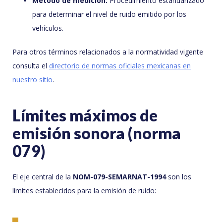
Método de medición:
Procedimiento estandarizado
para determinar el nivel de ruido emitido por los
vehículos.
Para otros términos relacionados a la normatividad vigente
consulta el
directorio de normas oficiales mexicanas en
nuestro sitio
.
Límites máximos de
emisión sonora (norma
079)
El eje central de la
NOM-079-SEMARNAT-1994
son los
límites establecidos para la emisión de ruido: