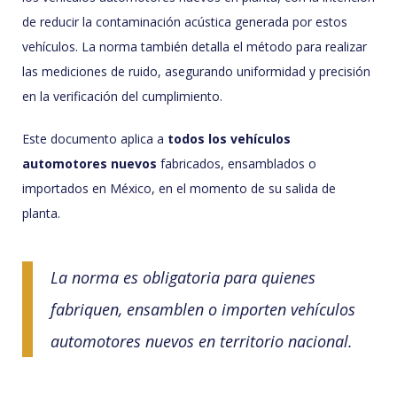
de reducir la contaminación acústica generada por estos
vehículos. La norma también detalla el método para realizar
las mediciones de ruido, asegurando uniformidad y precisión
en la verificación del cumplimiento.
Este documento aplica a
todos los vehículos
automotores nuevos
fabricados, ensamblados o
importados en México, en el momento de su salida de
planta.
La norma es obligatoria para quienes
fabriquen, ensamblen o importen vehículos
automotores nuevos en territorio nacional.