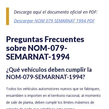
Descarga aquí el documento oficial en PDF:
Descargar NOM 079 SEMARNAT 1994 PDF
Preguntas Frecuentes
sobre NOM-079-
SEMARNAT-1994
¿Qué vehículos deben cumplir la
NOM-079-SEMARNAT-1994?
Todos los vehículos automotores nuevos que se fabriquen,
ensamblen o importen en el territorio nacional, al momento
de salir de planta, deben cumplir los límites máximos de