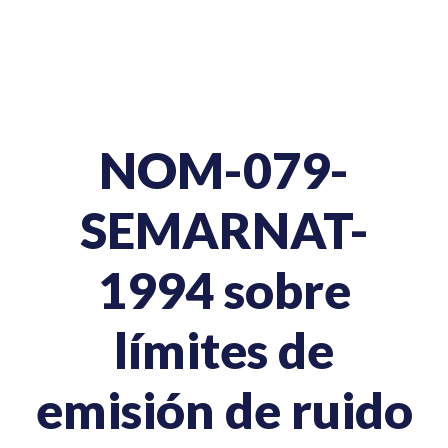
NOM-079-
SEMARNAT-
1994 sobre
límites de
emisión de ruido