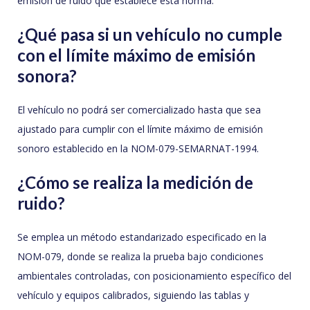
emisión de ruido que establece esta norma.
¿Qué pasa si un vehículo no cumple
con el límite máximo de emisión
sonora?
El vehículo no podrá ser comercializado hasta que sea
ajustado para cumplir con el límite máximo de emisión
sonoro establecido en la NOM-079-SEMARNAT-1994.
¿Cómo se realiza la medición de
ruido?
Se emplea un método estandarizado especificado en la
NOM-079, donde se realiza la prueba bajo condiciones
ambientales controladas, con posicionamiento específico del
vehículo y equipos calibrados, siguiendo las tablas y