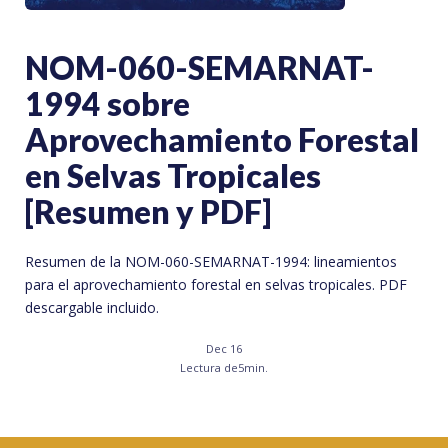
NOM-060-SEMARNAT-
1994 sobre
Aprovechamiento Forestal
en Selvas Tropicales
[Resumen y PDF]
Resumen de la NOM-060-SEMARNAT-1994: lineamientos
para el aprovechamiento forestal en selvas tropicales. PDF
descargable incluido.
Dec 16
Lectura de
5
min.