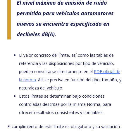
El nivel máximo de emisión de ruido
permitido para vehículos automotores
nuevos se encuentra especificado en
decibeles dB(A).
El valor concreto del límite, así como las tablas de
referencia y las disposiciones por tipo de vehículo,
pueden consultarse directamente en el
PDF oficial de
la norma
. Allí se precisa en función del tipo, tamaño, y
naturaleza del vehículo.
Estos límites se determinan bajo condiciones
controladas descritas por la misma Norma, para
ofrecer resultados consistentes y confiables.
El cumplimiento de este límite es obligatorio y su validación