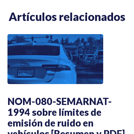
Artículos relacionados
NOM-080-SEMARNAT-
1994 sobre límites de
emisión de ruido en
vehículos [Resumen y PDF]