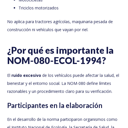
Triciclos motorizados
No aplica para tractores agrícolas, maquinaria pesada de
construcción ni vehículos que vayan por riel.
¿Por qué es importante la
NOM-080-ECOL-1994?
El
ruido excesivo
de los vehículos puede afectar la salud, el
bienestar y el entorno social. La NOM-080 define límites
razonables y un procedimiento claro para su verificación.
Participantes en la elaboración
En el desarrollo de la norma participaron organismos como
el Instituto Nacional de Ecología, la Secretaría de Salud, la