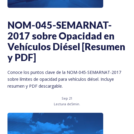
NOM-045-SEMARNAT-
2017 sobre Opacidad en
Vehículos Diésel [Resumen
y PDF]
Conoce los puntos clave de la NOM-045-SEMARNAT-2017
sobre límites de opacidad para vehículos diésel. Incluye
resumen y PDF descargable.
Sep 21
Lectura de
5
min.