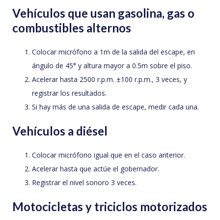
Vehículos que usan gasolina, gas o
combustibles alternos
Colocar micrófono a 1m de la salida del escape, en
ángulo de 45° y altura mayor a 0.5m sobre el piso.
Acelerar hasta 2500 r.p.m. ±100 r.p.m., 3 veces, y
registrar los resultados.
Si hay más de una salida de escape, medir cada una.
Vehículos a diésel
Colocar micrófono igual que en el caso anterior.
Acelerar hasta que actúe el gobernador.
Registrar el nivel sonoro 3 veces.
Motocicletas y triciclos motorizados