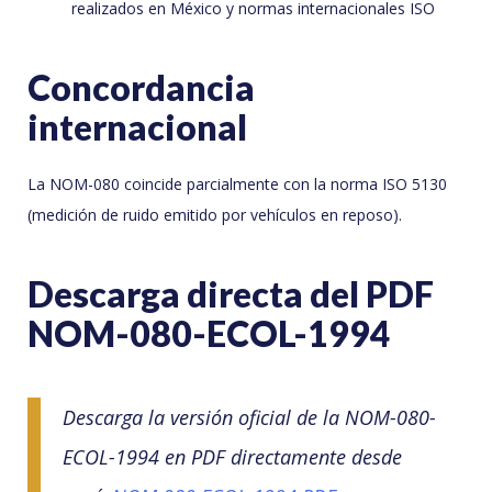
realizados en México y normas internacionales ISO
Concordancia
internacional
La NOM-080 coincide parcialmente con la norma ISO 5130
(medición de ruido emitido por vehículos en reposo).
Descarga directa del PDF
NOM-080-ECOL-1994
Descarga la versión oficial de la NOM-080-
ECOL-1994 en PDF directamente desde