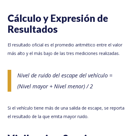
Cálculo y Expresión de
Resultados
El resultado oficial es el promedio aritmético entre el valor
más alto y el más bajo de las tres mediciones realizadas.
Nivel de ruido del escape del vehículo =
(Nivel mayor + Nivel menor) / 2
Si el vehículo tiene más de una salida de escape, se reporta
el resultado de la que emita mayor ruido.