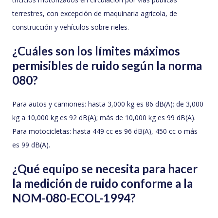
terrestres, con excepción de maquinaria agrícola, de
construcción y vehículos sobre rieles.
¿Cuáles son los límites máximos
permisibles de ruido según la norma
080?
Para autos y camiones: hasta 3,000 kg es 86 dB(A); de 3,000
kg a 10,000 kg es 92 dB(A); más de 10,000 kg es 99 dB(A).
Para motocicletas: hasta 449 cc es 96 dB(A), 450 cc o más
es 99 dB(A).
¿Qué equipo se necesita para hacer
la medición de ruido conforme a la
NOM-080-ECOL-1994?