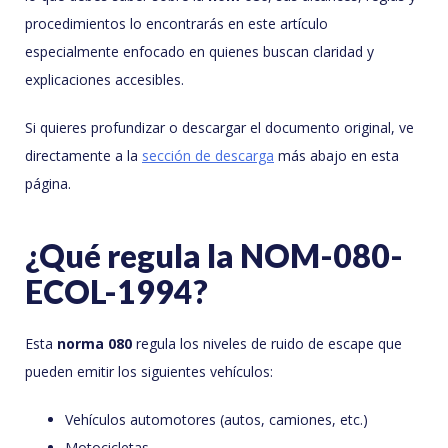
procedimientos lo encontrarás en este artículo
especialmente enfocado en quienes buscan claridad y
explicaciones accesibles.
Si quieres profundizar o descargar el documento original, ve
directamente a la
sección de descarga
más abajo en esta
página.
¿Qué regula la NOM-080-
ECOL-1994?
Esta
norma 080
regula los niveles de ruido de escape que
pueden emitir los siguientes vehículos:
Vehículos automotores (autos, camiones, etc.)
Motocicletas