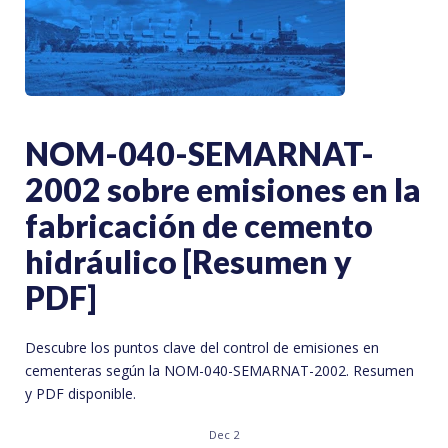
NOM-040-SEMARNAT-
2002 sobre emisiones en la
fabricación de cemento
hidráulico [Resumen y
PDF]
Descubre los puntos clave del control de emisiones en
cementeras según la NOM-040-SEMARNAT-2002. Resumen
y PDF disponible.
Dec 2