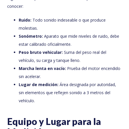
conocer:
Ruido:
Todo sonido indeseable o que produce
molestias.
Sonómetro:
Aparato que mide niveles de ruido, debe
estar calibrado oficialmente.
Peso bruto vehicular:
Suma del peso real del
vehículo, su carga y tanque lleno.
Marcha lenta en vacío:
Prueba del motor encendido
sin acelerar.
Lugar de medición:
Área designada por autoridad,
sin elementos que reflejen sonido a 3 metros del
vehículo.
Equipo y Lugar para la