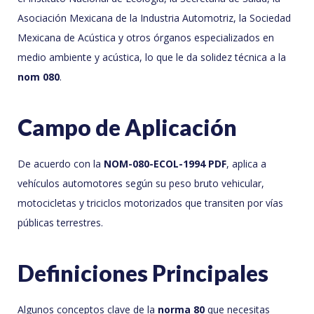
Asociación Mexicana de la Industria Automotriz, la Sociedad
Mexicana de Acústica y otros órganos especializados en
medio ambiente y acústica, lo que le da solidez técnica a la
nom 080
.
Campo de Aplicación
De acuerdo con la
NOM-080-ECOL-1994 PDF
, aplica a
vehículos automotores según su peso bruto vehicular,
motocicletas y triciclos motorizados que transiten por vías
públicas terrestres.
Definiciones Principales
Algunos conceptos clave de la
norma 80
que necesitas