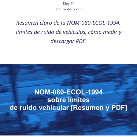
May 14
Lectura de
5
min.
Resumen claro de la NOM-080-ECOL-1994:
límites de ruido de vehículos, cómo medir y
descargar PDF.