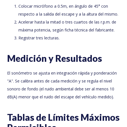
Colocar micrófono a 0.5m, en ángulo de 45° con
respecto a la salida del escape y a la altura del mismo.
Acelerar hasta la mitad o tres cuartos de las r.p.m. de
máxima potencia, según ficha técnica del fabricante.
Registrar tres lecturas.
Medición y Resultados
El sonómetro se ajusta en integración rápida y ponderación
"A". Se calibra antes de cada medición y se regula el nivel
sonoro de fondo (el ruido ambiental debe ser al menos 10
dB(A) menor que el ruido del escape del vehículo medido).
Tablas de Límites Máximos