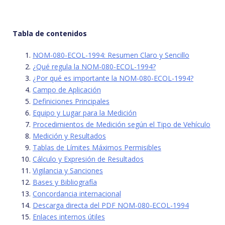
Tabla de contenidos
NOM-080-ECOL-1994: Resumen Claro y Sencillo
¿Qué regula la NOM-080-ECOL-1994?
¿Por qué es importante la NOM-080-ECOL-1994?
Campo de Aplicación
Definiciones Principales
Equipo y Lugar para la Medición
Procedimientos de Medición según el Tipo de Vehículo
Medición y Resultados
Tablas de Límites Máximos Permisibles
Cálculo y Expresión de Resultados
Vigilancia y Sanciones
Bases y Bibliografía
Concordancia internacional
Descarga directa del PDF NOM-080-ECOL-1994
Enlaces internos útiles