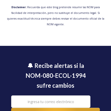
Disclaimer:
Recuerda que este blog pretende resumir las NOM para
facilidad de interpretación, pero no sustituye el documento legal. Si
quieres exactitud técnica siempre debes revisar el documento oficial de la
NOM vigente.
🔔 Recibe alertas si la
NOM-080-ECOL-1994
sufre cambios