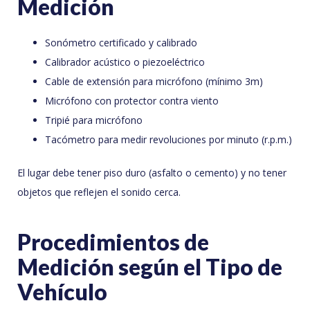
Medición
Sonómetro certificado y calibrado
Calibrador acústico o piezoeléctrico
Cable de extensión para micrófono (mínimo 3m)
Micrófono con protector contra viento
Tripié para micrófono
Tacómetro para medir revoluciones por minuto (r.p.m.)
El lugar debe tener piso duro (asfalto o cemento) y no tener
objetos que reflejen el sonido cerca.
Procedimientos de
Medición según el Tipo de
Vehículo