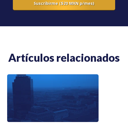
Artículos relacionados