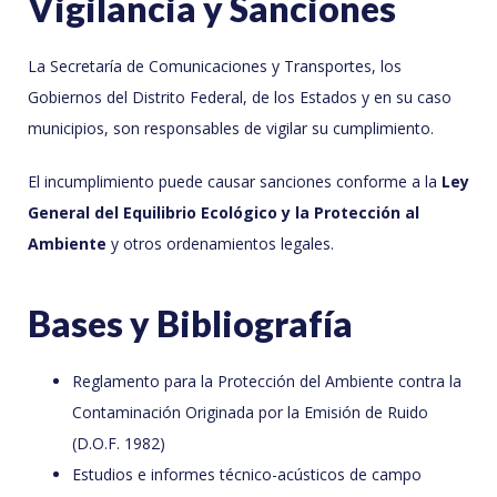
Vigilancia y Sanciones
La Secretaría de Comunicaciones y Transportes, los
Gobiernos del Distrito Federal, de los Estados y en su caso
municipios, son responsables de vigilar su cumplimiento.
El incumplimiento puede causar sanciones conforme a la
Ley
General del Equilibrio Ecológico y la Protección al
Ambiente
y otros ordenamientos legales.
Bases y Bibliografía
Reglamento para la Protección del Ambiente contra la
Contaminación Originada por la Emisión de Ruido
(D.O.F. 1982)
Estudios e informes técnico-acústicos de campo