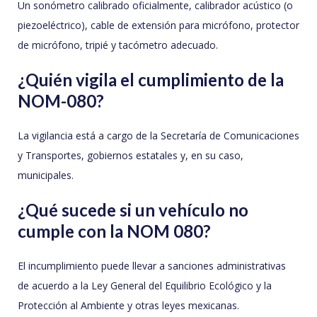
Un sonómetro calibrado oficialmente, calibrador acústico (o
piezoeléctrico), cable de extensión para micrófono, protector
de micrófono, tripié y tacómetro adecuado.
¿Quién vigila el cumplimiento de la
NOM-080?
La vigilancia está a cargo de la Secretaría de Comunicaciones
y Transportes, gobiernos estatales y, en su caso,
municipales.
¿Qué sucede si un vehículo no
cumple con la NOM 080?
El incumplimiento puede llevar a sanciones administrativas
de acuerdo a la Ley General del Equilibrio Ecológico y la
Protección al Ambiente y otras leyes mexicanas.