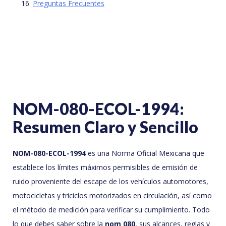
Preguntas Frecuentes
NOM-080-ECOL-1994:
Resumen Claro y Sencillo
NOM-080-ECOL-1994
es una Norma Oficial Mexicana que
establece los límites máximos permisibles de emisión de
ruido proveniente del escape de los vehículos automotores,
motocicletas y triciclos motorizados en circulación, así como
el método de medición para verificar su cumplimiento. Todo
lo que debes saber sobre la
nom 080
, sus alcances, reglas y