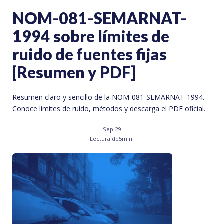
NOM-081-SEMARNAT-
1994 sobre límites de
ruido de fuentes fijas
[Resumen y PDF]
Resumen claro y sencillo de la NOM-081-SEMARNAT-1994.
Conoce límites de ruido, métodos y descarga el PDF oficial.
Sep 29
Lectura de
5
min.