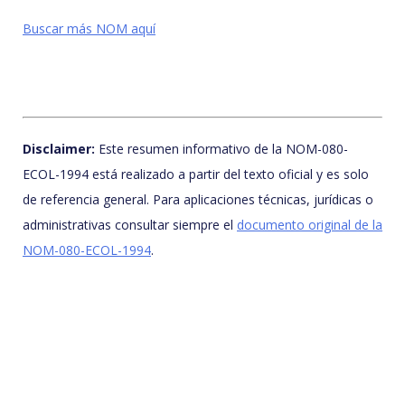
Buscar más NOM aquí
Disclaimer:
Este resumen informativo de la NOM-080-
ECOL-1994 está realizado a partir del texto oficial y es solo
de referencia general. Para aplicaciones técnicas, jurídicas o
administrativas consultar siempre el
documento original de la
NOM-080-ECOL-1994
.