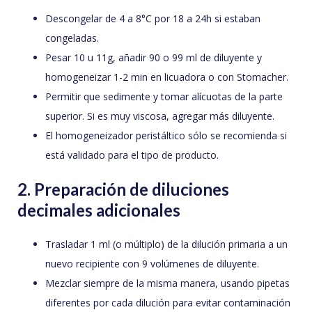
Descongelar de 4 a 8°C por 18 a 24h si estaban
congeladas.
Pesar 10 u 11g, añadir 90 o 99 ml de diluyente y
homogeneizar 1-2 min en licuadora o con Stomacher.
Permitir que sedimente y tomar alícuotas de la parte
superior. Si es muy viscosa, agregar más diluyente.
El homogeneizador peristáltico sólo se recomienda si
está validado para el tipo de producto.
2. Preparación de diluciones
decimales adicionales
Trasladar 1 ml (o múltiplo) de la dilución primaria a un
nuevo recipiente con 9 volúmenes de diluyente.
Mezclar siempre de la misma manera, usando pipetas
diferentes por cada dilución para evitar contaminación