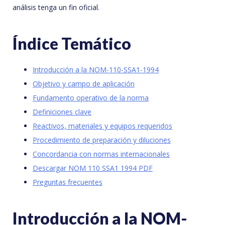
análisis tenga un fin oficial.
Índice Temático
Introducción a la NOM-110-SSA1-1994
Objetivo y campo de aplicación
Fundamento operativo de la norma
Definiciones clave
Reactivos, materiales y equipos requeridos
Procedimiento de preparación y diluciones
Concordancia con normas internacionales
Descargar NOM 110 SSA1 1994 PDF
Preguntas frecuentes
Introducción a la NOM-