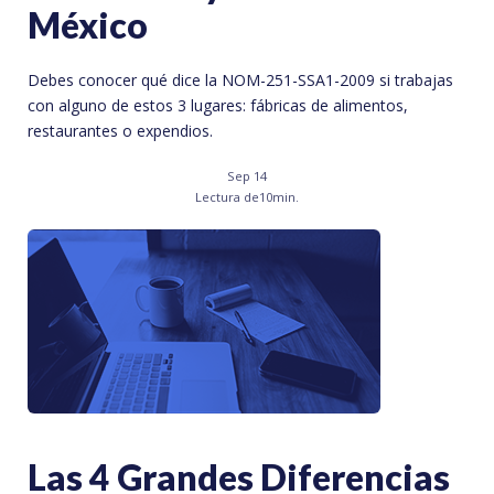
México
Debes conocer qué dice la NOM-251-SSA1-2009 si trabajas
con alguno de estos 3 lugares: fábricas de alimentos,
restaurantes o expendios.
Sep 14
Lectura de
10
min.
Las 4 Grandes Diferencias