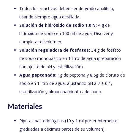
Todos los reactivos deben ser de grado analítico,
usando siempre agua destilada.
Solución de hidróxido de sodio 1,0 N:
4 g de
hidróxido de sodio en 100 ml de agua. Disolver y
completar el volumen.
Solución reguladora de fosfatos:
34 g de fosfato
de sodio monobásico en 1 litro de agua (preparación
con ajuste de pH y esterilización).
Agua peptonada:
1g de peptona y 8,5g de cloruro de
sodio en 1 litro de agua, ajustando pH a 7 ± 0,1,
esterilización y almacenamiento adecuado.
Materiales
Pipetas bacteriológicas (10 y 1 ml preferentemente,
graduadas a décimas partes de su volumen).