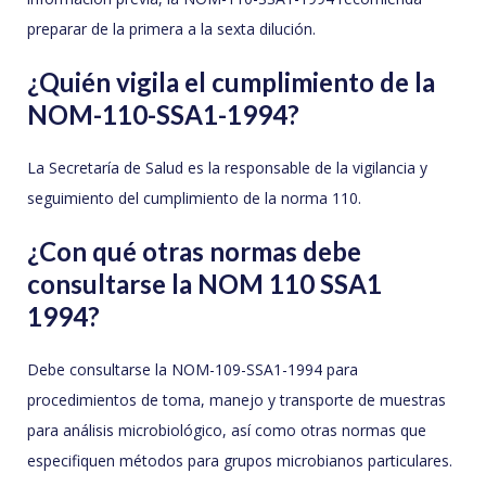
preparar de la primera a la sexta dilución.
¿Quién vigila el cumplimiento de la
NOM-110-SSA1-1994?
La Secretaría de Salud es la responsable de la vigilancia y
seguimiento del cumplimiento de la norma 110.
¿Con qué otras normas debe
consultarse la NOM 110 SSA1
1994?
Debe consultarse la NOM-109-SSA1-1994 para
procedimientos de toma, manejo y transporte de muestras
para análisis microbiológico, así como otras normas que
especifiquen métodos para grupos microbianos particulares.