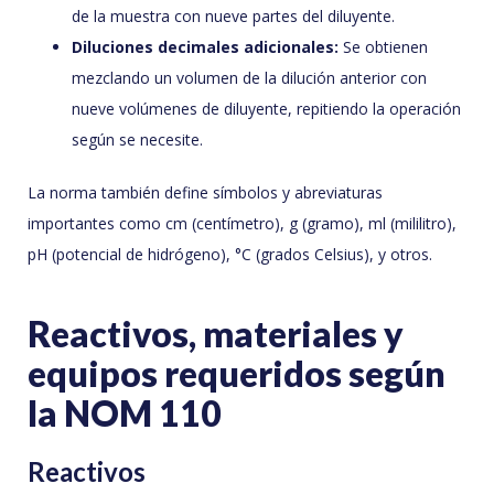
de la muestra con nueve partes del diluyente.
Diluciones decimales adicionales:
Se obtienen
mezclando un volumen de la dilución anterior con
nueve volúmenes de diluyente, repitiendo la operación
según se necesite.
La norma también define símbolos y abreviaturas
importantes como cm (centímetro), g (gramo), ml (mililitro),
pH (potencial de hidrógeno), °C (grados Celsius), y otros.
Reactivos, materiales y
equipos requeridos según
la NOM 110
Reactivos