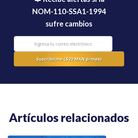
NOM-110-SSA1-1994
sufre cambios
Artículos relacionados