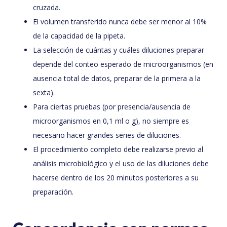
cruzada.
El volumen transferido nunca debe ser menor al 10%
de la capacidad de la pipeta.
La selección de cuántas y cuáles diluciones preparar
depende del conteo esperado de microorganismos (en
ausencia total de datos, preparar de la primera a la
sexta).
Para ciertas pruebas (por presencia/ausencia de
microorganismos en 0,1 ml o g), no siempre es
necesario hacer grandes series de diluciones.
El procedimiento completo debe realizarse previo al
análisis microbiológico y el uso de las diluciones debe
hacerse dentro de los 20 minutos posteriores a su
preparación.