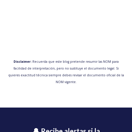
Disclaimer:
Recuerda que este blog pretende resumir las NOM para
facilidad de interpretación, pero no sustituye el documento legal. Si
quieres exactitud técnica siempre debes revisar el documento oficial de la
NOM vigente.
🔔 Recibe alertas si la