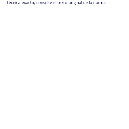
técnica exacta, consulte el texto original de la norma.