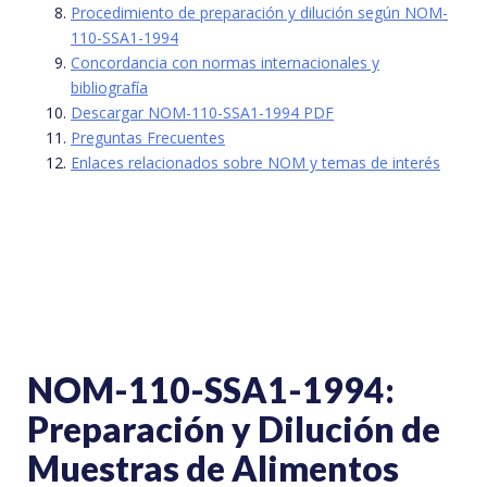
Procedimiento de preparación y dilución según NOM-
110-SSA1-1994
Concordancia con normas internacionales y
bibliografía
Descargar NOM-110-SSA1-1994 PDF
Preguntas Frecuentes
Enlaces relacionados sobre NOM y temas de interés
NOM-110-SSA1-1994:
Preparación y Dilución de
Muestras de Alimentos