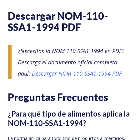
Descargar NOM-110-
SSA1-1994 PDF
¿Necesitas la NOM 110 SSA1 1994 en PDF?
Descarga el documento oficial completo
aquí:
Descargar NOM-110-SSA1-1994 PDF
Preguntas Frecuentes
¿Para qué tipo de alimentos aplica la
NOM-110-SSA1-1994?
La norma aplica para todo tipo de productos alimenticios,