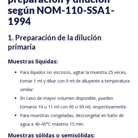
según NOM-110-SSA1-
1994
1. Preparación de la dilución
primaria
Muestras líquidas:
Para líquidos no viscosos, agitar la muestra 25 veces,
tomar 1 ml y diluir con 9 ml de diluyente a temperatura
similar.
En caso de mayor volumen disponible, pueden
tomarse 10 u 11 ml con 90 o 99 ml, respectivamente.
Para muestras congeladas, descongelar en baño de
agua a 40-45°C máximo 15 min.
Muestras sólidas o semisólidas: