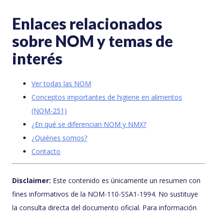
Enlaces relacionados
sobre NOM y temas de
interés
Ver todas las NOM
Conceptos importantes de higiene en alimentos
(NOM-251)
¿En qué se diferencian NOM y NMX?
¿Quiénes somos?
Contacto
Disclaimer:
Este contenido es únicamente un resumen con
fines informativos de la NOM-110-SSA1-1994. No sustituye
la consulta directa del documento oficial. Para información