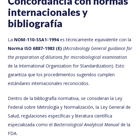
Concordancia con normas
internacionales y
bibliografía
La
NOM-110-SSA1-1994
es técnicamente equivalente con la
Norma ISO 6887-1983 (E)
(
Microbiology General guidance for
the preparation of dilutions for microbiological examination
de la International Organization for Standardization). Esto
garantiza que los procedimientos sugeridos cumplen
estándares internacionales reconocidos.
Dentro de la bibliografía normativa, se consideran la Ley
Federal sobre Metrología y Normalización, la Ley General de
Salud, regulaciones específicas y literatura científica
especializada como el
Bacteriological Analytical Manual
de la
FDA.