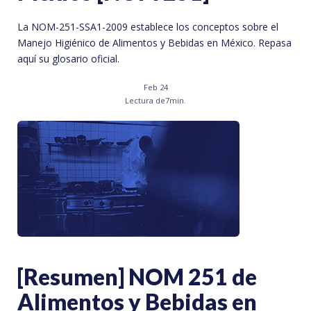
La NOM-251-SSA1-2009 establece los conceptos sobre el
Manejo Higiénico de Alimentos y Bebidas en México. Repasa
aquí su glosario oficial.
Feb 24
Lectura de
7
min.
[Resumen] NOM 251 de
Alimentos y Bebidas en