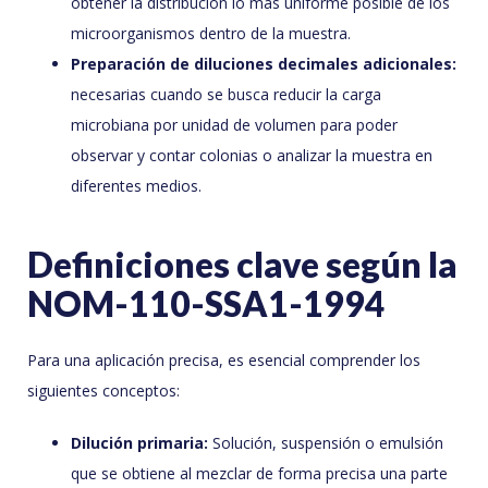
obtener la distribución lo más uniforme posible de los
microorganismos dentro de la muestra.
Preparación de diluciones decimales adicionales:
necesarias cuando se busca reducir la carga
microbiana por unidad de volumen para poder
observar y contar colonias o analizar la muestra en
diferentes medios.
Definiciones clave según la
NOM-110-SSA1-1994
Para una aplicación precisa, es esencial comprender los
siguientes conceptos:
Dilución primaria:
Solución, suspensión o emulsión
que se obtiene al mezclar de forma precisa una parte