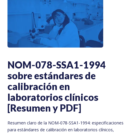
NOM-078-SSA1-1994
sobre estándares de
calibración en
laboratorios clínicos
[Resumen y PDF]
Resumen claro de la NOM-078-SSA1-1994: especificaciones
para estándares de calibración en laboratorios clínicos,