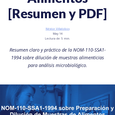
[Resumen y PDF]
Néstor Villalobos
May 14
Lectura de
5
min.
Resumen claro y práctico de la NOM-110-SSA1-
1994 sobre dilución de muestras alimenticias
para análisis microbiológico.