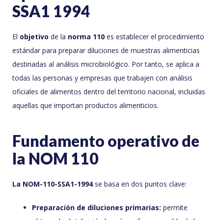
SSA1 1994
El
objetivo
de la
norma 110
es establecer el procedimiento
estándar para preparar diluciones de muestras alimenticias
destinadas al análisis microbiológico. Por tanto, se aplica a
todas las personas y empresas que trabajen con análisis
oficiales de alimentos dentro del territorio nacional, incluidas
aquellas que importan productos alimenticios.
Fundamento operativo de
la NOM 110
La NOM-110-SSA1-1994
se basa en dos puntos clave:
Preparación de diluciones primarias:
permite