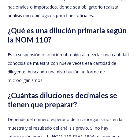
nacionales o importados, donde sea obligatorio realizar
análisis microbiológicos para fines oficiales.
¿Qué es una dilución primaria según
la NOM 110?
Es la suspensión o solución obtenida al mezclar una cantidad
conocida de muestra con nueve veces esa cantidad de
diluyente, buscando una distribución uniforme de
microorganismos.
¿Cuántas diluciones decimales se
tienen que preparar?
Depende del número esperado de microorganismos en la
muestra y el resultado del análisis previo. Si no hay
información previa, la NOM-110-SSA1-1994 recomienda