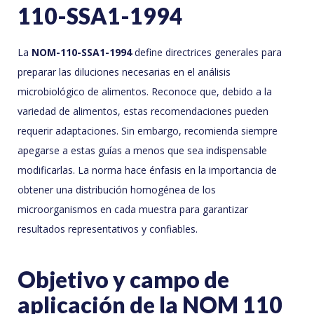
110-SSA1-1994
La
NOM-110-SSA1-1994
define directrices generales para
preparar las diluciones necesarias en el análisis
microbiológico de alimentos. Reconoce que, debido a la
variedad de alimentos, estas recomendaciones pueden
requerir adaptaciones. Sin embargo, recomienda siempre
apegarse a estas guías a menos que sea indispensable
modificarlas. La norma hace énfasis en la importancia de
obtener una distribución homogénea de los
microorganismos en cada muestra para garantizar
resultados representativos y confiables.
Objetivo y campo de
aplicación de la NOM 110