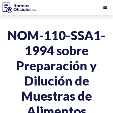
NOM-110-SSA1-
1994 sobre
Preparación y
Dilución de
Muestras de
Alimentos