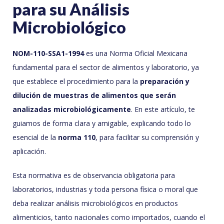
para su Análisis
Microbiológico
NOM-110-SSA1-1994
es una Norma Oficial Mexicana
fundamental para el sector de alimentos y laboratorio, ya
que establece el procedimiento para la
preparación y
dilución de muestras de alimentos que serán
analizadas microbiológicamente
. En este artículo, te
guiamos de forma clara y amigable, explicando todo lo
esencial de la
norma 110
, para facilitar su comprensión y
aplicación.
Esta normativa es de observancia obligatoria para
laboratorios, industrias y toda persona física o moral que
deba realizar análisis microbiológicos en productos
alimenticios, tanto nacionales como importados, cuando el