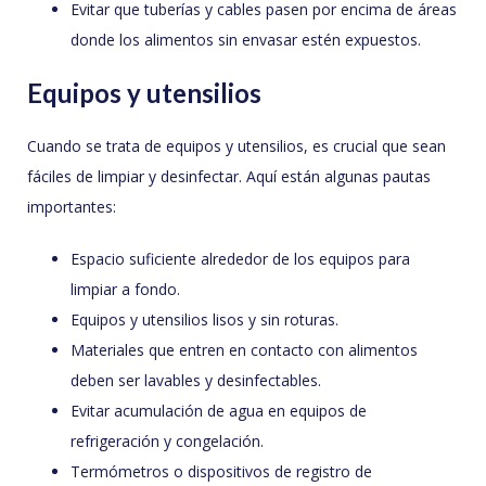
Evitar que tuberías y cables pasen por encima de áreas
donde los alimentos sin envasar estén expuestos.
Equipos y utensilios
Cuando se trata de equipos y utensilios, es crucial que sean
fáciles de limpiar y desinfectar. Aquí están algunas pautas
importantes:
Espacio suficiente alrededor de los equipos para
limpiar a fondo.
Equipos y utensilios lisos y sin roturas.
Materiales que entren en contacto con alimentos
deben ser lavables y desinfectables.
Evitar acumulación de agua en equipos de
refrigeración y congelación.
Termómetros o dispositivos de registro de