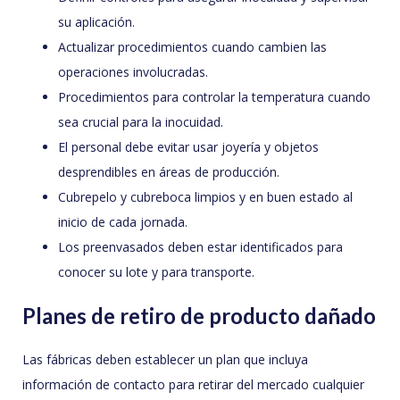
su aplicación.
Actualizar procedimientos cuando cambien las
operaciones involucradas.
Procedimientos para controlar la temperatura cuando
sea crucial para la inocuidad.
El personal debe evitar usar joyería y objetos
desprendibles en áreas de producción.
Cubrepelo y cubreboca limpios y en buen estado al
inicio de cada jornada.
Los preenvasados deben estar identificados para
conocer su lote y para transporte.
Planes de retiro de producto dañado
Las fábricas deben establecer un plan que incluya
información de contacto para retirar del mercado cualquier