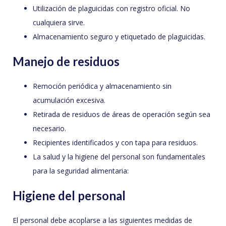
Utilización de plaguicidas con registro oficial. No
cualquiera sirve.
Almacenamiento seguro y etiquetado de plaguicidas.
Manejo de residuos
Remoción periódica y almacenamiento sin
acumulación excesiva.
Retirada de residuos de áreas de operación según sea
necesario.
Recipientes identificados y con tapa para residuos.
La salud y la higiene del personal son fundamentales
para la seguridad alimentaria:
Higiene del personal
El personal debe acoplarse a las siguientes medidas de