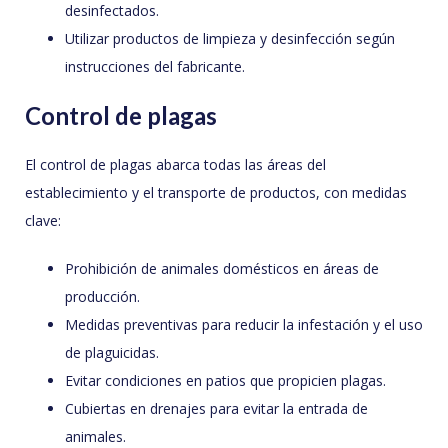
desinfectados.
Utilizar productos de limpieza y desinfección según
instrucciones del fabricante.
Control de plagas
El control de plagas abarca todas las áreas del
establecimiento y el transporte de productos, con medidas
clave:
Prohibición de animales domésticos en áreas de
producción.
Medidas preventivas para reducir la infestación y el uso
de plaguicidas.
Evitar condiciones en patios que propicien plagas.
Cubiertas en drenajes para evitar la entrada de
animales.