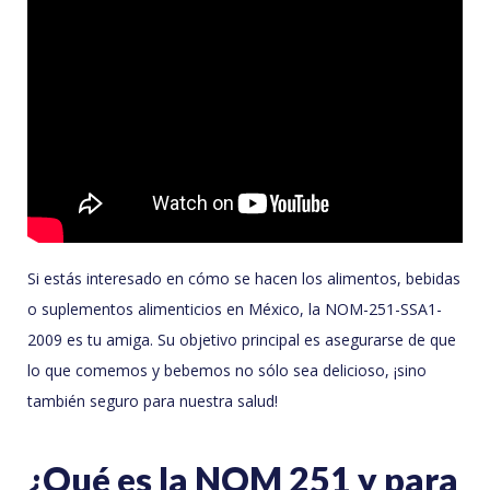
Si estás interesado en cómo se hacen los alimentos, bebidas
o suplementos alimenticios en México, la NOM-251-SSA1-
2009 es tu amiga. Su objetivo principal es asegurarse de que
lo que comemos y bebemos no sólo sea delicioso, ¡sino
también seguro para nuestra salud!
¿Qué es la NOM 251 y para