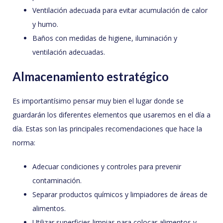
Ventilación adecuada para evitar acumulación de calor
y humo.
Baños con medidas de higiene, iluminación y
ventilación adecuadas.
Almacenamiento estratégico
Es importantísimo pensar muy bien el lugar donde se
guardarán los diferentes elementos que usaremos en el día a
día. Estas son las principales recomendaciones que hace la
norma:
Adecuar condiciones y controles para prevenir
contaminación.
Separar productos químicos y limpiadores de áreas de
alimentos.
Utilizar superficies limpias para colocar alimentos y