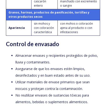
cascarón
manchado con excremento
entero
o sangre
Granos, harinas, productos de panificación, tortillas y
otros productos secos
sin mohos y
con mohos o coloración
Apariencia
con coloración
ajena al producto o con
característica
infestaciones
Control de envasado
Almacenar envases y recipientes protegidos de polvo,
lluvia y contaminantes.
Asegurarse de que los envases estén limpios,
desinfectados y en buen estado antes de su uso.
Utilizar materiales de envase primarios que sean
inocuos y protejan contra la contaminación.
No reutilizar envases de sustancias tóxicas para
alimentos, bebidas o suplementos alimenticios.