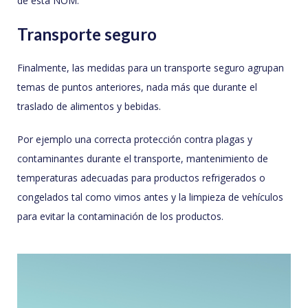
de esta NOM.
Transporte seguro
Finalmente, las medidas para un transporte seguro agrupan
temas de puntos anteriores, nada más que durante el
traslado de alimentos y bebidas.
Por ejemplo una correcta protección contra plagas y
contaminantes durante el transporte, mantenimiento de
temperaturas adecuadas para productos refrigerados o
congelados tal como vimos antes y la limpieza de vehículos
para evitar la contaminación de los productos.