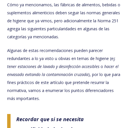
Cómo ya mencionamos, las fábricas de alimentos, bebidas o
suplementos alimenticios deben seguir las normas generales
de higiene que ya vimos, pero adicionalmente la Norma 251
agrega las siguientes particularidades en algunas de las
categorías ya mencionadas.
Algunas de estas recomendaciones pueden parecer
redundantes a lo ya visto u obvias en temas de higiene (ej:
tener estaciones de lavado y desinfección accesibles
o
hacer el
envasado evitando la contaminación cruzada
), por lo que para
fines prácticos de este artículo que pretende resumir la
normativa, vamos a enumerar los puntos diferenciadores
más importantes.
Recordar que si se necesita