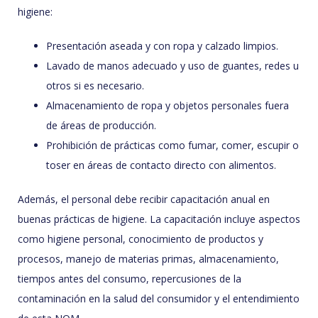
higiene:
Presentación aseada y con ropa y calzado limpios.
Lavado de manos adecuado y uso de guantes, redes u
otros si es necesario.
Almacenamiento de ropa y objetos personales fuera
de áreas de producción.
Prohibición de prácticas como fumar, comer, escupir o
toser en áreas de contacto directo con alimentos.
Además, el personal debe recibir capacitación anual en
buenas prácticas de higiene. La capacitación incluye aspectos
como higiene personal, conocimiento de productos y
procesos, manejo de materias primas, almacenamiento,
tiempos antes del consumo, repercusiones de la
contaminación en la salud del consumidor y el entendimiento