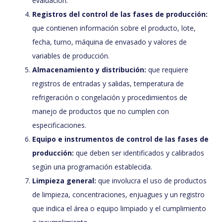
evaluación.
Registros del control de las fases de producción:
que contienen información sobre el producto, lote,
fecha, turno, máquina de envasado y valores de
variables de producción.
Almacenamiento y distribución:
que requiere
registros de entradas y salidas, temperatura de
refrigeración o congelación y procedimientos de
manejo de productos que no cumplen con
especificaciones.
Equipo e instrumentos de control de las fases de
producción:
que deben ser identificados y calibrados
según una programación establecida.
Limpieza general:
que involucra el uso de productos
de limpieza, concentraciones, enjuagues y un registro
que indica el área o equipo limpiado y el cumplimiento