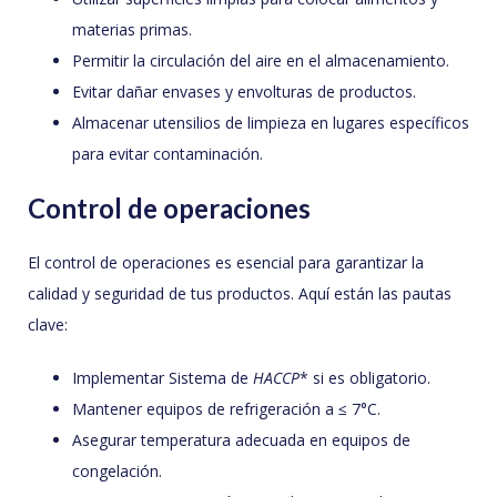
materias primas.
Permitir la circulación del aire en el almacenamiento.
Evitar dañar envases y envolturas de productos.
Almacenar utensilios de limpieza en lugares específicos
para evitar contaminación.
Control de operaciones
El control de operaciones es esencial para garantizar la
calidad y seguridad de tus productos. Aquí están las pautas
clave:
Implementar Sistema de
HACCP
* si es obligatorio.
Mantener equipos de refrigeración a ≤ 7°C.
Asegurar temperatura adecuada en equipos de
congelación.