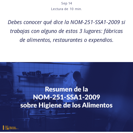
Sep 14
Lectura de
10
min.
Debes conocer qué dice la NOM-251-SSA1-2009 si
trabajas con alguno de estos 3 lugares: fábricas
de alimentos, restaurantes o expendios.