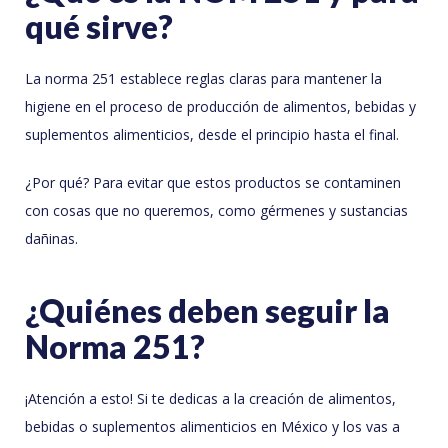
qué sirve?
La norma 251 establece reglas claras para mantener la
higiene en el proceso de producción de alimentos, bebidas y
suplementos alimenticios, desde el principio hasta el final.
¿Por qué? Para evitar que estos productos se contaminen
con cosas que no queremos, como gérmenes y sustancias
dañinas.
¿Quiénes deben seguir la
Norma 251?
¡Atención a esto! Si te dedicas a la creación de alimentos,
bebidas o suplementos alimenticios en México y los vas a