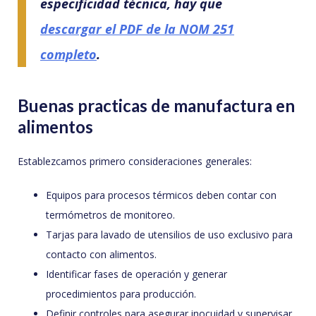
especificidad técnica, hay que
descargar el PDF de la NOM 251
completo
.
Buenas practicas de manufactura en
alimentos
Establezcamos primero consideraciones generales:
Equipos para procesos térmicos deben contar con
termómetros de monitoreo.
Tarjas para lavado de utensilios de uso exclusivo para
contacto con alimentos.
Identificar fases de operación y generar
procedimientos para producción.
Definir controles para asegurar inocuidad y supervisar