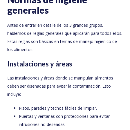
generales
Antes de entrar en detalle de los 3 grandes grupos,
hablemos de reglas generales que aplicarán para todos ellos.
Estas reglas son básicas en temas de manejo higiénico de
los alimentos.
Instalaciones y áreas
Las instalaciones y áreas donde se manipulan alimentos
deben ser diseñadas para evitar la contaminación. Esto
incluye:
Pisos, paredes y techos fáciles de limpiar.
Puertas y ventanas con protecciones para evitar
intrusiones no deseadas.