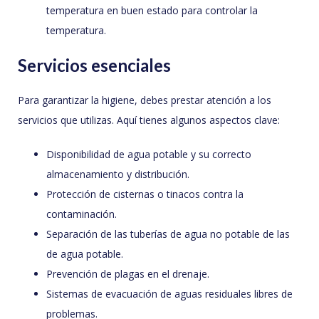
temperatura en buen estado para controlar la
temperatura.
Servicios esenciales
Para garantizar la higiene, debes prestar atención a los
servicios que utilizas. Aquí tienes algunos aspectos clave:
Disponibilidad de agua potable y su correcto
almacenamiento y distribución.
Protección de cisternas o tinacos contra la
contaminación.
Separación de las tuberías de agua no potable de las
de agua potable.
Prevención de plagas en el drenaje.
Sistemas de evacuación de aguas residuales libres de
problemas.