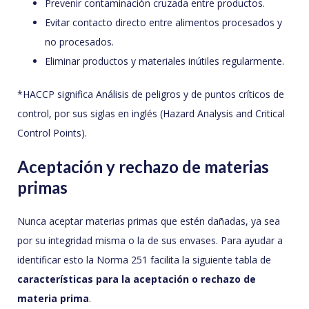
Prevenir contaminación cruzada entre productos.
Evitar contacto directo entre alimentos procesados y
no procesados.
Eliminar productos y materiales inútiles regularmente.
*HACCP significa Análisis de peligros y de puntos críticos de
control, por sus siglas en inglés (Hazard Analysis and Critical
Control Points).
Aceptación y rechazo de materias
primas
Nunca aceptar materias primas que estén dañadas, ya sea
por su integridad misma o la de sus envases. Para ayudar a
identificar esto la Norma 251 facilita la siguiente tabla de
características para la aceptación o rechazo de
materia prima
.