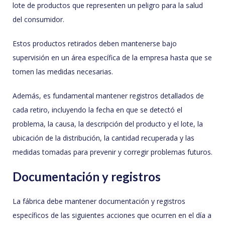
lote de productos que representen un peligro para la salud
del consumidor.
Estos productos retirados deben mantenerse bajo
supervisión en un área específica de la empresa hasta que se
tomen las medidas necesarias.
Además, es fundamental mantener registros detallados de
cada retiro, incluyendo la fecha en que se detectó el
problema, la causa, la descripción del producto y el lote, la
ubicación de la distribución, la cantidad recuperada y las
medidas tomadas para prevenir y corregir problemas futuros.
Documentación y registros
La fábrica debe mantener documentación y registros
específicos de las siguientes acciones que ocurren en el día a