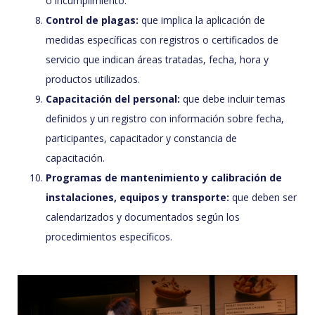
o incumplimiento.
Control de plagas:
que implica la aplicación de
medidas específicas con registros o certificados de
servicio que indican áreas tratadas, fecha, hora y
productos utilizados.
Capacitación del personal:
que debe incluir temas
definidos y un registro con información sobre fecha,
participantes, capacitador y constancia de
capacitación.
Programas de mantenimiento y calibración de
instalaciones, equipos y transporte:
que deben ser
calendarizados y documentados según los
procedimientos específicos.