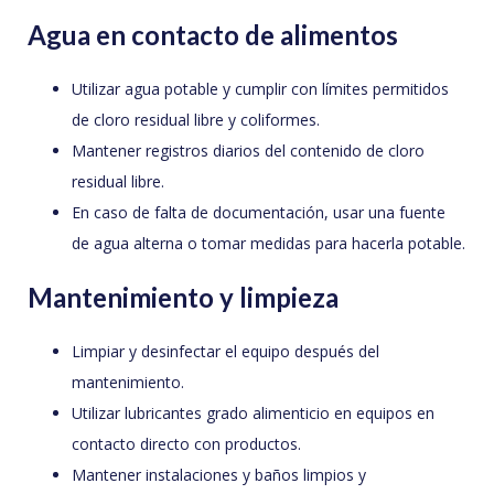
Agua en contacto de alimentos
Utilizar agua potable y cumplir con límites permitidos
de cloro residual libre y coliformes.
Mantener registros diarios del contenido de cloro
residual libre.
En caso de falta de documentación, usar una fuente
de agua alterna o tomar medidas para hacerla potable.
Mantenimiento y limpieza
Limpiar y desinfectar el equipo después del
mantenimiento.
Utilizar lubricantes grado alimenticio en equipos en
contacto directo con productos.
Mantener instalaciones y baños limpios y