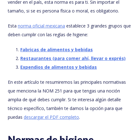
vender en el país, esta norma es para ti. Sin importar el
tamaño, si se es persona física o moral, es obligatorio.
Esta
norma oficial mexicana
establece 3 grandes grupos que
deben cumplir con las reglas de higiene:
Fabricas de alimentos y bebidas
Restaurantes (para comer ahí, llevar o exprés)
Expendios de alimentos y bebidas
En este artículo te resumiremos las principales normativas
que menciona la NOM 251 para que tengas una noción
amplia de qué debes cumplir. Si te interesa algún detalle
técnico específico, también te damos la opción para que
puedas
descargar el PDF completo
.
Normas de higiene