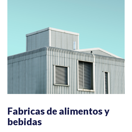
Fabricas de alimentos y
bebidas