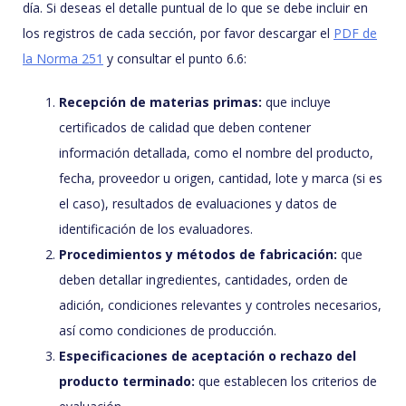
día. Si deseas el detalle puntual de lo que se debe incluir en
los registros de cada sección, por favor descargar el
PDF de
la Norma 251
y consultar el punto 6.6:
Recepción de materias primas:
que incluye
certificados de calidad que deben contener
información detallada, como el nombre del producto,
fecha, proveedor u origen, cantidad, lote y marca (si es
el caso), resultados de evaluaciones y datos de
identificación de los evaluadores.
Procedimientos y métodos de fabricación:
que
deben detallar ingredientes, cantidades, orden de
adición, condiciones relevantes y controles necesarios,
así como condiciones de producción.
Especificaciones de aceptación o rechazo del
producto terminado:
que establecen los criterios de