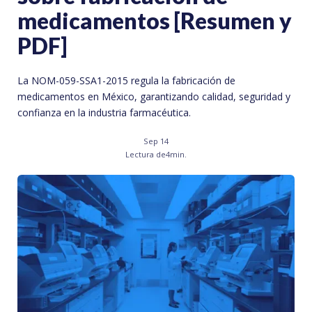
medicamentos [Resumen y
PDF]
La NOM-059-SSA1-2015 regula la fabricación de
medicamentos en México, garantizando calidad, seguridad y
confianza en la industria farmacéutica.
Sep 14
Lectura de
4
min.