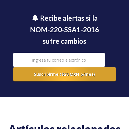
🔔 Recibe alertas si la
NOM-220-SSA1-2016
sufre cambios
Artículos relacionados