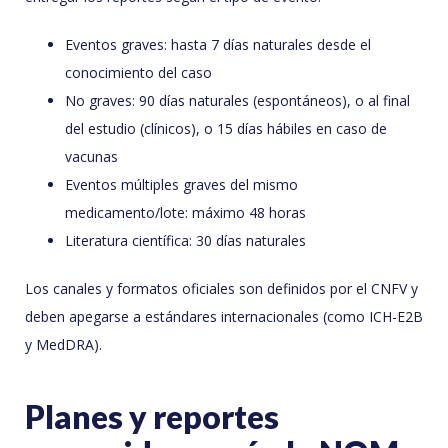
Eventos graves: hasta 7 días naturales desde el
conocimiento del caso
No graves: 90 días naturales (espontáneos), o al final
del estudio (clínicos), o 15 días hábiles en caso de
vacunas
Eventos múltiples graves del mismo
medicamento/lote: máximo 48 horas
Literatura científica: 30 días naturales
Los canales y formatos oficiales son definidos por el CNFV y
deben apegarse a estándares internacionales (como ICH-E2B
y MedDRA).
Planes y reportes