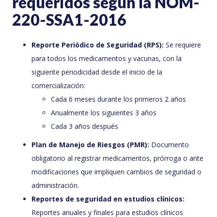
requeridos según la NOM-
220-SSA1-2016
Reporte Periódico de Seguridad (RPS):
Se requiere
para todos los medicamentos y vacunas, con la
siguiente periodicidad desde el inicio de la
comercialización:
Cada 6 meses durante los primeros 2 años
Anualmente los siguientes 3 años
Cada 3 años después
Plan de Manejo de Riesgos (PMR):
Documento
obligatorio al registrar medicamentos, prórroga o ante
modificaciones que impliquen cambios de seguridad o
administración.
Reportes de seguridad en estudios clínicos:
Reportes anuales y finales para estudios clínicos