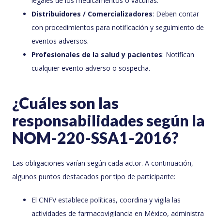
legales de los medicamentos o vacunas.
Distribuidores / Comercializadores
: Deben contar
con procedimientos para notificación y seguimiento de
eventos adversos.
Profesionales de la salud y pacientes
: Notifican
cualquier evento adverso o sospecha.
¿Cuáles son las
responsabilidades según la
NOM-220-SSA1-2016?
Las obligaciones varían según cada actor. A continuación,
algunos puntos destacados por tipo de participante:
El CNFV establece políticas, coordina y vigila las
actividades de farmacovigilancia en México, administra