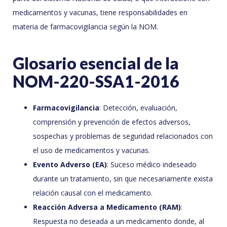
medicamentos y vacunas, tiene responsabilidades en
materia de farmacovigilancia según la NOM.
Glosario esencial de la
NOM-220-SSA1-2016
Farmacovigilancia
: Detección, evaluación,
comprensión y prevención de efectos adversos,
sospechas y problemas de seguridad relacionados con
el uso de medicamentos y vacunas.
Evento Adverso (EA)
: Suceso médico indeseado
durante un tratamiento, sin que necesariamente exista
relación causal con el medicamento.
Reacción Adversa a Medicamento (RAM)
:
Respuesta no deseada a un medicamento donde, al