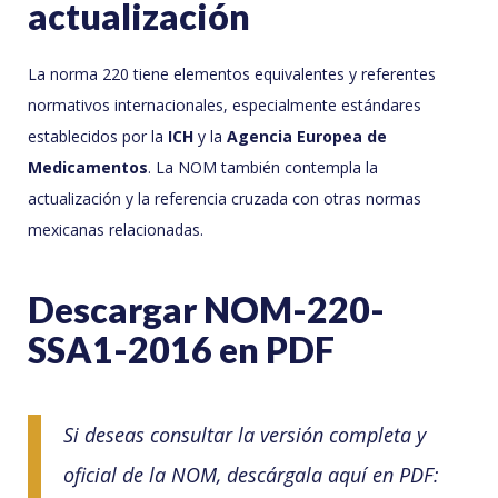
actualización
La norma 220 tiene elementos equivalentes y referentes
normativos internacionales, especialmente estándares
establecidos por la
ICH
y la
Agencia Europea de
Medicamentos
. La NOM también contempla la
actualización y la referencia cruzada con otras normas
mexicanas relacionadas.
Descargar NOM-220-
SSA1-2016 en PDF
Si deseas consultar la versión completa y
oficial de la NOM, descárgala aquí en PDF: