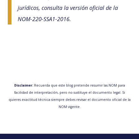
jurídicos, consulta la versión oficial de la
NOM-220-SSA1-2016.
Disclaimer:
Recuerda que este blog pretende resumir las NOM para
facilidad de interpretación, pero no sustituye el documento legal. Si
quieres exactitud técnica siempre debes revisar el documento oficial de la
NOM vigente.