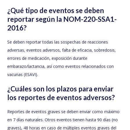
¿Qué tipo de eventos se deben
reportar según la NOM-220-SSA1-
2016?
Se deben reportar todas las sospechas de reacciones
adversas, eventos adversos, falta de eficacia, sobredosis,
errores de medicación, exposición durante
embarazo/lactancia, así como eventos relacionados con
vacunas (ESAVI).
¿Cuáles son los plazos para enviar
los reportes de eventos adversos?
Reportes de eventos graves se deben enviar como máximo
en 7 días naturales. Otros eventos tienen hasta 90 días (no
graves), 48 horas en caso de múltiples eventos graves del