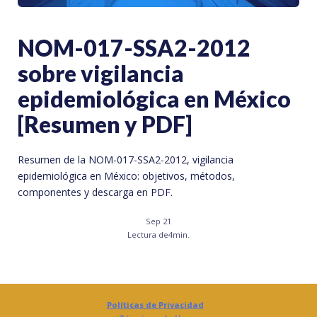
NOM-017-SSA2-2012
sobre vigilancia
epidemiológica en México
[Resumen y PDF]
Resumen de la NOM-017-SSA2-2012, vigilancia
epidemiológica en México: objetivos, métodos,
componentes y descarga en PDF.
Sep 21
Lectura de
4
min.
Políticas de Privacidad