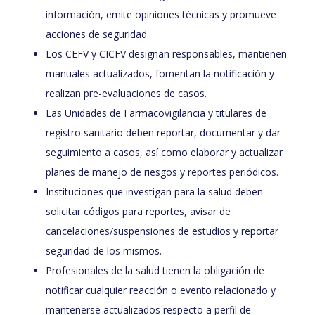
información, emite opiniones técnicas y promueve
acciones de seguridad.
Los CEFV y CICFV designan responsables, mantienen
manuales actualizados, fomentan la notificación y
realizan pre-evaluaciones de casos.
Las Unidades de Farmacovigilancia y titulares de
registro sanitario deben reportar, documentar y dar
seguimiento a casos, así como elaborar y actualizar
planes de manejo de riesgos y reportes periódicos.
Instituciones que investigan para la salud deben
solicitar códigos para reportes, avisar de
cancelaciones/suspensiones de estudios y reportar
seguridad de los mismos.
Profesionales de la salud tienen la obligación de
notificar cualquier reacción o evento relacionado y
mantenerse actualizados respecto a perfil de