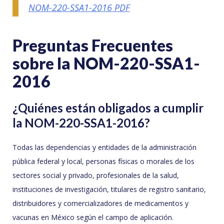
NOM-220-SSA1-2016 PDF
Preguntas Frecuentes
sobre la NOM-220-SSA1-
2016
¿Quiénes están obligados a cumplir
la NOM-220-SSA1-2016?
Todas las dependencias y entidades de la administración
pública federal y local, personas físicas o morales de los
sectores social y privado, profesionales de la salud,
instituciones de investigación, titulares de registro sanitario,
distribuidores y comercializadores de medicamentos y
vacunas en México según el campo de aplicación.