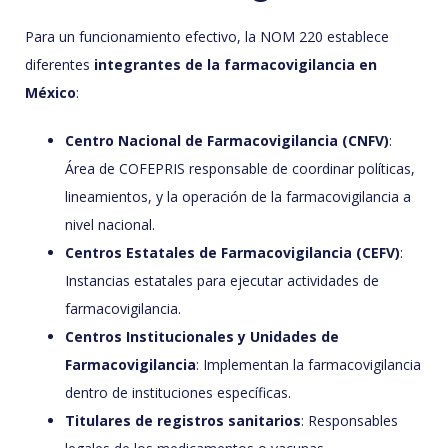
Para un funcionamiento efectivo, la NOM 220 establece
diferentes
integrantes de la farmacovigilancia en
México
:
Centro Nacional de Farmacovigilancia (CNFV)
:
Área de COFEPRIS responsable de coordinar políticas,
lineamientos, y la operación de la farmacovigilancia a
nivel nacional.
Centros Estatales de Farmacovigilancia (CEFV)
:
Instancias estatales para ejecutar actividades de
farmacovigilancia.
Centros Institucionales y Unidades de
Farmacovigilancia
: Implementan la farmacovigilancia
dentro de instituciones específicas.
Titulares de registros sanitarios
: Responsables