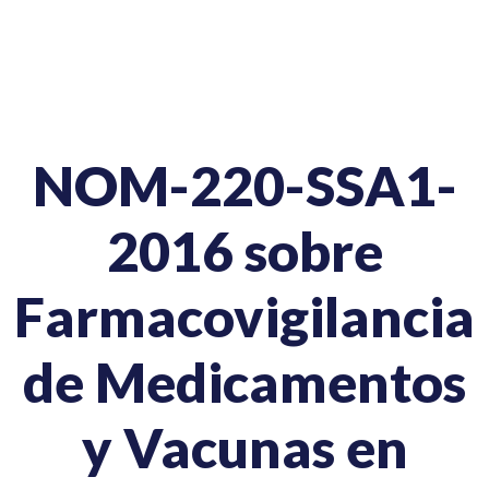
NOM-220-SSA1-
2016 sobre
Farmacovigilancia
de Medicamentos
y Vacunas en