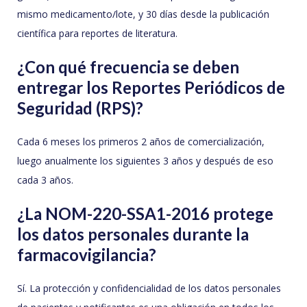
mismo medicamento/lote, y 30 días desde la publicación
científica para reportes de literatura.
¿Con qué frecuencia se deben
entregar los Reportes Periódicos de
Seguridad (RPS)?
Cada 6 meses los primeros 2 años de comercialización,
luego anualmente los siguientes 3 años y después de eso
cada 3 años.
¿La NOM-220-SSA1-2016 protege
los datos personales durante la
farmacovigilancia?
Sí. La protección y confidencialidad de los datos personales