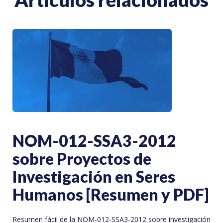
NOM-012-SSA3-2012
sobre Proyectos de
Investigación en Seres
Humanos [Resumen y PDF]
Resumen fácil de la NOM-012-SSA3-2012 sobre investigación