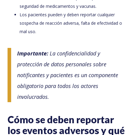
seguridad de medicamentos y vacunas.
Los pacientes pueden y deben reportar cualquier
sospecha de reacción adversa, falta de efectividad o
mal uso.
Importante:
La confidencialidad y
protección de datos personales sobre
notificantes y pacientes es un componente
obligatorio para todos los actores
involucrados.
Cómo se deben reportar
los eventos adversos y qué