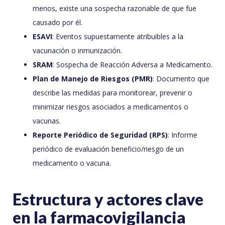
menos, existe una sospecha razonable de que fue
causado por él.
ESAVI
: Eventos supuestamente atribuibles a la
vacunación o inmunización.
SRAM
: Sospecha de Reacción Adversa a Medicamento.
Plan de Manejo de Riesgos (PMR)
: Documento que
describe las medidas para monitorear, prevenir o
minimizar riesgos asociados a medicamentos o
vacunas.
Reporte Periódico de Seguridad (RPS)
: Informe
periódico de evaluación beneficio/riesgo de un
medicamento o vacuna.
Estructura y actores clave
en la farmacovigilancia