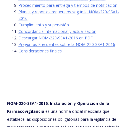
Procedimiento para entrega y tiempos de notificación
Planes y reportes requeridos según la NOM-220-SSA1-
2016
Cumplimiento y supervisión
Concordancia internacional y actualización
Descargar NOM-220-SSA1-2016 en PDF
Preguntas Frecuentes sobre la NOM-220-SSA1-2016
Consideraciones finales
NOM-220-SSA1-2016: Instalación y Operación de la
Farmacovigilancia
es una norma oficial mexicana que
establece las disposiciones obligatorias para la vigilancia de