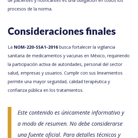
de pacientes y notificantes es una obligación en todos los
procesos de la norma.
Consideraciones finales
La
NOM-220-SSA1-2016
busca fortalecer la vigilancia
sanitaria de medicamentos y vacunas en México, requiriendo
la participación activa de autoridades, personal del sector
salud, empresas y usuarios. Cumplir con sus lineamientos
permite una mayor seguridad, calidad terapéutica y
confianza pública en los tratamientos.
Este contenido es únicamente informativo y
a modo de resumen. No debe considerarse
una fuente oficial. Para detalles técnicos y