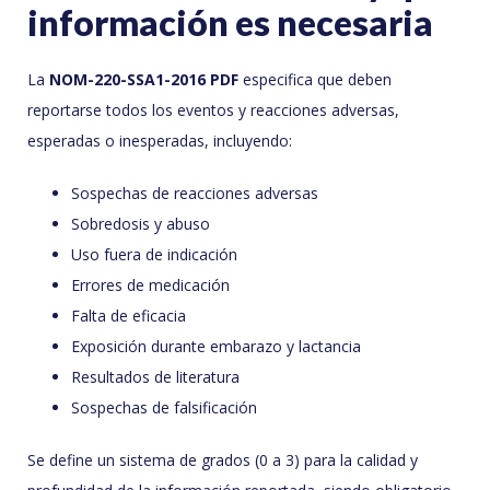
información es necesaria
La
NOM-220-SSA1-2016 PDF
especifica que deben
reportarse todos los eventos y reacciones adversas,
esperadas o inesperadas, incluyendo:
Sospechas de reacciones adversas
Sobredosis y abuso
Uso fuera de indicación
Errores de medicación
Falta de eficacia
Exposición durante embarazo y lactancia
Resultados de literatura
Sospechas de falsificación
Se define un sistema de grados (0 a 3) para la calidad y