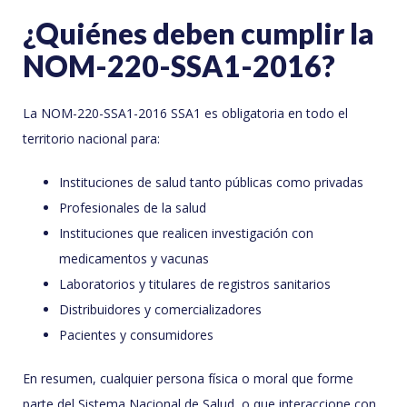
¿Quiénes deben cumplir la
NOM-220-SSA1-2016?
La NOM-220-SSA1-2016 SSA1 es obligatoria en todo el
territorio nacional para:
Instituciones de salud tanto públicas como privadas
Profesionales de la salud
Instituciones que realicen investigación con
medicamentos y vacunas
Laboratorios y titulares de registros sanitarios
Distribuidores y comercializadores
Pacientes y consumidores
En resumen, cualquier persona física o moral que forme
parte del Sistema Nacional de Salud, o que interaccione con