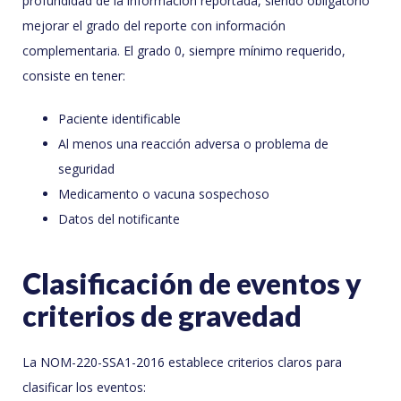
profundidad de la información reportada, siendo obligatorio
mejorar el grado del reporte con información
complementaria. El grado 0, siempre mínimo requerido,
consiste en tener:
Paciente identificable
Al menos una reacción adversa o problema de
seguridad
Medicamento o vacuna sospechoso
Datos del notificante
Clasificación de eventos y
criterios de gravedad
La NOM-220-SSA1-2016 establece criterios claros para
clasificar los eventos: