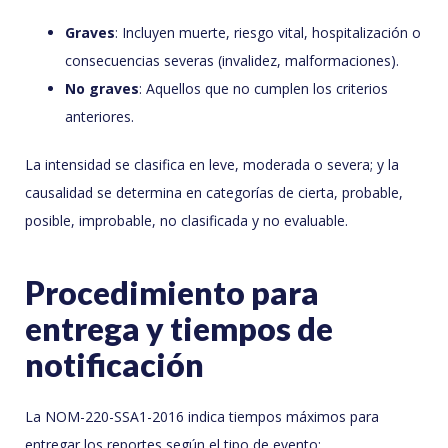
Graves
: Incluyen muerte, riesgo vital, hospitalización o
consecuencias severas (invalidez, malformaciones).
No graves
: Aquellos que no cumplen los criterios
anteriores.
La intensidad se clasifica en leve, moderada o severa; y la
causalidad se determina en categorías de cierta, probable,
posible, improbable, no clasificada y no evaluable.
Procedimiento para
entrega y tiempos de
notificación
La NOM-220-SSA1-2016 indica tiempos máximos para
entregar los reportes según el tipo de evento: