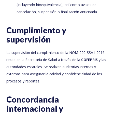
(incluyendo bioequivalencia), así como avisos de
cancelación, suspensión o finalización anticipada.
Cumplimiento y
supervisión
La supervisión del cumplimiento de la NOM-220-SSA1-2016
recae en la Secretaría de Salud a través de la
COFEPRIS
y las
autoridades estatales. Se realizan auditorías internas y
externas para asegurar la calidad y confidencialidad de los
procesos y reportes.
Concordancia
internacional y