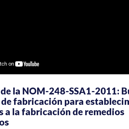
de la NOM-248-SSA1-2011: B
 de fabricación para estableci
 a la fabricación de remedios
os