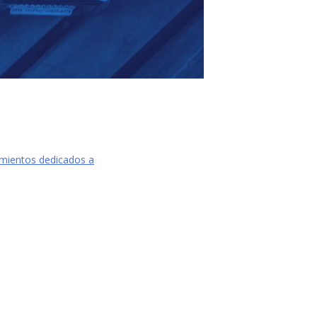
imientos dedicados a