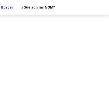
¿Qué son las NOM?