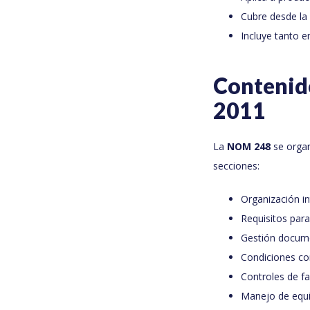
Cubre desde la 
Incluye tanto 
Contenid
2011
La
NOM 248
se organ
secciones:
Organización in
Requisitos para
Gestión docum
Condiciones con
Controles de fa
Manejo de equ