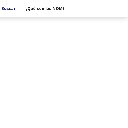
¿Qué son las NOM?