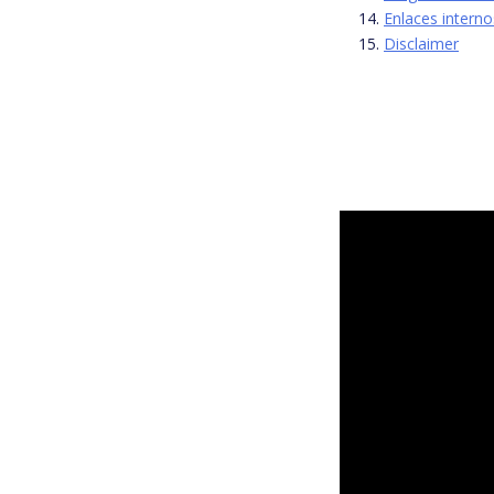
Enlaces interno
Disclaimer