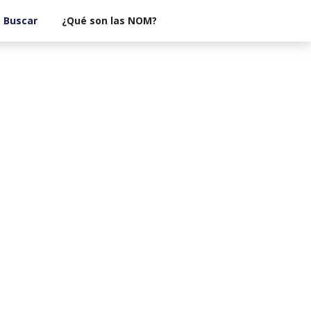
¿Qué son las NOM?