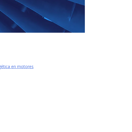
gética en motores