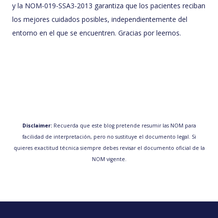
y la NOM-019-SSA3-2013 garantiza que los pacientes reciban
los mejores cuidados posibles, independientemente del
entorno en el que se encuentren. Gracias por leernos.
Disclaimer:
Recuerda que este blog pretende resumir las NOM para
facilidad de interpretación, pero no sustituye el documento legal. Si
quieres exactitud técnica siempre debes revisar el documento oficial de la
NOM vigente.