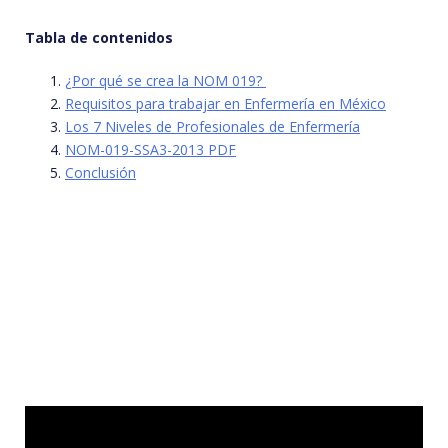
Tabla de contenidos
¿Por qué se crea la NOM 019?
Requisitos para trabajar en Enfermería en México
Los 7 Niveles de Profesionales de Enfermería
NOM-019-SSA3-2013 PDF
Conclusión