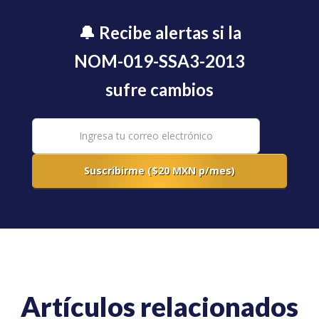
🔔 Recibe alertas si la
NOM-019-SSA3-2013
sufre cambios
Artículos relacionados