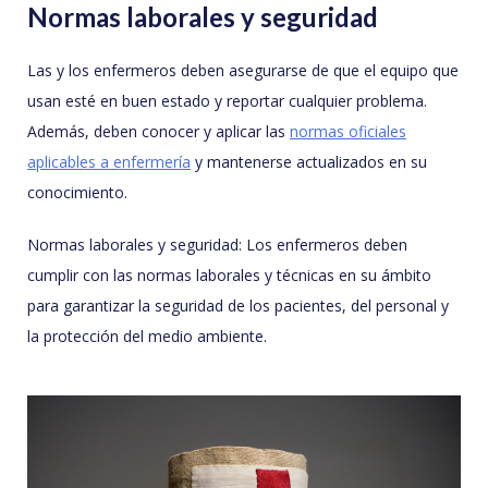
Normas laborales y seguridad
Las y los enfermeros deben asegurarse de que el equipo que
usan esté en buen estado y reportar cualquier problema.
Además, deben conocer y aplicar las
normas oficiales
aplicables a enfermería
y mantenerse actualizados en su
conocimiento.
Normas laborales y seguridad: Los enfermeros deben
cumplir con las normas laborales y técnicas en su ámbito
para garantizar la seguridad de los pacientes, del personal y
la protección del medio ambiente.