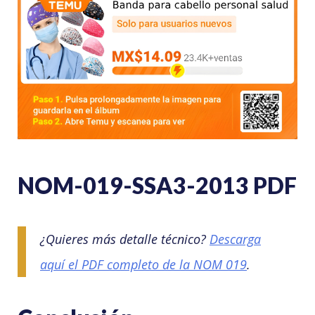
NOM-019-SSA3-2013 PDF
¿Quieres más detalle técnico?
Descarga
aquí el PDF completo de la NOM 019
.