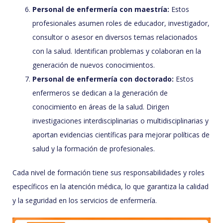
Personal de enfermería con maestría:
Estos
profesionales asumen roles de educador, investigador,
consultor o asesor en diversos temas relacionados
con la salud. Identifican problemas y colaboran en la
generación de nuevos conocimientos.
Personal de enfermería con doctorado:
Estos
enfermeros se dedican a la generación de
conocimiento en áreas de la salud. Dirigen
investigaciones interdisciplinarias o multidisciplinarias y
aportan evidencias científicas para mejorar políticas de
salud y la formación de profesionales.
Cada nivel de formación tiene sus responsabilidades y roles
específicos en la atención médica, lo que garantiza la calidad
y la seguridad en los servicios de enfermería.