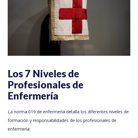
Los 7 Niveles de
Profesionales de
Enfermería
La norma 019 de enfermería detalla los diferentes niveles de
formación y responsabilidades de los profesionales de
enfermería: