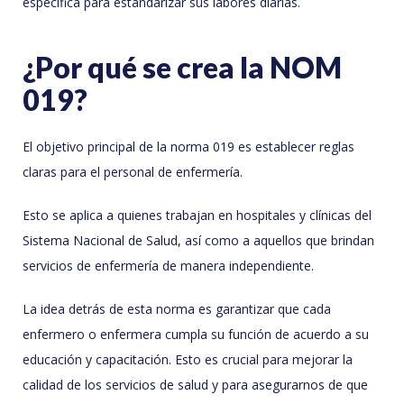
específica para estandarizar sus labores diarias.
¿Por qué se crea la NOM
019?
El objetivo principal de la norma 019 es establecer reglas
claras para el personal de enfermería.
Esto se aplica a quienes trabajan en hospitales y clínicas del
Sistema Nacional de Salud, así como a aquellos que brindan
servicios de enfermería de manera independiente.
La idea detrás de esta norma es garantizar que cada
enfermero o enfermera cumpla su función de acuerdo a su
educación y capacitación. Esto es crucial para mejorar la
calidad de los servicios de salud y para asegurarnos de que