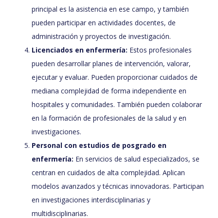
principal es la asistencia en ese campo, y también
pueden participar en actividades docentes, de
administración y proyectos de investigación.
Licenciados en enfermería:
Estos profesionales
pueden desarrollar planes de intervención, valorar,
ejecutar y evaluar. Pueden proporcionar cuidados de
mediana complejidad de forma independiente en
hospitales y comunidades. También pueden colaborar
en la formación de profesionales de la salud y en
investigaciones.
Personal con estudios de posgrado en
enfermería:
En servicios de salud especializados, se
centran en cuidados de alta complejidad. Aplican
modelos avanzados y técnicas innovadoras. Participan
en investigaciones interdisciplinarias y
multidisciplinarias.