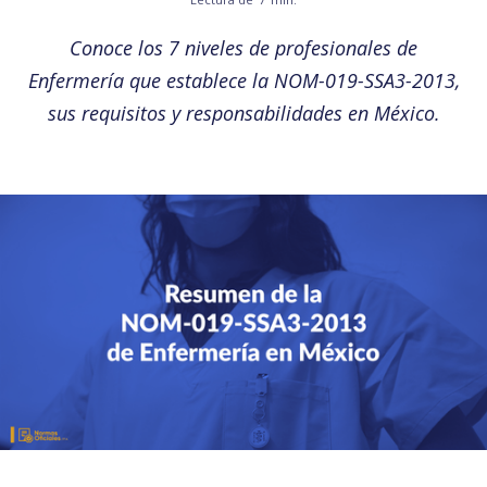
Conoce los 7 niveles de profesionales de
Enfermería que establece la NOM-019-SSA3-2013,
sus requisitos y responsabilidades en México.