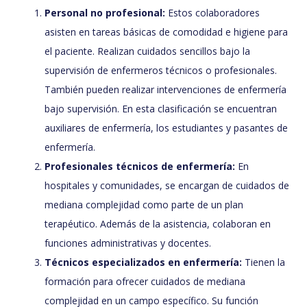
Personal no profesional:
Estos colaboradores
asisten en tareas básicas de comodidad e higiene para
el paciente. Realizan cuidados sencillos bajo la
supervisión de enfermeros técnicos o profesionales.
También pueden realizar intervenciones de enfermería
bajo supervisión. En esta clasificación se encuentran
auxiliares de enfermería, los estudiantes y pasantes de
enfermería.
Profesionales técnicos de enfermería:
En
hospitales y comunidades, se encargan de cuidados de
mediana complejidad como parte de un plan
terapéutico. Además de la asistencia, colaboran en
funciones administrativas y docentes.
Técnicos especializados en enfermería:
Tienen la
formación para ofrecer cuidados de mediana
complejidad en un campo específico. Su función