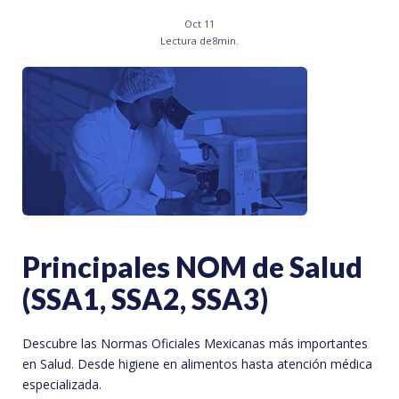
Oct 11
Lectura de
8
min.
Principales NOM de Salud
(SSA1, SSA2, SSA3)
Descubre las Normas Oficiales Mexicanas más importantes
en Salud. Desde higiene en alimentos hasta atención médica
especializada.