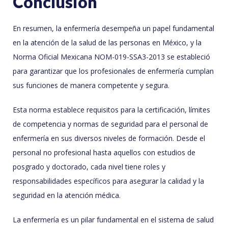
Conclusión
En resumen, la enfermería desempeña un papel fundamental
en la atención de la salud de las personas en México, y la
Norma Oficial Mexicana NOM-019-SSA3-2013 se estableció
para garantizar que los profesionales de enfermería cumplan
sus funciones de manera competente y segura.
Esta norma establece requisitos para la certificación, límites
de competencia y normas de seguridad para el personal de
enfermería en sus diversos niveles de formación. Desde el
personal no profesional hasta aquellos con estudios de
posgrado y doctorado, cada nivel tiene roles y
responsabilidades específicos para asegurar la calidad y la
seguridad en la atención médica.
La enfermería es un pilar fundamental en el sistema de salud