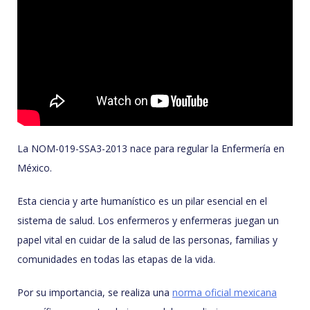
La NOM-019-SSA3-2013 nace para regular la Enfermería en
México.
Esta ciencia y arte humanístico es un pilar esencial en el
sistema de salud. Los enfermeros y enfermeras juegan un
papel vital en cuidar de la salud de las personas, familias y
comunidades en todas las etapas de la vida.
Por su importancia, se realiza una
norma oficial mexicana