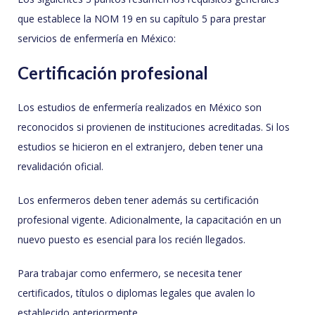
que establece la NOM 19 en su capítulo 5 para prestar
servicios de enfermería en México:
Certificación profesional
Los estudios de enfermería realizados en México son
reconocidos si provienen de instituciones acreditadas. Si los
estudios se hicieron en el extranjero, deben tener una
revalidación oficial.
Los enfermeros deben tener además su certificación
profesional vigente. Adicionalmente, la capacitación en un
nuevo puesto es esencial para los recién llegados.
Para trabajar como enfermero, se necesita tener
certificados, títulos o diplomas legales que avalen lo
establecido anteriormente.