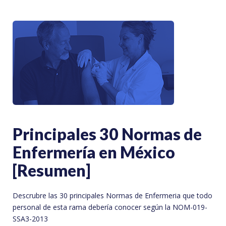
Principales 30 Normas de
Enfermería en México
[Resumen]
Descrubre las 30 principales Normas de Enfermeria que todo
personal de esta rama debería conocer según la NOM-019-
SSA3-2013