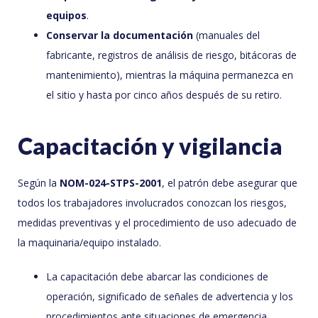
equipos
.
Conservar la documentación
(manuales del
fabricante, registros de análisis de riesgo, bitácoras de
mantenimiento), mientras la máquina permanezca en
el sitio y hasta por cinco años después de su retiro.
Capacitación y vigilancia
Según la
NOM-024-STPS-2001
, el patrón debe asegurar que
todos los trabajadores involucrados conozcan los riesgos,
medidas preventivas y el procedimiento de uso adecuado de
la maquinaria/equipo instalado.
La capacitación debe abarcar las condiciones de
operación, significado de señales de advertencia y los
procedimientos ante situaciones de emergencia