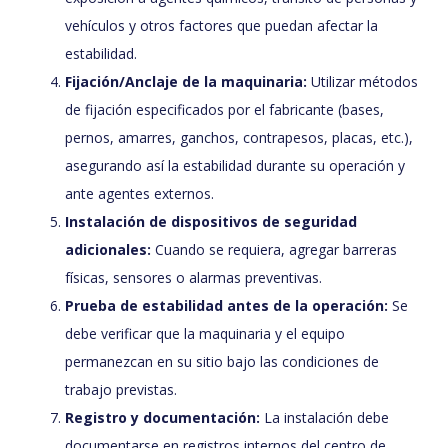
vehículos y otros factores que puedan afectar la
estabilidad.
Fijación/Anclaje de la maquinaria:
Utilizar métodos
de fijación especificados por el fabricante (bases,
pernos, amarres, ganchos, contrapesos, placas, etc.),
asegurando así la estabilidad durante su operación y
ante agentes externos.
Instalación de dispositivos de seguridad
adicionales:
Cuando se requiera, agregar barreras
físicas, sensores o alarmas preventivas.
Prueba de estabilidad antes de la operación:
Se
debe verificar que la maquinaria y el equipo
permanezcan en su sitio bajo las condiciones de
trabajo previstas.
Registro y documentación:
La instalación debe
documentarse en registros internos del centro de