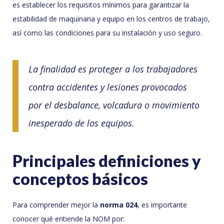
es establecer los requisitos mínimos para garantizar la
estabilidad de maquinaria y equipo en los centros de trabajo,
así como las condiciones para su instalación y uso seguro.
La finalidad es proteger a los trabajadores
contra accidentes y lesiones provocados
por el desbalance, volcadura o movimiento
inesperado de los equipos.
Principales definiciones y
conceptos básicos
Para comprender mejor la
norma 024
, es importante
conocer qué entiende la NOM por: