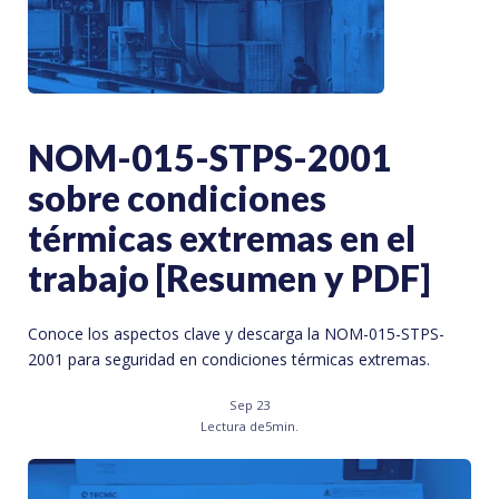
NOM-015-STPS-2001
sobre condiciones
térmicas extremas en el
trabajo [Resumen y PDF]
Conoce los aspectos clave y descarga la NOM-015-STPS-
2001 para seguridad en condiciones térmicas extremas.
Sep 23
Lectura de
5
min.