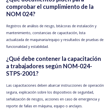
comprobar el cumplimiento de la
NOM 024?
Registros de análisis de riesgo, bitácoras de instalación y
mantenimiento, constancias de capacitación, lista
actualizada de maquinaria/equipo y resultados de pruebas de
funcionalidad y estabilidad.
¿Qué debe contener la capacitación
a trabajadores según NOM-024-
STPS-2001?
Las capacitaciones deben abarcar instrucciones de operación
segura, explicación sobre los dispositivos de seguridad,
señalización de riesgos, acciones en caso de emergencia y
reporte de fallas en máquina, equipo o anclajes.