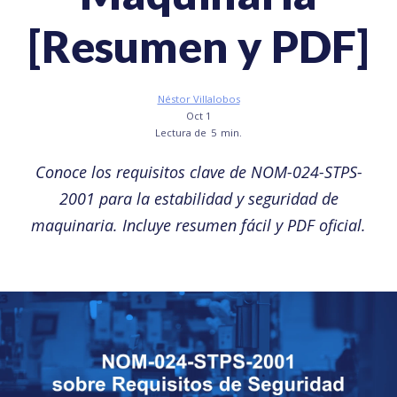
[Resumen y PDF]
Néstor Villalobos
Oct 1
Lectura de
5
min.
Conoce los requisitos clave de NOM-024-STPS-
2001 para la estabilidad y seguridad de
maquinaria. Incluye resumen fácil y PDF oficial.