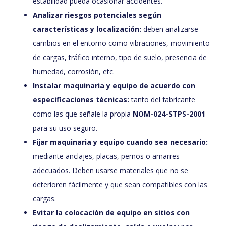
estabilidad pueda ocasionar accidentes.
Analizar riesgos potenciales según
características y localización:
deben analizarse
cambios en el entorno como vibraciones, movimiento
de cargas, tráfico interno, tipo de suelo, presencia de
humedad, corrosión, etc.
Instalar maquinaria y equipo de acuerdo con
especificaciones técnicas:
tanto del fabricante
como las que señale la propia
NOM-024-STPS-2001
para su uso seguro.
Fijar maquinaria y equipo cuando sea necesario:
mediante anclajes, placas, pernos o amarres
adecuados. Deben usarse materiales que no se
deterioren fácilmente y que sean compatibles con las
cargas.
Evitar la colocación de equipo en sitios con