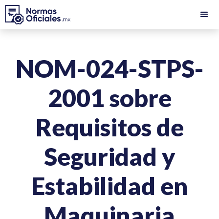
NOM-024-STPS-
2001 sobre
Requisitos de
Seguridad y
Estabilidad en
Maquinaria