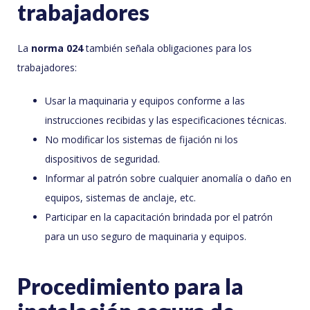
trabajadores
La
norma 024
también señala obligaciones para los
trabajadores:
Usar la maquinaria y equipos conforme a las
instrucciones recibidas y las especificaciones técnicas.
No modificar los sistemas de fijación ni los
dispositivos de seguridad.
Informar al patrón sobre cualquier anomalía o daño en
equipos, sistemas de anclaje, etc.
Participar en la capacitación brindada por el patrón
para un uso seguro de maquinaria y equipos.
Procedimiento para la