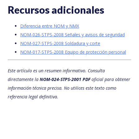
Recursos adicionales
Diferencia entre NOM y NMX
NOM-026-STPS-2008 Señales y avisos de seguridad
NOM-027-STPS-2008 Soldadura y corte
NOM-017-STPS-2008 Equipo de protección personal
Este artículo es un resumen informativo. Consulta
directamente la
NOM-024-STPS-2001 PDF
oficial para obtener
información técnica precisa. No utilices este texto como
referencia legal definitiva.