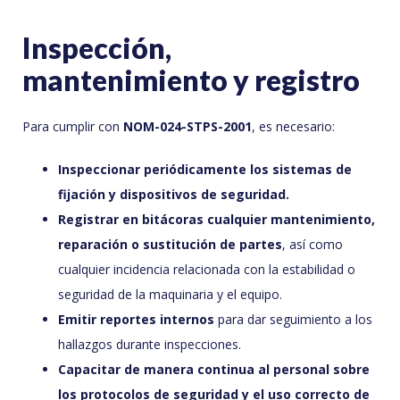
Inspección,
mantenimiento y registro
Para cumplir con
NOM-024-STPS-2001
, es necesario:
Inspeccionar periódicamente los sistemas de
fijación y dispositivos de seguridad.
Registrar en bitácoras cualquier mantenimiento,
reparación o sustitución de partes
, así como
cualquier incidencia relacionada con la estabilidad o
seguridad de la maquinaria y el equipo.
Emitir reportes internos
para dar seguimiento a los
hallazgos durante inspecciones.
Capacitar de manera continua al personal sobre
los protocolos de seguridad y el uso correcto de