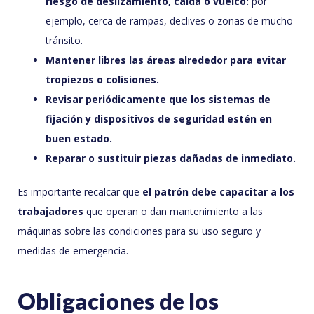
riesgo de deslizamiento, caída o vuelco:
por
ejemplo, cerca de rampas, declives o zonas de mucho
tránsito.
Mantener libres las áreas alrededor para evitar
tropiezos o colisiones.
Revisar periódicamente que los sistemas de
fijación y dispositivos de seguridad estén en
buen estado.
Reparar o sustituir piezas dañadas de inmediato.
Es importante recalcar que
el patrón debe capacitar a los
trabajadores
que operan o dan mantenimiento a las
máquinas sobre las condiciones para su uso seguro y
medidas de emergencia.
Obligaciones de los