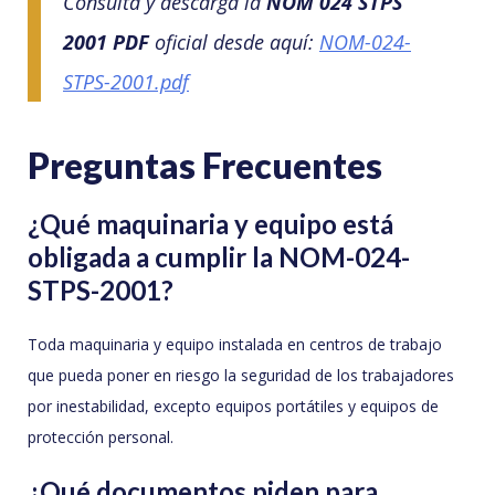
Consulta y descarga la
NOM 024 STPS
2001 PDF
oficial desde aquí:
NOM-024-
STPS-2001.pdf
Preguntas Frecuentes
¿Qué maquinaria y equipo está
obligada a cumplir la NOM-024-
STPS-2001?
Toda maquinaria y equipo instalada en centros de trabajo
que pueda poner en riesgo la seguridad de los trabajadores
por inestabilidad, excepto equipos portátiles y equipos de
protección personal.
¿Qué documentos piden para