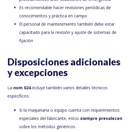
Es recomendable hacer revisiones periódicas de
conocimientos y práctica en campo
El personal de mantenimiento también debe estar
capacitado para la revisión y ajuste de sistemas de
fijación
Disposiciones adicionales
y excepciones
La
nom 024
incluye también varios detalles técnicos
específicos:
Si la maquinaria o equipo cuenta con requerimientos
especiales del fabricante, estos
siempre prevalecen
sobre los métodos genéricos.