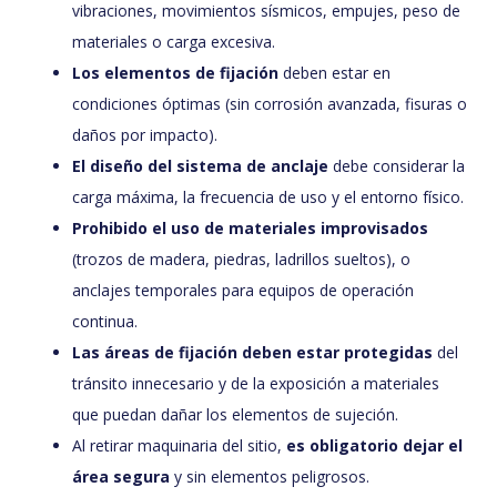
vibraciones, movimientos sísmicos, empujes, peso de
materiales o carga excesiva.
Los elementos de fijación
deben estar en
condiciones óptimas (sin corrosión avanzada, fisuras o
daños por impacto).
El diseño del sistema de anclaje
debe considerar la
carga máxima, la frecuencia de uso y el entorno físico.
Prohibido el uso de materiales improvisados
(trozos de madera, piedras, ladrillos sueltos), o
anclajes temporales para equipos de operación
continua.
Las áreas de fijación deben estar protegidas
del
tránsito innecesario y de la exposición a materiales
que puedan dañar los elementos de sujeción.
Al retirar maquinaria del sitio,
es obligatorio dejar el
área segura
y sin elementos peligrosos.