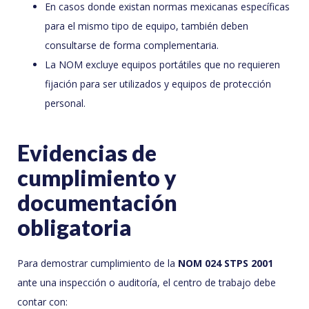
En casos donde existan normas mexicanas específicas
para el mismo tipo de equipo, también deben
consultarse de forma complementaria.
La NOM excluye equipos portátiles que no requieren
fijación para ser utilizados y equipos de protección
personal.
Evidencias de
cumplimiento y
documentación
obligatoria
Para demostrar cumplimiento de la
NOM 024 STPS 2001
ante una inspección o auditoría, el centro de trabajo debe
contar con: