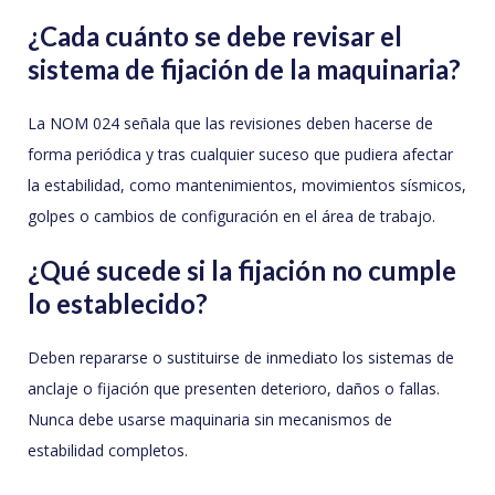
¿Cada cuánto se debe revisar el
sistema de fijación de la maquinaria?
La NOM 024 señala que las revisiones deben hacerse de
forma periódica y tras cualquier suceso que pudiera afectar
la estabilidad, como mantenimientos, movimientos sísmicos,
golpes o cambios de configuración en el área de trabajo.
¿Qué sucede si la fijación no cumple
lo establecido?
Deben repararse o sustituirse de inmediato los sistemas de
anclaje o fijación que presenten deterioro, daños o fallas.
Nunca debe usarse maquinaria sin mecanismos de
estabilidad completos.