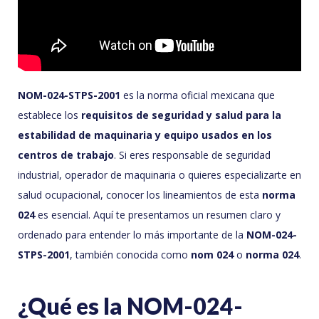
NOM-024-STPS-2001
es la norma oficial mexicana que
establece los
requisitos de seguridad y salud para la
estabilidad de maquinaria y equipo usados en los
centros de trabajo
. Si eres responsable de seguridad
industrial, operador de maquinaria o quieres especializarte en
salud ocupacional, conocer los lineamientos de esta
norma
024
es esencial. Aquí te presentamos un resumen claro y
ordenado para entender lo más importante de la
NOM-024-
STPS-2001
, también conocida como
nom 024
o
norma 024
.
¿Qué es la NOM-024-