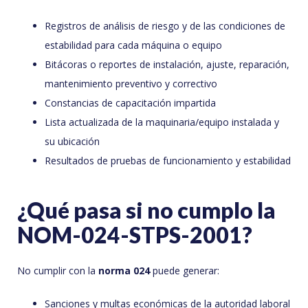
Registros de análisis de riesgo y de las condiciones de
estabilidad para cada máquina o equipo
Bitácoras o reportes de instalación, ajuste, reparación,
mantenimiento preventivo y correctivo
Constancias de capacitación impartida
Lista actualizada de la maquinaria/equipo instalada y
su ubicación
Resultados de pruebas de funcionamiento y estabilidad
¿Qué pasa si no cumplo la
NOM-024-STPS-2001?
No cumplir con la
norma 024
puede generar:
Sanciones y multas económicas de la autoridad laboral