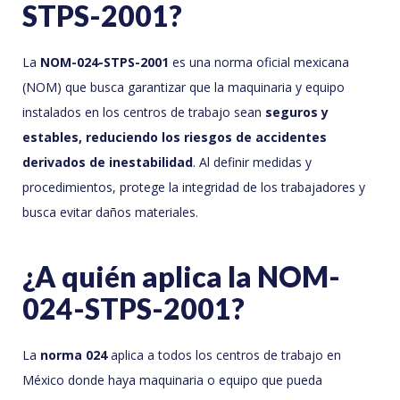
STPS-2001?
La
NOM-024-STPS-2001
es una norma oficial mexicana
(NOM) que busca garantizar que la maquinaria y equipo
instalados en los centros de trabajo sean
seguros y
estables, reduciendo los riesgos de accidentes
derivados de inestabilidad
. Al definir medidas y
procedimientos, protege la integridad de los trabajadores y
busca evitar daños materiales.
¿A quién aplica la NOM-
024-STPS-2001?
La
norma 024
aplica a todos los centros de trabajo en
México donde haya maquinaria o equipo que pueda