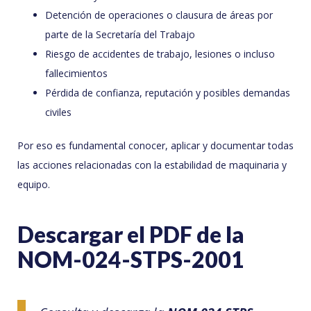
Detención de operaciones o clausura de áreas por
parte de la Secretaría del Trabajo
Riesgo de accidentes de trabajo, lesiones o incluso
fallecimientos
Pérdida de confianza, reputación y posibles demandas
civiles
Por eso es fundamental conocer, aplicar y documentar todas
las acciones relacionadas con la estabilidad de maquinaria y
equipo.
Descargar el PDF de la
NOM-024-STPS-2001