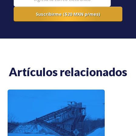
Artículos relacionados