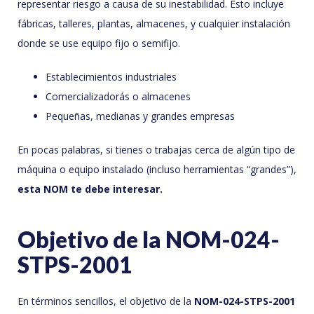
representar riesgo a causa de su inestabilidad. Esto incluye
fábricas, talleres, plantas, almacenes, y cualquier instalación
donde se use equipo fijo o semifijo.
Establecimientos industriales
Comercializadorás o almacenes
Pequeñas, medianas y grandes empresas
En pocas palabras, si tienes o trabajas cerca de algún tipo de
máquina o equipo instalado (incluso herramientas “grandes”),
esta NOM te debe interesar.
Objetivo de la NOM-024-
STPS-2001
En términos sencillos, el objetivo de la
NOM-024-STPS-2001