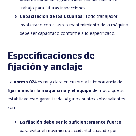
trabajo para futuras inspecciones.
Capacitación de los usuarios:
Todo trabajador
involucrado con el uso o mantenimiento de la máquina
debe ser capacitado conforme a lo especificado.
Especificaciones de
fijación y anclaje
La
norma 024
es muy clara en cuanto a la importancia de
fijar o anclar la maquinaria y el equipo
de modo que su
estabilidad esté garantizada. Algunos puntos sobresalientes
son:
La fijación debe ser lo suficientemente fuerte
para evitar el movimiento accidental causado por