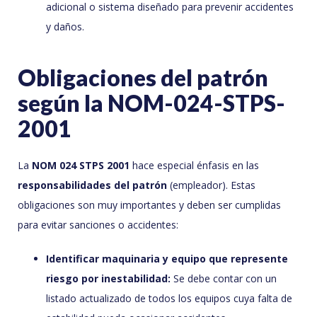
adicional o sistema diseñado para prevenir accidentes
y daños.
Obligaciones del patrón
según la NOM-024-STPS-
2001
La
NOM 024 STPS 2001
hace especial énfasis en las
responsabilidades del patrón
(empleador). Estas
obligaciones son muy importantes y deben ser cumplidas
para evitar sanciones o accidentes:
Identificar maquinaria y equipo que represente
riesgo por inestabilidad:
Se debe contar con un
listado actualizado de todos los equipos cuya falta de