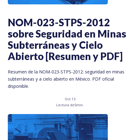
NOM-023-STPS-2012
sobre Seguridad en Minas
Subterráneas y Cielo
Abierto [Resumen y PDF]
Resumen de la NOM-023-STPS-2012: seguridad en minas
subterráneas y a cielo abierto en México. PDF oficial
disponible.
Oct 13
Lectura de
5
min.