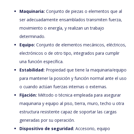
Maquinaria:
Conjunto de piezas o elementos que al
ser adecuadamente ensamblados transmiten fuerza,
movimiento o energía, y realizan un trabajo
determinado.
Equipo:
Conjunto de elementos mecánicos, eléctricos,
electrónicos o de otro tipo, integrados para cumplir
una función específica.
Estabilidad:
Propiedad que tiene la maquinaria/equipo
para mantener la posición y función normal ante el uso
o cuando actúan fuerzas internas o externas.
Fijación:
Método o técnica empleada para asegurar
maquinaria y equipo al piso, tierra, muro, techo u otra
estructura resistente capaz de soportar las cargas
generadas por su operación.
Dispositivo de seguridad:
Accesorio, equipo