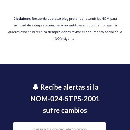
Disclaimer:
Recuerda que este blog pretende resumir las NOM para
facilidad de interpretación, pero no sustituye el documento legal. Si
quieres exactitud técnica siempre debes revisar el documento oficial de la
NOM vigente.
🔔 Recibe alertas si la
NOM-024-STPS-2001
sufre cambios