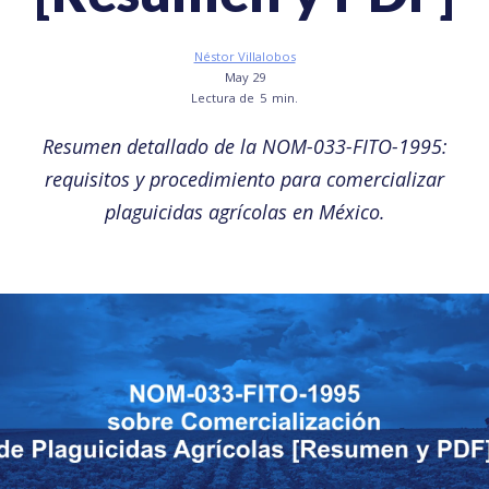
Néstor Villalobos
May 29
Lectura de
5
min.
Resumen detallado de la NOM-033-FITO-1995:
requisitos y procedimiento para comercializar
plaguicidas agrícolas en México.