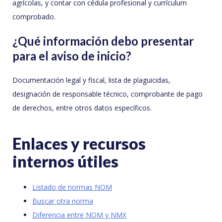
agrícolas, y contar con cédula profesional y currículum
comprobado.
¿Qué información debo presentar
para el aviso de inicio?
Documentación legal y fiscal, lista de plaguicidas,
designación de responsable técnico, comprobante de pago
de derechos, entre otros datos específicos.
Enlaces y recursos
internos útiles
Listado de normas NOM
Buscar otra norma
Diferencia entre NOM y NMX