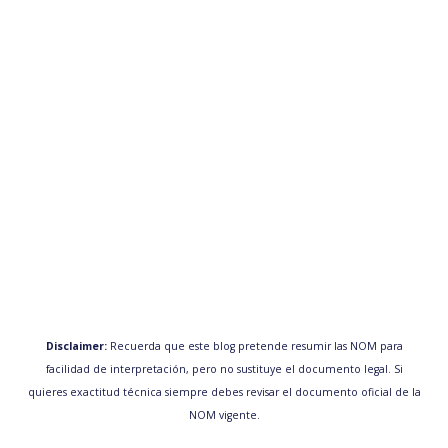
Disclaimer:
Recuerda que este blog pretende resumir las NOM para
facilidad de interpretación, pero no sustituye el documento legal. Si
quieres exactitud técnica siempre debes revisar el documento oficial de la
NOM vigente.