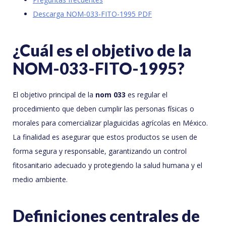
Descarga NOM-033-FITO-1995 PDF
¿Cuál es el objetivo de la
NOM-033-FITO-1995?
El objetivo principal de la
nom 033
es regular el
procedimiento que deben cumplir las personas físicas o
morales para comercializar plaguicidas agrícolas en México.
La finalidad es asegurar que estos productos se usen de
forma segura y responsable, garantizando un control
fitosanitario adecuado y protegiendo la salud humana y el
medio ambiente.
Definiciones centrales de