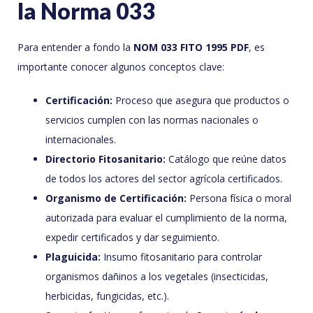
la Norma 033
Para entender a fondo la
NOM 033 FITO 1995 PDF
, es
importante conocer algunos conceptos clave:
Certificación:
Proceso que asegura que productos o
servicios cumplen con las normas nacionales o
internacionales.
Directorio Fitosanitario:
Catálogo que reúne datos
de todos los actores del sector agrícola certificados.
Organismo de Certificación:
Persona física o moral
autorizada para evaluar el cumplimiento de la norma,
expedir certificados y dar seguimiento.
Plaguicida:
Insumo fitosanitario para controlar
organismos dañinos a los vegetales (insecticidas,
herbicidas, fungicidas, etc.).