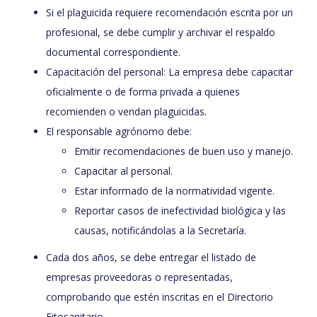
Si el plaguicida requiere recomendación escrita por un
profesional, se debe cumplir y archivar el respaldo
documental correspondiente.
Capacitación del personal: La empresa debe capacitar
oficialmente o de forma privada a quienes
recomienden o vendan plaguicidas.
El responsable agrónomo debe:
Emitir recomendaciones de buen uso y manejo.
Capacitar al personal.
Estar informado de la normatividad vigente.
Reportar casos de inefectividad biológica y las
causas, notificándolas a la Secretaría.
Cada dos años, se debe entregar el listado de
empresas proveedoras o representadas,
comprobando que estén inscritas en el Directorio
Fitosanitario.