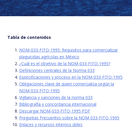
Tabla de contenidos
NOM-033-FITO-1995: Requisitos para comercializar
plaguicidas agrícolas en México
¿Cuál es el objetivo de la NOM-033-FITO-1995?
Definiciones centrales de la Norma 033
Especificaciones y proceso en la NOM-033-FITO-1995
Obligaciones clave de quien comercializa según la
NOM-033-FITO-1995
Vigilancia y sanciones de la norma 033
Bibliografía y concordancia internacional
Descargar NOM-033-FITO-1995 PDF
Preguntas Frecuentes sobre la NOM-033-FITO-1995
Enlaces y recursos internos útiles