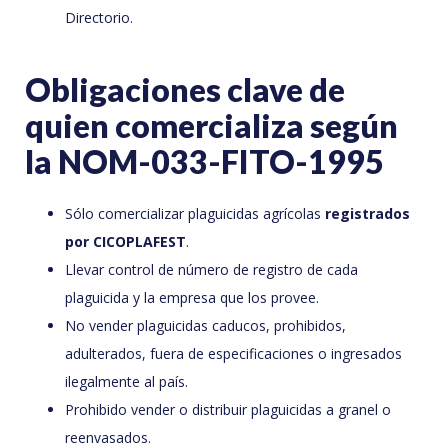
Directorio.
Obligaciones clave de
quien comercializa según
la NOM-033-FITO-1995
Sólo comercializar plaguicidas agrícolas
registrados
por CICOPLAFEST
.
Llevar control de número de registro de cada
plaguicida y la empresa que los provee.
No vender plaguicidas caducos, prohibidos,
adulterados, fuera de especificaciones o ingresados
ilegalmente al país.
Prohibido vender o distribuir plaguicidas a granel o
reenvasados.