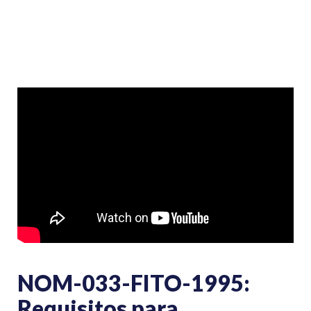
NOM-033-FITO-1995:
Requisitos para