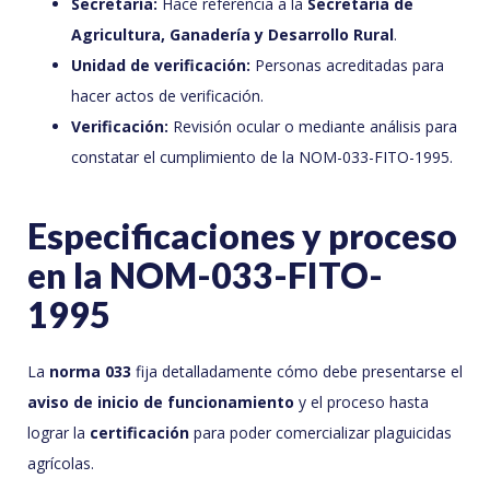
Secretaría:
Hace referencia a la
Secretaría de
Agricultura, Ganadería y Desarrollo Rural
.
Unidad de verificación:
Personas acreditadas para
hacer actos de verificación.
Verificación:
Revisión ocular o mediante análisis para
constatar el cumplimiento de la NOM-033-FITO-1995.
Especificaciones y proceso
en la NOM-033-FITO-
1995
La
norma 033
fija detalladamente cómo debe presentarse el
aviso de inicio de funcionamiento
y el proceso hasta
lograr la
certificación
para poder comercializar plaguicidas
agrícolas.