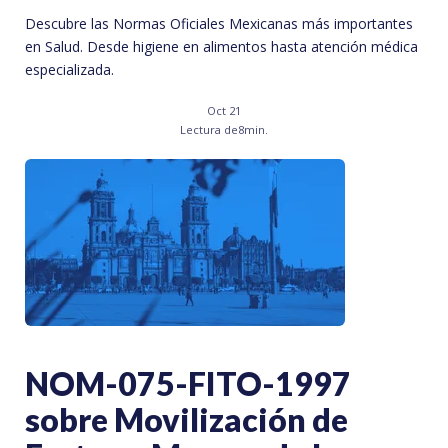
Descubre las Normas Oficiales Mexicanas más importantes
en Salud. Desde higiene en alimentos hasta atención médica
especializada.
Oct 21
Lectura de
8
min.
NOM-075-FITO-1997
sobre Movilización de