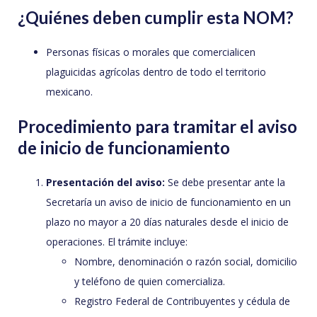
¿Quiénes deben cumplir esta NOM?
Personas físicas o morales que comercialicen
plaguicidas agrícolas dentro de todo el territorio
mexicano.
Procedimiento para tramitar el aviso
de inicio de funcionamiento
Presentación del aviso:
Se debe presentar ante la
Secretaría un aviso de inicio de funcionamiento en un
plazo no mayor a 20 días naturales desde el inicio de
operaciones. El trámite incluye:
Nombre, denominación o razón social, domicilio
y teléfono de quien comercializa.
Registro Federal de Contribuyentes y cédula de