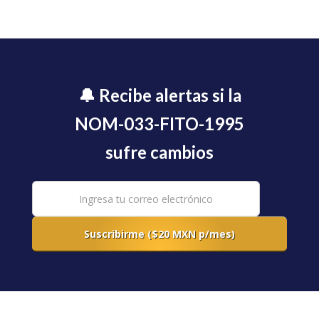
🔔 Recibe alertas si la
NOM-033-FITO-1995
sufre cambios