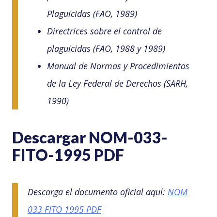
Plaguicidas (FAO, 1989)
Directrices sobre el control de
plaguicidas (FAO, 1988 y 1989)
Manual de Normas y Procedimientos
de la Ley Federal de Derechos (SARH,
1990)
Descargar NOM-033-
FITO-1995 PDF
Descarga el documento oficial aquí:
NOM
033 FITO 1995 PDF