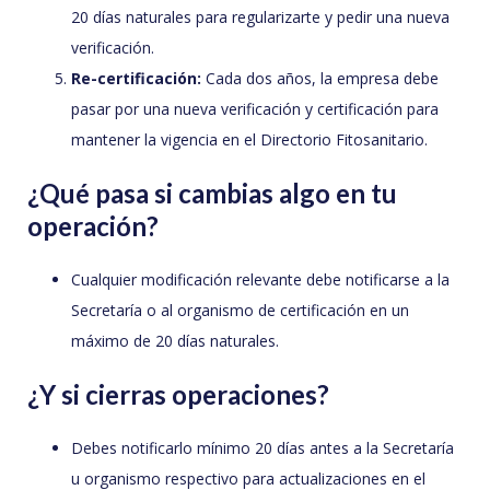
20 días naturales para regularizarte y pedir una nueva
verificación.
Re-certificación:
Cada dos años, la empresa debe
pasar por una nueva verificación y certificación para
mantener la vigencia en el Directorio Fitosanitario.
¿Qué pasa si cambias algo en tu
operación?
Cualquier modificación relevante debe notificarse a la
Secretaría o al organismo de certificación en un
máximo de 20 días naturales.
¿Y si cierras operaciones?
Debes notificarlo mínimo 20 días antes a la Secretaría
u organismo respectivo para actualizaciones en el