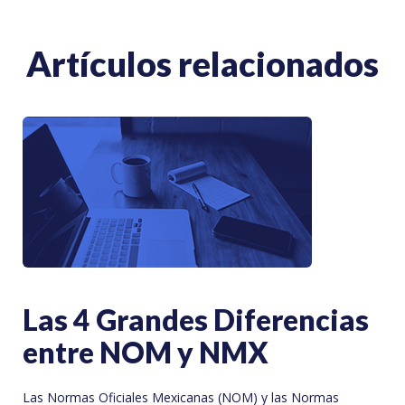
Artículos relacionados
Las 4 Grandes Diferencias
entre NOM y NMX
Las Normas Oficiales Mexicanas (NOM) y las Normas