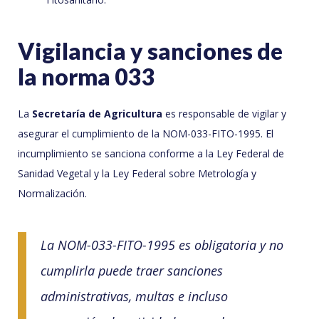
Vigilancia y sanciones de
la norma 033
La
Secretaría de Agricultura
es responsable de vigilar y
asegurar el cumplimiento de la NOM-033-FITO-1995. El
incumplimiento se sanciona conforme a la Ley Federal de
Sanidad Vegetal y la Ley Federal sobre Metrología y
Normalización.
La NOM-033-FITO-1995 es obligatoria y no
cumplirla puede traer sanciones
administrativas, multas e incluso