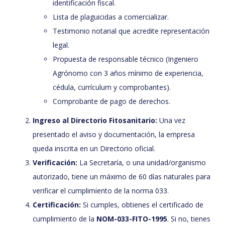
identificación fiscal.
Lista de plaguicidas a comercializar.
Testimonio notarial que acredite representación
legal.
Propuesta de responsable técnico (Ingeniero
Agrónomo con 3 años mínimo de experiencia,
cédula, currículum y comprobantes).
Comprobante de pago de derechos.
Ingreso al Directorio Fitosanitario:
Una vez
presentado el aviso y documentación, la empresa
queda inscrita en un Directorio oficial.
Verificación:
La Secretaría, o una unidad/organismo
autorizado, tiene un máximo de 60 días naturales para
verificar el cumplimiento de la norma 033.
Certificación:
Si cumples, obtienes el certificado de
cumplimiento de la
NOM-033-FITO-1995
. Si no, tienes