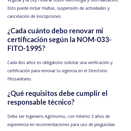
Esto puede incluir multas, suspensión de actividades y
cancelación de inscripciones.
¿Cada cuánto debo renovar mi
certificación según la NOM-033-
FITO-1995?
Cada dos años es obligatorio solicitar una verificación y
certificación para renovar tu vigencia en el Directorio
Fitosanitario.
¿Qué requisitos debe cumplir el
responsable técnico?
Debe ser Ingeniero Agrónomo, con mínimo 3 años de
experiencia en recomendaciones para uso de plaguicidas