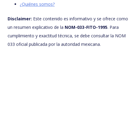
¿Quiénes somos?
Disclaimer:
Este contenido es informativo y se ofrece como
un resumen explicativo de la
NOM-033-FITO-1995
. Para
cumplimiento y exactitud técnica, se debe consultar la NOM
033 oficial publicada por la autoridad mexicana.