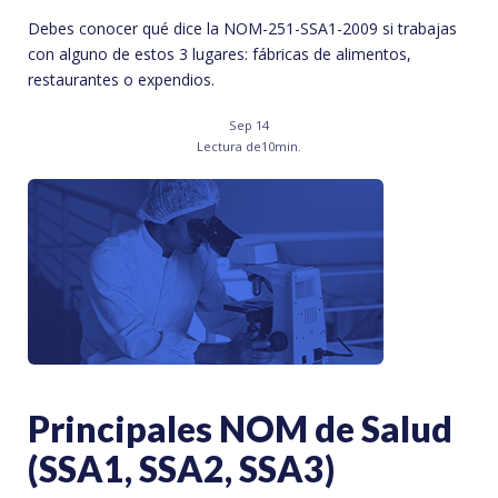
Debes conocer qué dice la NOM-251-SSA1-2009 si trabajas
con alguno de estos 3 lugares: fábricas de alimentos,
restaurantes o expendios.
Sep 14
Lectura de
10
min.
Principales NOM de Salud
(SSA1, SSA2, SSA3)