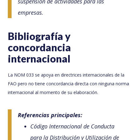
suspensión de actividades para las
empresas.
Bibliografía y
concordancia
internacional
La NOM 033 se apoya en directrices internacionales de la
FAO pero no tiene concordancia directa con ninguna norma
internacional al momento de su elaboración.
Referencias principales:
Código Internacional de Conducta
para la Distribución y Utilización de