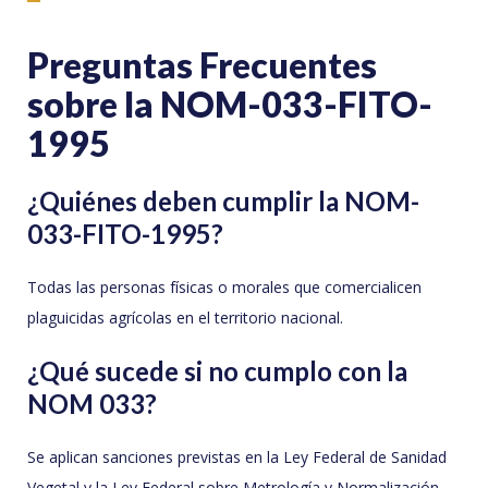
Preguntas Frecuentes
sobre la NOM-033-FITO-
1995
¿Quiénes deben cumplir la NOM-
033-FITO-1995?
Todas las personas físicas o morales que comercialicen
plaguicidas agrícolas en el territorio nacional.
¿Qué sucede si no cumplo con la
NOM 033?
Se aplican sanciones previstas en la Ley Federal de Sanidad
Vegetal y la Ley Federal sobre Metrología y Normalización.