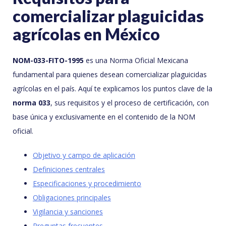
comercializar plaguicidas
agrícolas en México
NOM-033-FITO-1995
es una Norma Oficial Mexicana
fundamental para quienes desean comercializar plaguicidas
agrícolas en el país. Aquí te explicamos los puntos clave de la
norma 033
, sus requisitos y el proceso de certificación, con
base única y exclusivamente en el contenido de la NOM
oficial.
Objetivo y campo de aplicación
Definiciones centrales
Especificaciones y procedimiento
Obligaciones principales
Vigilancia y sanciones
Preguntas frecuentes