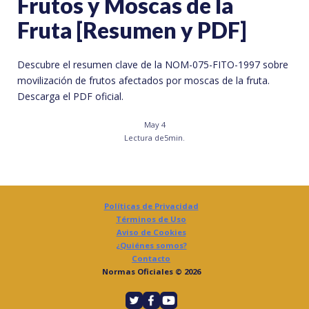
Frutos y Moscas de la
Fruta [Resumen y PDF]
Descubre el resumen clave de la NOM-075-FITO-1997 sobre
movilización de frutos afectados por moscas de la fruta.
Descarga el PDF oficial.
May 4
Lectura de
5
min.
Políticas de Privacidad
Términos de Uso
Aviso de Cookies
¿Quiénes somos?
Contacto
Normas Oficiales © 2026