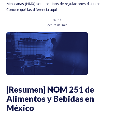
Mexicanas (NMX) son dos tipos de regulaciones distintas.
Conoce qué las diferencia aquí.
Oct 11
Lectura de
3
min.
[Resumen] NOM 251 de
Alimentos y Bebidas en
México