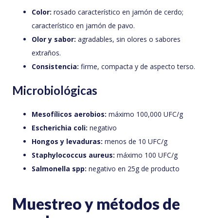
Color:
rosado característico en jamón de cerdo;
característico en jamón de pavo.
Olor y sabor:
agradables, sin olores o sabores
extraños.
Consistencia:
firme, compacta y de aspecto terso.
Microbiológicas
Mesofílicos aerobios:
máximo 100,000 UFC/g
Escherichia coli:
negativo
Hongos y levaduras:
menos de 10 UFC/g
Staphylococcus aureus:
máximo 100 UFC/g
Salmonella spp:
negativo en 25g de producto
Muestreo y métodos de