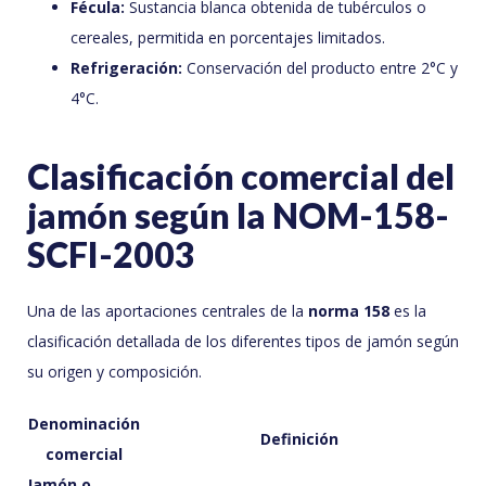
Fécula:
Sustancia blanca obtenida de tubérculos o
cereales, permitida en porcentajes limitados.
Refrigeración:
Conservación del producto entre 2°C y
4°C.
Clasificación comercial del
jamón según la NOM-158-
SCFI-2003
Una de las aportaciones centrales de la
norma 158
es la
clasificación detallada de los diferentes tipos de jamón según
su origen y composición.
Denominación
Definición
comercial
Jamón o