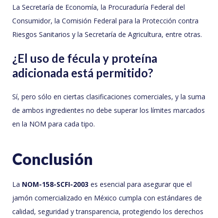
La Secretaría de Economía, la Procuraduría Federal del
Consumidor, la Comisión Federal para la Protección contra
Riesgos Sanitarios y la Secretaría de Agricultura, entre otras.
¿El uso de fécula y proteína
adicionada está permitido?
Sí, pero sólo en ciertas clasificaciones comerciales, y la suma
de ambos ingredientes no debe superar los límites marcados
en la NOM para cada tipo.
Conclusión
La
NOM-158-SCFI-2003
es esencial para asegurar que el
jamón comercializado en México cumpla con estándares de
calidad, seguridad y transparencia, protegiendo los derechos