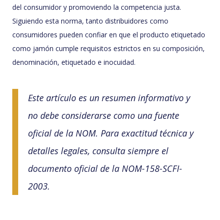
del consumidor y promoviendo la competencia justa.
Siguiendo esta norma, tanto distribuidores como
consumidores pueden confiar en que el producto etiquetado
como jamón cumple requisitos estrictos en su composición,
denominación, etiquetado e inocuidad.
Este artículo es un resumen informativo y
no debe considerarse como una fuente
oficial de la NOM. Para exactitud técnica y
detalles legales, consulta siempre el
documento oficial de la NOM-158-SCFI-
2003.