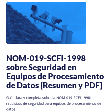
NOM-019-SCFI-1998
sobre Seguridad en
Equipos de Procesamiento
de Datos [Resumen y PDF]
Guía clara y completa sobre la NOM-019-SCFI-1998:
requisitos de seguridad para equipos de procesamiento de
datos.