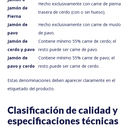
Hecho exclusivamente con carne de pierna
Jamón de
trasera de cerdo (con o sin hueso).
Pierna
Jamón de
Hecho exclusivamente con carne de muslo
pavo
de pavo.
Jamón de
Contiene mínimo 55% carne de cerdo; el
cerdo y pavo
resto puede ser carne de pavo.
Jamón de
Contiene mínimo 55% carne de pavo; el
pavo y cerdo
resto puede ser carne de cerdo.
Estas denominaciones deben aparecer claramente en el
etiquetado del producto.
Clasificación de calidad y
especificaciones técnicas