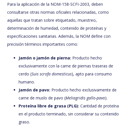
Para la aplicación de la NOM-158-SCFI-2003, deben
consultarse otras normas oficiales relacionadas, como
aquellas que tratan sobre etiquetado, muestreo,
determinación de humedad, contenido de proteínas y
especificaciones sanitarias. Además, la NOM define con
precisión términos importantes como:
Jamón o jamón de pierna:
Producto hecho
exclusivamente con la carne de piernas traseras de
cerdo (
Suis scrofa domesticus
), apto para consumo
humano.
Jamón de pavo:
Producto hecho exclusivamente de
carne de muslo de pavo (
Meliagridis gallo-pavo
).
Proteína libre de grasa (PLG):
Cantidad de proteína
en el producto terminado, sin considerar su contenido
graso.