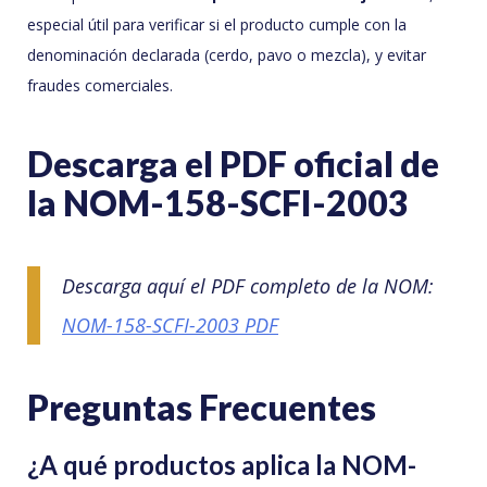
especial útil para verificar si el producto cumple con la
denominación declarada (cerdo, pavo o mezcla), y evitar
fraudes comerciales.
Descarga el PDF oficial de
la NOM-158-SCFI-2003
Descarga aquí el PDF completo de la NOM:
NOM-158-SCFI-2003 PDF
Preguntas Frecuentes
¿A qué productos aplica la NOM-