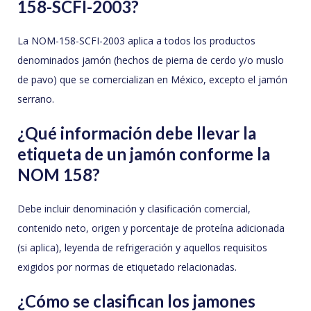
158-SCFI-2003?
La NOM-158-SCFI-2003 aplica a todos los productos
denominados jamón (hechos de pierna de cerdo y/o muslo
de pavo) que se comercializan en México, excepto el jamón
serrano.
¿Qué información debe llevar la
etiqueta de un jamón conforme la
NOM 158?
Debe incluir denominación y clasificación comercial,
contenido neto, origen y porcentaje de proteína adicionada
(si aplica), leyenda de refrigeración y aquellos requisitos
exigidos por normas de etiquetado relacionadas.
¿Cómo se clasifican los jamones