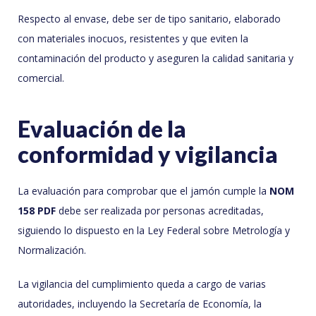
Respecto al envase, debe ser de tipo sanitario, elaborado
con materiales inocuos, resistentes y que eviten la
contaminación del producto y aseguren la calidad sanitaria y
comercial.
Evaluación de la
conformidad y vigilancia
La evaluación para comprobar que el jamón cumple la
NOM
158 PDF
debe ser realizada por personas acreditadas,
siguiendo lo dispuesto en la Ley Federal sobre Metrología y
Normalización.
La vigilancia del cumplimiento queda a cargo de varias
autoridades, incluyendo la Secretaría de Economía, la