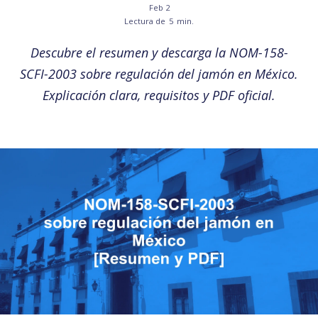
Feb 2
Lectura de
5
min.
Descubre el resumen y descarga la NOM-158-
SCFI-2003 sobre regulación del jamón en México.
Explicación clara, requisitos y PDF oficial.