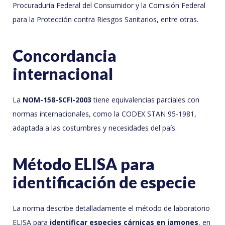
Procuraduría Federal del Consumidor y la Comisión Federal
para la Protección contra Riesgos Sanitarios, entre otras.
Concordancia
internacional
La
NOM-158-SCFI-2003
tiene equivalencias parciales con
normas internacionales, como la CODEX STAN 95-1981,
adaptada a las costumbres y necesidades del país.
Método ELISA para
identificación de especie
La norma describe detalladamente el método de laboratorio
ELISA para
identificar especies cárnicas en jamones
, en