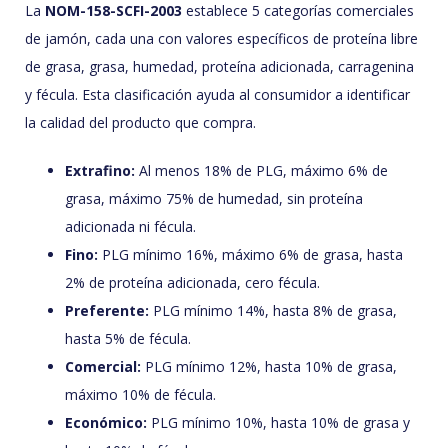
La
NOM-158-SCFI-2003
establece 5 categorías comerciales
de jamón, cada una con valores específicos de proteína libre
de grasa, grasa, humedad, proteína adicionada, carragenina
y fécula. Esta clasificación ayuda al consumidor a identificar
la calidad del producto que compra.
Extrafino:
Al menos 18% de PLG, máximo 6% de
grasa, máximo 75% de humedad, sin proteína
adicionada ni fécula.
Fino:
PLG mínimo 16%, máximo 6% de grasa, hasta
2% de proteína adicionada, cero fécula.
Preferente:
PLG mínimo 14%, hasta 8% de grasa,
hasta 5% de fécula.
Comercial:
PLG mínimo 12%, hasta 10% de grasa,
máximo 10% de fécula.
Económico:
PLG mínimo 10%, hasta 10% de grasa y