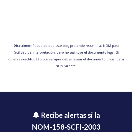
Disclaimer:
Recuerda que este blog pretende resumir las NOM para
facilidad de interpretación, pero no sustituye el documento legal. Si
quieres exactitud técnica siempre debes revisar el documento oficial de la
NOM vigente.
🔔 Recibe alertas si la
NOM-158-SCFI-2003