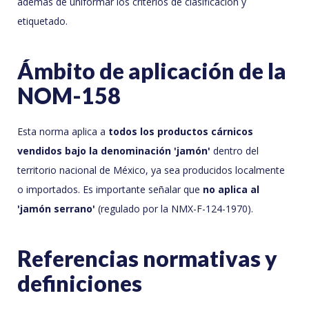
además de uniformar los criterios de clasificación y
etiquetado.
Ámbito de aplicación de la
NOM-158
Esta norma aplica a
todos los productos cárnicos
vendidos bajo la denominación 'jamón'
dentro del
territorio nacional de México, ya sea producidos localmente
o importados. Es importante señalar que
no aplica al
'jamón serrano'
(regulado por la NMX-F-124-1970).
Referencias normativas y
definiciones