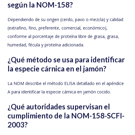
según la NOM-158?
Dependiendo de su origen (cerdo, pavo o mezcla) y calidad
(extrafino, fino, preferente, comercial, económico),
conforme al porcentaje de proteína libre de grasa, grasa,
humedad, fécula y proteína adicionada.
¿Qué método se usa para identificar
la especie cárnica en el jamón?
La NOM describe el método ELISA detallado en el apéndice
A para identificar la especie cárnica en jamón cocido.
¿Qué autoridades supervisan el
cumplimiento de la NOM-158-SCFI-
2003?