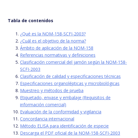
Tabla de contenidos
¿Qué es la NOM-158-SCFI-2003?
¿Cuál es el objetivo de la norma?
Ámbito de aplicación de la NOM-158
Referencias normativas y definiciones
Clasificación comercial del jamón según la NOM-158-
SCFI-2003
Clasificación de calidad y especificaciones técnicas
Especificaciones organolépticas y microbiológicas
Muestreo y métodos de prueba
Etiquetado, envase y embalaje (Requisitos de
información comercial)
Evaluación de la conformidad y vigilancia
Concordancia internacional
Método ELISA para identificación de especie
Descarga el PDF oficial de la NOM-158-SCFI-2003