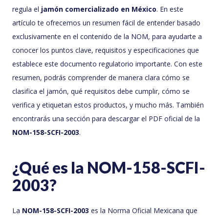
regula el
jamón comercializado en México
. En este
artículo te ofrecemos un resumen fácil de entender basado
exclusivamente en el contenido de la NOM, para ayudarte a
conocer los puntos clave, requisitos y especificaciones que
establece este documento regulatorio importante. Con este
resumen, podrás comprender de manera clara cómo se
clasifica el jamón, qué requisitos debe cumplir, cómo se
verifica y etiquetan estos productos, y mucho más. También
encontrarás una sección para descargar el PDF oficial de la
NOM-158-SCFI-2003
.
¿Qué es la NOM-158-SCFI-
2003?
La
NOM-158-SCFI-2003
es la Norma Oficial Mexicana que