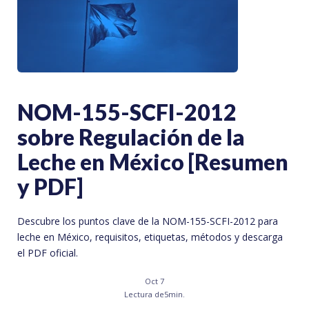
NOM-155-SCFI-2012
sobre Regulación de la
Leche en México [Resumen
y PDF]
Descubre los puntos clave de la NOM-155-SCFI-2012 para
leche en México, requisitos, etiquetas, métodos y descarga
el PDF oficial.
Oct 7
Lectura de
5
min.