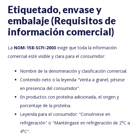
Etiquetado, envase y
embalaje (Requisitos de
información comercial)
La
NOM-158-SCFI-2003
exige que toda la información
comercial esté visible y clara para el consumidor:
Nombre de la denominación y clasificación comercial.
Contenido neto o la leyenda "Venta a granel, pésese
en presencia del consumidor".
En productos con proteína adicionada, el origen y
porcentaje de la proteína.
Leyenda para el consumidor: "Consérvese en
refrigeración" o "Manténgase en refrigeración de 2°C a
4°C".