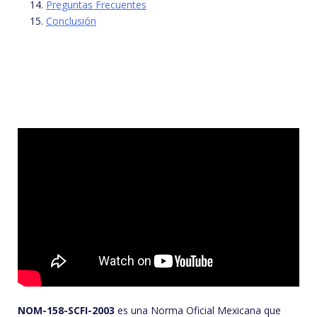
Preguntas Frecuentes
Conclusión
NOM-158-SCFI-2003
es una Norma Oficial Mexicana que