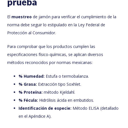
prueba
El
muestreo
de jamón para verificar el cumplimiento de la
norma debe seguir lo estipulado en la Ley Federal de
Protección al Consumidor.
Para comprobar que los productos cumplen las
especificaciones físico-químicas, se aplican diversos
métodos reconocidos por normas mexicanas:
% Humedad:
Estufa o termobalanza.
% Grasa:
Extracción tipo Soxhlet.
% Proteína:
método Kjeldahl.
% Fécula:
Hidrólisis ácida en embutidos.
Identificación de especie:
Método ELISA (detallado
en el Apéndice A).