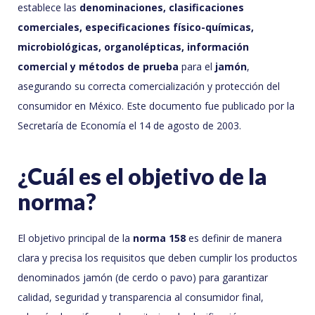
establece las
denominaciones, clasificaciones
comerciales, especificaciones físico-químicas,
microbiológicas, organolépticas, información
comercial y métodos de prueba
para el
jamón
,
asegurando su correcta comercialización y protección del
consumidor en México. Este documento fue publicado por la
Secretaría de Economía el 14 de agosto de 2003.
¿Cuál es el objetivo de la
norma?
El objetivo principal de la
norma 158
es definir de manera
clara y precisa los requisitos que deben cumplir los productos
denominados jamón (de cerdo o pavo) para garantizar
calidad, seguridad y transparencia al consumidor final,