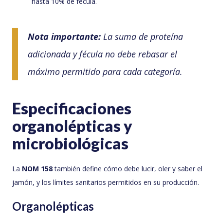
hasta 10% de fécula.
Nota importante:
La suma de proteína
adicionada y fécula no debe rebasar el
máximo permitido para cada categoría.
Especificaciones
organolépticas y
microbiológicas
La
NOM 158
también define cómo debe lucir, oler y saber el
jamón, y los límites sanitarios permitidos en su producción.
Organolépticas