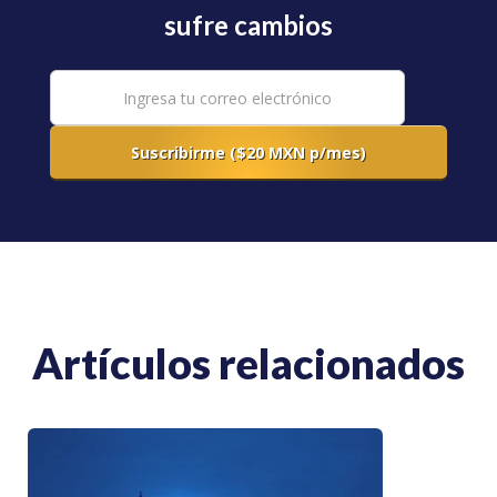
sufre cambios
Artículos relacionados