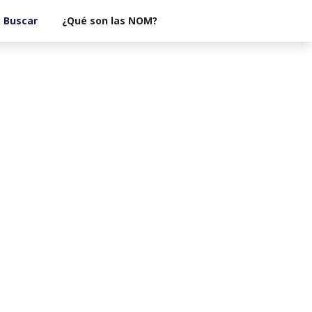
¿Qué son las NOM?