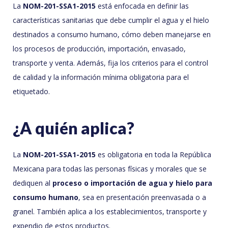
La
NOM-201-SSA1-2015
está enfocada en definir las
características sanitarias que debe cumplir el agua y el hielo
destinados a consumo humano, cómo deben manejarse en
los procesos de producción, importación, envasado,
transporte y venta. Además, fija los criterios para el control
de calidad y la información mínima obligatoria para el
etiquetado.
¿A quién aplica?
La
NOM-201-SSA1-2015
es obligatoria en toda la República
Mexicana para todas las personas físicas y morales que se
dediquen al
proceso o importación de agua y hielo para
consumo humano
, sea en presentación preenvasada o a
granel. También aplica a los establecimientos, transporte y
expendio de estos productos.