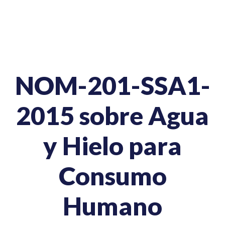
NOM-201-SSA1-
2015 sobre Agua
y Hielo para
Consumo
Humano