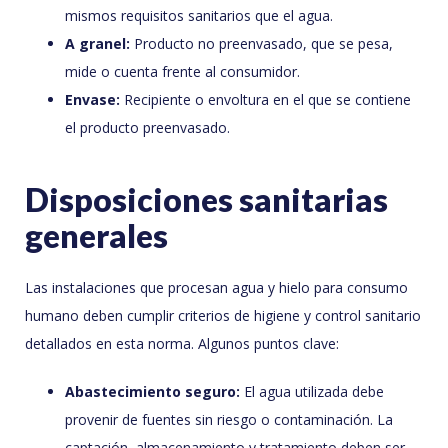
mismos requisitos sanitarios que el agua.
A granel:
Producto no preenvasado, que se pesa,
mide o cuenta frente al consumidor.
Envase:
Recipiente o envoltura en el que se contiene
el producto preenvasado.
Disposiciones sanitarias
generales
Las instalaciones que procesan agua y hielo para consumo
humano deben cumplir criterios de higiene y control sanitario
detallados en esta norma. Algunos puntos clave:
Abastecimiento seguro:
El agua utilizada debe
provenir de fuentes sin riesgo o contaminación. La
captación, almacenamiento y tratamiento deben ser