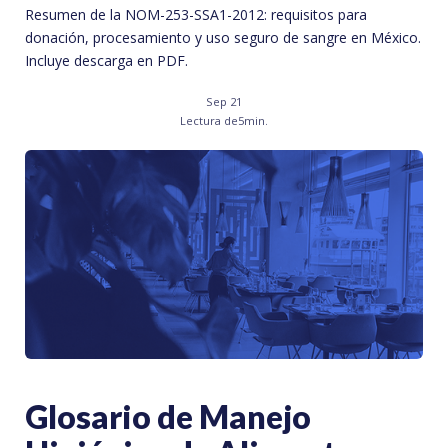
Resumen de la NOM-253-SSA1-2012: requisitos para
donación, procesamiento y uso seguro de sangre en México.
Incluye descarga en PDF.
Sep 21
Lectura de
5
min.
Glosario de Manejo