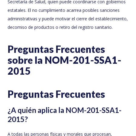
Secretaría de Salud, quien puede coordinarse con gobiernos
estatales. El no cumplimiento acarrea posibles sanciones
administrativas y puede motivar el cierre del establecimiento,
decomiso de productos o retiro del registro sanitario.
Preguntas Frecuentes
sobre la NOM-201-SSA1-
2015
Preguntas Frecuentes
¿A quién aplica la NOM-201-SSA1-
2015?
A todas las personas físicas y morales que procesan,