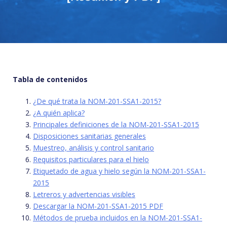
Tabla de contenidos
¿De qué trata la NOM-201-SSA1-2015?
¿A quién aplica?
Principales definiciones de la NOM-201-SSA1-2015
Disposiciones sanitarias generales
Muestreo, análisis y control sanitario
Requisitos particulares para el hielo
Etiquetado de agua y hielo según la NOM-201-SSA1-
2015
Letreros y advertencias visibles
Descargar la NOM-201-SSA1-2015 PDF
Métodos de prueba incluidos en la NOM-201-SSA1-