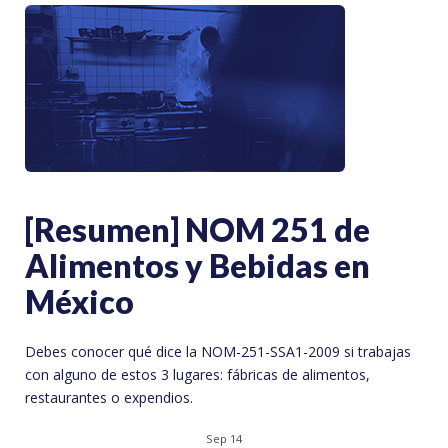
[Resumen] NOM 251 de
Alimentos y Bebidas en
México
Debes conocer qué dice la NOM-251-SSA1-2009 si trabajas
con alguno de estos 3 lugares: fábricas de alimentos,
restaurantes o expendios.
Sep 14