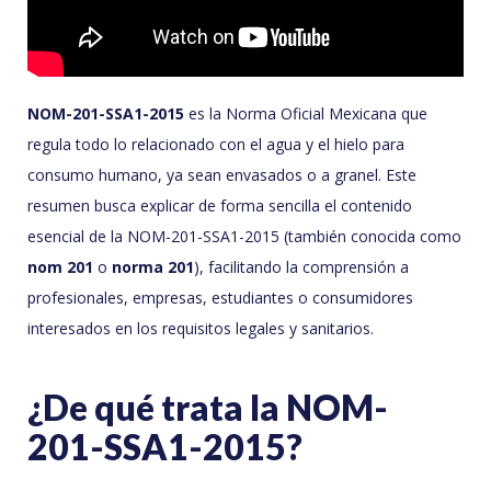
NOM-201-SSA1-2015
es la Norma Oficial Mexicana que
regula todo lo relacionado con el agua y el hielo para
consumo humano, ya sean envasados o a granel. Este
resumen busca explicar de forma sencilla el contenido
esencial de la NOM-201-SSA1-2015 (también conocida como
nom 201
o
norma 201
), facilitando la comprensión a
profesionales, empresas, estudiantes o consumidores
interesados en los requisitos legales y sanitarios.
¿De qué trata la NOM-
201-SSA1-2015?