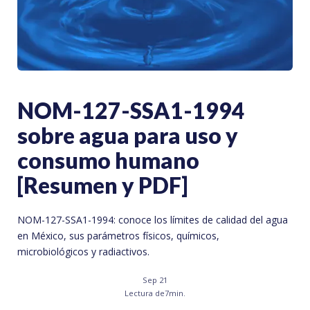
NOM-127-SSA1-1994
sobre agua para uso y
consumo humano
[Resumen y PDF]
NOM-127-SSA1-1994: conoce los límites de calidad del agua
en México, sus parámetros físicos, químicos,
microbiológicos y radiactivos.
Sep 21
Lectura de
7
min.