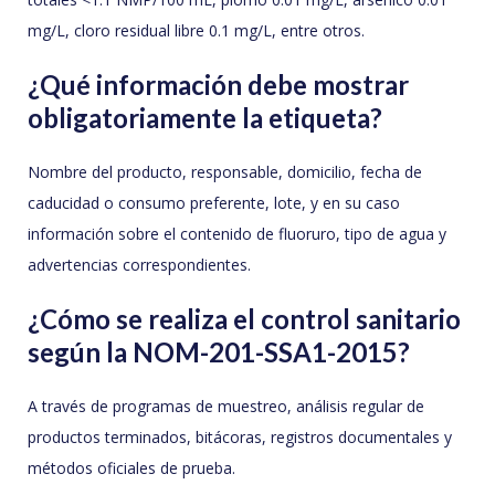
mg/L, cloro residual libre 0.1 mg/L, entre otros.
¿Qué información debe mostrar
obligatoriamente la etiqueta?
Nombre del producto, responsable, domicilio, fecha de
caducidad o consumo preferente, lote, y en su caso
información sobre el contenido de fluoruro, tipo de agua y
advertencias correspondientes.
¿Cómo se realiza el control sanitario
según la NOM-201-SSA1-2015?
A través de programas de muestreo, análisis regular de
productos terminados, bitácoras, registros documentales y
métodos oficiales de prueba.