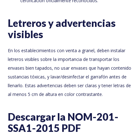
certificación oficialmente reconocidos.
Letreros y advertencias
visibles
En los establecimientos con venta a granel, deben instalar
letreros visibles sobre la importancia de transportar los
envases bien tapados, no usar envases que hayan contenido
sustancias tóxicas, y lavar/desinfectar el garrafón antes de
llenarlo. Estas advertencias deben ser claras y tener letras de
al menos 5 cm de altura en color contrastante.
Descargar la NOM-201-
SSA1-2015 PDF