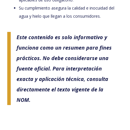
Su cumplimiento asegura la calidad e inocuidad del
agua y hielo que llegan a los consumidores.
Este contenido es solo informativo y
funciona como un resumen para fines
prácticos. No debe considerarse una
fuente oficial. Para interpretación
exacta y aplicación técnica, consulta
directamente el texto vigente de la
NOM.