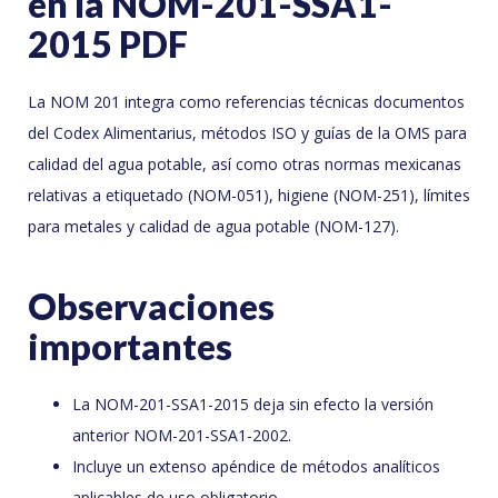
en la NOM-201-SSA1-
2015 PDF
La NOM 201 integra como referencias técnicas documentos
del Codex Alimentarius, métodos ISO y guías de la OMS para
calidad del agua potable, así como otras normas mexicanas
relativas a etiquetado (NOM-051), higiene (NOM-251), límites
para metales y calidad de agua potable (NOM-127).
Observaciones
importantes
La NOM-201-SSA1-2015 deja sin efecto la versión
anterior NOM-201-SSA1-2002.
Incluye un extenso apéndice de métodos analíticos
aplicables de uso obligatorio.