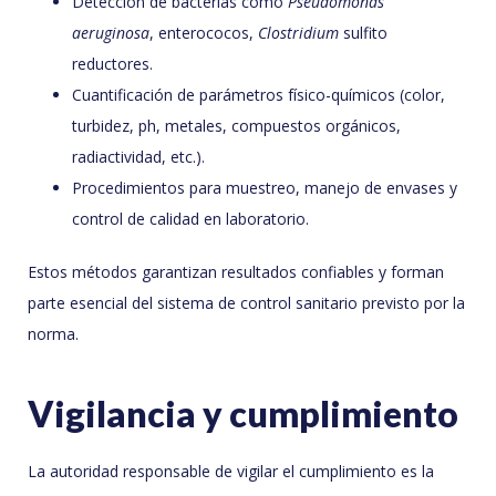
Detección de bacterias como
Pseudomonas
aeruginosa
, enterococos,
Clostridium
sulfito
reductores.
Cuantificación de parámetros físico-químicos (color,
turbidez, ph, metales, compuestos orgánicos,
radiactividad, etc.).
Procedimientos para muestreo, manejo de envases y
control de calidad en laboratorio.
Estos métodos garantizan resultados confiables y forman
parte esencial del sistema de control sanitario previsto por la
norma.
Vigilancia y cumplimiento
La autoridad responsable de vigilar el cumplimiento es la