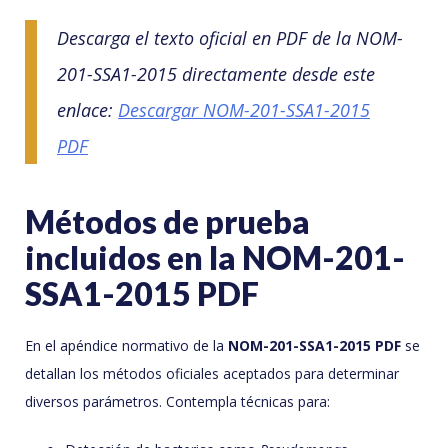
Descarga el texto oficial en PDF de la NOM-
201-SSA1-2015 directamente desde este
enlace:
Descargar NOM-201-SSA1-2015
PDF
Métodos de prueba
incluidos en la NOM-201-
SSA1-2015 PDF
En el apéndice normativo de la
NOM-201-SSA1-2015 PDF
se
detallan los métodos oficiales aceptados para determinar
diversos parámetros. Contempla técnicas para: