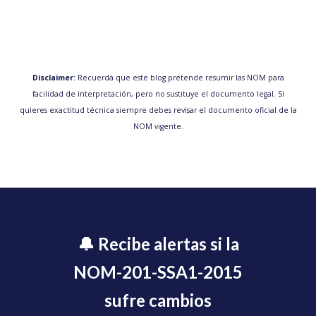
Disclaimer:
Recuerda que este blog pretende resumir las NOM para
facilidad de interpretación, pero no sustituye el documento legal. Si
quieres exactitud técnica siempre debes revisar el documento oficial de la
NOM vigente.
🔔 Recibe alertas si la
NOM-201-SSA1-2015
sufre cambios