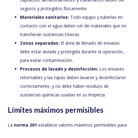
seguros y protegidos físicamente.
Materiales sanitarios:
Todo equipo y tuberías en
contacto con el agua deben ser de materiales que no
transfieran sustancias tóxicas.
Zonas separadas:
El área de llenado de envases
debe estar aislada y protegida durante la operación,
para evitar contaminación.
Procesos de lavado y desinfección:
Los envases
retornables y las tapas deben lavarse y desinfectarse
correctamente, y no debe haber residuos de
sustancias químicas usadas en su limpieza.
Límites máximos permisibles
La
norma 201
establece valores máximos permisibles para: