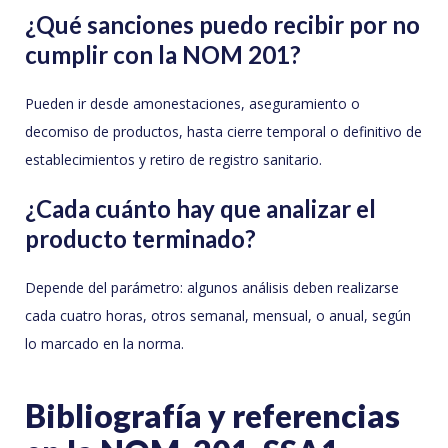
¿Qué sanciones puedo recibir por no
cumplir con la NOM 201?
Pueden ir desde amonestaciones, aseguramiento o
decomiso de productos, hasta cierre temporal o definitivo de
establecimientos y retiro de registro sanitario.
¿Cada cuánto hay que analizar el
producto terminado?
Depende del parámetro: algunos análisis deben realizarse
cada cuatro horas, otros semanal, mensual, o anual, según
lo marcado en la norma.
Bibliografía y referencias