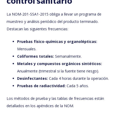
control sanitario
La NOM-201-SSA1-2015 obliga a llevar un programa de
muestreo y análisis periódico del producto terminado.
Destacan las siguientes frecuencias:
Pruebas físico-químicas y organolépticas:
Mensuales.
Coliformes totales:
Semanalmente.
Metales y compuestos orgánicos sintéticos:
Anualmente (trimestral si la fuente tiene riesgo).
Desinfectantes:
Cada 4 horas durante la operación.
Pruebas de radiactividad:
Cada 5 años.
Los métodos de prueba y las tablas de frecuencias están
detallados en los apéndices de la NOM.