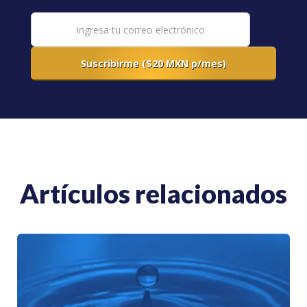
Artículos relacionados