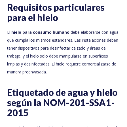
Requisitos particulares
para el hielo
El
hielo para consumo humano
debe elaborarse con agua
que cumpla los mismos estándares. Las instalaciones deben
tener dispositivos para desinfectar calzado y áreas de
trabajo, y el hielo solo debe manipularse en superficies
limpias y desinfectadas. El hielo requiere comercializarse de
manera preenvasada.
Etiquetado de agua y hielo
según la NOM-201-SSA1-
2015