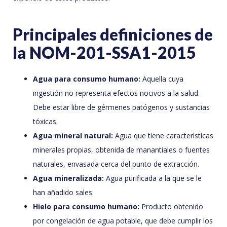
Principales definiciones de
la NOM-201-SSA1-2015
Agua para consumo humano:
Aquella cuya
ingestión no representa efectos nocivos a la salud.
Debe estar libre de gérmenes patógenos y sustancias
tóxicas.
Agua mineral natural:
Agua que tiene características
minerales propias, obtenida de manantiales o fuentes
naturales, envasada cerca del punto de extracción.
Agua mineralizada:
Agua purificada a la que se le
han añadido sales.
Hielo para consumo humano:
Producto obtenido
por congelación de agua potable, que debe cumplir los