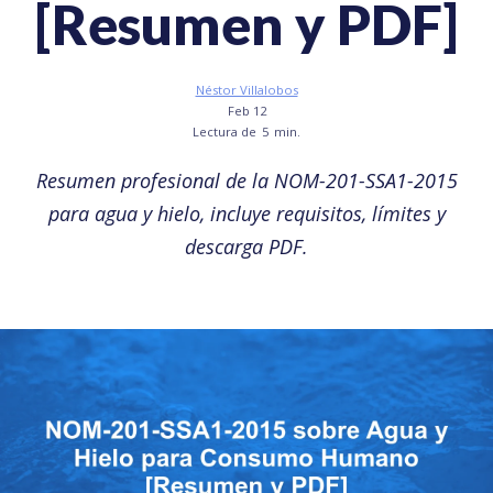
[Resumen y PDF]
Néstor Villalobos
Feb 12
Lectura de
5
min.
Resumen profesional de la NOM-201-SSA1-2015
para agua y hielo, incluye requisitos, límites y
descarga PDF.