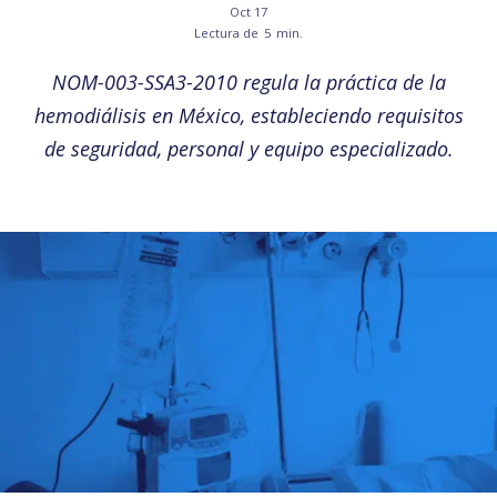
Oct 17
Lectura de
5
min.
NOM-003-SSA3-2010 regula la práctica de la
hemodiálisis en México, estableciendo requisitos
de seguridad, personal y equipo especializado.