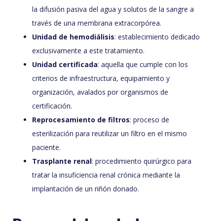
la difusión pasiva del agua y solutos de la sangre a
través de una membrana extracorpórea.
Unidad de hemodiálisis
: establecimiento dedicado
exclusivamente a este tratamiento.
Unidad certificada
: aquella que cumple con los
criterios de infraestructura, equipamiento y
organización, avalados por organismos de
certificación.
Reprocesamiento de filtros
: proceso de
esterilización para reutilizar un filtro en el mismo
paciente.
Trasplante renal
: procedimiento quirúrgico para
tratar la insuficiencia renal crónica mediante la
implantación de un riñón donado.