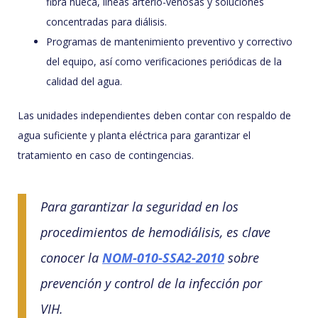
fibra hueca, líneas arterio-venosas y soluciones
concentradas para diálisis.
Programas de mantenimiento preventivo y correctivo
del equipo, así como verificaciones periódicas de la
calidad del agua.
Las unidades independientes deben contar con respaldo de
agua suficiente y planta eléctrica para garantizar el
tratamiento en caso de contingencias.
Para garantizar la seguridad en los
procedimientos de hemodiálisis, es clave
conocer la
NOM-010-SSA2-2010
sobre
prevención y control de la infección por
VIH.