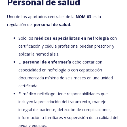
Personal de salud
Uno de los apartados centrales de la
NOM 03
es la
regulación del
personal de salud
.
Solo los
médicos especialistas en nefrología
con
certificación y cédula profesional pueden prescribir y
aplicar la hemodiálisis.
El
personal de enfermería
debe contar con
especialidad en nefrología o con capacitación
documentada mínima de seis meses en una unidad
certificada.
El médico nefrólogo tiene responsabilidades que
incluyen la prescripción del tratamiento, manejo
integral del paciente, detección de complicaciones,
información a familiares y supervisión de la calidad del
agua y equipos.