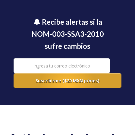
🔔 Recibe alertas si la
NOM-003-SSA3-2010
sufre cambios