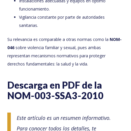
Instalaciones adecuadas y equipos en óptimo
funcionamiento.
Vigilancia constante por parte de autoridades
sanitarias.
Su relevancia es comparable a otras normas como la
NOM-
046
sobre violencia familiar y sexual, pues ambas
representan mecanismos normativos para proteger
derechos fundamentales: la salud y la vida.
Descarga en PDF de la
NOM-003-SSA3-2010
Este artículo es un resumen informativo.
Para conocer todos los detalles, te