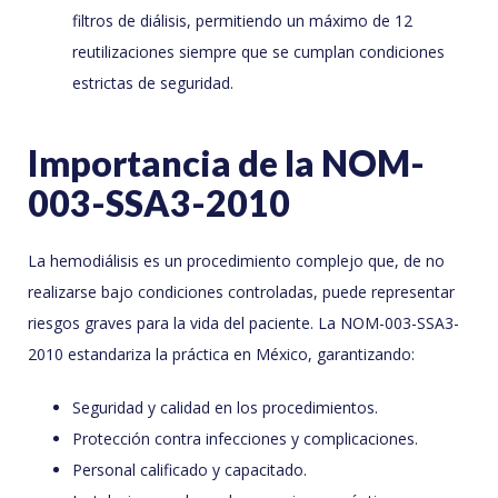
filtros de diálisis, permitiendo un máximo de 12
reutilizaciones siempre que se cumplan condiciones
estrictas de seguridad.
Importancia de la NOM-
003-SSA3-2010
La hemodiálisis es un procedimiento complejo que, de no
realizarse bajo condiciones controladas, puede representar
riesgos graves para la vida del paciente. La NOM-003-SSA3-
2010 estandariza la práctica en México, garantizando:
Seguridad y calidad en los procedimientos.
Protección contra infecciones y complicaciones.
Personal calificado y capacitado.