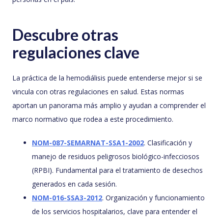
Descubre otras
regulaciones clave
La práctica de la hemodiálisis puede entenderse mejor si se
vincula con otras regulaciones en salud. Estas normas
aportan un panorama más amplio y ayudan a comprender el
marco normativo que rodea a este procedimiento.
NOM-087-SEMARNAT-SSA1-2002
. Clasificación y
manejo de residuos peligrosos biológico-infecciosos
(RPBI). Fundamental para el tratamiento de desechos
generados en cada sesión.
NOM-016-SSA3-2012
. Organización y funcionamiento
de los servicios hospitalarios, clave para entender el