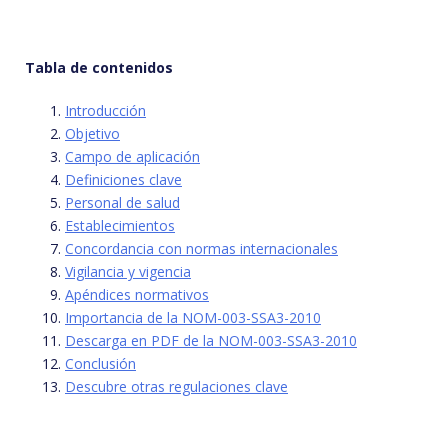
Tabla de contenidos
Introducción
Objetivo
Campo de aplicación
Definiciones clave
Personal de salud
Establecimientos
Concordancia con normas internacionales
Vigilancia y vigencia
Apéndices normativos
Importancia de la NOM-003-SSA3-2010
Descarga en PDF de la NOM-003-SSA3-2010
Conclusión
Descubre otras regulaciones clave