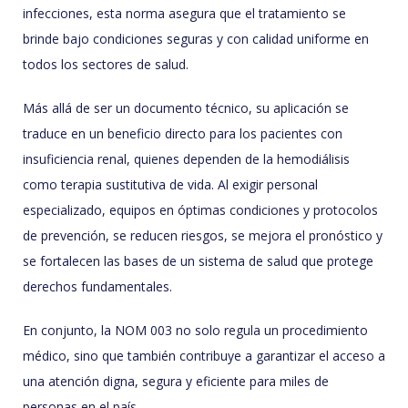
infecciones, esta norma asegura que el tratamiento se
brinde bajo condiciones seguras y con calidad uniforme en
todos los sectores de salud.
Más allá de ser un documento técnico, su aplicación se
traduce en un beneficio directo para los pacientes con
insuficiencia renal, quienes dependen de la hemodiálisis
como terapia sustitutiva de vida. Al exigir personal
especializado, equipos en óptimas condiciones y protocolos
de prevención, se reducen riesgos, se mejora el pronóstico y
se fortalecen las bases de un sistema de salud que protege
derechos fundamentales.
En conjunto, la NOM 003 no solo regula un procedimiento
médico, sino que también contribuye a garantizar el acceso a
una atención digna, segura y eficiente para miles de
personas en el país.