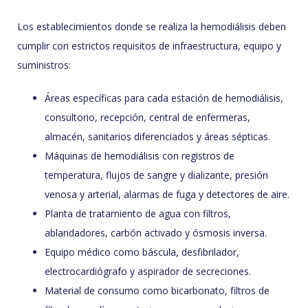
Los establecimientos donde se realiza la hemodiálisis deben
cumplir con estrictos requisitos de infraestructura, equipo y
suministros:
Áreas específicas para cada estación de hemodiálisis,
consultorio, recepción, central de enfermeras,
almacén, sanitarios diferenciados y áreas sépticas.
Máquinas de hemodiálisis con registros de
temperatura, flujos de sangre y dializante, presión
venosa y arterial, alarmas de fuga y detectores de aire.
Planta de tratamiento de agua con filtros,
ablandadores, carbón activado y ósmosis inversa.
Equipo médico como báscula, desfibrilador,
electrocardiógrafo y aspirador de secreciones.
Material de consumo como bicarbonato, filtros de