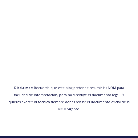
Disclaimer:
Recuerda que este blog pretende resumir las NOM para
facilidad de interpretación, pero no sustituye el documento legal. Si
quieres exactitud técnica siempre debes revisar el documento oficial de la
NOM vigente.