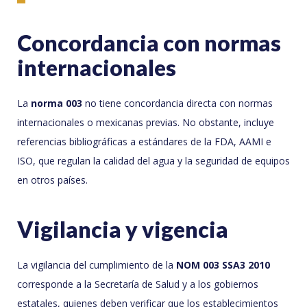
Concordancia con normas
internacionales
La
norma 003
no tiene concordancia directa con normas
internacionales o mexicanas previas. No obstante, incluye
referencias bibliográficas a estándares de la FDA, AAMI e
ISO, que regulan la calidad del agua y la seguridad de equipos
en otros países.
Vigilancia y vigencia
La vigilancia del cumplimiento de la
NOM 003 SSA3 2010
corresponde a la Secretaría de Salud y a los gobiernos
estatales, quienes deben verificar que los establecimientos