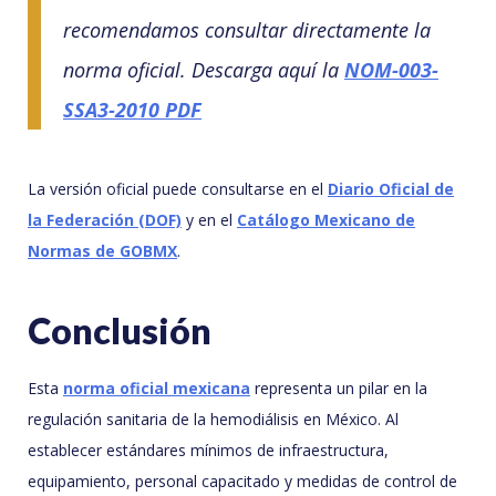
recomendamos consultar directamente la
norma oficial. Descarga aquí la
NOM-003-
SSA3-2010 PDF
La versión oficial puede consultarse en el
Diario Oficial de
la Federación (DOF)
y en el
Catálogo Mexicano de
Normas de GOBMX
.
Conclusión
Esta
norma oficial mexicana
representa un pilar en la
regulación sanitaria de la hemodiálisis en México. Al
establecer estándares mínimos de infraestructura,
equipamiento, personal capacitado y medidas de control de