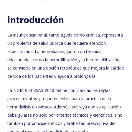
Introducción
La insuficiencia renal, tanto aguda como crónica, representa
un problema de salud pública que requiere atención
especializada. La hemodiálisis, junto con terapias
relacionadas como la hemofiltración y la hemodiafiltración,
se convierte en una opción terapéutica que mejora la calidad
de vida de los pacientes y ayuda a prolongarla.
La NOM-003-SSA3-2010 define con claridad las reglas,
procedimientos y requerimientos para la práctica de la
hemodiálisis en México. Además, subraya que su aplicación
debe guiarse no solo por criterios técnicos y científicos, sino
también por principios éticos y la libertad prescriptiva del
personal médico en beneficio del paciente.