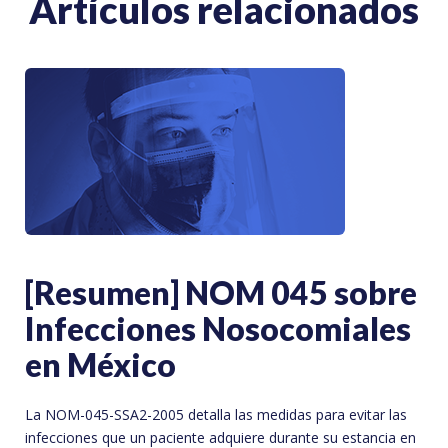
Artículos relacionados
[Resumen] NOM 045 sobre
Infecciones Nosocomiales
en México
La NOM-045-SSA2-2005 detalla las medidas para evitar las
infecciones que un paciente adquiere durante su estancia en