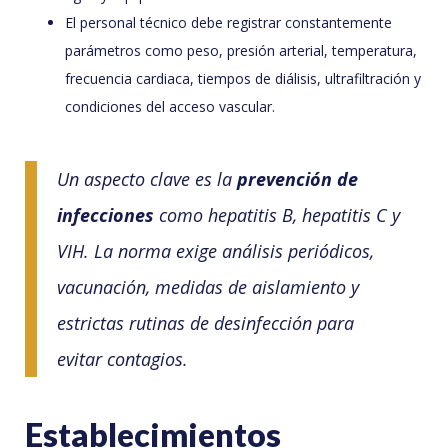
El personal técnico debe registrar constantemente
parámetros como peso, presión arterial, temperatura,
frecuencia cardiaca, tiempos de diálisis, ultrafiltración y
condiciones del acceso vascular.
Un aspecto clave es la
prevención de
infecciones
como hepatitis B, hepatitis C y
VIH. La norma exige análisis periódicos,
vacunación, medidas de aislamiento y
estrictas rutinas de desinfección para
evitar contagios.
Establecimientos