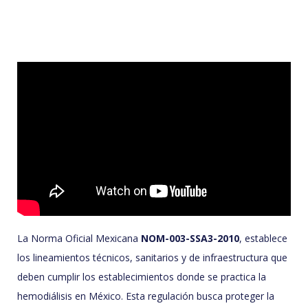
La Norma Oficial Mexicana
NOM-003-SSA3-2010
, establece
los lineamientos técnicos, sanitarios y de infraestructura que
deben cumplir los establecimientos donde se practica la
hemodiálisis en México. Esta regulación busca proteger la