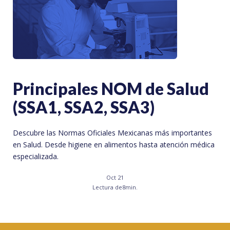
Principales NOM de Salud
(SSA1, SSA2, SSA3)
Descubre las Normas Oficiales Mexicanas más importantes
en Salud. Desde higiene en alimentos hasta atención médica
especializada.
Oct 21
Lectura de
8
min.