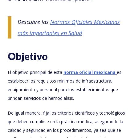
Descubre las
Normas Oficiales Mexicanas
más importantes en Salud
Objetivo
El objetivo principal de esta
norma oficial mexicana
es
establecer los requisitos mínimos de infraestructura,
equipamiento y personal para los establecimientos que
brindan servicios de hemodiálisis.
De igual manera, fija los criterios científicos y tecnológicos
que deben cumplirse en la práctica médica, asegurando la
calidad y seguridad en los procedimientos, ya sea que se