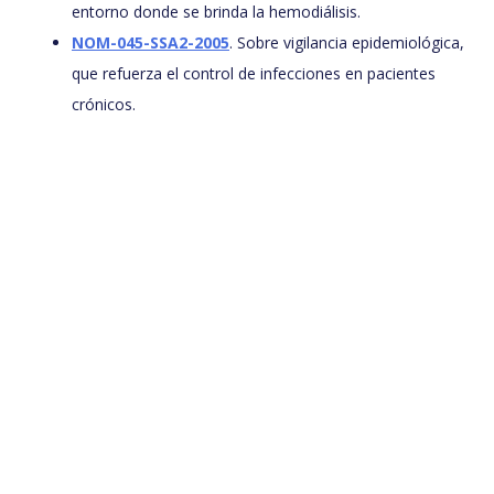
entorno donde se brinda la hemodiálisis.
NOM-045-SSA2-2005
. Sobre vigilancia epidemiológica,
que refuerza el control de infecciones en pacientes
crónicos.