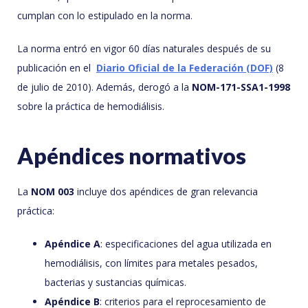
cumplan con lo estipulado en la norma.
La norma entró en vigor 60 días naturales después de su
publicación en el
Diario Oficial de la Federación (DOF)
(8
de julio de 2010). Además, derogó a la
NOM-171-SSA1-1998
sobre la práctica de hemodiálisis.
Apéndices normativos
La
NOM 003
incluye dos apéndices de gran relevancia
práctica:
Apéndice A
: especificaciones del agua utilizada en
hemodiálisis, con límites para metales pesados,
bacterias y sustancias químicas.
Apéndice B
: criterios para el reprocesamiento de