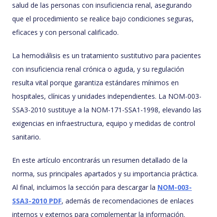
salud de las personas con insuficiencia renal, asegurando
que el procedimiento se realice bajo condiciones seguras,
eficaces y con personal calificado.
La hemodiálisis es un tratamiento sustitutivo para pacientes
con insuficiencia renal crónica o aguda, y su regulación
resulta vital porque garantiza estándares mínimos en
hospitales, clínicas y unidades independientes. La NOM-003-
SSA3-2010 sustituye a la NOM-171-SSA1-1998, elevando las
exigencias en infraestructura, equipo y medidas de control
sanitario.
En este artículo encontrarás un resumen detallado de la
norma, sus principales apartados y su importancia práctica.
Al final, incluimos la sección para descargar la
NOM-003-
SSA3-2010 PDF
, además de recomendaciones de enlaces
internos y externos para complementar la información.