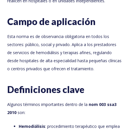
realicen en hospitales o en unidades independientes.
Campo de aplicación
Esta norma es de observancia obligatoria en todos los
sectores: público, social y privado. Aplica a los prestadores
de servicios de hemodiálisis y terapias afines, regulando
desde hospitales de alta especialidad hasta pequeñas clínicas
o centros privados que ofrecen el tratamiento.
Definiciones clave
Algunos términos importantes dentro de la
nom 003 ssa3
2010
son:
Hemodiálisis
: procedimiento terapéutico que emplea