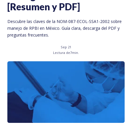
[Resumen y PDF]
Descubre las claves de la NOM-087-ECOL-SSA1-2002 sobre
manejo de RPBI en México. Guía clara, descarga del PDF y
preguntas frecuentes.
Sep 21
Lectura de
7
min.