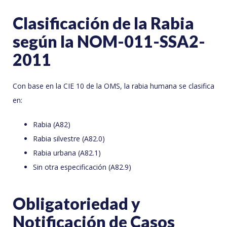
Clasificación de la Rabia
según la NOM-011-SSA2-
2011
Con base en la CIE 10 de la OMS, la rabia humana se clasifica
en:
Rabia (A82)
Rabia silvestre (A82.0)
Rabia urbana (A82.1)
Sin otra especificación (A82.9)
Obligatoriedad y
Notificación de Casos