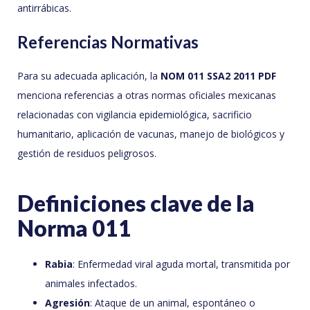
antirrábicas.
Referencias Normativas
Para su adecuada aplicación, la
NOM 011 SSA2 2011 PDF
menciona referencias a otras normas oficiales mexicanas
relacionadas con vigilancia epidemiológica, sacrificio
humanitario, aplicación de vacunas, manejo de biológicos y
gestión de residuos peligrosos.
Definiciones clave de la
Norma 011
Rabia
: Enfermedad viral aguda mortal, transmitida por
animales infectados.
Agresión
: Ataque de un animal, espontáneo o