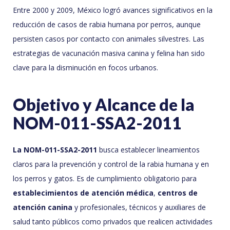
Entre 2000 y 2009, México logró avances significativos en la
reducción de casos de rabia humana por perros, aunque
persisten casos por contacto con animales silvestres. Las
estrategias de vacunación masiva canina y felina han sido
clave para la disminución en focos urbanos.
Objetivo y Alcance de la
NOM-011-SSA2-2011
La NOM-011-SSA2-2011
busca establecer lineamientos
claros para la prevención y control de la rabia humana y en
los perros y gatos. Es de cumplimiento obligatorio para
establecimientos de atención médica
,
centros de
atención canina
y profesionales, técnicos y auxiliares de
salud tanto públicos como privados que realicen actividades