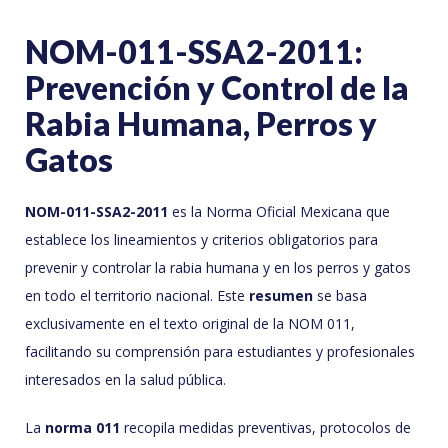
NOM-011-SSA2-2011:
Prevención y Control de la
Rabia Humana, Perros y
Gatos
NOM-011-SSA2-2011
es la Norma Oficial Mexicana que
establece los lineamientos y criterios obligatorios para
prevenir y controlar la rabia humana y en los perros y gatos
en todo el territorio nacional. Este
resumen
se basa
exclusivamente en el texto original de la NOM 011,
facilitando su comprensión para estudiantes y profesionales
interesados en la salud pública.
La
norma 011
recopila medidas preventivas, protocolos de