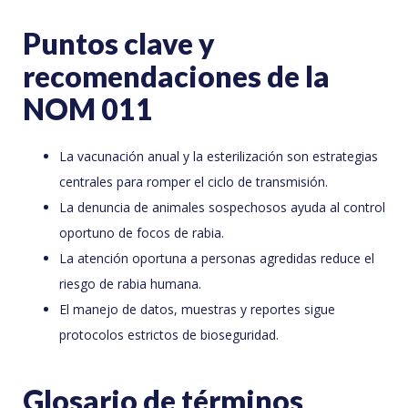
Puntos clave y
recomendaciones de la
NOM 011
La vacunación anual y la esterilización son estrategias
centrales para romper el ciclo de transmisión.
La denuncia de animales sospechosos ayuda al control
oportuno de focos de rabia.
La atención oportuna a personas agredidas reduce el
riesgo de rabia humana.
El manejo de datos, muestras y reportes sigue
protocolos estrictos de bioseguridad.
Glosario de términos