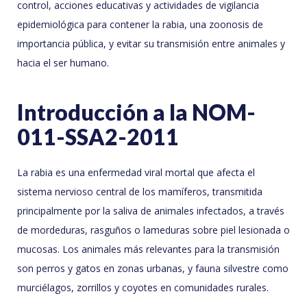
control, acciones educativas y actividades de vigilancia
epidemiológica para contener la rabia, una zoonosis de
importancia pública, y evitar su transmisión entre animales y
hacia el ser humano.
Introducción a la NOM-
011-SSA2-2011
La rabia es una enfermedad viral mortal que afecta el
sistema nervioso central de los mamíferos, transmitida
principalmente por la saliva de animales infectados, a través
de mordeduras, rasguños o lameduras sobre piel lesionada o
mucosas. Los animales más relevantes para la transmisión
son perros y gatos en zonas urbanas, y fauna silvestre como
murciélagos, zorrillos y coyotes en comunidades rurales.