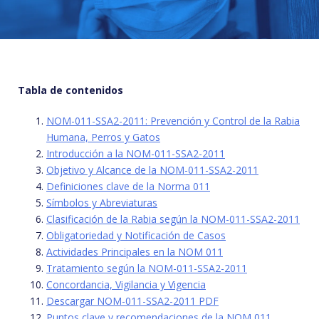
Tabla de contenidos
NOM-011-SSA2-2011: Prevención y Control de la Rabia
Humana, Perros y Gatos
Introducción a la NOM-011-SSA2-2011
Objetivo y Alcance de la NOM-011-SSA2-2011
Definiciones clave de la Norma 011
Símbolos y Abreviaturas
Clasificación de la Rabia según la NOM-011-SSA2-2011
Obligatoriedad y Notificación de Casos
Actividades Principales en la NOM 011
Tratamiento según la NOM-011-SSA2-2011
Concordancia, Vigilancia y Vigencia
Descargar NOM-011-SSA2-2011 PDF
Puntos clave y recomendaciones de la NOM 011