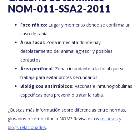
NOM-011-SSA2-2011
Foco rábico:
Lugar y momento donde se confirma un
caso de rabia.
Área focal:
Zona inmediata donde hay
desplazamiento del animal agresor y posibles
contactos.
Área perifocal:
Zona circundante a la focal que se
trabaja para evitar brotes secundarios.
Biológicos antirrábicos:
Vacunas e inmunoglobulinas
específicas para prevenir o tratar la rabia.
¿Buscas más información sobre diferencias entre normas,
glosarios o cómo citar la NOM? Revisa estos
recursos y
blogs relacionados
.