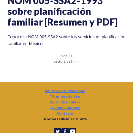
NOM 005-SSA2-1993
sobre planificación
familiar [Resumen y PDF]
Conoce la NOM 005-SSA2 sobre los servicios de planificación
familiar en México
Sep 23
Lectura de
5
min.
Políticas de Privacidad
Términos de Uso
Aviso de Cookies
¿Quiénes somos?
Contacto
Normas Oficiales © 2026