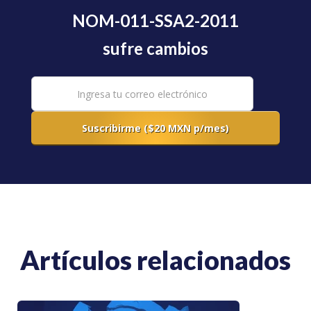
NOM-011-SSA2-2011
sufre cambios
Artículos relacionados