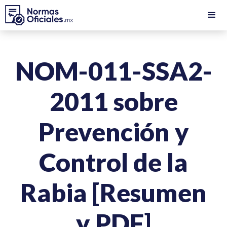
NOM-011-SSA2-
2011 sobre
Prevención y
Control de la
Rabia [Resumen
y PDF]