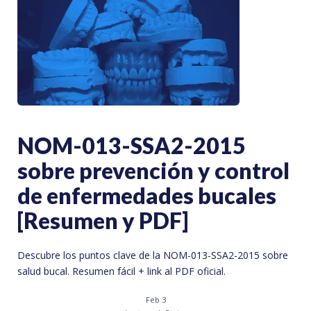
NOM-013-SSA2-2015
sobre prevención y control
de enfermedades bucales
[Resumen y PDF]
Descubre los puntos clave de la NOM-013-SSA2-2015 sobre
salud bucal. Resumen fácil + link al PDF oficial.
Feb 3