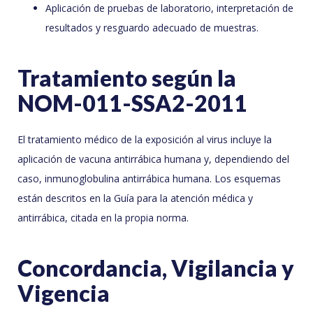
Aplicación de pruebas de laboratorio, interpretación de
resultados y resguardo adecuado de muestras.
Tratamiento según la
NOM-011-SSA2-2011
El tratamiento médico de la exposición al virus incluye la
aplicación de vacuna antirrábica humana y, dependiendo del
caso, inmunoglobulina antirrábica humana. Los esquemas
están descritos en la Guía para la atención médica y
antirrábica, citada en la propia norma.
Concordancia, Vigilancia y
Vigencia