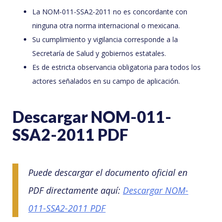
La NOM-011-SSA2-2011 no es concordante con
ninguna otra norma internacional o mexicana.
Su cumplimiento y vigilancia corresponde a la
Secretaría de Salud y gobiernos estatales.
Es de estricta observancia obligatoria para todos los
actores señalados en su campo de aplicación.
Descargar NOM-011-
SSA2-2011 PDF
Puede descargar el documento oficial en
PDF directamente aquí:
Descargar NOM-
011-SSA2-2011 PDF