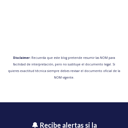
Disclaimer:
Recuerda que este blog pretende resumir las NOM para
facilidad de interpretación, pero no sustituye el documento legal. Si
quieres exactitud técnica siempre debes revisar el documento oficial de la
NOM vigente.
🔔 Recibe alertas si la