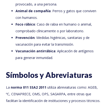
provocado, a una persona.
Animal de compañía
: Perros y gatos que conviven
con humanos.
Foco rábico
: Caso de rabia en humano o animal,
comprobado clínicamente o por laboratorio.
Prevención
: Medidas higiénicas, sanitarias y de
vacunación para evitar la transmisión.
Vacunación antirrábica
: Aplicación de antígenos
para generar inmunidad.
Símbolos y Abreviaturas
La
norma 011 SSA2 2011
utiliza abreviaturas como: AGEB,
ºC, CENAPRECE, OMS, OPS, SAGARPA, entre otras que
facilitan la identificación de instituciones y procesos técnicos.