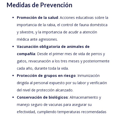
Medidas de Prevención
Promoción de la salud
: Acciones educativas sobre la
importancia de la rabia, el control de fauna doméstica
y silvestre, y la importancia de acudir a atención
médica ante agresiones.
Vacunación obligatoria de animales de
compañía
: Desde el primer mes de vida de perros y
gatos, revacunación a los tres meses y posteriormente
cada año, durante toda la vida.
Protección de grupos en riesgo
: Inmunización
dirigida al personal expuesto por su labor y verificaión
del nivel de protección alcanzado.
Conservación de biológicos
: Almacenamiento y
manejo seguro de vacunas para asegurar su
efectividad, cumpliendo temperaturas recomendadas