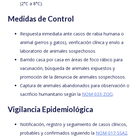
(2°C a 8°C).
Medidas de Control
Respuesta inmediata ante casos de rabia humana o
animal (perros y gatos), verificación clínica y envío a
laboratorio de animales sospechosos.
Barrido casa por casa en áreas de foco rábico para
vacunación, búsqueda de animales expuestos y
promoción de la denuncia de animales sospechosos.
Captura de animales abandonados para observación o
sacrificio humanitario según la
NOM-033-ZOO
.
Vigilancia Epidemiológica
Notificación, registro y seguimiento de casos clínicos,
probables y confirmados siguiendo la
NOM-017-SSA2
.