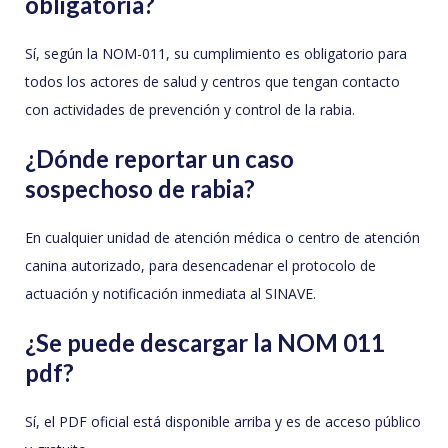
obligatoria?
Sí, según la NOM-011, su cumplimiento es obligatorio para
todos los actores de salud y centros que tengan contacto
con actividades de prevención y control de la rabia.
¿Dónde reportar un caso
sospechoso de rabia?
En cualquier unidad de atención médica o centro de atención
canina autorizado, para desencadenar el protocolo de
actuación y notificación inmediata al SINAVE.
¿Se puede descargar la NOM 011
pdf?
Sí, el PDF oficial está disponible arriba y es de acceso público