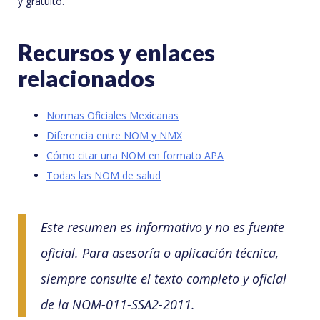
y gratuito.
Recursos y enlaces
relacionados
Normas Oficiales Mexicanas
Diferencia entre NOM y NMX
Cómo citar una NOM en formato APA
Todas las NOM de salud
Este resumen es informativo y no es fuente
oficial. Para asesoría o aplicación técnica,
siempre consulte el texto completo y oficial
de la NOM-011-SSA2-2011.