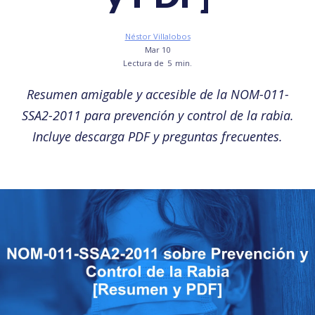
Néstor Villalobos
Mar 10
Lectura de
5
min.
Resumen amigable y accesible de la NOM-011-
SSA2-2011 para prevención y control de la rabia.
Incluye descarga PDF y preguntas frecuentes.