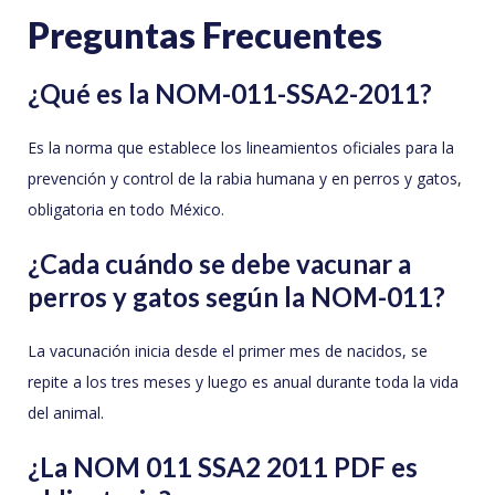
Preguntas Frecuentes
¿Qué es la NOM-011-SSA2-2011?
Es la norma que establece los lineamientos oficiales para la
prevención y control de la rabia humana y en perros y gatos,
obligatoria en todo México.
¿Cada cuándo se debe vacunar a
perros y gatos según la NOM-011?
La vacunación inicia desde el primer mes de nacidos, se
repite a los tres meses y luego es anual durante toda la vida
del animal.
¿La NOM 011 SSA2 2011 PDF es